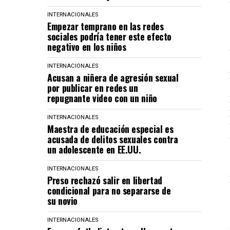
INTERNACIONALES
Empezar temprano en las redes
sociales podría tener este efecto
negativo en los niños
INTERNACIONALES
Acusan a niñera de agresión sexual
por publicar en redes un
repugnante video con un niño
INTERNACIONALES
Maestra de educación especial es
acusada de delitos sexuales contra
un adolescente en EE.UU.
INTERNACIONALES
Preso rechazó salir en libertad
condicional para no separarse de
su novio
INTERNACIONALES