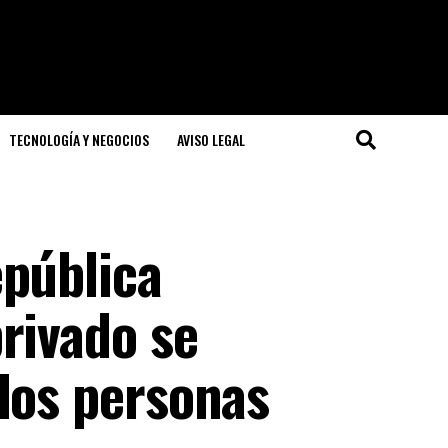
TECNOLOGÍA Y NEGOCIOS
AVISO LEGAL
epública
rivado se
dos personas