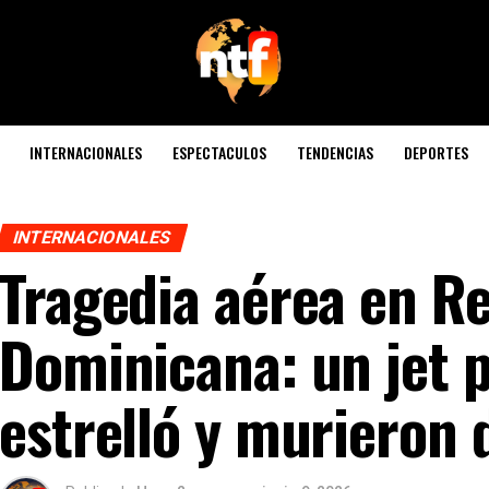
INTERNACIONALES
ESPECTACULOS
TENDENCIAS
DEPORTES
INTERNACIONALES
Tragedia aérea en R
Dominicana: un jet p
estrelló y murieron 