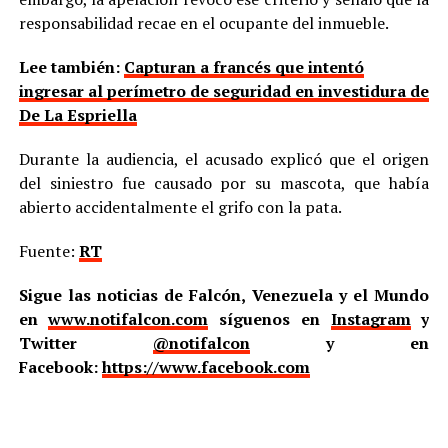
responsabilidad recae en el ocupante del inmueble.
Lee también:
Capturan a francés que intentó
ingresar al perímetro de seguridad en investidura de
De La Espriella
Durante la audiencia, el acusado explicó que el origen
del siniestro fue causado por su mascota, que había
abierto accidentalmente el grifo con la pata.
Fuente:
RT
Sigue las noticias de Falcón, Venezuela y el Mundo
en
www.notifalcon.com
síguenos en
Instagram
y
Twitter
@notifalcon
y en
Facebook:
https://www.facebook.com