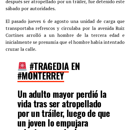
después ser atropellado por un tráiler, fue detenido este
sábado por autoridades.
El pasado jueves 6 de agosto una unidad de carga que
transportaba refrescos y circulaba por la avenida Ruiz
Cortines arrolló a un hombre de la tercera edad e
inicialmente se presumía que el hombre había intentado
cruzar la calle.
#TRAGEDIA
EN
#MONTERREY
Un adulto mayor perdió la
vida tras ser atropellado
por un tráiler, luego de que
un joven lo empujara