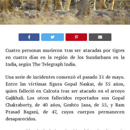
Cuatro personas murieron tras ser atacadas por tigres
en cuatro días en la región de los Sundarbans en la
India, según The Telegraph India.
Una serie de incidentes comenzó el pasado 31 de mayo.
Entre las víctimas figura Gopal Naskar, de 35 años,
quien falleció en Calcuta tras ser atacado en el arroyo
Gajikhali. Los otros fallecidos reportados son Gopal
Chakraborty, de 40 años, Goshto Jana, de 55, y Ram
Prasad Bagani, de 47, cuyos cuerpos permanecen
desaparecidos.