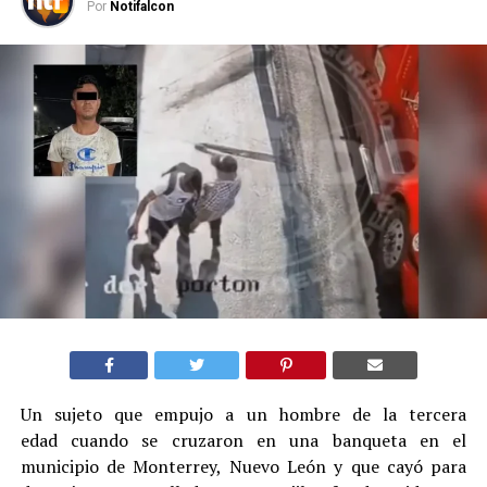
Por
Notifalcon
Un sujeto que empujo a un hombre de la tercera
edad cuando se cruzaron en una banqueta en el
municipio de Monterrey, Nuevo León y que cayó para