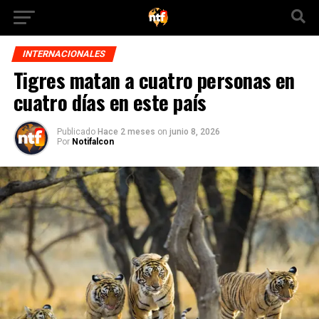
INTERNACIONALES
Tigres matan a cuatro personas en
cuatro días en este país
Publicado
Hace 2 meses
on
junio 8, 2026
Por
Notifalcon