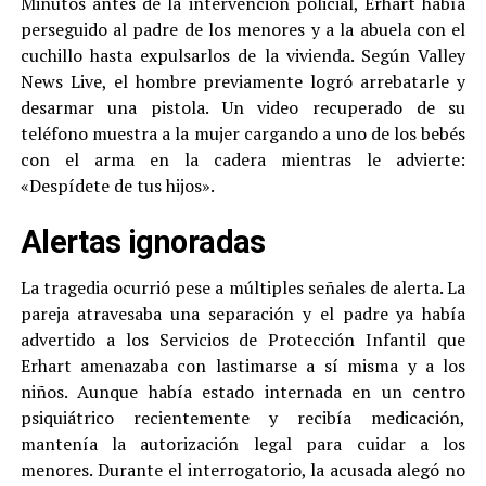
Minutos antes de la intervención policial, Erhart había
perseguido al padre de los menores y a la abuela con el
cuchillo hasta expulsarlos de la vivienda. Según Valley
News Live, el hombre previamente logró arrebatarle y
desarmar una pistola. Un video recuperado de su
teléfono muestra a la mujer cargando a uno de los bebés
con el arma en la cadera mientras le advierte:
«Despídete de tus hijos».
Alertas ignoradas
La tragedia ocurrió pese a múltiples señales de alerta. La
pareja atravesaba una separación y el padre ya había
advertido a los Servicios de Protección Infantil que
Erhart amenazaba con lastimarse a sí misma y a los
niños. Aunque había estado internada en un centro
psiquiátrico recientemente y recibía medicación,
mantenía la autorización legal para cuidar a los
menores. Durante el interrogatorio, la acusada alegó no