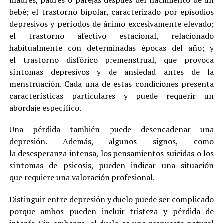
madres, padres o parejas después del nacimiento de un
bebé; el trastorno bipolar, caracterizado por episodios
depresivos y períodos de ánimo excesivamente elevado;
el trastorno afectivo estacional, relacionado
habitualmente con determinadas épocas del año; y
el trastorno disfórico premenstrual, que provoca
síntomas depresivos y de ansiedad antes de la
menstruación. Cada una de estas condiciones presenta
características particulares y puede requerir un
abordaje específico.
Una pérdida también puede desencadenar una
depresión. Además, algunos signos, como
la desesperanza intensa, los pensamientos suicidas o los
síntomas de psicosis, pueden indicar una situación
que requiere una valoración profesional.
Distinguir entre depresión y duelo puede ser complicado
porque ambos pueden incluir tristeza y pérdida de