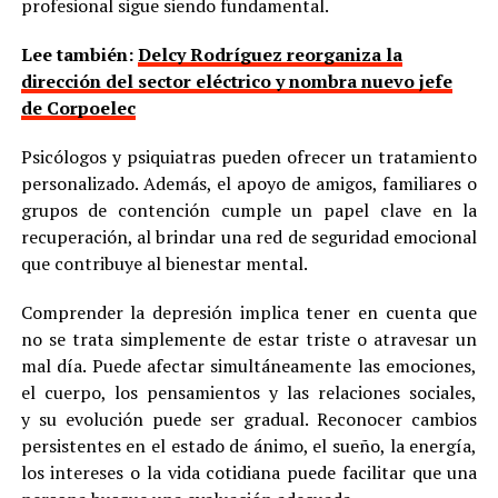
profesional sigue siendo fundamental.
Lee también:
Delcy Rodríguez reorganiza la
dirección del sector eléctrico y nombra nuevo jefe
de Corpoelec
Psicólogos y psiquiatras pueden ofrecer un tratamiento
personalizado. Además, el apoyo de amigos, familiares o
grupos de contención cumple un papel clave en la
recuperación, al brindar una red de seguridad emocional
que contribuye al bienestar mental.
Comprender la depresión implica tener en cuenta que
no se trata simplemente de estar triste o atravesar un
mal día. Puede afectar simultáneamente las emociones,
el cuerpo, los pensamientos y las relaciones sociales,
y su evolución puede ser gradual. Reconocer cambios
persistentes en el estado de ánimo, el sueño, la energía,
los intereses o la vida cotidiana puede facilitar que una