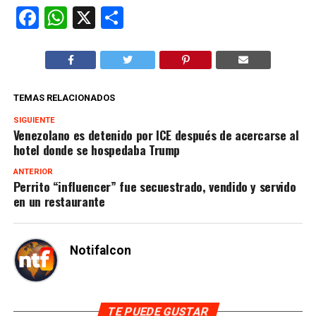
Facebook
WhatsApp
X
Compartir
TEMAS RELACIONADOS
SIGUIENTE
Venezolano es detenido por ICE después de acercarse al
hotel donde se hospedaba Trump
ANTERIOR
Perrito “influencer” fue secuestrado, vendido y servido
en un restaurante
Notifalcon
TE PUEDE GUSTAR