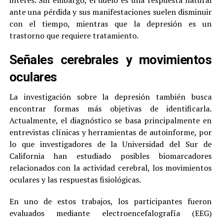
interés. Sin embargo, el duelo es una respuesta natural
ante una pérdida y sus manifestaciones suelen disminuir
con el tiempo, mientras que la depresión es un
trastorno que requiere tratamiento.
Señales cerebrales y movimientos
oculares
La investigación sobre la depresión también busca
encontrar formas más objetivas de identificarla.
Actualmente, el diagnóstico se basa principalmente en
entrevistas clínicas y herramientas de autoinforme, por
lo que investigadores de la Universidad del Sur de
California han estudiado posibles biomarcadores
relacionados con la actividad cerebral, los movimientos
oculares y las respuestas fisiológicas.
En uno de estos trabajos, los participantes fueron
evaluados mediante electroencefalografía (EEG)