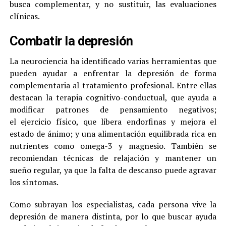
busca complementar, y no sustituir, las evaluaciones
clínicas.
Combatir la depresión
La neurociencia ha identificado varias herramientas que
pueden ayudar a enfrentar la depresión de forma
complementaria al tratamiento profesional. Entre ellas
destacan la terapia cognitivo-conductual, que ayuda a
modificar patrones de pensamiento negativos;
el ejercicio físico, que libera endorfinas y mejora el
estado de ánimo; y una alimentación equilibrada rica en
nutrientes como omega-3 y magnesio. También se
recomiendan técnicas de relajación y mantener un
sueño regular, ya que la falta de descanso puede agravar
los síntomas.
Como subrayan los especialistas, cada persona vive la
depresión de manera distinta, por lo que buscar ayuda