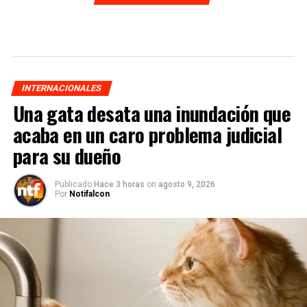
INTERNACIONALES
Una gata desata una inundación que
acaba en un caro problema judicial
para su dueño
Publicado
Hace 3 horas
on
agosto 9, 2026
Por
Notifalcon