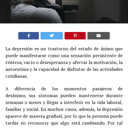
La depresión es un trastorno del estado de ánimo que
puede manifestarse como una sensación persistente de
tristeza, vacío o desesperanza y afectar la motivación, la
autoestima y la capacidad de disfrutar de las actividades
cotidianas.
A diferencia de los momentos pasajeros de
desánimo, sus síntomas pueden mantenerse durante
semanas o meses y llegar a interferir en la vida laboral,
familiar y social. En muchos casos, además, la depresión
aparece de manera gradual, por lo que la persona puede
tardar en reconocer que algo está cambiando. Por tal