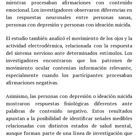
mientras procesaban afirmaciones con contenido
emocional. Los investigadores observaron diferencias en
las respuestas neuronales entre personas sanas,
personas con depresión y personas con ideación suicida.
El estudio también analizó el movimiento de los ojos y la
actividad electrodérmica, relacionada con la respuesta
del sistema nervioso ante determinados estímulos. Los
investigadores encontraron que los patrones de
movimiento ocular contenían información relevante,
especialmente cuando los participantes procesaban
afirmaciones negativas.
Asimismo, las personas con depresión o ideación suicida
mostraron respuestas fisiológicas diferentes ante
palabras de contenido negativo. Estos resultados
apuntan a la posibilidad de identificar señales medibles
relacionadas con distintos estados de salud mental,
aunque forman parte de una línea de investigación que