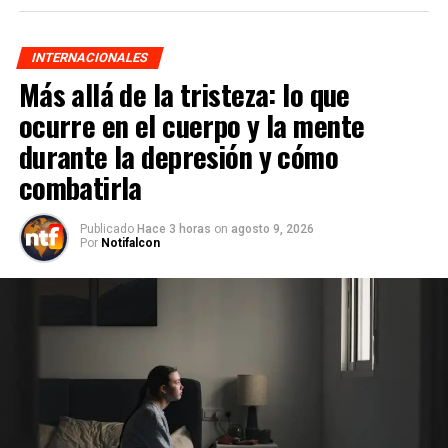
INTERNACIONALES
Más allá de la tristeza: lo que
ocurre en el cuerpo y la mente
durante la depresión y cómo
combatirla
Publicado
Hace 3 horas
on
agosto 9, 2026
Por
Notifalcon