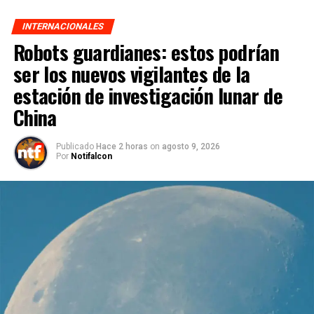
INTERNACIONALES
Robots guardianes: estos podrían
ser los nuevos vigilantes de la
estación de investigación lunar de
China
Publicado
Hace 2 horas
on
agosto 9, 2026
Por
Notifalcon