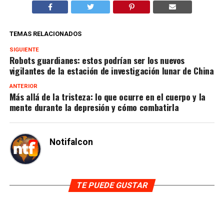
TEMAS RELACIONADOS
SIGUIENTE
Robots guardianes: estos podrían ser los nuevos
vigilantes de la estación de investigación lunar de China
ANTERIOR
Más allá de la tristeza: lo que ocurre en el cuerpo y la
mente durante la depresión y cómo combatirla
Notifalcon
TE PUEDE GUSTAR