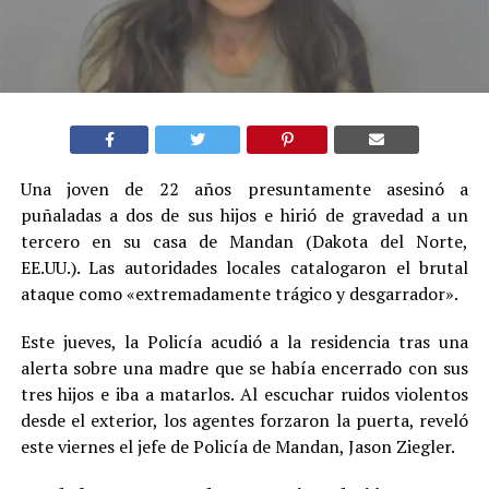
Una joven de 22 años presuntamente asesinó a
puñaladas a dos de sus hijos e hirió de gravedad a un
tercero en su casa de Mandan (Dakota del Norte,
EE.UU.). Las autoridades locales catalogaron el brutal
ataque como «extremadamente trágico y desgarrador».
Este jueves, la Policía acudió a la residencia tras una
alerta sobre una madre que se había encerrado con sus
tres hijos e iba a matarlos. Al escuchar ruidos violentos
desde el exterior, los agentes forzaron la puerta, reveló
este viernes el jefe de Policía de Mandan, Jason Ziegler.