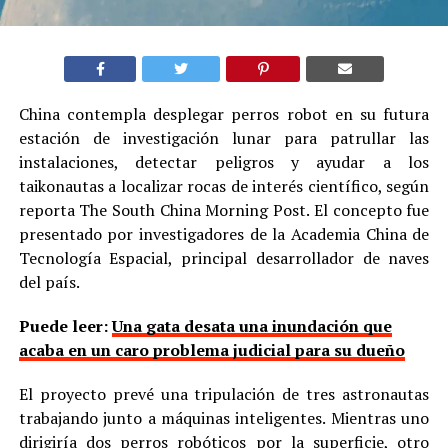
China contempla desplegar perros robot en su futura
estación de investigación lunar para patrullar las
instalaciones, detectar peligros y ayudar a los
taikonautas a localizar rocas de interés científico, según
reporta The South China Morning Post. El concepto fue
presentado por investigadores de la Academia China de
Tecnología Espacial, principal desarrollador de naves
del país.
Puede leer:
Una gata desata una inundación que
acaba en un caro problema judicial para su dueño
El proyecto prevé una tripulación de tres astronautas
trabajando junto a máquinas inteligentes. Mientras uno
dirigiría dos perros robóticos por la superficie, otro