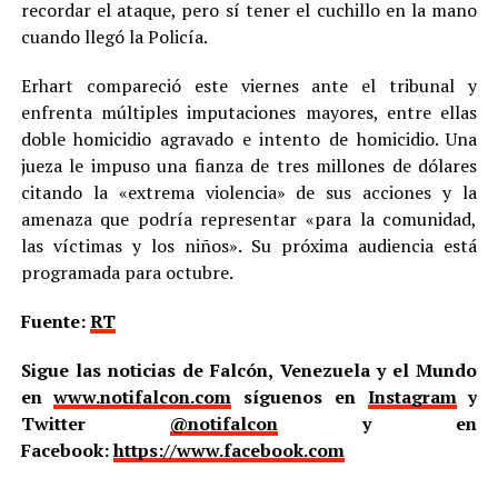
recordar el ataque, pero sí tener el cuchillo en la mano
cuando llegó la Policía.
Erhart compareció este viernes ante el tribunal y
enfrenta múltiples imputaciones mayores, entre ellas
doble homicidio agravado e intento de homicidio. Una
jueza le impuso una fianza de tres millones de dólares
citando la «extrema violencia» de sus acciones y la
amenaza que podría representar «para la comunidad,
las víctimas y los niños». Su próxima audiencia está
programada para octubre.
Fuente:
RT
Sigue las noticias de Falcón, Venezuela y el Mundo
en
www.notifalcon.com
síguenos en
Instagram
y
Twitter
@notifalcon
y en
Facebook:
https://www.facebook.com