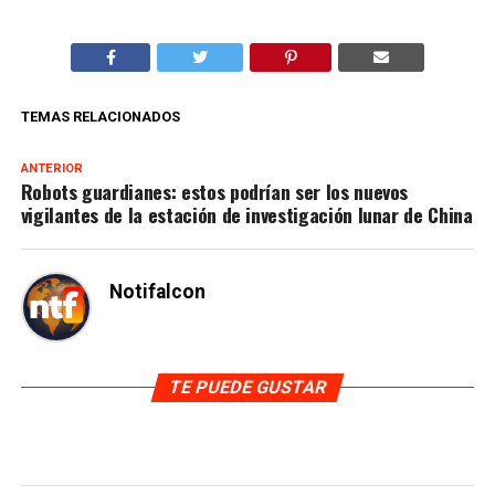
TEMAS RELACIONADOS
ANTERIOR
Robots guardianes: estos podrían ser los nuevos
vigilantes de la estación de investigación lunar de China
Notifalcon
TE PUEDE GUSTAR