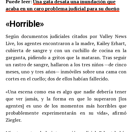
Puede leer:
Una gata desata una inundación que
acaba en un caro problema judicial para su dueño
«Horrible»
Según documentos judiciales citados por Valley News
Live, los agentes encontraron a la madre, Kailey Erhart,
cubierta de sangre y con un cuchillo de cocina en la
garganta, pidiendo a gritos que la mataran. Tras seguir
un rastro de sangre, hallaron a los tres niños —de cinco
meses, uno y tres años— inmóviles sobre una cama con
cortes en el cuello; dos de ellos habían fallecido.
«Una escena como esa es algo que nadie debería tener
que ver jamás, y la forma en que lo superaron [los
agentes] es uno de los momentos más horribles que
probablemente experimentarán en su vida», afirmó
Ziegler.