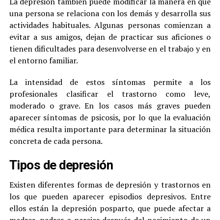
La depresión también puede modificar la manera en que
una persona se relaciona con los demás y desarrolla sus
actividades habituales. Algunas personas comienzan a
evitar a sus amigos, dejan de practicar sus aficiones o
tienen dificultades para desenvolverse en el trabajo y en
el entorno familiar.
La intensidad de estos síntomas permite a los
profesionales clasificar el trastorno como leve,
moderado o grave. En los casos más graves pueden
aparecer síntomas de psicosis, por lo que la evaluación
médica resulta importante para determinar la situación
concreta de cada persona.
Tipos de depresión
Existen diferentes formas de depresión y trastornos en
los que pueden aparecer episodios depresivos. Entre
ellos están la depresión posparto, que puede afectar a