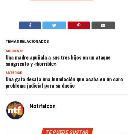
TEMAS RELACIONADOS
SIGUIENTE
Una madre apuñala a sus tres hijos en un ataque
sangriento y «horrible»
ANTERIOR
Una gata desata una inundación que acaba en un caro
problema judicial para su dueño
Notifalcon
TE PUEDE GUSTAR