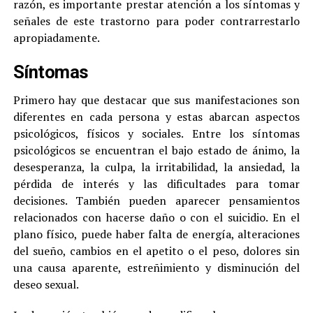
razón, es importante prestar atención a los síntomas y
señales de este trastorno para poder contrarrestarlo
apropiadamente.
Síntomas
Primero hay que destacar que sus manifestaciones son
diferentes en cada persona y estas abarcan aspectos
psicológicos, físicos y sociales. Entre los síntomas
psicológicos se encuentran el bajo estado de ánimo, la
desesperanza, la culpa, la irritabilidad, la ansiedad, la
pérdida de interés y las dificultades para tomar
decisiones. También pueden aparecer pensamientos
relacionados con hacerse daño o con el suicidio. En el
plano físico, puede haber falta de energía, alteraciones
del sueño, cambios en el apetito o el peso, dolores sin
una causa aparente, estreñimiento y disminución del
deseo sexual.