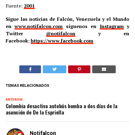
Fuente:
2001
Sigue las noticias de Falcón, Venezuela y el Mundo
en
www.notifalcon.com
síguenos en
Instagram
y
Twitter
@notifalcon
y en
Facebook:
https://www.facebook.com
TEMAS RELACIONADOS
ANTERIOR
Colombia desactiva autobús bomba a dos días de la
asunción de De la Espriella
Notifalcon