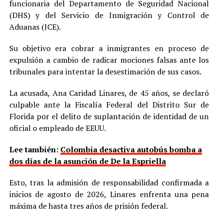
funcionaria del Departamento de Seguridad Nacional
(DHS) y del Servicio de Inmigración y Control de
Aduanas (ICE).
Su objetivo era cobrar a inmigrantes en proceso de
expulsión a cambio de radicar mociones falsas ante los
tribunales para intentar la desestimación de sus casos.
La acusada, Ana Caridad Linares, de 45 años, se declaró
culpable ante la Fiscalía Federal del Distrito Sur de
Florida por el delito de suplantación de identidad de un
oficial o empleado de EEUU.
Lee también:
Colombia desactiva autobús bomba a
dos días de la asunción de De la Espriella
Esto, tras la admisión de responsabilidad confirmada a
inicios de agosto de 2026, Linares enfrenta una pena
máxima de hasta tres años de prisión federal.