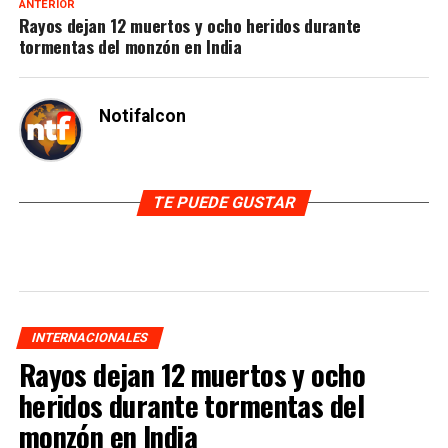
ANTERIOR
Rayos dejan 12 muertos y ocho heridos durante
tormentas del monzón en India
Notifalcon
TE PUEDE GUSTAR
INTERNACIONALES
Rayos dejan 12 muertos y ocho
heridos durante tormentas del
monzón en India