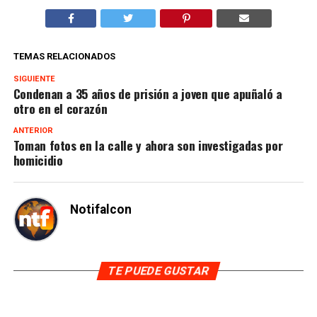
TEMAS RELACIONADOS
SIGUIENTE
Condenan a 35 años de prisión a joven que apuñaló a
otro en el corazón
ANTERIOR
Toman fotos en la calle y ahora son investigadas por
homicidio
Notifalcon
TE PUEDE GUSTAR