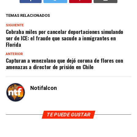
TEMAS RELACIONADOS
SIGUIENTE
Cobraba miles por cancelar deportaciones simulando
ser de ICE: el fraude que sacude a inmigrantes en
Florida
ANTERIOR
Capturan a venezolano que dejó corona de flores con
amenazas a director de prisión en Chile
Notifalcon
TE PUEDE GUSTAR