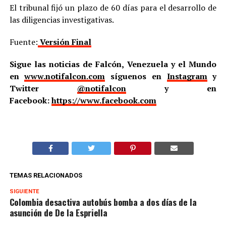
El tribunal fijó un plazo de 60 días para el desarrollo de
las diligencias investigativas.
Fuente:
Versión Final
Sigue las noticias de Falcón, Venezuela y el Mundo
en
www.notifalcon.com
síguenos en
Instagram
y
Twitter
@notifalcon
y en
Facebook:
https://www.facebook.com
TEMAS RELACIONADOS
SIGUIENTE
Colombia desactiva autobús bomba a dos días de la
asunción de De la Espriella