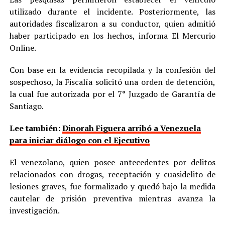
utilizado durante el incidente. Posteriormente, las
autoridades fiscalizaron a su conductor, quien admitió
haber participado en los hechos, informa El Mercurio
Online.
Con base en la evidencia recopilada y la confesión del
sospechoso, la Fiscalía solicitó una orden de detención,
la cual fue autorizada por el 7° Juzgado de Garantía de
Santiago.
Lee también:
Dinorah Figuera arribó a Venezuela
para iniciar diálogo con el Ejecutivo
El venezolano, quien posee antecedentes por delitos
relacionados con drogas, receptación y cuasidelito de
lesiones graves, fue formalizado y quedó bajo la medida
cautelar de prisión preventiva mientras avanza la
investigación.