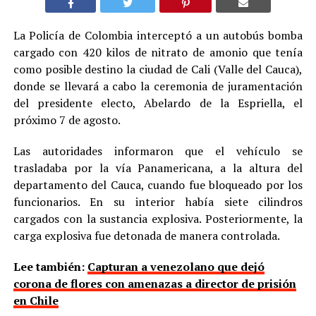
La Policía de Colombia interceptó a un autobús bomba
cargado con 420 kilos de nitrato de amonio que tenía
como posible destino la ciudad de Cali (Valle del Cauca),
donde se llevará a cabo la ceremonia de juramentación
del presidente electo, Abelardo de la Espriella, el
próximo 7 de agosto.
Las autoridades informaron que el vehículo se
trasladaba por la vía Panamericana, a la altura del
departamento del Cauca, cuando fue bloqueado por los
funcionarios. En su interior había siete cilindros
cargados con la sustancia explosiva. Posteriormente, la
carga explosiva fue detonada de manera controlada.
Lee también:
Capturan a venezolano que dejó
corona de flores con amenazas a director de prisión
en Chile