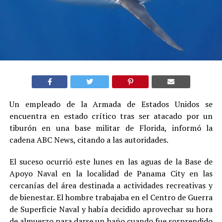
Un empleado de la Armada de Estados Unidos se
encuentra en estado crítico tras ser atacado por un
tiburón en una base militar de Florida, informó la
cadena ABC News, citando a las autoridades.
El suceso ocurrió este lunes en las aguas de la Base de
Apoyo Naval en la localidad de Panama City en las
cercanías del área destinada a actividades recreativas y
de bienestar. El hombre trabajaba en el Centro de Guerra
de Superficie Naval y había decidido aprovechar su hora
de almuerzo para darse un baño cuando fue sorprendido