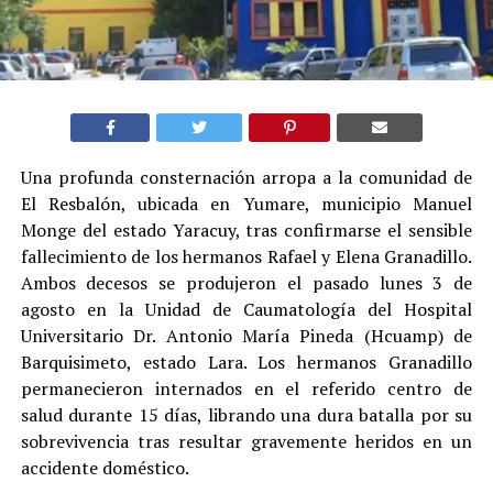
Una profunda consternación arropa a la comunidad de
El Resbalón, ubicada en Yumare, municipio Manuel
Monge del estado Yaracuy, tras confirmarse el sensible
fallecimiento de los hermanos Rafael y Elena Granadillo.
Ambos decesos se produjeron el pasado lunes 3 de
agosto en la Unidad de Caumatología del Hospital
Universitario Dr. Antonio María Pineda (Hcuamp) de
Barquisimeto, estado Lara. Los hermanos Granadillo
permanecieron internados en el referido centro de
salud durante 15 días, librando una dura batalla por su
sobrevivencia tras resultar gravemente heridos en un
accidente doméstico.