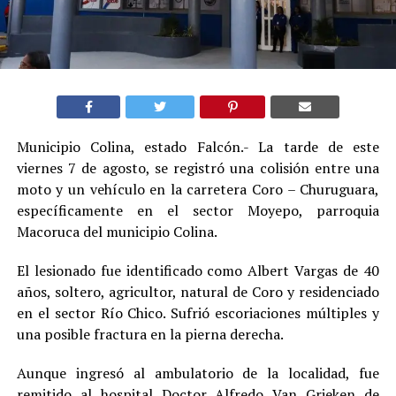
Municipio Colina, estado Falcón.- La tarde de este
viernes 7 de agosto, se registró una colisión entre una
moto y un vehículo en la carretera Coro – Churuguara,
específicamente en el sector Moyepo, parroquia
Macoruca del municipio Colina.
El lesionado fue identificado como Albert Vargas de 40
años, soltero, agricultor, natural de Coro y residenciado
en el sector Río Chico. Sufrió escoriaciones múltiples y
una posible fractura en la pierna derecha.
Aunque ingresó al ambulatorio de la localidad, fue
remitido al hospital Doctor Alfredo Van Grieken de