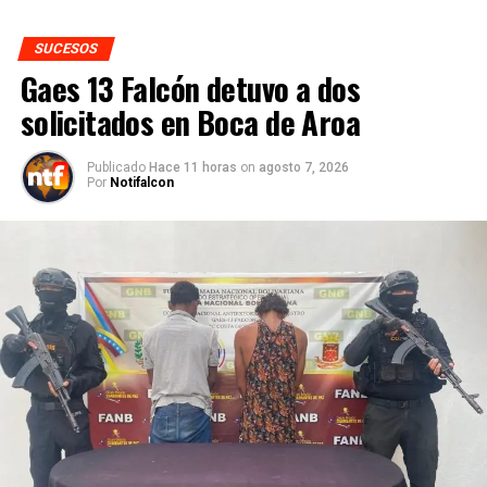
SUCESOS
Gaes 13 Falcón detuvo a dos
solicitados en Boca de Aroa
Publicado
Hace 11 horas
on
agosto 7, 2026
Por
Notifalcon