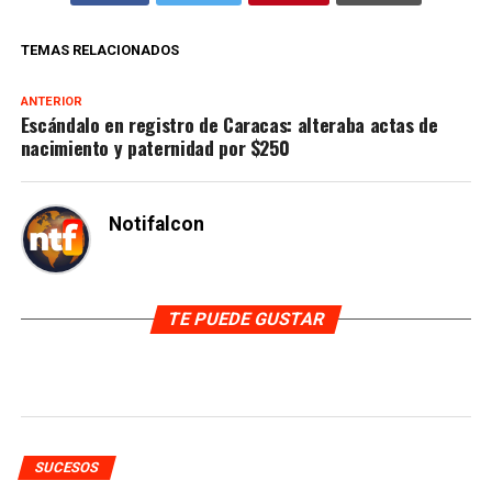
TEMAS RELACIONADOS
ANTERIOR
Escándalo en registro de Caracas: alteraba actas de
nacimiento y paternidad por $250
Notifalcon
TE PUEDE GUSTAR
SUCESOS