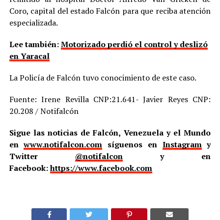
Coro, capital del estado Falcón para que reciba atención
especializada.
Lee también:
Motorizado perdió el control y deslizó
en Yaracal
La Policía de Falcón tuvo conocimiento de este caso.
Fuente: Irene Revilla CNP:21.641- Javier Reyes CNP:
20.208 / Notifalcón
Sigue las noticias de Falcón, Venezuela y el Mundo
en
www.notifalcon.com
síguenos en
Instagram
y
Twitter
@notifalcon
y en
Facebook:
https://www.facebook.com