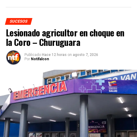
SUCESOS
Lesionado agricultor en choque en
la Coro – Churuguara
Publicado
Hace 12 horas
on
agosto 7, 2026
Por
Notifalcon