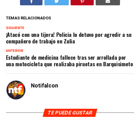
TEMAS RELACIONADOS
SIGUIENTE
¡Atacó con una tijera! Policia lo detuvo por agredir a su
compañero de trabajo en Zulia
ANTERIOR
Estudiante de medicina fallece tras ser arrollada por
una motocicleta que realizaba piruetas en Barquisimeto
Notifalcon
TE PUEDE GUSTAR