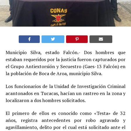
Municipio Silva, estado Falcón.- Dos hombres que
estaban requeridos por la justicia fueron capturados por
el Grupo Antiextorsión y Secuestro (Gaes-13 Falcón) en
la población de Boca de Aroa, municipio Silva.
Los funcionarios de la Unidad de Investigación Criminal
acantonados en Tucacas, hacían un rastreo en la zona y
localizaron a dos hombres solicitados.
El primero de ellos es conocido como «Testa» de 32
años, registra antecedentes por robo agravado y
agavillamiento, delito por el cual está solicitado ante el