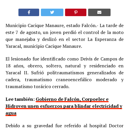
Municipio Cacique Manaure, estado Falcón.- La tarde de
este 7 de agosto, un joven perdió el control de la moto
que manejaba y deslizó en el sector La Esperanza de
Yaracal, municipio Cacique Manaure.
El lesionado fue identificado como Deivis de Campos de
18 años, obrero, soltero, natural y residenciado en
Yaracal II. Sufrió politraumatismos generalizados de
cadera, traumatismo craneoencefálico moderado y
traumatismo torácico cerrado.
Lee también:
Gobierno de Falcón, Corpoelec e
Hidroven unen esfuerzos para blindar electricidad y
agua
Debido a su gravedad fue referido al hospital Doctor