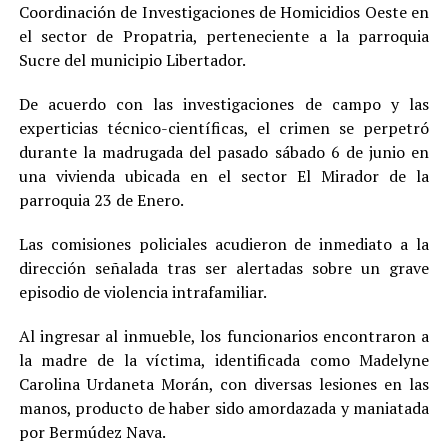
Coordinación de Investigaciones de Homicidios Oeste en
el sector de Propatria, perteneciente a la parroquia
Sucre del municipio Libertador.
De acuerdo con las investigaciones de campo y las
experticias técnico-científicas, el crimen se perpetró
durante la madrugada del pasado sábado 6 de junio en
una vivienda ubicada en el sector El Mirador de la
parroquia 23 de Enero.
Las comisiones policiales acudieron de inmediato a la
dirección señalada tras ser alertadas sobre un grave
episodio de violencia intrafamiliar.
Al ingresar al inmueble, los funcionarios encontraron a
la madre de la víctima, identificada como Madelyne
Carolina Urdaneta Morán, con diversas lesiones en las
manos, producto de haber sido amordazada y maniatada
por Bermúdez Nava.