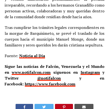
irreparable, recordando a los hermanos Granadillo como
personas activas, colaboradoras y muy queridas dentro
de la comunidad donde residían desde hacía años.
Tras cumplirse los trámites legales correspondientes en
la morgue de Barquisimeto, se prevé el traslado de los
cuerpos hacia el municipio Manuel Monge, donde sus
familiares y seres queridos les darán cristiana sepultura.
Fuente:
Noticia al Día
Sigue las noticias de Falcón, Venezuela y el Mundo
en
www.notifalcon.com
síguenos en
Instagram
y
Twitter
@notifalcon
y en
Facebook:
https://www.facebook.com