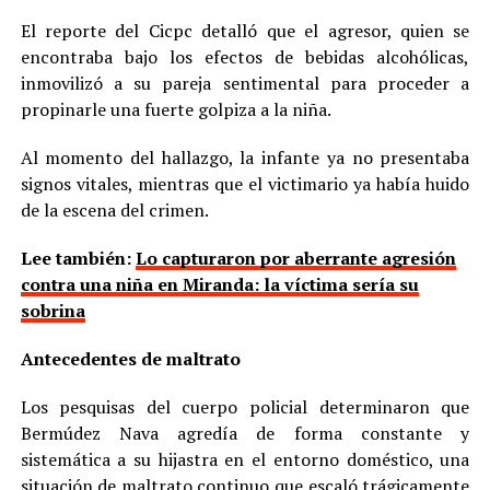
El reporte del Cicpc detalló que el agresor, quien se
encontraba bajo los efectos de bebidas alcohólicas,
inmovilizó a su pareja sentimental para proceder a
propinarle una fuerte golpiza a la niña.
Al momento del hallazgo, la infante ya no presentaba
signos vitales, mientras que el victimario ya había huido
de la escena del crimen.
Lee también:
Lo capturaron por aberrante agresión
contra una niña en Miranda: la víctima sería su
sobrina
Antecedentes de maltrato
Los pesquisas del cuerpo policial determinaron que
Bermúdez Nava agredía de forma constante y
sistemática a su hijastra en el entorno doméstico, una
situación de maltrato continuo que escaló trágicamente