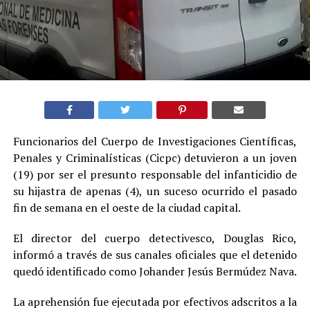
Funcionarios del Cuerpo de Investigaciones Científicas,
Penales y Criminalísticas (Cicpc) detuvieron a un joven
(19) por ser el presunto responsable del infanticidio de
su hijastra de apenas (4), un suceso ocurrido el pasado
fin de semana en el oeste de la ciudad capital.
El director del cuerpo detectivesco, Douglas Rico,
informó a través de sus canales oficiales que el detenido
quedó identificado como Johander Jesús Bermúdez Nava.
La aprehensión fue ejecutada por efectivos adscritos a la