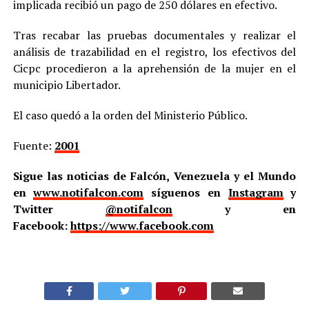
implicada recibió un pago de 250 dólares en efectivo.
Tras recabar las pruebas documentales y realizar el
análisis de trazabilidad en el registro, los efectivos del
Cicpc procedieron a la aprehensión de la mujer en el
municipio Libertador.
El caso quedó a la orden del Ministerio Público.
Fuente:
2001
Sigue las noticias de Falcón, Venezuela y el Mundo
en
www.notifalcon.com
síguenos en
Instagram
y
Twitter
@notifalcon
y en
Facebook:
https://www.facebook.com