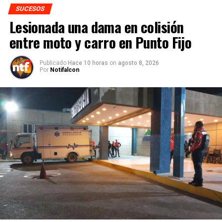
SUCESOS
Lesionada una dama en colisión
entre moto y carro en Punto Fijo
Publicado
Hace 10 horas
on
agosto 8, 2026
Por
Notifalcon