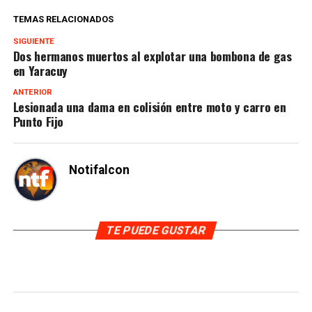
TEMAS RELACIONADOS
SIGUIENTE
Dos hermanos muertos al explotar una bombona de gas
en Yaracuy
ANTERIOR
Lesionada una dama en colisión entre moto y carro en
Punto Fijo
Notifalcon
TE PUEDE GUSTAR