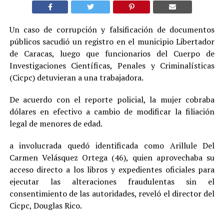
Un caso de corrupción y falsificación de documentos
públicos sacudió un registro en el municipio Libertador
de Caracas, luego que funcionarios del Cuerpo de
Investigaciones Científicas, Penales y Criminalísticas
(Cicpc) detuvieran a una trabajadora.
De acuerdo con el reporte policial, la mujer cobraba
dólares en efectivo a cambio de modificar la filiación
legal de menores de edad.
a involucrada quedó identificada como Arillule Del
Carmen Velásquez Ortega (46), quien aprovechaba su
acceso directo a los libros y expedientes oficiales para
ejecutar las alteraciones fraudulentas sin el
consentimiento de las autoridades, reveló el director del
Cicpc, Douglas Rico.