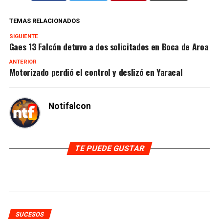
TEMAS RELACIONADOS
SIGUIENTE
Gaes 13 Falcón detuvo a dos solicitados en Boca de Aroa
ANTERIOR
Motorizado perdió el control y deslizó en Yaracal
Notifalcon
TE PUEDE GUSTAR
SUCESOS