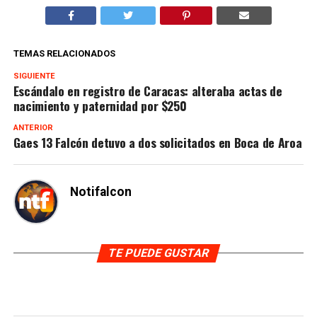
TEMAS RELACIONADOS
SIGUIENTE
Escándalo en registro de Caracas: alteraba actas de
nacimiento y paternidad por $250
ANTERIOR
Gaes 13 Falcón detuvo a dos solicitados en Boca de Aroa
Notifalcon
TE PUEDE GUSTAR