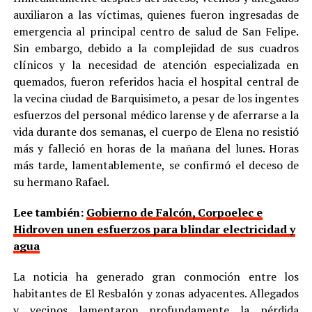
auxiliaron a las víctimas, quienes fueron ingresadas de
emergencia al principal centro de salud de San Felipe.
Sin embargo, debido a la complejidad de sus cuadros
clínicos y la necesidad de atención especializada en
quemados, fueron referidos hacia el hospital central de
la vecina ciudad de Barquisimeto, a pesar de los ingentes
esfuerzos del personal médico larense y de aferrarse a la
vida durante dos semanas, el cuerpo de Elena no resistió
más y falleció en horas de la mañana del lunes. Horas
más tarde, lamentablemente, se confirmó el deceso de
su hermano Rafael.
Lee también:
Gobierno de Falcón, Corpoelec e
Hidroven unen esfuerzos para blindar electricidad y
agua
La noticia ha generado gran conmoción entre los
habitantes de El Resbalón y zonas adyacentes. Allegados
y vecinos lamentaron profundamente la pérdida