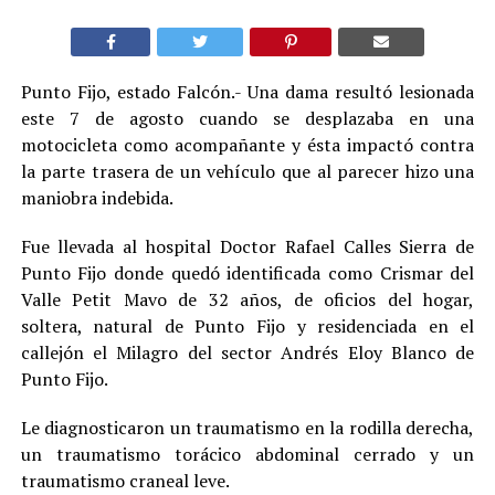
Punto Fijo, estado Falcón.- Una dama resultó lesionada
este 7 de agosto cuando se desplazaba en una
motocicleta como acompañante y ésta impactó contra
la parte trasera de un vehículo que al parecer hizo una
maniobra indebida.
Fue llevada al hospital Doctor Rafael Calles Sierra de
Punto Fijo donde quedó identificada como Crismar del
Valle Petit Mavo de 32 años, de oficios del hogar,
soltera, natural de Punto Fijo y residenciada en el
callejón el Milagro del sector Andrés Eloy Blanco de
Punto Fijo.
Le diagnosticaron un traumatismo en la rodilla derecha,
un traumatismo torácico abdominal cerrado y un
traumatismo craneal leve.