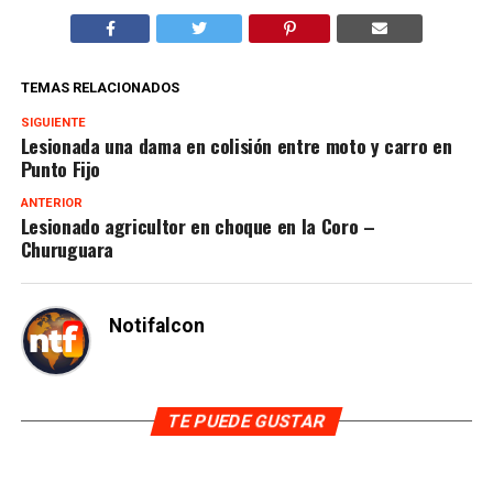
TEMAS RELACIONADOS
SIGUIENTE
Lesionada una dama en colisión entre moto y carro en
Punto Fijo
ANTERIOR
Lesionado agricultor en choque en la Coro –
Churuguara
Notifalcon
TE PUEDE GUSTAR