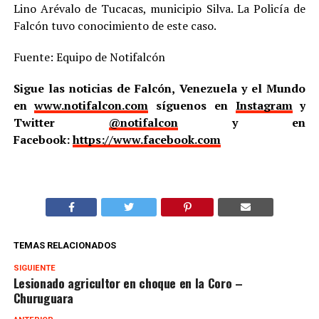
Lino Arévalo de Tucacas, municipio Silva. La Policía de
Falcón tuvo conocimiento de este caso.
Fuente: Equipo de Notifalcón
Sigue las noticias de Falcón, Venezuela y el Mundo
en
www.notifalcon.com
síguenos en
Instagram
y
Twitter
@notifalcon
y en
Facebook:
https://www.facebook.com
TEMAS RELACIONADOS
SIGUIENTE
Lesionado agricultor en choque en la Coro –
Churuguara