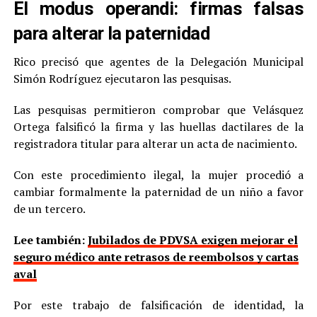
El modus operandi: firmas falsas
para alterar la paternidad
Rico precisó que agentes de la Delegación Municipal
Simón Rodríguez ejecutaron las pesquisas.
Las pesquisas permitieron comprobar que Velásquez
Ortega falsificó la firma y las huellas dactilares de la
registradora titular para alterar un acta de nacimiento.
Con este procedimiento ilegal, la mujer procedió a
cambiar formalmente la paternidad de un niño a favor
de un tercero.
Lee también:
Jubilados de PDVSA exigen mejorar el
seguro médico ante retrasos de reembolsos y cartas
aval
Por este trabajo de falsificación de identidad, la