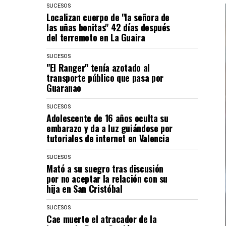
SUCESOS
Localizan cuerpo de "la señora de
las uñas bonitas" 42 días después
del terremoto en La Guaira
SUCESOS
"El Ranger" tenía azotado al
transporte público que pasa por
Guaranao
SUCESOS
Adolescente de 16 años oculta su
embarazo y da a luz guiándose por
tutoriales de internet en Valencia
SUCESOS
Mató a su suegro tras discusión
por no aceptar la relación con su
hija en San Cristóbal
SUCESOS
Cae muerto el atracador de la