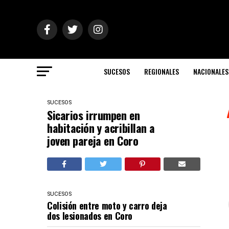
SUCESOS
REGIONALES
NACIONALES
SUCESOS
Sicarios irrumpen en
habitación y acribillan a
joven pareja en Coro
SUCESOS
Colisión entre moto y carro deja
dos lesionados en Coro