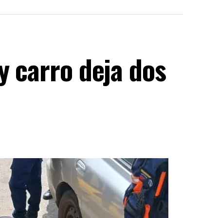
y carro deja dos