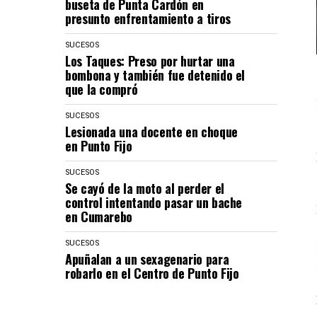
buseta de Punta Cardón en
presunto enfrentamiento a tiros
SUCESOS
Los Taques: Preso por hurtar una
bombona y también fue detenido el
que la compró
SUCESOS
Lesionada una docente en choque
en Punto Fijo
SUCESOS
Se cayó de la moto al perder el
control intentando pasar un bache
en Cumarebo
SUCESOS
Apuñalan a un sexagenario para
robarlo en el Centro de Punto Fijo