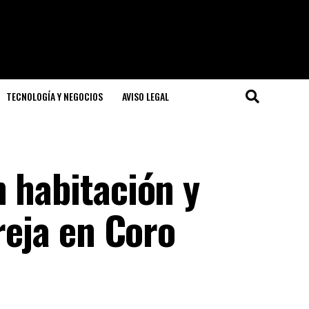
TECNOLOGÍA Y NEGOCIOS
AVISO LEGAL
 habitación y
reja en Coro