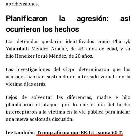
aprehensiones.
Planificaron la agresión: así
ocurrieron los hechos
Los detenidos quedaron identificados como Phatryk
Yahuribith Méndez Araque, de 43 años de edad, y su
hijo Heneiker Josué Méndez, de 20 años.
Las investigaciones del Cicpc determinaron que los
acusados habrían sostenido un altercado verbal con la
víctima días atrás.
Lejos de solventar las diferencias, madre e hijo
planificaron el ataque, por lo que el día del hecho
interceptaron a la víctima en la vía pública para iniciar
una nueva acalorada discusión.
lee también:
Trump afirma que EE. UU. suma 60 %