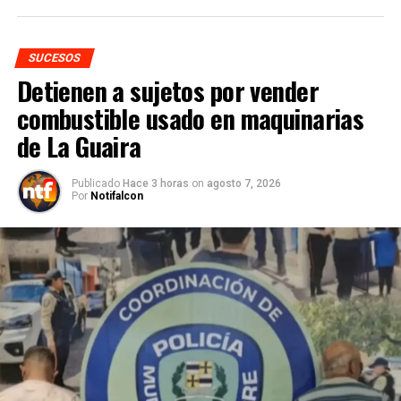
SUCESOS
Detienen a sujetos por vender
combustible usado en maquinarias
de La Guaira
Publicado
Hace 3 horas
on
agosto 7, 2026
Por
Notifalcon