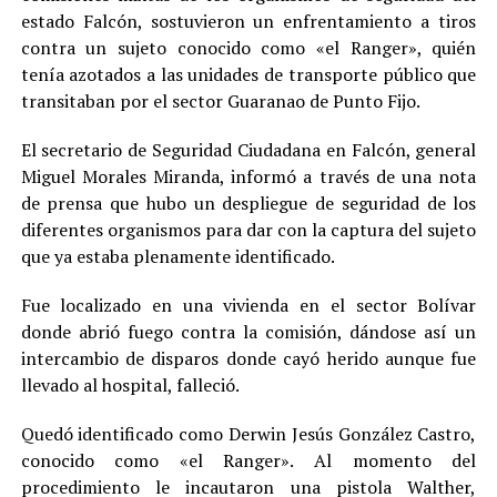
estado Falcón, sostuvieron un enfrentamiento a tiros
contra un sujeto conocido como «el Ranger», quién
tenía azotados a las unidades de transporte público que
transitaban por el sector Guaranao de Punto Fijo.
El secretario de Seguridad Ciudadana en Falcón, general
Miguel Morales Miranda, informó a través de una nota
de prensa que hubo un despliegue de seguridad de los
diferentes organismos para dar con la captura del sujeto
que ya estaba plenamente identificado.
Fue localizado en una vivienda en el sector Bolívar
donde abrió fuego contra la comisión, dándose así un
intercambio de disparos donde cayó herido aunque fue
llevado al hospital, falleció.
Quedó identificado como Derwin Jesús González Castro,
conocido como «el Ranger». Al momento del
procedimiento le incautaron una pistola Walther,