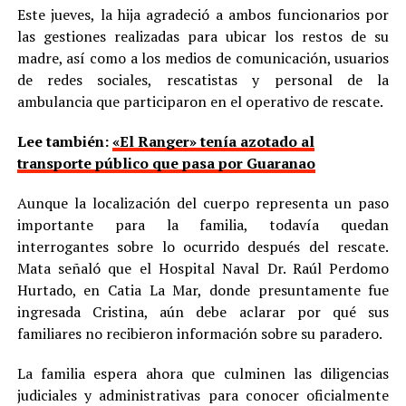
Este jueves, la hija agradeció a ambos funcionarios por
las gestiones realizadas para ubicar los restos de su
madre, así como a los medios de comunicación, usuarios
de redes sociales, rescatistas y personal de la
ambulancia que participaron en el operativo de rescate.
Lee también:
«El Ranger» tenía azotado al
transporte público que pasa por Guaranao
Aunque la localización del cuerpo representa un paso
importante para la familia, todavía quedan
interrogantes sobre lo ocurrido después del rescate.
Mata señaló que el Hospital Naval Dr. Raúl Perdomo
Hurtado, en Catia La Mar, donde presuntamente fue
ingresada Cristina, aún debe aclarar por qué sus
familiares no recibieron información sobre su paradero.
La familia espera ahora que culminen las diligencias
judiciales y administrativas para conocer oficialmente