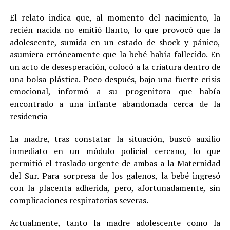
El relato indica que, al momento del nacimiento, la
recién nacida no emitió llanto, lo que provocó que la
adolescente, sumida en un estado de shock y pánico,
asumiera erróneamente que la bebé había fallecido. En
un acto de desesperación, colocó a la criatura dentro de
una bolsa plástica. Poco después, bajo una fuerte crisis
emocional, informó a su progenitora que había
encontrado a una infante abandonada cerca de la
residencia
La madre, tras constatar la situación, buscó auxilio
inmediato en un módulo policial cercano, lo que
permitió el traslado urgente de ambas a la Maternidad
del Sur. Para sorpresa de los galenos, la bebé ingresó
con la placenta adherida, pero, afortunadamente, sin
complicaciones respiratorias severas.
Actualmente, tanto la madre adolescente como la