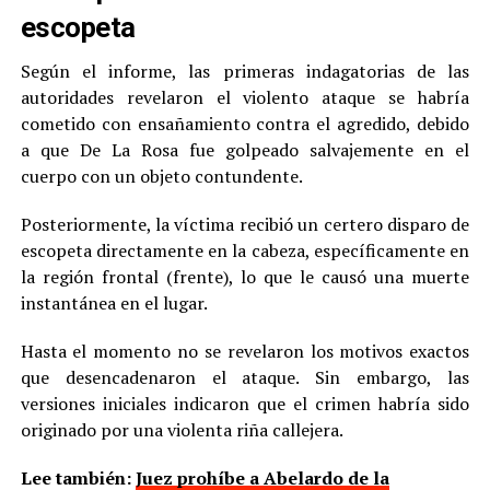
escopeta
Según el informe, las primeras indagatorias de las
autoridades revelaron el violento ataque se habría
cometido con ensañamiento contra el agredido, debido
a que De La Rosa fue golpeado salvajemente en el
cuerpo con un objeto contundente.
Posteriormente, la víctima recibió un certero disparo de
escopeta directamente en la cabeza, específicamente en
la región frontal (frente), lo que le causó una muerte
instantánea en el lugar.
Hasta el momento no se revelaron los motivos exactos
que desencadenaron el ataque. Sin embargo, las
versiones iniciales indicaron que el crimen habría sido
originado por una violenta riña callejera.
Lee también:
Juez prohíbe a Abelardo de la