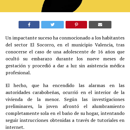
Un impactante suceso ha conmocionado a los habitantes
del sector El Socorro, en el municipio Valencia, tras
conocerse el caso de una adolescente de 16 años que
ocultó su embarazo durante los nueve meses de
gestación y procedió a dar a luz sin asistencia médica
profesional.
El hecho, que ha encendido las alarmas en las
autoridades carabobeñas, ocurrió en el interior de la
vivienda de la menor. Según las investigaciones
preliminares, la joven afrontó el alumbramiento
completamente sola en el baño de su hogar, intentando
seguir instrucciones obtenidas a través de tutoriales en
internet.