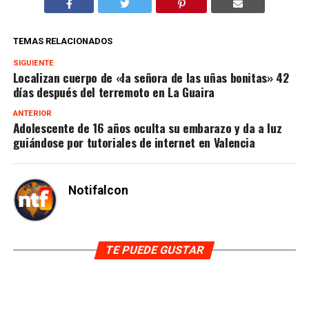
TEMAS RELACIONADOS
SIGUIENTE
Localizan cuerpo de «la señora de las uñas bonitas» 42
días después del terremoto en La Guaira
ANTERIOR
Adolescente de 16 años oculta su embarazo y da a luz
guiándose por tutoriales de internet en Valencia
Notifalcon
TE PUEDE GUSTAR