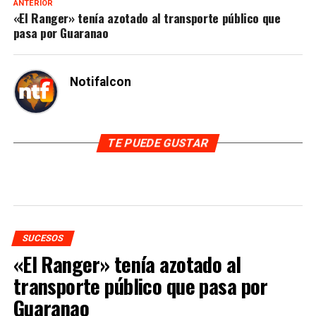
ANTERIOR
«El Ranger» tenía azotado al transporte público que
pasa por Guaranao
Notifalcon
TE PUEDE GUSTAR
SUCESOS
«El Ranger» tenía azotado al
transporte público que pasa por
Guaranao