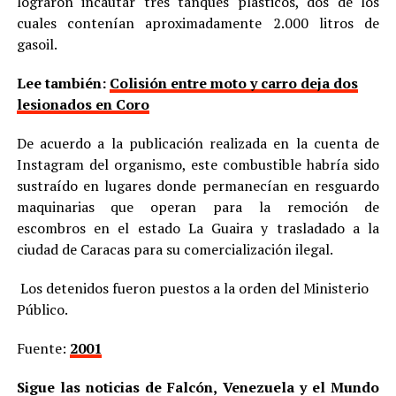
lograron incautar tres tanques plásticos, dos de los
cuales contenían aproximadamente 2.000 litros de
gasoil.
Lee también:
Colisión entre moto y carro deja dos
lesionados en Coro
De acuerdo a la publicación realizada en la cuenta de
Instagram del organismo, este combustible habría sido
sustraído en lugares donde permanecían en resguardo
maquinarias que operan para la remoción de
escombros en el estado La Guaira y trasladado a la
ciudad de Caracas para su comercialización ilegal.
Los detenidos fueron puestos a la orden del Ministerio
Público.
Fuente:
2001
Sigue las noticias de Falcón, Venezuela y el Mundo