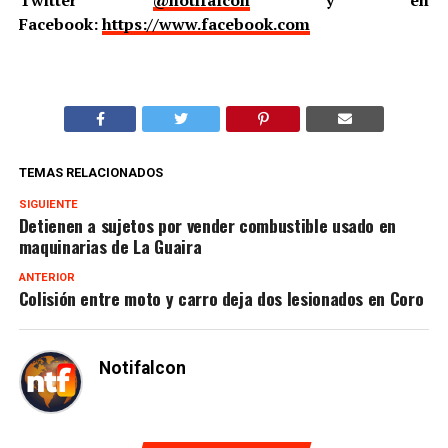
Facebook:
https://www.facebook.com
TEMAS RELACIONADOS
SIGUIENTE
Detienen a sujetos por vender combustible usado en
maquinarias de La Guaira
ANTERIOR
Colisión entre moto y carro deja dos lesionados en Coro
Notifalcon