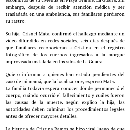
embargo, después de recibir atención médica y ser
trasladada en una ambulancia, sus familiares perdieron
su rastro.
Su hija, Crisnel Mata, confirmó el hallazgo mediante un
video difundido en redes sociales, seis días después de
que familiares reconocieran a Cristina en el registro
fotográfico de los cuerpos ingresados a la morgue
improvisada instalada en los silos de La Guaira.
Quiero informar a quienes han estado pendientes del
caso de mi mamá, que la localizaron», expresó Mata.
La familia todavía espera conocer dónde permaneció el
cuerpo, cuándo ocurrió el fallecimiento y cuáles fueron
las causas de la muerte. Según explicó la hija, las
autoridades deben culminar los procedimientos legales
antes de ofrecer mayores detalles.
La historia de Cristina Ramos se hizo viral luego de que