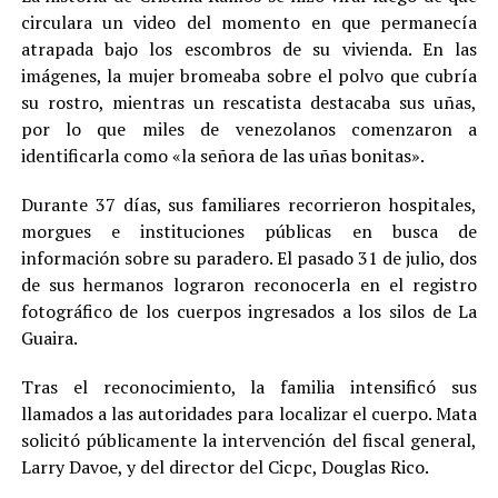
circulara un video del momento en que permanecía
atrapada bajo los escombros de su vivienda. En las
imágenes, la mujer bromeaba sobre el polvo que cubría
su rostro, mientras un rescatista destacaba sus uñas,
por lo que miles de venezolanos comenzaron a
identificarla como «la señora de las uñas bonitas».
Durante 37 días, sus familiares recorrieron hospitales,
morgues e instituciones públicas en busca de
información sobre su paradero. El pasado 31 de julio, dos
de sus hermanos lograron reconocerla en el registro
fotográfico de los cuerpos ingresados a los silos de La
Guaira.
Tras el reconocimiento, la familia intensificó sus
llamados a las autoridades para localizar el cuerpo. Mata
solicitó públicamente la intervención del fiscal general,
Larry Davoe, y del director del Cicpc, Douglas Rico.