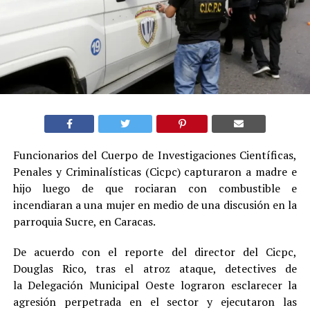
Funcionarios del Cuerpo de Investigaciones Científicas,
Penales y Criminalísticas (Cicpc) capturaron a madre e
hijo luego de que rociaran con combustible e
incendiaran a una mujer en medio de una discusión en la
parroquia Sucre, en Caracas.
De acuerdo con el reporte del director del Cicpc,
Douglas Rico, tras el atroz ataque, detectives de
la Delegación Municipal Oeste lograron esclarecer la
agresión perpetrada en el sector y ejecutaron las