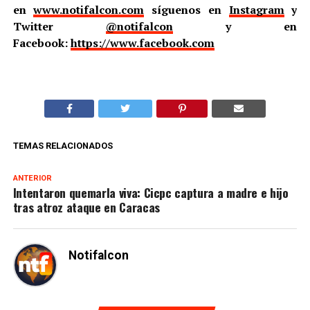
en
www.notifalcon.com
síguenos en
Instagram
y
Twitter
@notifalcon
y en
Facebook:
https://www.facebook.com
TEMAS RELACIONADOS
ANTERIOR
Intentaron quemarla viva: Cicpc captura a madre e hijo
tras atroz ataque en Caracas
Notifalcon