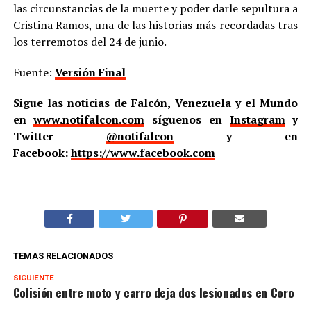
las circunstancias de la muerte y poder darle sepultura a
Cristina Ramos, una de las historias más recordadas tras
los terremotos del 24 de junio.
Fuente:
Versión Final
Sigue las noticias de Falcón, Venezuela y el Mundo
en
www.notifalcon.com
síguenos en
Instagram
y
Twitter
@notifalcon
y en
Facebook:
https://www.facebook.com
TEMAS RELACIONADOS
SIGUIENTE
Colisión entre moto y carro deja dos lesionados en Coro