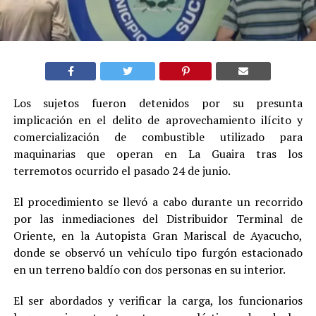
Los sujetos fueron detenidos por su presunta
implicación en el delito de aprovechamiento ilícito y
comercialización de combustible utilizado para
maquinarias que operan en La Guaira tras los
terremotos ocurrido el pasado 24 de junio.
El procedimiento se llevó a cabo durante un recorrido
por las inmediaciones del Distribuidor Terminal de
Oriente, en la Autopista Gran Mariscal de Ayacucho,
donde se observó un vehículo tipo furgón estacionado
en un terreno baldío con dos personas en su interior.
El ser abordados y verificar la carga, los funcionarios