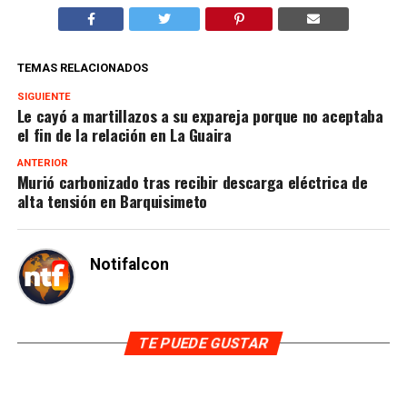
TEMAS RELACIONADOS
SIGUIENTE
Le cayó a martillazos a su expareja porque no aceptaba
el fin de la relación en La Guaira
ANTERIOR
Murió carbonizado tras recibir descarga eléctrica de
alta tensión en Barquisimeto
Notifalcon
TE PUEDE GUSTAR