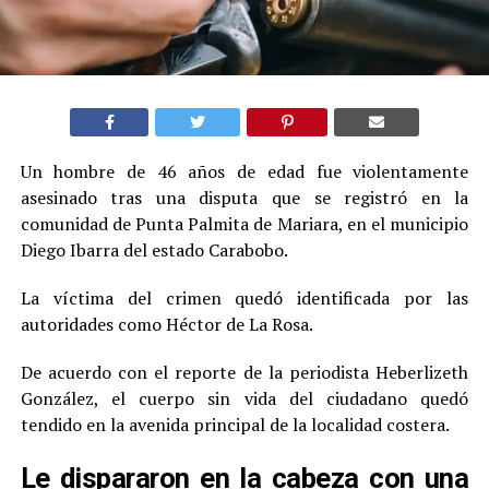
Un hombre de 46 años de edad fue violentamente
asesinado tras una disputa que se registró en la
comunidad de Punta Palmita de Mariara, en el municipio
Diego Ibarra del estado Carabobo.
La víctima del crimen quedó identificada por las
autoridades como Héctor de La Rosa.
De acuerdo con el reporte de la periodista Heberlizeth
González, el cuerpo sin vida del ciudadano quedó
tendido en la avenida principal de la localidad costera.
Le dispararon en la cabeza con una