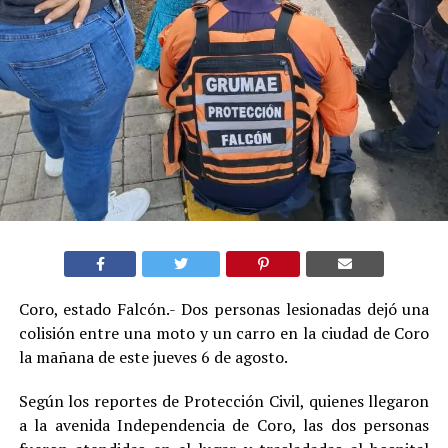
Coro, estado Falcón.- Dos personas lesionadas dejó una
colisión entre una moto y un carro en la ciudad de Coro
la mañana de este jueves 6 de agosto.
Según los reportes de Protección Civil, quienes llegaron
a la avenida Independencia de Coro, las dos personas