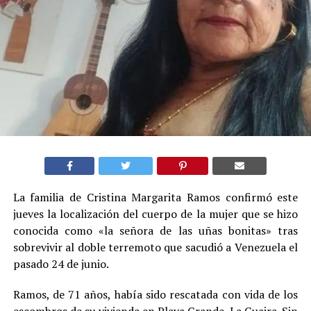
La familia de Cristina Margarita Ramos confirmó este
jueves la localización del cuerpo de la mujer que se hizo
conocida como «la señora de las uñas bonitas» tras
sobrevivir al doble terremoto que sacudió a Venezuela el
pasado 24 de junio.
Ramos, de 71 años, había sido rescatada con vida de los
escombros de su vivienda en Playa Grande, La Guaira. Sin