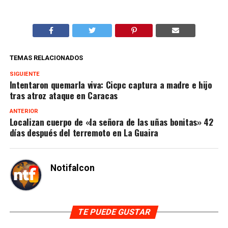
TEMAS RELACIONADOS
SIGUIENTE
Intentaron quemarla viva: Cicpc captura a madre e hijo
tras atroz ataque en Caracas
ANTERIOR
Localizan cuerpo de «la señora de las uñas bonitas» 42
días después del terremoto en La Guaira
Notifalcon
TE PUEDE GUSTAR