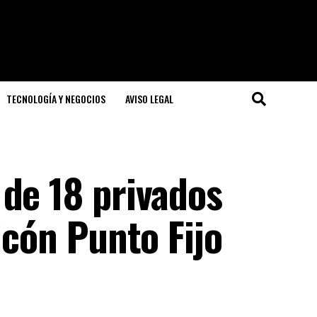
TECNOLOGÍA Y NEGOCIOS
AVISO LEGAL
de 18 privados
lcón Punto Fijo