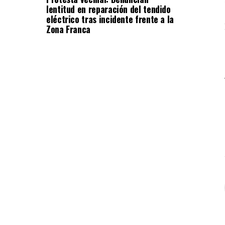
lentitud en reparación del tendido
eléctrico tras incidente frente a la
Zona Franca