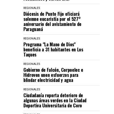
REGIONALES
Diócesis de Punto Fijo oficiará
solemne eucaristía por el 527°
aniversario del avistamiento de
Paraguaná
REGIONALES
Programa "La Mano de Dios"
beneficia a 31 habitantes en Los
Taques
REGIONALES
Gobierno de Falcón, Corpoelec e
Hidroven unen esfuerzos para
blindar electricidad y agua
REGIONALES
Ciudadanía reporta deterioro de
algunas áreas verdes en la Ciudad
Deportiva Universitaria de Coro