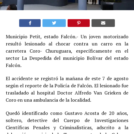
Municipio Petit, estado Falcón.- Un joven motorizado
resultó lesionado al chocar contra un carro en la
carretera Coro- Churuguara, específicamente en el
sector La Despedida del municipio Bolívar del estado
Falcón.
El accidente se registró la mañana de este 7 de agosto
según el reporte de la Policía de Falcón. El lesionado fue
trasladado al hospital Doctor Alfredo Van Grieken de
Coro en una ambulancia de la localidad.
Quedó identificado como Gustavo Acosta de 20 años,
soltero, detective del Cuerpo de Investigaciones
Científicas Penales y Criminalisticas, adscrito a la