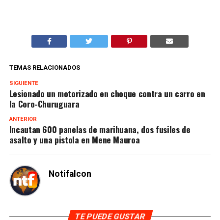
TEMAS RELACIONADOS
SIGUIENTE
Lesionado un motorizado en choque contra un carro en
la Coro-Churuguara
ANTERIOR
Incautan 600 panelas de marihuana, dos fusiles de
asalto y una pistola en Mene Mauroa
Notifalcon
TE PUEDE GUSTAR