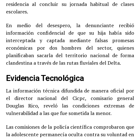
residencia al concluir su jornada habitual de clases
escolares.
En medio del desespero, la denunciante recibió
información confidencial de que su hija había sido
interceptada y captada mediante falsas promesas
económicas por dos hombres del sector, quienes
planificaban sacarla del territorio nacional de forma
clandestina a través de las rutas fluviales del Delta.
Evidencia Tecnológica
La información técnica difundida de manera oficial por
el director nacional del Cicpc, comisario general
Douglas Rico, reveló las condiciones extremas de
vulnerabilidad a las que fue sometida la menor.
Las comisiones de la policía científica comprobaron que
la adolescente permanecía oculta contra su voluntad en