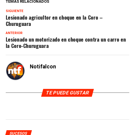
TEMAS RELACIONADOS
SIGUIENTE
Lesionado agricultor en choque en la Coro –
Churuguara
ANTERIOR
Lesionado un motorizado en choque contra un carro en
la Coro-Churuguara
Notifalcon
TE PUEDE GUSTAR
SUCESOS