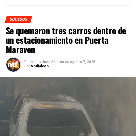
SUCESOS
Se quemaron tres carros dentro de
un estacionamiento en Puerta
Maraven
Publicado
Hace 8 horas
on
agosto 7, 2026
Por
Notifalcon