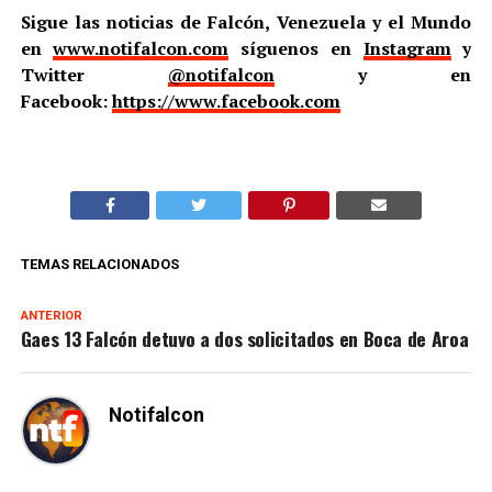
Sigue las noticias de Falcón, Venezuela y el Mundo
en
www.notifalcon.com
síguenos en
Instagram
y
Twitter
@notifalcon
y en
Facebook:
https://www.facebook.com
TEMAS RELACIONADOS
ANTERIOR
Gaes 13 Falcón detuvo a dos solicitados en Boca de Aroa
Notifalcon