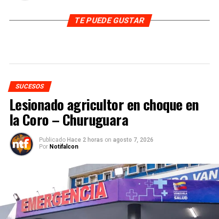
TE PUEDE GUSTAR
SUCESOS
Lesionado agricultor en choque en
la Coro – Churuguara
Publicado
Hace 2 horas
on
agosto 7, 2026
Por
Notifalcon