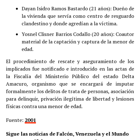
Dayan Isidro Ramos Bastardo (21 años): Dueño de
la vivienda que servía como centro de resguardo
clandestino y donde agredían a la víctima.
Yosnel Clisner Barrios Codallo (20 años): Coautor
material de la captación y captura de la menor de
edad.
El procedimiento de rescate y aseguramiento de los
implicados fue notificado e introducido en las actas de
la Fiscalía del Ministerio Público del estado Delta
Amacuro, organismo que se encargará de imputar
formalmente los delitos de trata de personas, asociación
para delinquir, privación ilegítima de libertad y lesiones
físicas contra una menor de edad.
Fuente:
2001
Sigue las noticias de Falcón, Venezuela y el Mundo