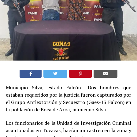
Municipio Silva, estado Falcón.- Dos hombres que
estaban requeridos por la justicia fueron capturados por
el Grupo Antiextorsión y Secuestro (Gaes-13 Falcón) en
la población de Boca de Aroa, municipio Silva.
Los funcionarios de la Unidad de Investigación Criminal
acantonados en Tucacas, hacían un rastreo en la zona y