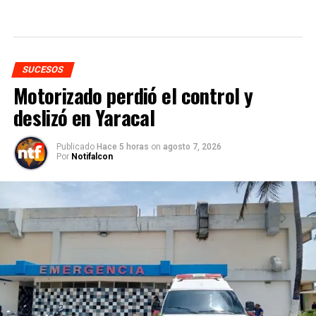
SUCESOS
Motorizado perdió el control y
deslizó en Yaracal
Publicado
Hace 5 horas
on
agosto 7, 2026
Por
Notifalcon