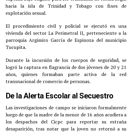
hacia la isla de Trinidad y Tobago con fines de
explotación sexual.
El procedimiento civil y policial se ejecutó en una
vivienda del sector La Perimetral II, perteneciente a la
parroquia Argimiro García de Espinoza del municipio
Tucupita.
Durante la incursión de los cuerpos de seguridad, se
logró la captura en flagrancia de dos jóvenes de 20 y 21
años, quienes formaban parte activa de la red
transnacional de comercio de personas.
De la Alerta Escolar al Secuestro
Las investigaciones de campo se iniciaron formalmente
luego de que la madre de la menor de 16 años acudiera a
los despachos del Cicpc para reportar su extraña
desaparición, tras notar que la joven no retornó a su