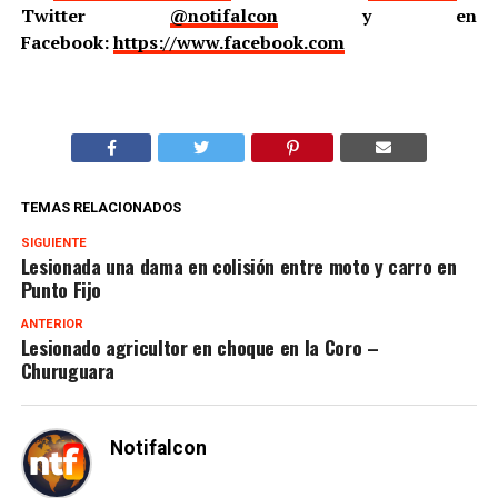
Twitter
@notifalcon
y en
Facebook:
https://www.facebook.com
TEMAS RELACIONADOS
SIGUIENTE
Lesionada una dama en colisión entre moto y carro en
Punto Fijo
ANTERIOR
Lesionado agricultor en choque en la Coro –
Churuguara
Notifalcon