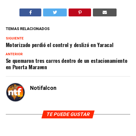
TEMAS RELACIONADOS
SIGUIENTE
Motorizado perdió el control y deslizó en Yaracal
ANTERIOR
Se quemaron tres carros dentro de un estacionamiento
en Puerta Maraven
Notifalcon
TE PUEDE GUSTAR