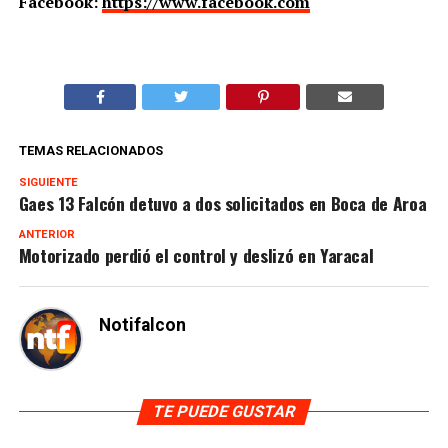
Facebook:
https://www.facebook.com
TEMAS RELACIONADOS
SIGUIENTE
Gaes 13 Falcón detuvo a dos solicitados en Boca de Aroa
ANTERIOR
Motorizado perdió el control y deslizó en Yaracal
Notifalcon
TE PUEDE GUSTAR