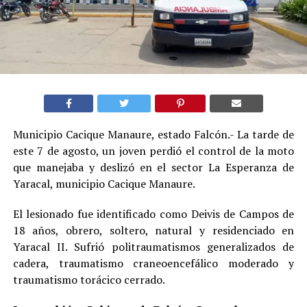
Municipio Cacique Manaure, estado Falcón.- La tarde de
este 7 de agosto, un joven perdió el control de la moto
que manejaba y deslizó en el sector La Esperanza de
Yaracal, municipio Cacique Manaure.
El lesionado fue identificado como Deivis de Campos de
18 años, obrero, soltero, natural y residenciado en
Yaracal II. Sufrió politraumatismos generalizados de
cadera, traumatismo craneoencefálico moderado y
traumatismo torácico cerrado.