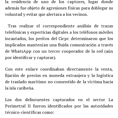
la residencia de uno de los captores, lugar donde
además fue objeto de agresiones físicas para doblegar su
voluntad y evitar que alertara a los vecinos.
Tras realizar el correspondiente análisis de trazas
telefónicas y experticias digitales a los teléfonos móviles
incautados, los peritos del Cicpc determinaron que los
implicados mantenían una fluida comunicación a través
de WhatsApp con un tercer cooperador de la red (aún
por identificar y capturar).
Con este enlace coordinaban directamente la venta,
fijación de precios en moneda extranjera y la logística
de traslado marítimo no consentido de la víctima hacia
la isla caribeña.
Los dos delincuentes capturados en el sector La
Perimetral II fueron identificados por las autoridades
técnico-científicas como: