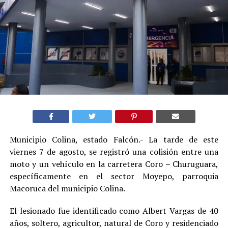
Municipio Colina, estado Falcón.- La tarde de este
viernes 7 de agosto, se registró una colisión entre una
moto y un vehículo en la carretera Coro – Churuguara,
específicamente en el sector Moyepo, parroquia
Macoruca del municipio Colina.
El lesionado fue identificado como Albert Vargas de 40
años, soltero, agricultor, natural de Coro y residenciado