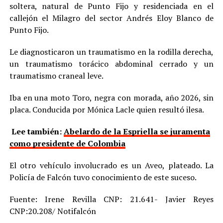
soltera, natural de Punto Fijo y residenciada en el
callejón el Milagro del sector Andrés Eloy Blanco de
Punto Fijo.
Le diagnosticaron un traumatismo en la rodilla derecha,
un traumatismo torácico abdominal cerrado y un
traumatismo craneal leve.
Iba en una moto Toro, negra con morada, año 2026, sin
placa. Conducida por Mónica Lacle quien resultó ilesa.
Lee también:
Abelardo de la Espriella se juramenta
como presidente de Colombia
El otro vehículo involucrado es un Aveo, plateado. La
Policía de Falcón tuvo conocimiento de este suceso.
Fuente: Irene Revilla CNP: 21.641- Javier Reyes
CNP:20.208/ Notifalcón