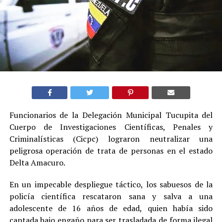
Funcionarios de la Delegación Municipal Tucupita del
Cuerpo de Investigaciones Científicas, Penales y
Criminalísticas (Cicpc) lograron neutralizar una
peligrosa operación de trata de personas en el estado
Delta Amacuro.
En un impecable despliegue táctico, los sabuesos de la
policía científica rescataron sana y salva a una
adolescente de 16 años de edad, quien había sido
captada bajo engaño para ser trasladada de forma ilegal