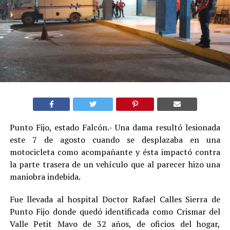
Punto Fijo, estado Falcón.- Una dama resultó lesionada
este 7 de agosto cuando se desplazaba en una
motocicleta como acompañante y ésta impactó contra
la parte trasera de un vehículo que al parecer hizo una
maniobra indebida.
Fue llevada al hospital Doctor Rafael Calles Sierra de
Punto Fijo donde quedó identificada como Crismar del
Valle Petit Mavo de 32 años, de oficios del hogar,