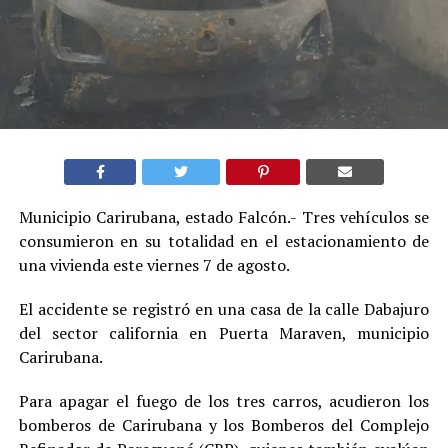
Municipio Carirubana, estado Falcón.- Tres vehículos se
consumieron en su totalidad en el estacionamiento de
una vivienda este viernes 7 de agosto.
El accidente se registró en una casa de la calle Dabajuro
del sector california en Puerta Maraven, municipio
Carirubana.
Para apagar el fuego de los tres carros, acudieron los
bomberos de Carirubana y los Bomberos del Complejo