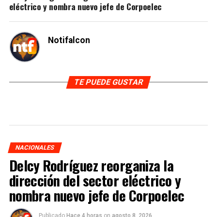
eléctrico y nombra nuevo jefe de Corpoelec
Notifalcon
TE PUEDE GUSTAR
NACIONALES
Delcy Rodríguez reorganiza la
dirección del sector eléctrico y
nombra nuevo jefe de Corpoelec
Publicado
Hace 4 horas
on
agosto 8, 2026