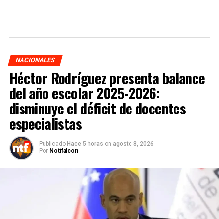
NACIONALES
Héctor Rodríguez presenta balance
del año escolar 2025-2026:
disminuye el déficit de docentes
especialistas
Publicado
Hace 5 horas
on
agosto 8, 2026
Por
Notifalcon