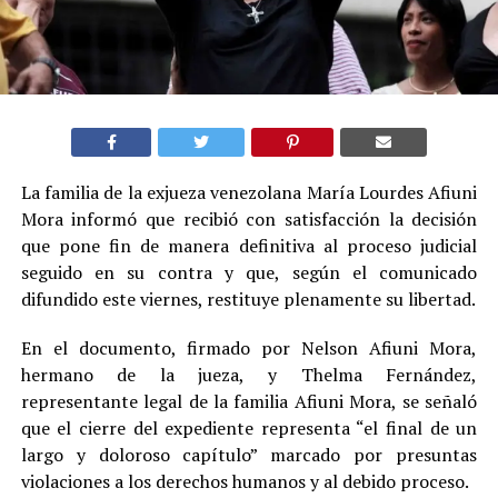
La familia de la exjueza venezolana María Lourdes Afiuni
Mora informó que recibió con satisfacción la decisión
que pone fin de manera definitiva al proceso judicial
seguido en su contra y que, según el comunicado
difundido este viernes, restituye plenamente su libertad.
En el documento, firmado por Nelson Afiuni Mora,
hermano de la jueza, y Thelma Fernández,
representante legal de la familia Afiuni Mora, se señaló
que el cierre del expediente representa “el final de un
largo y doloroso capítulo” marcado por presuntas
violaciones a los derechos humanos y al debido proceso.