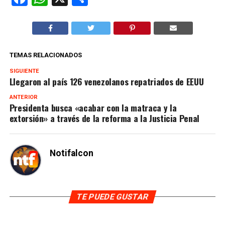
TEMAS RELACIONADOS
SIGUIENTE
Llegaron al país 126 venezolanos repatriados de EEUU
ANTERIOR
Presidenta busca «acabar con la matraca y la
extorsión» a través de la reforma a la Justicia Penal
Notifalcon
TE PUEDE GUSTAR