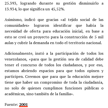
25.393, logrando durante su gestión disminuirlo a
13.934, lo que significa un 45,52%.
Asimismo, indicó que gracias «al tejido social de las
comunidades» lograron identificar que había la
necesidad de oferta para educación inicial, en base a
esto se creó un proyecto para la construcción de 5 mil
aulas y cubrir la demanda en todo el territorio nacional.
Adicionalmente, instó a la participación de todos los
venezolanos, «para que la gestión sea de calidad debe
tener el concurso de todos los ciudadanos, y por eso,
estamos abriendo espacios para que todos opinen y
participen. Creemos que para que la educación mejore
tiene que haber un compromiso de toda la ciudadanía,
no solo de quienes cumplimos funciones públicas o
académicas, sino también de la familia».
Fuente:
2001