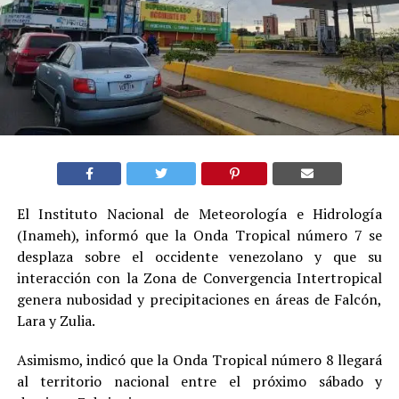
El Instituto Nacional de Meteorología e Hidrología
(Inameh), informó que la Onda Tropical número 7 se
desplaza sobre el occidente venezolano y que su
interacción con la Zona de Convergencia Intertropical
genera nubosidad y precipitaciones en áreas de Falcón,
Lara y Zulia.
Asimismo, indicó que la Onda Tropical número 8 llegará
al territorio nacional entre el próximo sábado y