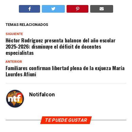
TEMAS RELACIONADOS
SIGUIENTE
Héctor Rodríguez presenta balance del año escolar
2025-2026: disminuye el déficit de docentes
especialistas
ANTERIOR
Familiares confirman libertad plena de la exjueza María
Lourdes Afiuni
Notifalcon
TE PUEDE GUSTAR