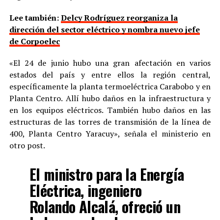
Lee también:
Delcy Rodríguez reorganiza la
dirección del sector eléctrico y nombra nuevo jefe
de Corpoelec
«El 24 de junio hubo una gran afectación en varios
estados del país y entre ellos la región central,
específicamente la planta termoeléctrica Carabobo y en
Planta Centro. Allí hubo daños en la infraestructura y
en los equipos eléctricos. También hubo daños en las
estructuras de las torres de transmisión de la línea de
400, Planta Centro Yaracuy», señala el ministerio en
otro post.
El ministro para la Energía
Eléctrica, ingeniero
Rolando Alcalá, ofreció un