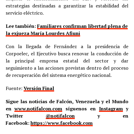
estrategias destinadas a garantizar la estabilidad del
servicio eléctrico.
Lee también:
Familiares confirman libertad plena de
la exjueza María Lourdes Afiuni
Con la llegada de Fernández a la presidencia de
Corpoelec, el Ejecutivo busca renovar la conducción de
la principal empresa estatal del sector y dar
seguimiento a las acciones previstas dentro del proceso
de recuperación del sistema energético nacional.
Fuente:
Versión Final
Sigue las noticias de Falcón, Venezuela y el Mundo
en
www.notifalcon.com
síguenos en
Instagram
y
Twitter
@notifalcon
y en
Facebook:
https://www.facebook.com