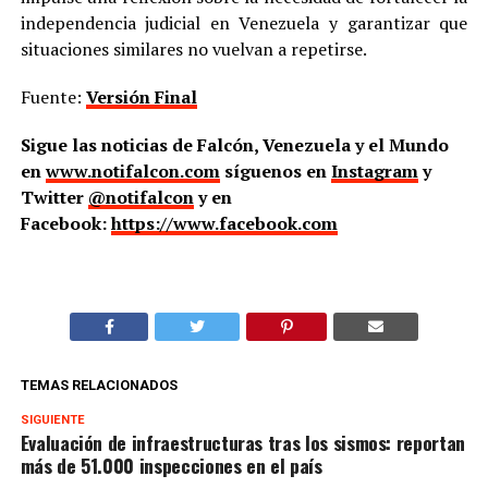
independencia judicial en Venezuela y garantizar que
situaciones similares no vuelvan a repetirse.
Fuente:
Versión Final
Sigue las noticias de Falcón, Venezuela y el Mundo
en
www.notifalcon.com
síguenos en
Instagram
y
Twitter
@notifalcon
y en
Facebook:
https://www.facebook.com
TEMAS RELACIONADOS
SIGUIENTE
Evaluación de infraestructuras tras los sismos: reportan
más de 51.000 inspecciones en el país