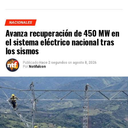
NACIONALES
Avanza recuperación de 450 MW en
el sistema eléctrico nacional tras
los sismos
Publicado
Hace 2 segundos
on
agosto 8, 2026
Por
Notifalcon