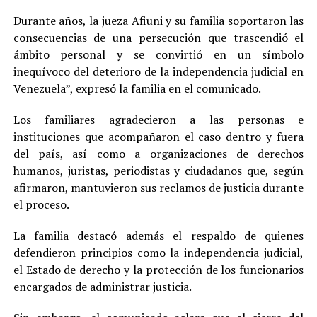
Durante años, la jueza Afiuni y su familia soportaron las
consecuencias de una persecución que trascendió el
ámbito personal y se convirtió en un símbolo
inequívoco del deterioro de la independencia judicial en
Venezuela”, expresó la familia en el comunicado.
Los familiares agradecieron a las personas e
instituciones que acompañaron el caso dentro y fuera
del país, así como a organizaciones de derechos
humanos, juristas, periodistas y ciudadanos que, según
afirmaron, mantuvieron sus reclamos de justicia durante
el proceso.
La familia destacó además el respaldo de quienes
defendieron principios como la independencia judicial,
el Estado de derecho y la protección de los funcionarios
encargados de administrar justicia.