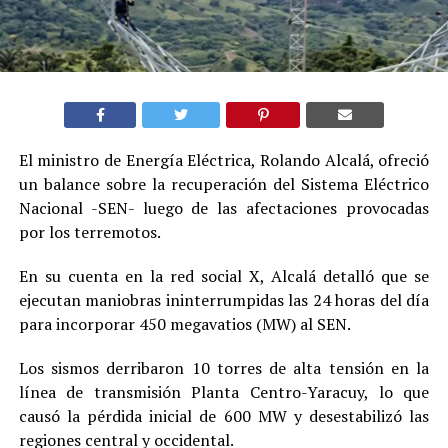
El ministro de Energía Eléctrica, Rolando Alcalá, ofreció
un balance sobre la recuperación del Sistema Eléctrico
Nacional -SEN- luego de las afectaciones provocadas
por los terremotos.
En su cuenta en la red social X, Alcalá detalló que se
ejecutan maniobras ininterrumpidas las 24 horas del día
para incorporar 450 megavatios (MW) al SEN.
Los sismos derribaron 10 torres de alta tensión en la
línea de transmisión Planta Centro-Yaracuy, lo que
causó la pérdida inicial de 600 MW y desestabilizó las
regiones central y occidental.