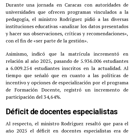
Durante una jornada en Caracas con autoridades de
universidades que ofrecen programas vinculados a la
pedagogía, el ministro Rodríguez pidió a las diversas
instituciones educativas «analizar los datos presentados
y hacer sus observaciones, críticas y recomendaciones»,
con el fin de «ser parte de la gestión».
Asimismo, indicó que la matrícula incrementó en
relación al año 2025, pasando de 5.936.006 estudiantes
a 6.009.254 estudiantes inscritos en la actualidad. Al
tiempo que señaló que en cuanto a las políticas de
incentivo y opciones de especialización por el programa
de Formación Docente, registró un incremento de
participación del 34,64%.
Déficit de docentes especialistas
Al respecto, el ministro Rodríguez resaltó que para el
año 2025 el déficit en docentes especialistas era de