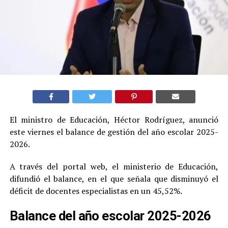
El ministro de Educación, Héctor Rodríguez, anunció
este viernes el balance de gestión del año escolar 2025-
2026.
A través del portal web, el ministerio de Educación,
difundió el balance, en el que señala que disminuyó el
déficit de docentes especialistas en un 45,52%.
Balance del año escolar 2025-2026