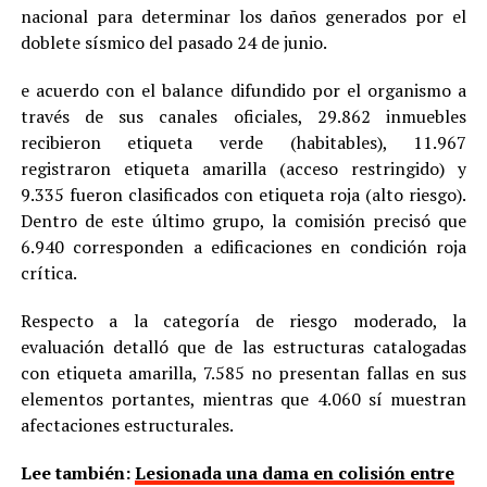
nacional para determinar los daños generados por el
doblete sísmico del pasado 24 de junio.
e acuerdo con el balance difundido por el organismo a
través de sus canales oficiales, 29.862 inmuebles
recibieron etiqueta verde (habitables), 11.967
registraron etiqueta amarilla (acceso restringido) y
9.335 fueron clasificados con etiqueta roja (alto riesgo).
Dentro de este último grupo, la comisión precisó que
6.940 corresponden a edificaciones en condición roja
crítica.
Respecto a la categoría de riesgo moderado, la
evaluación detalló que de las estructuras catalogadas
con etiqueta amarilla, 7.585 no presentan fallas en sus
elementos portantes, mientras que 4.060 sí muestran
afectaciones estructurales.
Lee también:
Lesionada una dama en colisión entre