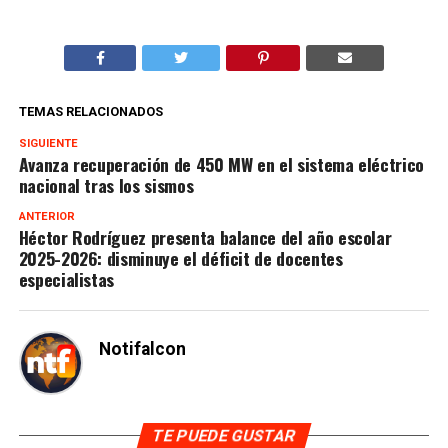
TEMAS RELACIONADOS
SIGUIENTE
Avanza recuperación de 450 MW en el sistema eléctrico
nacional tras los sismos
ANTERIOR
Héctor Rodríguez presenta balance del año escolar
2025-2026: disminuye el déficit de docentes
especialistas
Notifalcon
TE PUEDE GUSTAR