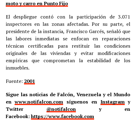
moto y carro en Punto Fijo
El despliegue contó con la participación de 3.071
inspectores en las zonas afectadas. Por su parte, el
presidente de la instancia, Francisco Garcés, señaló que
las labores inmediatas se enfocan en reparaciones
técnicas certificadas para restituir las condiciones
originales de las viviendas y evitar modificaciones
empíricas que comprometan la estabilidad de los
inmuebles.
Fuente:
2001
Sigue las noticias de Falcón, Venezuela y el Mundo
en
www.notifalcon.com
síguenos en
Instagram
y
Twitter
@notifalcon
y en
Facebook:
https://www.facebook.com