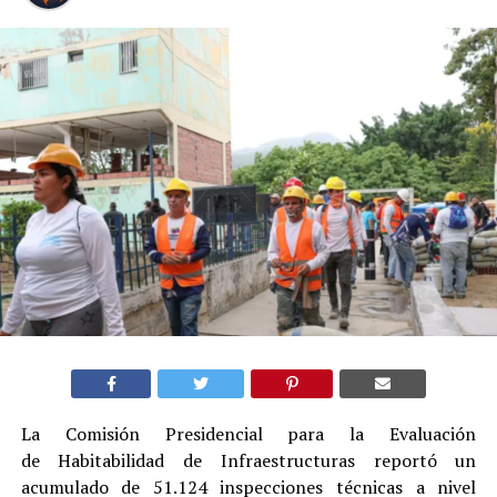
La Comisión Presidencial para la Evaluación
de Habitabilidad de Infraestructuras reportó un
acumulado de 51.124 inspecciones técnicas a nivel