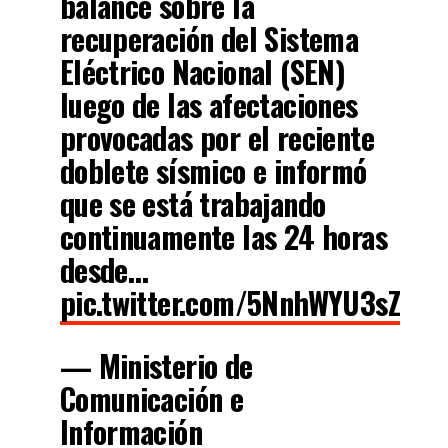
balance sobre la
recuperación del Sistema
Eléctrico Nacional (SEN)
luego de las afectaciones
provocadas por el reciente
doblete sísmico e informó
que se está trabajando
continuamente las 24 horas
desde…
pic.twitter.com/5NnhWYU3sZ
— Ministerio de
Comunicación e
Información