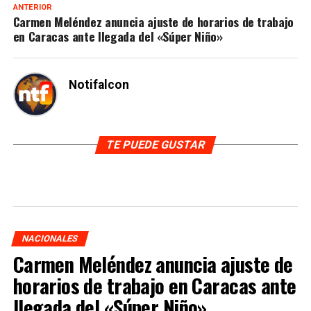
ANTERIOR
Carmen Meléndez anuncia ajuste de horarios de trabajo
en Caracas ante llegada del «Súper Niño»
Notifalcon
TE PUEDE GUSTAR
NACIONALES
Carmen Meléndez anuncia ajuste de
horarios de trabajo en Caracas ante
llegada del «Súper Niño»