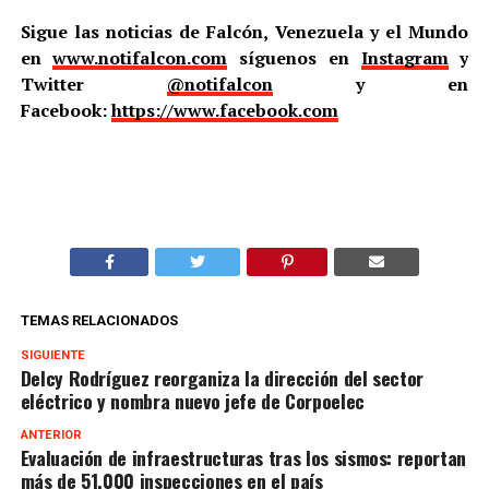
Sigue las noticias de Falcón, Venezuela y el Mundo
en
www.notifalcon.com
síguenos en
Instagram
y
Twitter
@notifalcon
y en
Facebook:
https://www.facebook.com
TEMAS RELACIONADOS
SIGUIENTE
Delcy Rodríguez reorganiza la dirección del sector
eléctrico y nombra nuevo jefe de Corpoelec
ANTERIOR
Evaluación de infraestructuras tras los sismos: reportan
más de 51.000 inspecciones en el país