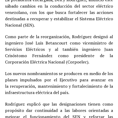
sábado cambios en la conducción del sector eléctrico
venezolano, con los que busca fortalecer las acciones
destinadas a recuperar y estabilizar el Sistema Eléctrico
Nacional (SEN).
Como parte de la reorganización, Rodríguez designó al
ingeniero José Luis Betancourt como viceministro de
Servicios Eléctricos y al también ingeniero Juan
Crisóstomo Fernández como presidente de la
Corporación Eléctrica Nacional (Corpoelec).
Los nuevos nombramientos se producen en medio de los
planes impulsados por el Ejecutivo para avanzar en
la recuperación, mantenimiento y fortalecimiento de la
infraestructura eléctrica del país.
Rodríguez explicó que las designaciones tienen como
propósito dar continuidad a las labores orientadas a
mejorar el funcionamiento del SEN y reforzar las