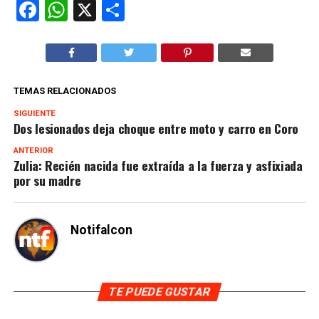
Facebook
WhatsApp
X
Compartir
TEMAS RELACIONADOS
SIGUIENTE
Dos lesionados deja choque entre moto y carro en Coro
ANTERIOR
Zulia: Recién nacida fue extraída a la fuerza y asfixiada
por su madre
Notifalcon
TE PUEDE GUSTAR