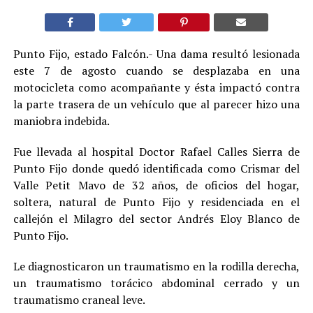
Punto Fijo, estado Falcón.- Una dama resultó lesionada
este 7 de agosto cuando se desplazaba en una
motocicleta como acompañante y ésta impactó contra
la parte trasera de un vehículo que al parecer hizo una
maniobra indebida.
Fue llevada al hospital Doctor Rafael Calles Sierra de
Punto Fijo donde quedó identificada como Crismar del
Valle Petit Mavo de 32 años, de oficios del hogar,
soltera, natural de Punto Fijo y residenciada en el
callejón el Milagro del sector Andrés Eloy Blanco de
Punto Fijo.
Le diagnosticaron un traumatismo en la rodilla derecha,
un traumatismo torácico abdominal cerrado y un
traumatismo craneal leve.