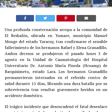
Una profunda consternación arropa a la comunidad de
El Resbalón, ubicada en Yumare, municipio Manuel
Monge del estado Yaracuy, tras confirmarse el sensible
fallecimiento de los hermanos Rafael y Elena Granadillo.
Ambos decesos se produjeron el pasado lunes 3 de
agosto en la Unidad de Caumatología del Hospital
Universitario Dr. Antonio María Pineda (Hcuamp) de
Barquisimeto, estado Lara. Los hermanos Granadillo
permanecieron internados en el referido centro de
salud durante 15 días, librando una dura batalla por su
sobrevivencia tras resultar gravemente heridos en un
accidente doméstico.
El trágico incidente que desencadenó el fatal desenlace