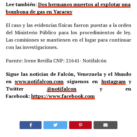
Lee también:
Dos hermanos muertos al explotar una
bombona de gas en Yaracuy
El caso y las evidencias físicas fueron puestas a la orden
del Ministerio Público para los procedimientos de ley.
Las comisiones se mantienen en el lugar para continuar
con las investigaciones.
Fuente: Irene Revilla CNP: 21641- Notifalcón
Sigue las noticias de Falcón, Venezuela y el Mundo
en
www.notifalcon.com
síguenos en
Instagram
y
Twitter
@notifalcon
y en
Facebook:
https://www.facebook.com