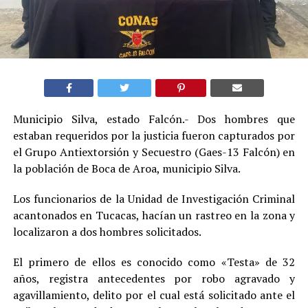
Municipio Silva, estado Falcón.- Dos hombres que
estaban requeridos por la justicia fueron capturados por
el Grupo Antiextorsión y Secuestro (Gaes-13 Falcón) en
la población de Boca de Aroa, municipio Silva.
Los funcionarios de la Unidad de Investigación Criminal
acantonados en Tucacas, hacían un rastreo en la zona y
localizaron a dos hombres solicitados.
El primero de ellos es conocido como «Testa» de 32
años, registra antecedentes por robo agravado y
agavillamiento, delito por el cual está solicitado ante el