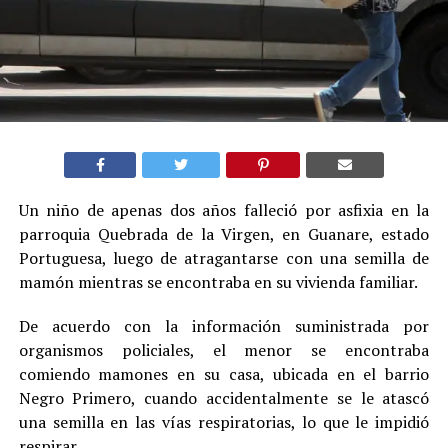
Un niño de apenas dos años falleció por asfixia en la
parroquia Quebrada de la Virgen, en Guanare, estado
Portuguesa, luego de atragantarse con una semilla de
mamón mientras se encontraba en su vivienda familiar.
De acuerdo con la información suministrada por
organismos policiales, el menor se encontraba
comiendo mamones en su casa, ubicada en el barrio
Negro Primero, cuando accidentalmente se le atascó
una semilla en las vías respiratorias, lo que le impidió
respirar.