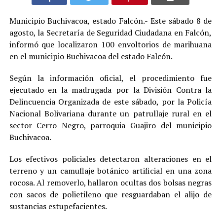
Municipio Buchivacoa, estado Falcón.- Este sábado 8 de
agosto, la Secretaría de Seguridad Ciudadana en Falcón,
informó que localizaron 100 envoltorios de marihuana
en el municipio Buchivacoa del estado Falcón.
Según la información oficial, el procedimiento fue
ejecutado en la madrugada por la División Contra la
Delincuencia Organizada de este sábado, por la Policía
Nacional Bolivariana durante un patrullaje rural en el
sector Cerro Negro, parroquia Guajiro del municipio
Buchivacoa.
Los efectivos policiales detectaron alteraciones en el
terreno y un camuflaje botánico artificial en una zona
rocosa. Al removerlo, hallaron ocultas dos bolsas negras
con sacos de polietileno que resguardaban el alijo de
sustancias estupefacientes.