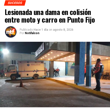
SUCESOS
Lesionada una dama en colisión
entre moto y carro en Punto Fijo
Publicado
Hace 1 día
on
agosto 8, 2026
Por
Notifalcon