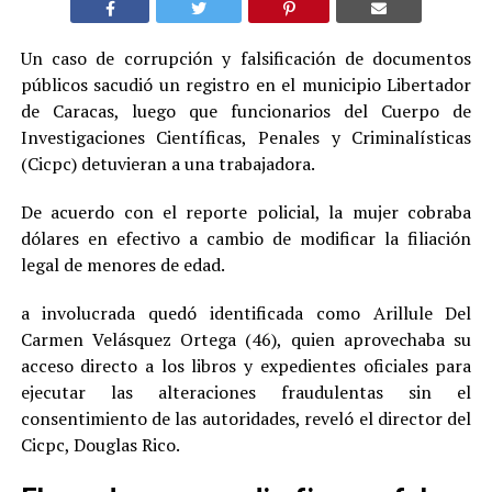
Un caso de corrupción y falsificación de documentos
públicos sacudió un registro en el municipio Libertador
de Caracas, luego que funcionarios del Cuerpo de
Investigaciones Científicas, Penales y Criminalísticas
(Cicpc) detuvieran a una trabajadora.
De acuerdo con el reporte policial, la mujer cobraba
dólares en efectivo a cambio de modificar la filiación
legal de menores de edad.
a involucrada quedó identificada como Arillule Del
Carmen Velásquez Ortega (46), quien aprovechaba su
acceso directo a los libros y expedientes oficiales para
ejecutar las alteraciones fraudulentas sin el
consentimiento de las autoridades, reveló el director del
Cicpc, Douglas Rico.