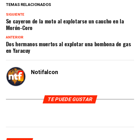
TEMAS RELACIONADOS
SIGUIENTE
Se cayeron de la moto al explotarse un caucho en la
Morón-Coro
ANTERIOR
Dos hermanos muertos al explotar una bombona de gas
en Yaracuy
Notifalcon
TE PUEDE GUSTAR