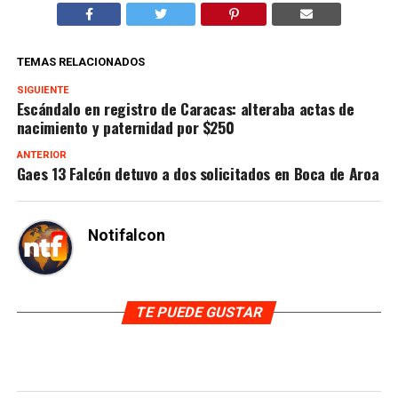
TEMAS RELACIONADOS
SIGUIENTE
Escándalo en registro de Caracas: alteraba actas de
nacimiento y paternidad por $250
ANTERIOR
Gaes 13 Falcón detuvo a dos solicitados en Boca de Aroa
Notifalcon
TE PUEDE GUSTAR