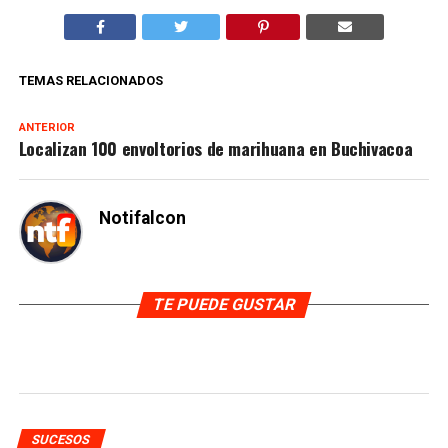
TEMAS RELACIONADOS
ANTERIOR
Localizan 100 envoltorios de marihuana en Buchivacoa
Notifalcon
TE PUEDE GUSTAR
SUCESOS