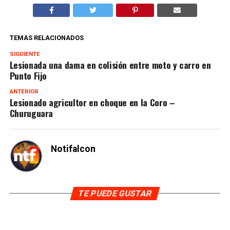
TEMAS RELACIONADOS
SIGUIENTE
Lesionada una dama en colisión entre moto y carro en
Punto Fijo
ANTERIOR
Lesionado agricultor en choque en la Coro –
Churuguara
Notifalcon
TE PUEDE GUSTAR