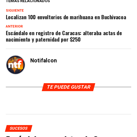
TEMAS RELACIONADOS
SIGUIENTE
Localizan 100 envoltorios de marihuana en Buchivacoa
ANTERIOR
Escándalo en registro de Caracas: alteraba actas de
nacimiento y paternidad por $250
Notifalcon
TE PUEDE GUSTAR
SUCESOS