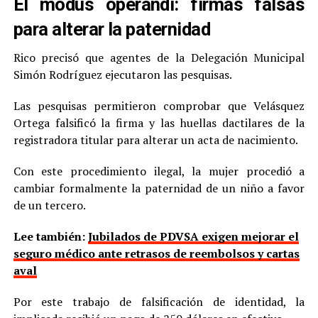
El modus operandi: firmas falsas
para alterar la paternidad
Rico precisó que agentes de la Delegación Municipal
Simón Rodríguez ejecutaron las pesquisas.
Las pesquisas permitieron comprobar que Velásquez
Ortega falsificó la firma y las huellas dactilares de la
registradora titular para alterar un acta de nacimiento.
Con este procedimiento ilegal, la mujer procedió a
cambiar formalmente la paternidad de un niño a favor
de un tercero.
Lee también:
Jubilados de PDVSA exigen mejorar el
seguro médico ante retrasos de reembolsos y cartas
aval
Por este trabajo de falsificación de identidad, la