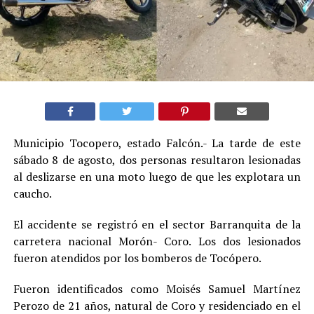
Municipio Tocopero, estado Falcón.- La tarde de este
sábado 8 de agosto, dos personas resultaron lesionadas
al deslizarse en una moto luego de que les explotara un
caucho.
El accidente se registró en el sector Barranquita de la
carretera nacional Morón- Coro. Los dos lesionados
fueron atendidos por los bomberos de Tocópero.
Fueron identificados como Moisés Samuel Martínez
Perozo de 21 años, natural de Coro y residenciado en el