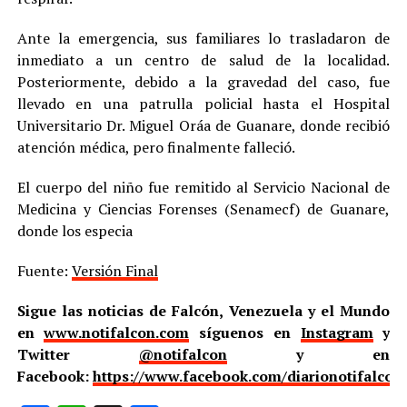
Ante la emergencia, sus familiares lo trasladaron de
inmediato a un centro de salud de la localidad.
Posteriormente, debido a la gravedad del caso, fue
llevado en una patrulla policial hasta el Hospital
Universitario Dr. Miguel Oráa de Guanare, donde recibió
atención médica, pero finalmente falleció.
El cuerpo del niño fue remitido al Servicio Nacional de
Medicina y Ciencias Forenses (Senamecf) de Guanare,
donde los especia
Fuente:
Versión Final
Sigue las noticias de Falcón, Venezuela y el Mundo
en
www.notifalcon.com
síguenos en
Instagram
y
Twitter
@notifalcon
y en
Facebook:
https://www.facebook.com/diarionotifalcon