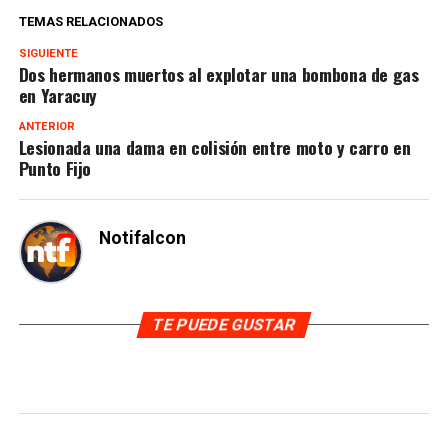
TEMAS RELACIONADOS
SIGUIENTE
Dos hermanos muertos al explotar una bombona de gas
en Yaracuy
ANTERIOR
Lesionada una dama en colisión entre moto y carro en
Punto Fijo
Notifalcon
TE PUEDE GUSTAR