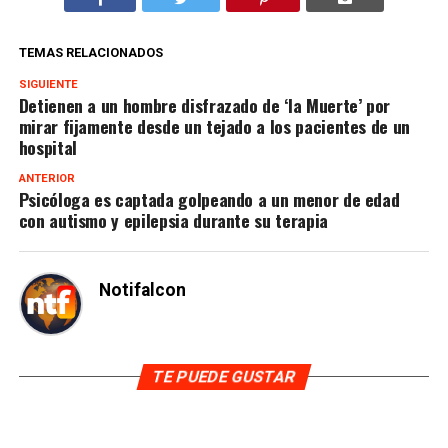
TEMAS RELACIONADOS
SIGUIENTE
Detienen a un hombre disfrazado de ‘la Muerte’ por
mirar fijamente desde un tejado a los pacientes de un
hospital
ANTERIOR
Psicóloga es captada golpeando a un menor de edad
con autismo y epilepsia durante su terapia
Notifalcon
TE PUEDE GUSTAR