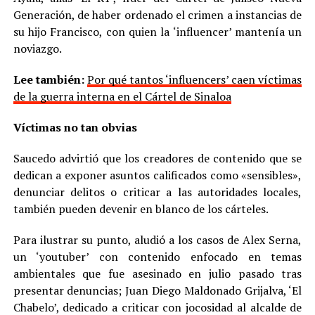
Generación, de haber ordenado el crimen a instancias de
su hijo Francisco, con quien la ‘influencer’ mantenía un
noviazgo.
Lee también:
Por qué tantos ‘influencers’ caen víctimas
de la guerra interna en el Cártel de Sinaloa
Víctimas no tan obvias
Saucedo advirtió que los creadores de contenido que se
dedican a exponer asuntos calificados como «sensibles»,
denunciar delitos o criticar a las autoridades locales,
también pueden devenir en blanco de los cárteles.
Para ilustrar su punto, aludió a los casos de Alex Serna,
un ‘youtuber’ con contenido enfocado en temas
ambientales que fue asesinado en julio pasado tras
presentar denuncias; Juan Diego Maldonado Grijalva, ‘El
Chabelo’, dedicado a criticar con jocosidad al alcalde de