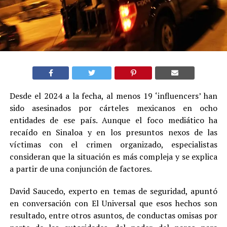
Desde el 2024 a la fecha, al menos 19 ‘influencers’ han
sido asesinados por cárteles mexicanos en ocho
entidades de ese país. Aunque el foco mediático ha
recaído en Sinaloa y en los presuntos nexos de las
víctimas con el crimen organizado, especialistas
consideran que la situación es más compleja y se explica
a partir de una conjunción de factores.
David Saucedo, experto en temas de seguridad, apuntó
en conversación con El Universal que esos hechos son
resultado, entre otros asuntos, de conductas omisas por