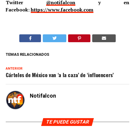
Twitter
@notifalcon
y en
Facebook:
https://www.facebook.com
TEMAS RELACIONADOS
ANTERIOR
Cárteles de México van ‘a la caza’ de ‘influencers’
Notifalcon
TE PUEDE GUSTAR