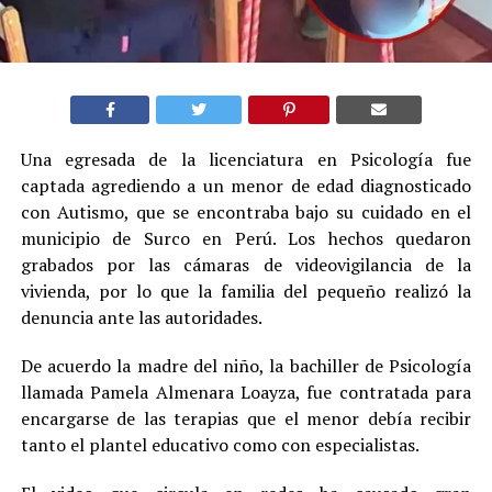
Una egresada de la licenciatura en Psicología fue
captada agrediendo a un menor de edad diagnosticado
con Autismo, que se encontraba bajo su cuidado en el
municipio de Surco en Perú. Los hechos quedaron
grabados por las cámaras de videovigilancia de la
vivienda, por lo que la familia del pequeño realizó la
denuncia ante las autoridades.
De acuerdo la madre del niño, la bachiller de Psicología
llamada Pamela Almenara Loayza, fue contratada para
encargarse de las terapias que el menor debía recibir
tanto el plantel educativo como con especialistas.