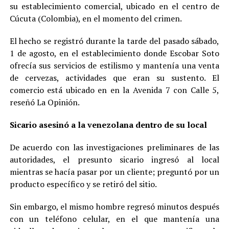
su establecimiento comercial, ubicado en el centro de
Cúcuta (Colombia), en el momento del crimen.
El hecho se registró durante la tarde del pasado sábado,
1 de agosto, en el establecimiento donde Escobar Soto
ofrecía sus servicios de estilismo y mantenía una venta
de cervezas, actividades que eran su sustento. El
comercio está ubicado en en la Avenida 7 con Calle 5,
reseñó La Opinión.
Sicario asesinó a la venezolana dentro de su local
De acuerdo con las investigaciones preliminares de las
autoridades, el presunto sicario ingresó al local
mientras se hacía pasar por un cliente; preguntó por un
producto específico y se retiró del sitio.
Sin embargo, el mismo hombre regresó minutos después
con un teléfono celular, en el que mantenía una