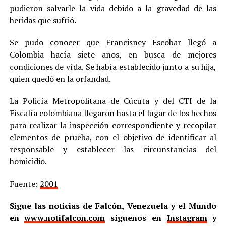
pudieron salvarle la vida debido a la gravedad de las
heridas que sufrió.
Se pudo conocer que Francisney Escobar llegó a
Colombia hacía siete años, en busca de mejores
condiciones de vída. Se había establecido junto a su hija,
quien quedó en la orfandad.
La Policía Metropolitana de Cúcuta y del CTI de la
Fiscalía colombiana llegaron hasta el lugar de los hechos
para realizar la inspección correspondiente y recopilar
elementos de prueba, con el objetivo de identificar al
responsable y establecer las circunstancias del
homicidio.
Fuente:
2001
Sigue las noticias de Falcón, Venezuela y el Mundo
en
www.notifalcon.com
síguenos en
Instagram
y