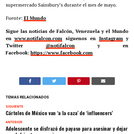
supermercado Sainsbury’s durante el mes de mayo.
Fuente:
El Mundo
Sigue las noticias de Falcón, Venezuela y el Mundo
en
www.notifalcon.com
síguenos en
Instagram
y
Twitter
@notifalcon
y en
Facebook:
https://www.facebook.com
TEMAS RELACIONADOS
SIGUIENTE
Cárteles de México van ‘a la caza’ de ‘influencers’
ANTERIOR
Adolescente se disfrazó de payaso para asesinar y dejar