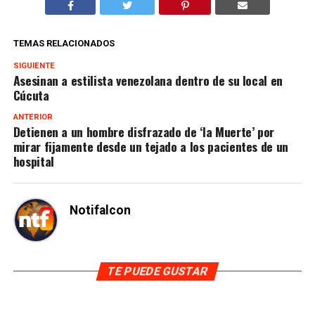
TEMAS RELACIONADOS
SIGUIENTE
Asesinan a estilista venezolana dentro de su local en
Cúcuta
ANTERIOR
Detienen a un hombre disfrazado de ‘la Muerte’ por
mirar fijamente desde un tejado a los pacientes de un
hospital
Notifalcon
TE PUEDE GUSTAR