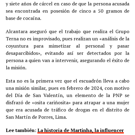
y siete años de cárcel en caso de que la persona acusada
sea encontrada en posesión de cinco a 50 gramos de
base de cocaína.
Alcantara aseguró que el trabajo que realiza el Grupo
Terna no es improvisado, pues realizan un «análisis de la
coyuntura para mimetizar al personal y pasar
desaparcibidos», evitando así ser detectados por la
persona a quien van a intervenir, asegurando el éxito de
la misión.
Esta no es la primera vez que el escuadrón lleva a cabo
una misión similar, pues en febrero de 2024, con motivo
del Día de San Valentín, un elemento de la PNP se
disfrazó de «osita cariñosita» para atrapar a una mujer
que era acusada de tráfico de drogas en el distrito de
San Martín de Porres, Lima.
Lee también:
La historia de Martinha, la influencer