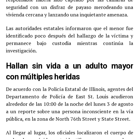
seguridad con un disfraz de payaso merodeando una
vivienda cercana y lanzando una inquietante amenaza.
Las autoridades estatales informaron que el menor fue
identificado poco después del hallazgo de la víctima y
permanece bajo custodia mientras continúa la
investigación.
Hallan sin vida a un adulto mayor
con múltiples heridas
De acuerdo con la Policía Estatal de Illinois, agentes del
Departamento de Policía de East St. Louis acudieron
alrededor de las 10:00 de la noche del lunes 3 de agosto
a un reporte sobre una persona inconsciente en la vía
pública, en la zona de North 76th Street y State Street.
Al llegar al lugar, los oficiales localizaron el cuerpo de