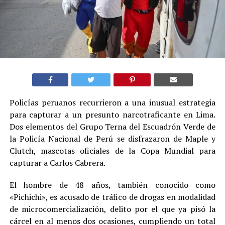
Policías peruanos recurrieron a una inusual estrategia
para capturar a un presunto narcotraficante en Lima.
Dos elementos del Grupo Terna del Escuadrón Verde de
la Policía Nacional de Perú se disfrazaron de Maple y
Clutch, mascotas oficiales de la Copa Mundial para
capturar a Carlos Cabrera.
El hombre de 48 años, también conocido como
«Pichichi», es acusado de tráfico de drogas en modalidad
de microcomercialización, delito por el que ya pisó la
cárcel en al menos dos ocasiones, cumpliendo un total