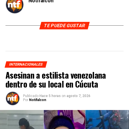
Notifalcon
TE PUEDE GUSTAR
INTERNACIONALES
Asesinan a estilista venezolana
dentro de su local en Cúcuta
Publicado
Hace 5 horas
on
agosto 7, 2026
Por
Notifalcon