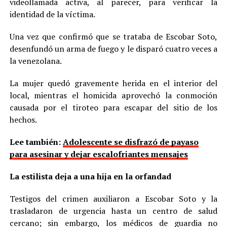
videollamada activa, al parecer, para verificar la
identidad de la víctima.
Una vez que confirmó que se trataba de Escobar Soto,
desenfundó un arma de fuego y le disparó cuatro veces a
la venezolana.
La mujer quedó gravemente herida en el interior del
local, mientras el homicida aprovechó la conmoción
causada por el tiroteo para escapar del sitio de los
hechos.
Lee también:
Adolescente se disfrazó de payaso
para asesinar y dejar escalofriantes mensajes
La estilista deja a una hija en la orfandad
Testigos del crimen auxiliaron a Escobar Soto y la
trasladaron de urgencia hasta un centro de salud
cercano; sin embargo, los médicos de guardia no