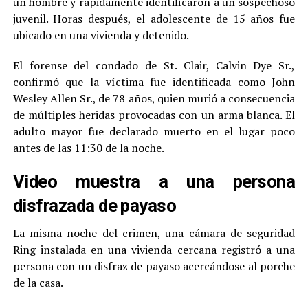
un hombre y rápidamente identificaron a un sospechoso
juvenil. Horas después, el adolescente de 15 años fue
ubicado en una vivienda y detenido.
El forense del condado de St. Clair, Calvin Dye Sr.,
confirmó que la víctima fue identificada como John
Wesley Allen Sr., de 78 años, quien murió a consecuencia
de múltiples heridas provocadas con un arma blanca. El
adulto mayor fue declarado muerto en el lugar poco
antes de las 11:30 de la noche.
Video muestra a una persona
disfrazada de payaso
La misma noche del crimen, una cámara de seguridad
Ring instalada en una vivienda cercana registró a una
persona con un disfraz de payaso acercándose al porche
de la casa.