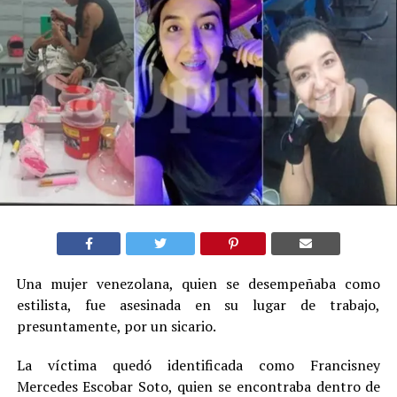
Una mujer venezolana, quien se desempeñaba como
estilista, fue asesinada en su lugar de trabajo,
presuntamente, por un sicario.
La víctima quedó identificada como Francisney
Mercedes Escobar Soto, quien se encontraba dentro de