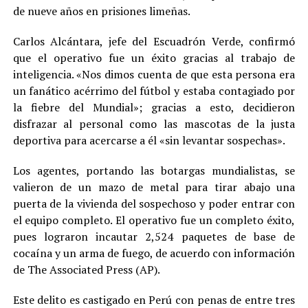
de nueve años en prisiones limeñas.
Carlos Alcántara, jefe del Escuadrón Verde, confirmó
que el operativo fue un éxito gracias al trabajo de
inteligencia. «Nos dimos cuenta de que esta persona era
un fanático acérrimo del fútbol y estaba contagiado por
la fiebre del Mundial»; gracias a esto, decidieron
disfrazar al personal como las mascotas de la justa
deportiva para acercarse a él «sin levantar sospechas».
Los agentes, portando las botargas mundialistas, se
valieron de un mazo de metal para tirar abajo una
puerta de la vivienda del sospechoso y poder entrar con
el equipo completo. El operativo fue un completo éxito,
pues lograron incautar 2,524 paquetes de base de
cocaína y un arma de fuego, de acuerdo con información
de The Associated Press (AP).
Este delito es castigado en Perú con penas de entre tres