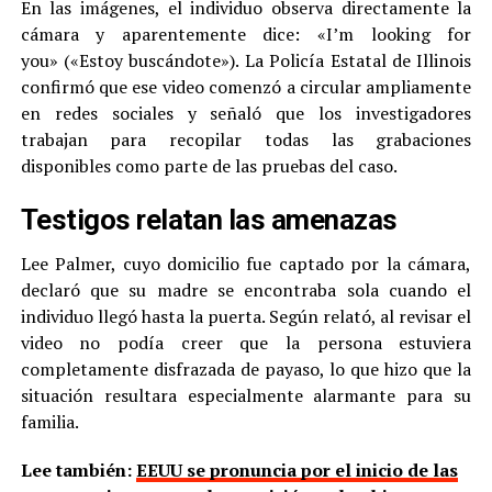
En las imágenes, el individuo observa directamente la
cámara y aparentemente dice: «I’m looking for
you» («Estoy buscándote»). La Policía Estatal de Illinois
confirmó que ese video comenzó a circular ampliamente
en redes sociales y señaló que los investigadores
trabajan para recopilar todas las grabaciones
disponibles como parte de las pruebas del caso.
Testigos relatan las amenazas
Lee Palmer, cuyo domicilio fue captado por la cámara,
declaró que su madre se encontraba sola cuando el
individuo llegó hasta la puerta. Según relató, al revisar el
video no podía creer que la persona estuviera
completamente disfrazada de payaso, lo que hizo que la
situación resultara especialmente alarmante para su
familia.
Lee también:
EEUU se pronuncia por el inicio de las