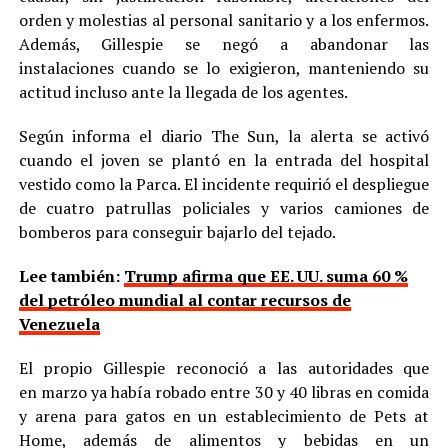
orden y molestias al personal sanitario y a los enfermos.
Además, Gillespie se negó a abandonar las
instalaciones cuando se lo exigieron, manteniendo su
actitud incluso ante la llegada de los agentes.
Según informa el diario The Sun, la alerta se activó
cuando el joven se plantó en la entrada del hospital
vestido como la Parca. El incidente requirió el despliegue
de cuatro patrullas policiales y varios camiones de
bomberos para conseguir bajarlo del tejado.
Lee también:
Trump afirma que EE. UU. suma 60 %
del petróleo mundial al contar recursos de
Venezuela
El propio Gillespie reconoció a las autoridades que
en marzo ya había robado entre 30 y 40 libras en comida
y arena para gatos en un establecimiento de Pets at
Home, además de alimentos y bebidas en un