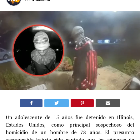
Un adolescente de 15 años fue detenido en Illinois,
Estados Unidos, como principal sospechoso del
homicidio de un hombre de 78 años. El presunto
responsable habría sido captado por las cámaras de