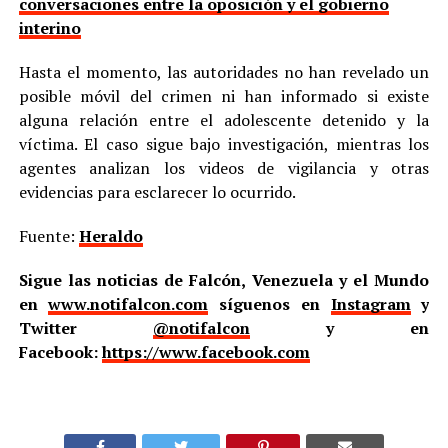
conversaciones entre la oposición y el gobierno
interino
Hasta el momento, las autoridades no han revelado un
posible móvil del crimen ni han informado si existe
alguna relación entre el adolescente detenido y la
víctima. El caso sigue bajo investigación, mientras los
agentes analizan los videos de vigilancia y otras
evidencias para esclarecer lo ocurrido.
Fuente:
Heraldo
Sigue las noticias de Falcón, Venezuela y el Mundo
en
www.notifalcon.com
síguenos en
Instagram
y
Twitter
@notifalcon
y en
Facebook:
https://www.facebook.com