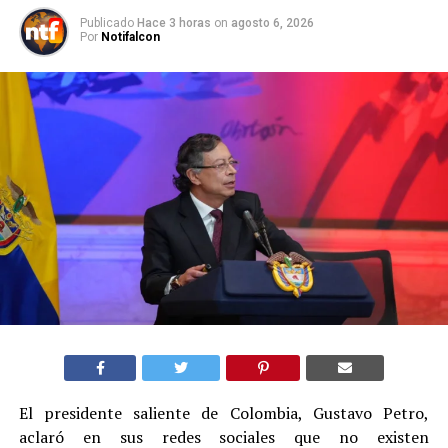
Publicado
Hace 3 horas
on
agosto 6, 2026
Por
Notifalcon
El presidente saliente de Colombia, Gustavo Petro,
aclaró en sus redes sociales que no existen