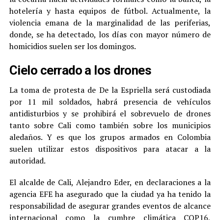
hotelería y hasta equipos de fútbol. Actualmente, la
violencia emana de la marginalidad de las periferias,
donde, se ha detectado, los días con mayor número de
homicidios suelen ser los domingos.
Cielo cerrado a los drones
La toma de protesta de De la Espriella será custodiada
por 11 mil soldados, habrá presencia de vehículos
antidisturbios y se prohibirá el sobrevuelo de drones
tanto sobre Cali como también sobre los municipios
aledaños. Y es que los grupos armados en Colombia
suelen utilizar estos dispositivos para atacar a la
autoridad.
El alcalde de Cali, Alejandro Eder, en declaraciones a la
agencia EFE ha asegurado que la ciudad ya ha tenido la
responsabilidad de asegurar grandes eventos de alcance
internacional como la cumbre climática COP16,