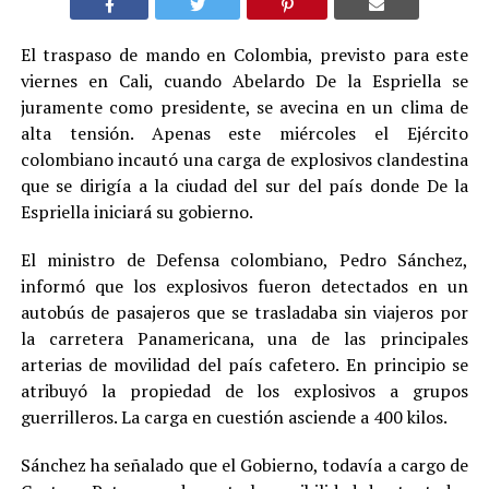
El traspaso de mando en Colombia, previsto para este
viernes en Cali, cuando Abelardo De la Espriella se
juramente como presidente, se avecina en un clima de
alta tensión. Apenas este miércoles el Ejército
colombiano incautó una carga de explosivos clandestina
que se dirigía a la ciudad del sur del país donde De la
Espriella iniciará su gobierno.
El ministro de Defensa colombiano, Pedro Sánchez,
informó que los explosivos fueron detectados en un
autobús de pasajeros que se trasladaba sin viajeros por
la carretera Panamericana, una de las principales
arterias de movilidad del país cafetero. En principio se
atribuyó la propiedad de los explosivos a grupos
guerrilleros. La carga en cuestión asciende a 400 kilos.
Sánchez ha señalado que el Gobierno, todavía a cargo de