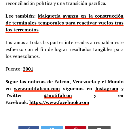
reconciliación política y una transición pacífica.
Lee también:
Maiquetía avanza en la construcción
de terminales temporales para reactivar vuelos tras
los terremotos
Instamos a todas las partes interesadas a respaldar este
esfuerzo con el fin de lograr resultados tangibles para
los venezolanos.
Fuente:
2001
Sigue las noticias de Falcón, Venezuela y el Mundo
en
www.notifalcon.com
síguenos en
Instagram
y
Twitter
@notifalcon
y en
Facebook:
https://www.facebook.com