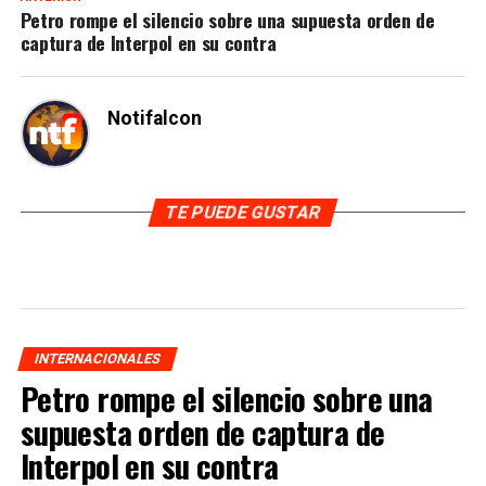
Petro rompe el silencio sobre una supuesta orden de
captura de Interpol en su contra
Notifalcon
TE PUEDE GUSTAR
INTERNACIONALES
Petro rompe el silencio sobre una
supuesta orden de captura de
Interpol en su contra