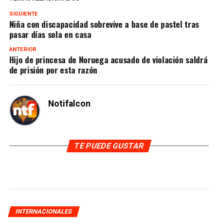
SIGUIENTE
Niña con discapacidad sobrevive a base de pastel tras
pasar días sola en casa
ANTERIOR
Hijo de princesa de Noruega acusado de violación saldrá
de prisión por esta razón
Notifalcon
TE PUEDE GUSTAR
INTERNACIONALES