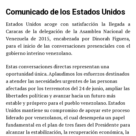
Comunicado de los Estados Unidos
Estados Unidos acoge con satisfacción la llegada a
Caracas de la delegación de la Asamblea Nacional de
Venezuela de 2015, encabezada por Dinorah Figuera,
para el inicio de las conversaciones presenciales con el
gobierno interino venezolano.
Estas conversaciones directas representan una
oportunidad única. Aplaudimos los esfuerzos destinados
a atender las necesidades urgentes de las personas
afectadas por los terremotos del 24 de junio, ampliar las
libertades políticas y avanzar hacia un futuro más
estable y próspero para el pueblo venezolano. Estados
Unidos mantiene su compromiso de apoyar este proceso
liderado por venezolanos, el cual desempeña un papel
fundamental en el plan de tres fases del Presidente para
alcanzar la estabilización, la recuperación económica, la