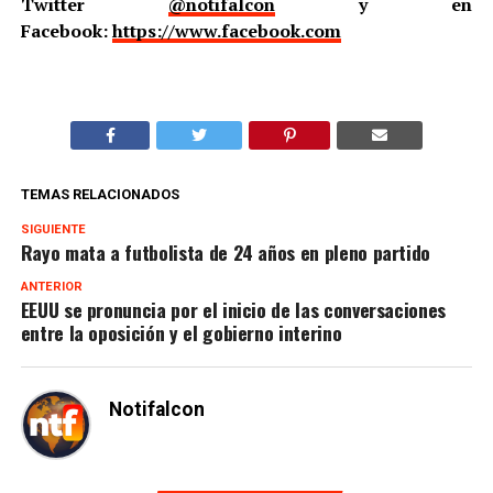
Twitter
@notifalcon
y en
Facebook:
https://www.facebook.com
TEMAS RELACIONADOS
SIGUIENTE
Rayo mata a futbolista de 24 años en pleno partido
ANTERIOR
EEUU se pronuncia por el inicio de las conversaciones
entre la oposición y el gobierno interino
Notifalcon