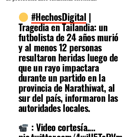
#HechosDigital
|
Tragedia en Tailandia: un
futbolista de 24 años murió
y al menos 12 personas
resultaron heridas luego de
que un rayo impactara
durante un partido en la
provincia de Narathiwat, al
sur del país, informaron las
autoridades locales.
: Video cortesía.…