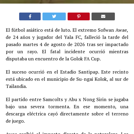
El fútbol asiático está de luto. El extremo Sofwan Awae,
de 24 años y jugador del Yala FC, falleció la tarde del
pasado martes 4 de agosto de 2026 tras ser impactado
por un rayo. El fatal incidente ocurrió mientras
disputaba un encuentro de la Golok FA Cup.
El suceso ocurrió en el Estadio Santipap. Este recinto
está ubicado en el municipio de Su-ngai Kolok, al sur de
Tailandia.
El partido entre Samcolts y Abu x Nong Sirin se jugaba
bajo una severa tormenta. En ese momento, una
descarga eléctrica cayó directamente sobre el terreno
de juego.