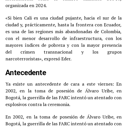
organizada en 2024.
«Si bien Cali es una ciudad pujante, hacia el sur de la
ciudad y, prácticamente, hasta la frontera con Ecuador,
es una de las regiones más abandonadas de Colombia,
con el menor desarrollo de infraestructura, con los
mayores índices de pobreza y con la mayor presencia
del crimen transnacional y los grupos
narcoterroristas», expresó Eder.
Antecedente
Ya existe un antecedente de cara a este viernes: En
2002, en la toma de posesión de Álvaro Uribe, en
Bogotá, la guerrilla de las FARC intentó un atentado con
explosivos contra la ceremonia.
En 2002, en la toma de posesión de Álvaro Uribe, en
Bogotá, la guerrilla de las FARC intentó un atentado con