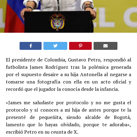
El presidente de Colombia, Gustavo Petro, respondió al
futbolista James Rodríguez tras la polémica generada
por el supuesto desaire a su hija Antonella al negarse a
tomarse una fotografía con ella en un acto oficial y
recordó que el jugador la conocía desde la infancia.
«James me saludaste por protocolo y no me gusta el
protocolo y sí conoces a mi hija de antes porque te la
presenté de pequeñita, siendo alcalde de Bogotá,
lamento que lo hayas olvidado, porque te adoraba»,
escribió Petro en su ceunta de X.