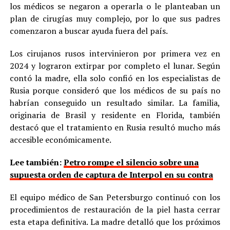
los médicos se negaron a operarla o le planteaban un
plan de cirugías muy complejo, por lo que sus padres
comenzaron a buscar ayuda fuera del país.
Los cirujanos rusos intervinieron por primera vez en
2024 y lograron extirpar por completo el lunar. Según
contó la madre, ella solo confió en los especialistas de
Rusia porque consideró que los médicos de su país no
habrían conseguido un resultado similar. La familia,
originaria de Brasil y residente en Florida, también
destacó que el tratamiento en Rusia resultó mucho más
accesible económicamente.
Lee también:
Petro rompe el silencio sobre una
supuesta orden de captura de Interpol en su contra
El equipo médico de San Petersburgo continuó con los
procedimientos de restauración de la piel hasta cerrar
esta etapa definitiva. La madre detalló que los próximos