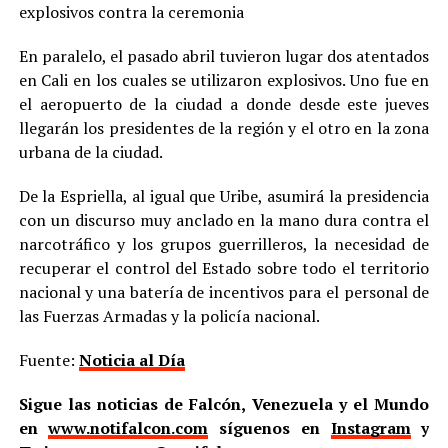
explosivos contra la ceremonia
En paralelo, el pasado abril tuvieron lugar dos atentados
en Cali en los cuales se utilizaron explosivos. Uno fue en
el aeropuerto de la ciudad a donde desde este jueves
llegarán los presidentes de la región y el otro en la zona
urbana de la ciudad.
De la Espriella, al igual que Uribe, asumirá la presidencia
con un discurso muy anclado en la mano dura contra el
narcotráfico y los grupos guerrilleros, la necesidad de
recuperar el control del Estado sobre todo el territorio
nacional y una batería de incentivos para el personal de
las Fuerzas Armadas y la policía nacional.
Fuente:
Noticia al Día
Sigue las noticias de Falcón, Venezuela y el Mundo
en
www.notifalcon.com
síguenos en
Instagram
y