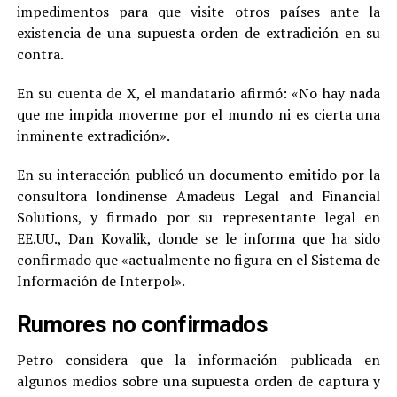
impedimentos para que visite otros países ante la
existencia de una supuesta orden de extradición en su
contra.
En su cuenta de X, el mandatario afirmó: «No hay nada
que me impida moverme por el mundo ni es cierta una
inminente extradición».
En su interacción publicó un documento emitido por la
consultora londinense Amadeus Legal and Financial
Solutions, y firmado por su representante legal en
EE.UU., Dan Kovalik, donde se le informa que ha sido
confirmado que «actualmente no figura en el Sistema de
Información de Interpol».
Rumores no confirmados
Petro considera que la información publicada en
algunos medios sobre una supuesta orden de captura y