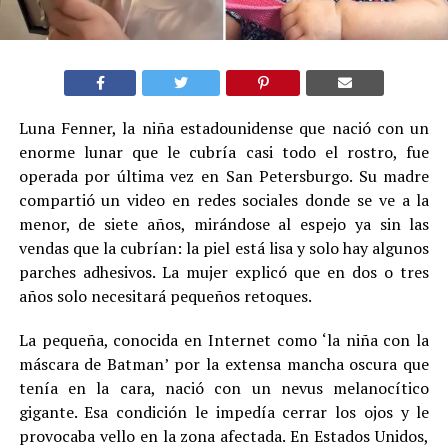
Luna Fenner, la niña estadounidense que nació con un
enorme lunar que le cubría casi todo el rostro, fue
operada por última vez en San Petersburgo. Su madre
compartió un video en redes sociales donde se ve a la
menor, de siete años, mirándose al espejo ya sin las
vendas que la cubrían: la piel está lisa y solo hay algunos
parches adhesivos. La mujer explicó que en dos o tres
años solo necesitará pequeños retoques.
La pequeña, conocida en Internet como ‘la niña con la
máscara de Batman’ por la extensa mancha oscura que
tenía en la cara, nació con un nevus melanocítico
gigante. Esa condición le impedía cerrar los ojos y le
provocaba vello en la zona afectada. En Estados Unidos,