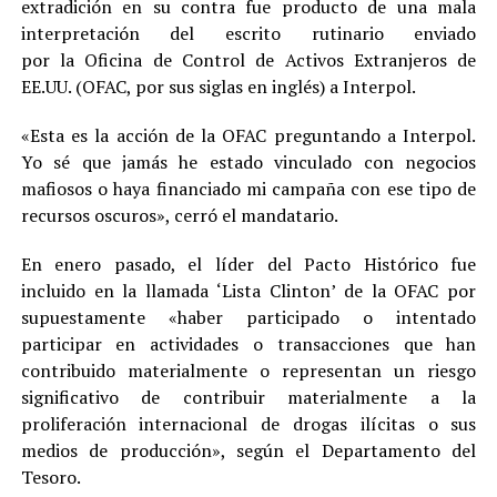
extradición en su contra fue producto de una mala
interpretación del escrito rutinario enviado
por la Oficina de Control de Activos Extranjeros de
EE.UU. (OFAC, por sus siglas en inglés) a Interpol.
«Esta es la acción de la OFAC preguntando a Interpol.
Yo sé que jamás he estado vinculado con negocios
mafiosos o haya financiado mi campaña con ese tipo de
recursos oscuros», cerró el mandatario.
En enero pasado, el líder del Pacto Histórico fue
incluido en la llamada ‘Lista Clinton’ de la OFAC por
supuestamente «haber participado o intentado
participar en actividades o transacciones que han
contribuido materialmente o representan un riesgo
significativo de contribuir materialmente a la
proliferación internacional de drogas ilícitas o sus
medios de producción», según el Departamento del
Tesoro.