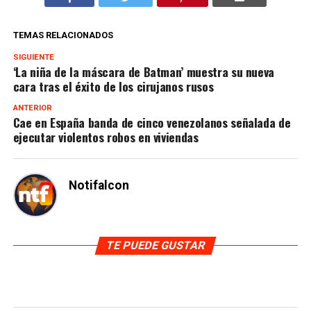
TEMAS RELACIONADOS
SIGUIENTE
‘La niña de la máscara de Batman’ muestra su nueva
cara tras el éxito de los cirujanos rusos
ANTERIOR
Cae en España banda de cinco venezolanos señalada de
ejecutar violentos robos en viviendas
Notifalcon
TE PUEDE GUSTAR