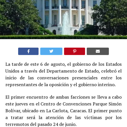
La tarde de este 6 de agosto, el gobierno de los Estados
Unidos a través del Departamento de Estado, celebró el
inicio de las conversaciones presenciales entre los
representantes de la oposición y el gobierno interino.
El primer encuentro de ambas facciones se lleva a cabo
este jueves en el Centro de Convenciones Parque Simón
Bolívar, ubicado en La Carlota, Caracas. El primer punto
a tratar será la atención de las víctimas por los
terremotos del pasado 24 de junio.