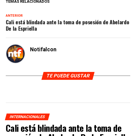
TEMAS RELACIONADOS
ANTERIOR
Cali está blindada ante la toma de posesión de Abelardo
De la Espriella
Notifalcon
TE PUEDE GUSTAR
INTERNACIONALES
Cali está blindada ante la toma de