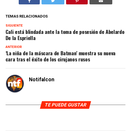
TEMAS RELACIONADOS
SIGUIENTE
Cali está blindada ante la toma de posesión de Abelardo
De la Espriella
ANTERIOR
‘La niña de la máscara de Batman’ muestra su nueva
cara tras el éxito de los cirujanos rusos
Notifalcon
TE PUEDE GUSTAR