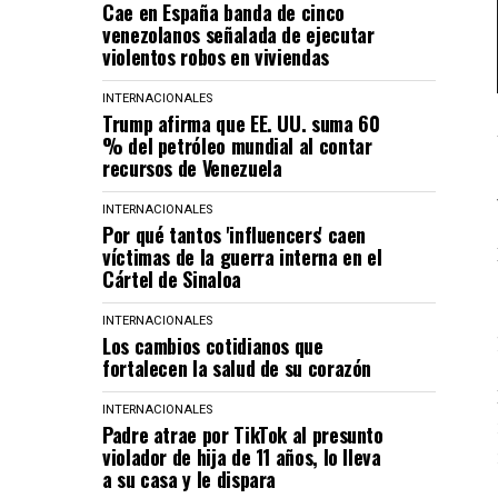
Cae en España banda de cinco
venezolanos señalada de ejecutar
violentos robos en viviendas
INTERNACIONALES
Trump afirma que EE. UU. suma 60
% del petróleo mundial al contar
recursos de Venezuela
INTERNACIONALES
Por qué tantos 'influencers' caen
víctimas de la guerra interna en el
Cártel de Sinaloa
INTERNACIONALES
Los cambios cotidianos que
fortalecen la salud de su corazón
INTERNACIONALES
Padre atrae por TikTok al presunto
violador de hija de 11 años, lo lleva
a su casa y le dispara