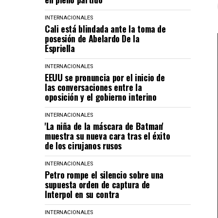
INTERNACIONALES
Cali está blindada ante la toma de
posesión de Abelardo De la
Espriella
INTERNACIONALES
EEUU se pronuncia por el inicio de
las conversaciones entre la
oposición y el gobierno interino
INTERNACIONALES
'La niña de la máscara de Batman'
muestra su nueva cara tras el éxito
de los cirujanos rusos
INTERNACIONALES
Petro rompe el silencio sobre una
supuesta orden de captura de
Interpol en su contra
INTERNACIONALES