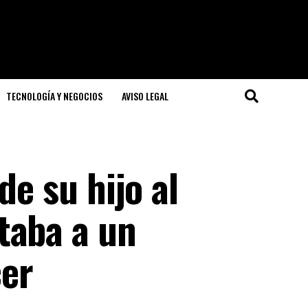
TECNOLOGÍA Y NEGOCIOS
AVISO LEGAL
de su hijo al
taba a un
er