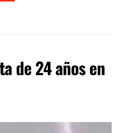
ta de 24 años en