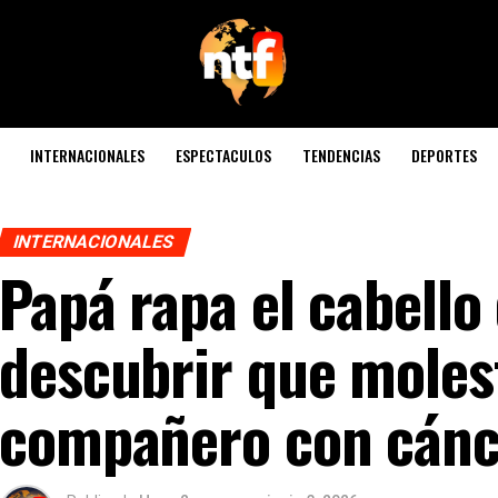
INTERNACIONALES
ESPECTACULOS
TENDENCIAS
DEPORTES
INTERNACIONALES
Papá rapa el cabello 
descubrir que moles
compañero con cánc