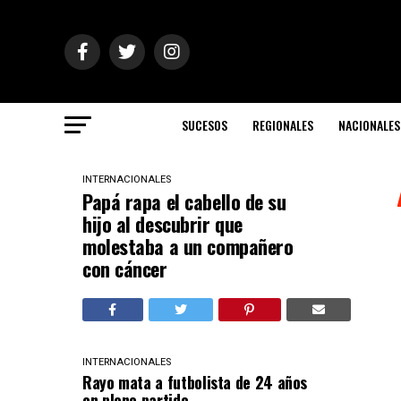
SUCESOS
REGIONALES
NACIONALES
INTERNACIONALES
Papá rapa el cabello de su
hijo al descubrir que
molestaba a un compañero
con cáncer
INTERNACIONALES
Rayo mata a futbolista de 24 años
en pleno partido