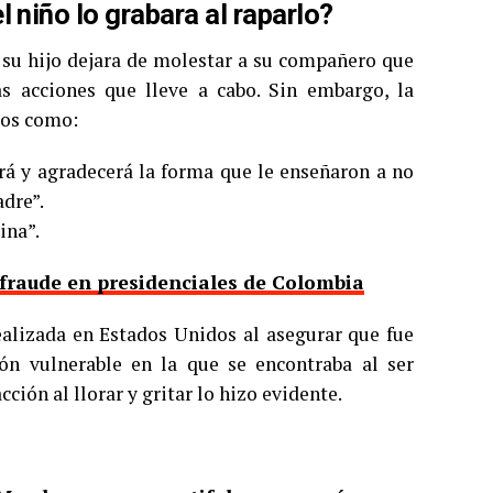
 niño lo grabara al raparlo?
 su hijo dejara de molestar a su compañero que
s acciones que lleve a cabo. Sin embargo, la
ios como:
rá y agradecerá la forma que le enseñaron a no
adre”.
ina”.
 fraude en presidenciales de Colombia
ealizada en Estados Unidos al asegurar que fue
ón vulnerable en la que se encontraba al ser
ción al llorar y gritar lo hizo evidente.