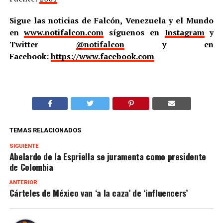
Sigue las noticias de Falcón, Venezuela y el Mundo
en
www.notifalcon.com
síguenos en
Instagram
y
Twitter
@notifalcon
y en
Facebook:
https://www.facebook.com
TEMAS RELACIONADOS
SIGUIENTE
Abelardo de la Espriella se juramenta como presidente
de Colombia
ANTERIOR
Cárteles de México van ‘a la caza’ de ‘influencers’