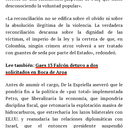
desconociendo la voluntad popular».
«La reconciliación no se edifica sobre el olvido ni sobre
la absolución ilegítima de la violencia. La verdadera
reconciliación descansa sobre la dignidad de las
víctimas, el imperio de la ley y la certeza de que, en
Colombia, ningún crimen atroz volverá a ser tratado
con guantes de seda por parte del Estado», redondeó.
Lee también:
Gaes 13 Falcón detuvo a dos
solicitados en Boca de Aroa
Antes de asumir el cargo, De la Espriella aseveró que le
pondría fin a la política de «paz total» implementada
Petro, que liberalizaría la economía, que impondría
disciplina fiscal, que retomaría la explotación masiva de
hidrocarburos, que estrecharía los lazos bilaterales con
EE.UU. y reanudaría las relaciones diplomáticas con
Israel, que el entonces presidente suspendió