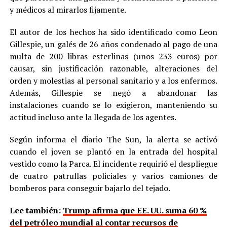
y médicos al mirarlos fijamente.
El autor de los hechos ha sido identificado como Leon
Gillespie, un galés de 26 años condenado al pago de una
multa de 200 libras esterlinas (unos 233 euros) por
causar, sin justificación razonable, alteraciones del
orden y molestias al personal sanitario y a los enfermos.
Además, Gillespie se negó a abandonar las
instalaciones cuando se lo exigieron, manteniendo su
actitud incluso ante la llegada de los agentes.
Según informa el diario The Sun, la alerta se activó
cuando el joven se plantó en la entrada del hospital
vestido como la Parca. El incidente requirió el despliegue
de cuatro patrullas policiales y varios camiones de
bomberos para conseguir bajarlo del tejado.
Lee también:
Trump afirma que EE. UU. suma 60 %
del petróleo mundial al contar recursos de