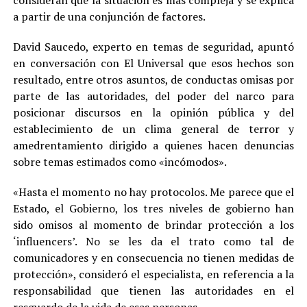
a partir de una conjunción de factores.
David Saucedo, experto en temas de seguridad, apuntó
en conversación con El Universal que esos hechos son
resultado, entre otros asuntos, de conductas omisas por
parte de las autoridades, del poder del narco para
posicionar discursos en la opinión pública y del
establecimiento de un clima general de terror y
amedrentamiento dirigido a quienes hacen denuncias
sobre temas estimados como «incómodos».
«Hasta el momento no hay protocolos. Me parece que el
Estado, el Gobierno, los tres niveles de gobierno han
sido omisos al momento de brindar protección a los
‘influencers’. No se les da el trato como tal de
comunicadores y en consecuencia no tienen medidas de
protección», consideró el especialista, en referencia a la
responsabilidad que tienen las autoridades en el
resguardo de la vida de esas personas.