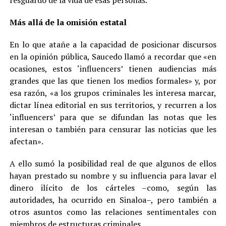
Más allá de la omisión estatal
En lo que atañe a la capacidad de posicionar discursos
en la opinión pública, Saucedo llamó a recordar que «en
ocasiones, estos ‘influencers’ tienen audiencias más
grandes que las que tienen los medios formales» y, por
esa razón, «a los grupos criminales les interesa marcar,
dictar línea editorial en sus territorios, y recurren a los
‘influencers’ para que se difundan las notas que les
interesan o también para censurar las noticias que les
afectan».
A ello sumó la posibilidad real de que algunos de ellos
hayan prestado su nombre y su influencia para lavar el
dinero ilícito de los cárteles –como, según las
autoridades, ha ocurrido en Sinaloa–, pero también a
otros asuntos como las relaciones sentimentales con
miembros de estructuras criminales.