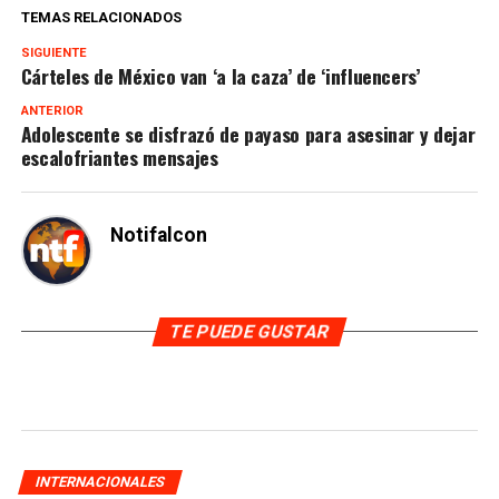
TEMAS RELACIONADOS
SIGUIENTE
Cárteles de México van ‘a la caza’ de ‘influencers’
ANTERIOR
Adolescente se disfrazó de payaso para asesinar y dejar
escalofriantes mensajes
Notifalcon
TE PUEDE GUSTAR
INTERNACIONALES