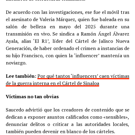
De acuerdo con las investigaciones, ese fue el móvil tras
el asesinato de Valeria Márquez, quien fue baleada en su
salón de belleza en mayo del 2025 durante una
transmisión en vivo. Se sindica a Ramón Ángel Álvarez
Ayala, alias ‘El R1’, líder del Cártel de Jalisco Nueva
Generación, de haber ordenado el crimen a instancias de
su hijo Francisco, con quien la ‘influencer’ mantenía un
noviazgo.
Lee también:
Por qué tantos ‘influencers’ caen víctimas
de la guerra interna en el Cártel de Sinaloa
Víctimas no tan obvias
Saucedo advirtió que los creadores de contenido que se
dedican a exponer asuntos calificados como «sensibles»,
denunciar delitos o criticar a las autoridades locales,
también pueden devenir en blanco de los cárteles.