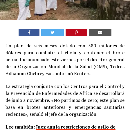
Un plan de seis meses dotado con 580 millones de
dólares para combatir el ébola y contener el brote
actual fue anunciado este viernes por el director general
de la Organización Mundial de la Salud (OMS), Tedros
Adhanom Ghebreyesus, informó Reuters.
La estrategia conjunta con los Centros para el Control y
la Prevención de Enfermedades de África se desarrollará
de junio a noviembre. «No partimos de cero; este plan se
basa en brotes anteriores y emergencias sanitarias
recientes», señaló el jefe de la organización.
Lee también:
Juez anula restricciones de asilo de