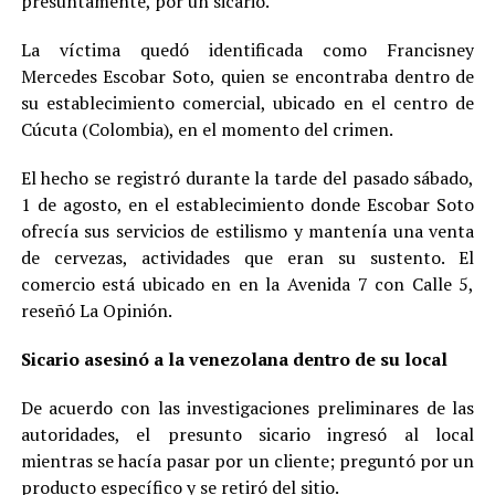
presuntamente, por un sicario.
La víctima quedó identificada como Francisney
Mercedes Escobar Soto, quien se encontraba dentro de
su establecimiento comercial, ubicado en el centro de
Cúcuta (Colombia), en el momento del crimen.
El hecho se registró durante la tarde del pasado sábado,
1 de agosto, en el establecimiento donde Escobar Soto
ofrecía sus servicios de estilismo y mantenía una venta
de cervezas, actividades que eran su sustento. El
comercio está ubicado en en la Avenida 7 con Calle 5,
reseñó La Opinión.
Sicario asesinó a la venezolana dentro de su local
De acuerdo con las investigaciones preliminares de las
autoridades, el presunto sicario ingresó al local
mientras se hacía pasar por un cliente; preguntó por un
producto específico y se retiró del sitio.