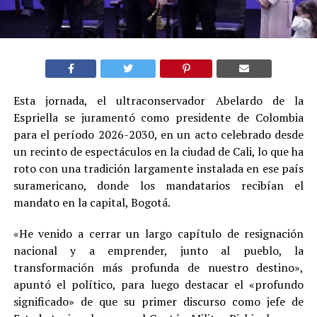
Esta jornada, el ultraconservador Abelardo de la
Espriella se juramentó como presidente de Colombia
para el período 2026-2030, en un acto celebrado desde
un recinto de espectáculos en la ciudad de Cali, lo que ha
roto con una tradición largamente instalada en ese país
suramericano, donde los mandatarios recibían el
mandato en la capital, Bogotá.
«He venido a cerrar un largo capítulo de resignación
nacional y a emprender, junto al pueblo, la
transformación más profunda de nuestro destino»,
apuntó el político, para luego destacar el «profundo
significado» de que su primer discurso como jefe de