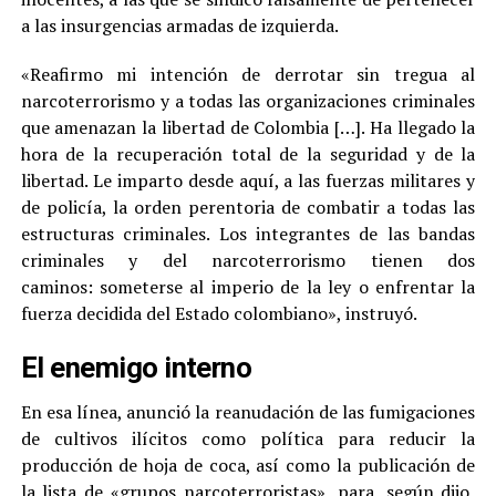
a las insurgencias armadas de izquierda.
«Reafirmo mi intención de derrotar sin tregua al
narcoterrorismo y a todas las organizaciones criminales
que amenazan la libertad de Colombia […]. Ha llegado la
hora de la recuperación total de la seguridad y de la
libertad. Le imparto desde aquí, a las fuerzas militares y
de policía, la orden perentoria de combatir a todas las
estructuras criminales. Los integrantes de las bandas
criminales y del narcoterrorismo tienen dos
caminos: someterse al imperio de la ley o enfrentar la
fuerza decidida del Estado colombiano», instruyó.
El enemigo interno
En esa línea, anunció la reanudación de las fumigaciones
de cultivos ilícitos como política para reducir la
producción de hoja de coca, así como la publicación de
la lista de «grupos narcoterroristas», para, según dijo,