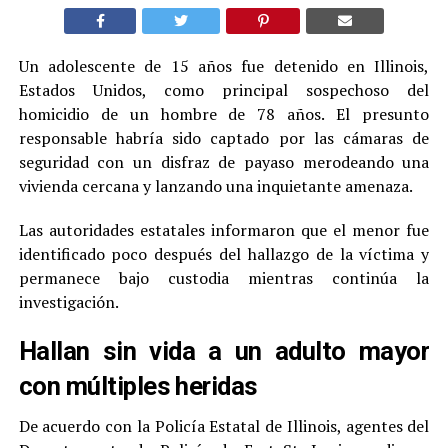
Un adolescente de 15 años fue detenido en Illinois,
Estados Unidos, como principal sospechoso del
homicidio de un hombre de 78 años. El presunto
responsable habría sido captado por las cámaras de
seguridad con un disfraz de payaso merodeando una
vivienda cercana y lanzando una inquietante amenaza.
Las autoridades estatales informaron que el menor fue
identificado poco después del hallazgo de la víctima y
permanece bajo custodia mientras continúa la
investigación.
Hallan sin vida a un adulto mayor
con múltiples heridas
De acuerdo con la Policía Estatal de Illinois, agentes del