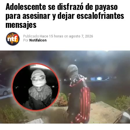
Adolescente se disfrazó de payaso
para asesinar y dejar escalofriantes
mensajes
Publicado
Hace 15 horas
on
agosto 7, 2026
Por
Notifalcon