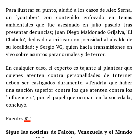
Para ilustrar su punto, aludió a los casos de Alex Serna,
un ‘youtuber’ con contenido enfocado en temas
ambientales que fue asesinado en julio pasado tras
presentar denuncias; Juan Diego Maldonado Grijalva, ‘El
Chabelo’, dedicado a criticar con jocosidad al alcalde de
su localidad; y Sergio VG, quien hacía transmisiones en
vivo sobre asuntos paranormales y de terror.
En cualquier caso, el experto es tajante al plantear que
quienes atenten contra personalidades de Internet
deben ser castigados duramente. «Tendría que haber
una sanción superior contra los que atenten contra los
‘influencers’, por el papel que ocupan en la sociedad»,
concluyó.
Fuente:
RT
Sigue las noticias de Falcón, Venezuela y el Mundo