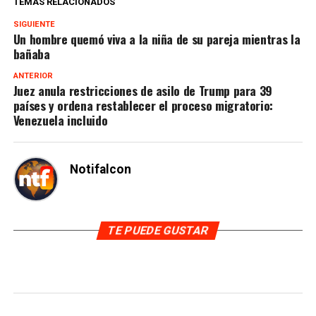
TEMAS RELACIONADOS
SIGUIENTE
Un hombre quemó viva a la niña de su pareja mientras la
bañaba
ANTERIOR
Juez anula restricciones de asilo de Trump para 39
países y ordena restablecer el proceso migratorio:
Venezuela incluido
Notifalcon
TE PUEDE GUSTAR