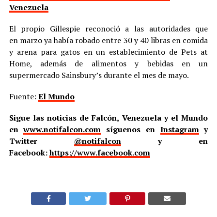
Venezuela
El propio Gillespie reconoció a las autoridades que
en marzo ya había robado entre 30 y 40 libras en comida
y arena para gatos en un establecimiento de Pets at
Home, además de alimentos y bebidas en un
supermercado Sainsbury’s durante el mes de mayo.
Fuente:
El Mundo
Sigue las noticias de Falcón, Venezuela y el Mundo
en
www.notifalcon.com
síguenos en
Instagram
y
Twitter
@notifalcon
y en
Facebook:
https://www.facebook.com