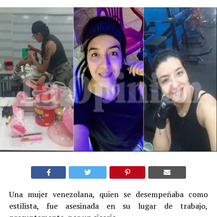
Una mujer venezolana, quien se desempeñaba como
estilista, fue asesinada en su lugar de trabajo,