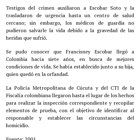
Testigos del crimen auxiliaron a Escobar Soto y la
trasladaron de urgencia hasta un centro de salud
cercano; sin embargo, los médicos de guardia no
pudieron salvarle la vida debido a la gravedad de las
heridas que sufrió.
Se pudo conocer que Francisney Escobar llegó a
Colombia hacía siete años, en busca de mejores
condiciones de vída. Se había establecido junto a su hija,
quien quedó en la orfandad.
La Policía Metropolitana de Cúcuta y del CTI de la
Fiscalía colombiana llegaron hasta el lugar de los hechos
para realizar la inspección correspondiente y recopilar
elementos de prueba, con el objetivo de identificar al
responsable y establecer las circunstancias del
homicidio.
Fuente:
2001