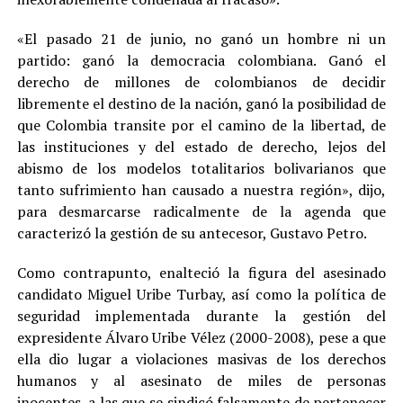
«El pasado 21 de junio, no ganó un hombre ni un
partido: ganó la democracia colombiana. Ganó el
derecho de millones de colombianos de decidir
libremente el destino de la nación, ganó la posibilidad de
que Colombia transite por el camino de la libertad, de
las instituciones y del estado de derecho, lejos del
abismo de los modelos totalitarios bolivarianos que
tanto sufrimiento han causado a nuestra región», dijo,
para desmarcarse radicalmente de la agenda que
caracterizó la gestión de su antecesor, Gustavo Petro.
Como contrapunto, enalteció la figura del asesinado
candidato Miguel Uribe Turbay, así como la política de
seguridad implementada durante la gestión del
expresidente Álvaro Uribe Vélez (2000-2008), pese a que
ella dio lugar a violaciones masivas de los derechos
humanos y al asesinato de miles de personas
inocentes, a las que se sindicó falsamente de pertenecer