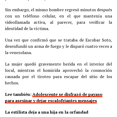
Sin embargo, el mismo hombre regresó minutos después
con un teléfono celular, en el que mantenía una
videollamada activa, al parecer, para verificar la
identidad de la víctima.
Una vez que confirmó que se trataba de Escobar Soto,
desenfundó un arma de fuego y le disparó cuatro veces a
la venezolana.
La mujer quedó gravemente herida en el interior del
local, mientras el homicida aprovechó la conmoción
causada por el tiroteo para escapar del sitio de los
hechos.
Lee también:
Adolescente se disfrazó de payaso
para asesinar y dejar escalofriantes mensajes
La estilista deja a una hija en la orfandad