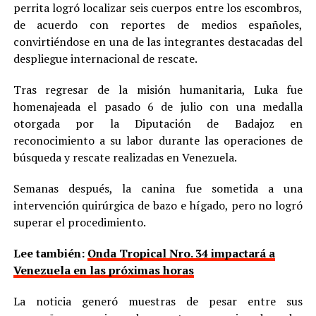
perrita logró localizar seis cuerpos entre los escombros,
de acuerdo con reportes de medios españoles,
convirtiéndose en una de las integrantes destacadas del
despliegue internacional de rescate.
Tras regresar de la misión humanitaria, Luka fue
homenajeada el pasado 6 de julio con una medalla
otorgada por la Diputación de Badajoz en
reconocimiento a su labor durante las operaciones de
búsqueda y rescate realizadas en Venezuela.
Semanas después, la canina fue sometida a una
intervención quirúrgica de bazo e hígado, pero no logró
superar el procedimiento.
Lee también:
Onda Tropical Nro. 34 impactará a
Venezuela en las próximas horas
La noticia generó muestras de pesar entre sus