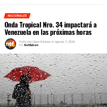
NACIONALES
Onda Tropical Nro. 34 impactará a
Venezuela en las próximas horas
Publicado
Hace 8 horas
on
agosto 7, 2026
Por
Notifalcon