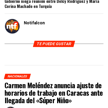
Gobierno niega reunión entre Delcy Rodríguez y María
Corina Machado en Turquía
Notifalcon
TE PUEDE GUSTAR
NACIONALES
Carmen Meléndez anuncia ajuste de
horarios de trabajo en Caracas ante
llegada del «Súper Niño»