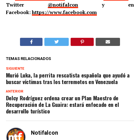
Twitter
@notifalcon
y en
Facebook:
https://www.facebook.com
TEMAS RELACIONADOS
SIGUIENTE
Murió Luka, la perrita rescatista española que ayudó a
buscar víctimas tras los terremotos en Venezuela
ANTERIOR
Delcy Rodríguez ordena crear un Plan Maestro de
Recuperación de La Guaira: estará enfocado en el
desarrollo turístico
Notifalcon