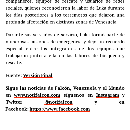
compañeros, equipos de rescate y usuarios de redes
sociales, quienes reconocieron la labor de Luka durante
los días posteriores a los terremotos que dejaron una
profunda afectación en distintas zonas de Venezuela.
Durante sus seis años de servicio, Luka formó parte de
numerosas misiones de emergencia y dejó un recuerdo
especial entre los integrantes de los equipos que
trabajaron junto a ella en las labores de búsqueda y
rescate.
Fuente:
Versión Final
Sigue las noticias de Falcón, Venezuela y el Mundo
en
www.notifalcon.com
síguenos en
Instagram
y
Twitter
@notifalcon
y en
Facebook:
https://www.facebook.com