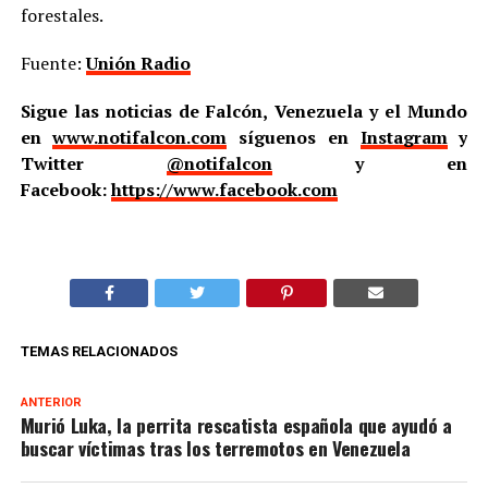
forestales.
Fuente:
Unión Radio
Sigue las noticias de Falcón, Venezuela y el Mundo
en
www.notifalcon.com
síguenos en
Instagram
y
Twitter
@notifalcon
y en
Facebook:
https://www.facebook.com
TEMAS RELACIONADOS
ANTERIOR
Murió Luka, la perrita rescatista española que ayudó a
buscar víctimas tras los terremotos en Venezuela