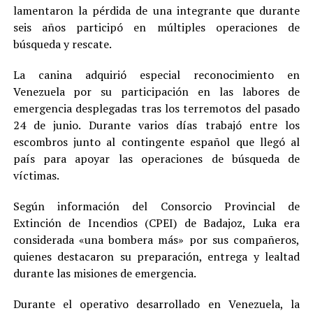
lamentaron la pérdida de una integrante que durante
seis años participó en múltiples operaciones de
búsqueda y rescate.
La canina adquirió especial reconocimiento en
Venezuela por su participación en las labores de
emergencia desplegadas tras los terremotos del pasado
24 de junio. Durante varios días trabajó entre los
escombros junto al contingente español que llegó al
país para apoyar las operaciones de búsqueda de
víctimas.
Según información del Consorcio Provincial de
Extinción de Incendios (CPEI) de Badajoz, Luka era
considerada «una bombera más» por sus compañeros,
quienes destacaron su preparación, entrega y lealtad
durante las misiones de emergencia.
Durante el operativo desarrollado en Venezuela, la