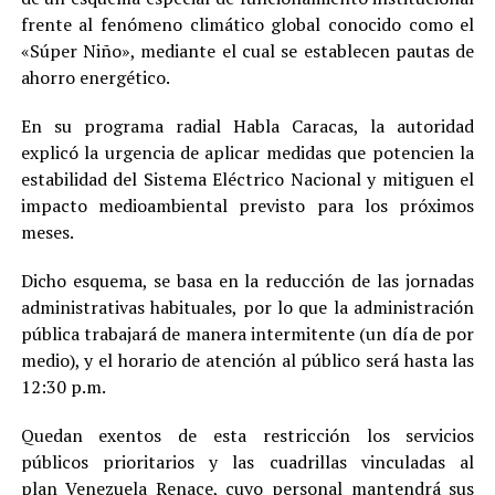
frente al fenómeno climático global conocido como el
«Súper Niño», mediante el cual se establecen pautas de
ahorro energético.
En su programa radial Habla Caracas, la autoridad
explicó la urgencia de aplicar medidas que potencien la
estabilidad del Sistema Eléctrico Nacional y mitiguen el
impacto medioambiental previsto para los próximos
meses.
Dicho esquema, se basa en la reducción de las jornadas
administrativas habituales, por lo que la administración
pública trabajará de manera intermitente (un día de por
medio), y el horario de atención al público será hasta las
12:30 p.m.
Quedan exentos de esta restricción los servicios
públicos prioritarios y las cuadrillas vinculadas al
plan Venezuela Renace, cuyo personal mantendrá sus