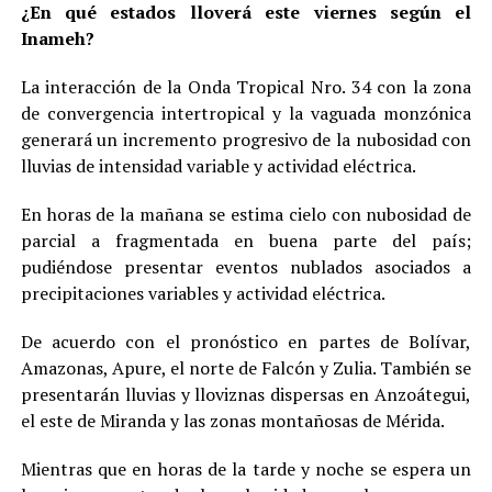
¿En qué estados lloverá este viernes según el
Inameh?
La interacción de la Onda Tropical Nro. 34 con la zona
de convergencia intertropical y la vaguada monzónica
generará un incremento progresivo de la nubosidad con
lluvias de intensidad variable y actividad eléctrica.
En horas de la mañana se estima cielo con nubosidad de
parcial a fragmentada en buena parte del país;
pudiéndose presentar eventos nublados asociados a
precipitaciones variables y actividad eléctrica.
De acuerdo con el pronóstico en partes de Bolívar,
Amazonas, Apure, el norte de Falcón y Zulia. También se
presentarán lluvias y lloviznas dispersas en Anzoátegui,
el este de Miranda y las zonas montañosas de Mérida.
Mientras que en horas de la tarde y noche se espera un