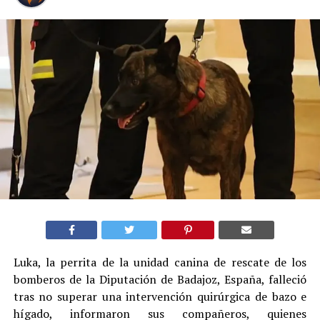
Luka, la perrita de la unidad canina de rescate de los
bomberos de la Diputación de Badajoz, España, falleció
tras no superar una intervención quirúrgica de bazo e
hígado, informaron sus compañeros, quienes