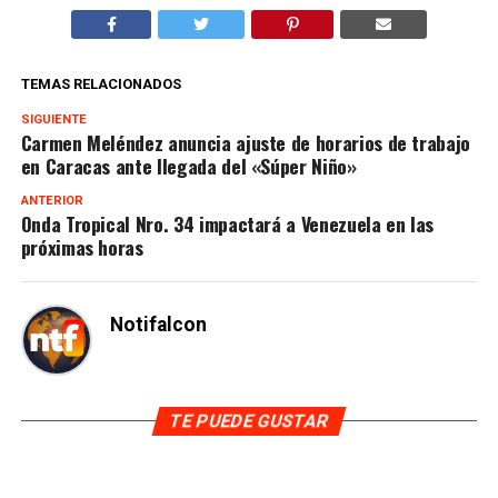
TEMAS RELACIONADOS
SIGUIENTE
Carmen Meléndez anuncia ajuste de horarios de trabajo
en Caracas ante llegada del «Súper Niño»
ANTERIOR
Onda Tropical Nro. 34 impactará a Venezuela en las
próximas horas
Notifalcon
TE PUEDE GUSTAR