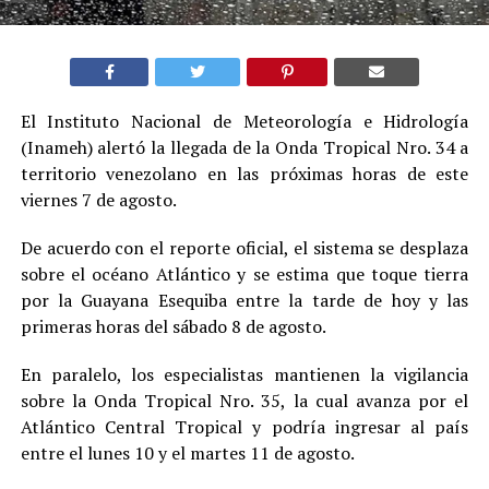
El Instituto Nacional de Meteorología e Hidrología
(Inameh) alertó la llegada de la Onda Tropical Nro. 34 a
territorio venezolano en las próximas horas de este
viernes 7 de agosto.
De acuerdo con el reporte oficial, el sistema se desplaza
sobre el océano Atlántico y se estima que toque tierra
por la Guayana Esequiba entre la tarde de hoy y las
primeras horas del sábado 8 de agosto.
En paralelo, los especialistas mantienen la vigilancia
sobre la Onda Tropical Nro. 35, la cual avanza por el
Atlántico Central Tropical y podría ingresar al país
entre el lunes 10 y el martes 11 de agosto.