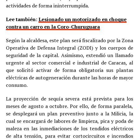
actividades de forma ininterrumpida.
Lee también:
Lesionado un motorizado en choque
contra un carro en la Coro-Churuguara
Según la alcaldesa, este plan será fiscalizado por la Zona
Operativa de Defensa Integral (ZODI) y los cuerpos de
seguridad de la capital. Asimismo, extendió un llamado
urgente al sector comercial e industrial de Caracas, al
que solicitó activar de forma obligatoria sus plantas
eléctricas de autogeneración durante las horas de mayor
consumo.
La proyección de sequía severa está prevista para los
meses de agosto a octubre. Por ello, de forma paralela,
se desplegará un plan preventivo junto a la Milicia, la
cual se encargará de labores de limpieza, pica y poda de
maleza en las inmediaciones de los tendidos eléctricos
de alta tensión, para evitar cortocircuitos e incendios