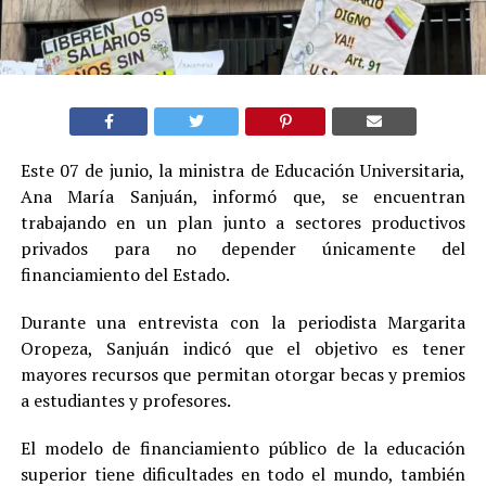
Este 07 de junio, la ministra de Educación Universitaria,
Ana María Sanjuán, informó que, se encuentran
trabajando en un plan junto a sectores productivos
privados para no depender únicamente del
financiamiento del Estado.
Durante una entrevista con la periodista Margarita
Oropeza, Sanjuán indicó que el objetivo es tener
mayores recursos que permitan otorgar becas y premios
a estudiantes y profesores.
El modelo de financiamiento público de la educación
superior tiene dificultades en todo el mundo, también