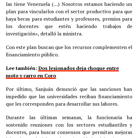
las tiene Venezuela (…) Nosotros estamos haciendo un
plan para vincularlos con el sector productivo para que
haya becas para estudiantes y profesores, premios para
los docentes que estén haciendo trabajos de
investigación», detalló la ministra.
Con este plan buscan que los recursos complementen el
financiamiento público.
Lee también:
Dos lesionados deja choque entre
moto y carro en Coro
Por último, Sanjuán denunció que las sanciones han
impedido que las universidades reciban financiamiento
que les corresponden para desarrollar sus labores.
Durante las últimas semanas, la funcionaria ha
sostenido reuniones con los sectores estudiantiles y
docentes, para buscar consensos que permitan mejoras