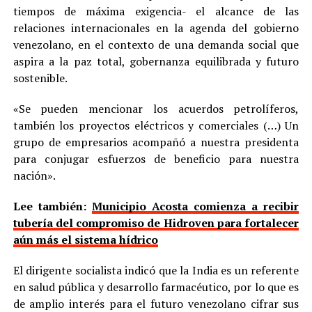
tiempos de máxima exigencia- el alcance de las
relaciones internacionales en la agenda del gobierno
venezolano, en el contexto de una demanda social que
aspira a la paz total, gobernanza equilibrada y futuro
sostenible.
«Se pueden mencionar los acuerdos petrolíferos,
también los proyectos eléctricos y comerciales (…) Un
grupo de empresarios acompañó a nuestra presidenta
para conjugar esfuerzos de beneficio para nuestra
nación».
Lee también:
Municipio Acosta comienza a recibir
tubería del compromiso de Hidroven para fortalecer
aún más el sistema hídrico
El dirigente socialista indicó que la India es un referente
en salud pública y desarrollo farmacéutico, por lo que es
de amplio interés para el futuro venezolano cifrar sus