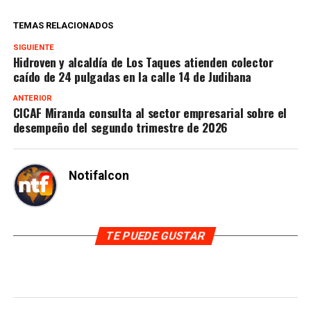
TEMAS RELACIONADOS
SIGUIENTE
Hidroven y alcaldía de Los Taques atienden colector
caído de 24 pulgadas en la calle 14 de Judibana
ANTERIOR
CICAF Miranda consulta al sector empresarial sobre el
desempeño del segundo trimestre de 2026
Notifalcon
TE PUEDE GUSTAR