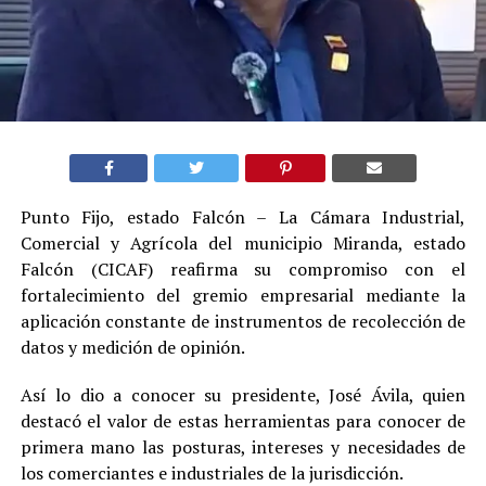
Punto Fijo, estado Falcón – La Cámara Industrial,
Comercial y Agrícola del municipio Miranda, estado
Falcón (CICAF) reafirma su compromiso con el
fortalecimiento del gremio empresarial mediante la
aplicación constante de instrumentos de recolección de
datos y medición de opinión.
Así lo dio a conocer su presidente, José Ávila, quien
destacó el valor de estas herramientas para conocer de
primera mano las posturas, intereses y necesidades de
los comerciantes e industriales de la jurisdicción.