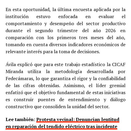
En esta oportunidad, la última encuesta aplicada por la
institución estuvo enfocada en evaluar el
comportamiento y desempeño del sector productivo
durante el segundo trimestre del año 2026 en
comparación con los primeros tres meses del año,
tomando en cuenta diversos indicadores económicos de
relevante interés para la toma de decisiones.
Ávila explicó que para este trabajo estadístico la CICAF
Miranda utiliza la metodología desarrollada por
Fedecámaras, lo que garantiza el rigor y la confiabilidad
de las cifras obtenidas. Asimismo, el líder gremial
enfatizó que el objetivo fundamental de estas iniciativas
es construir puentes de entendimiento y diálogo
constructivo que consoliden la unidad del sector.
Lee también:
Protesta vecinal: Denuncian lentitud
en reparación del tendido eléctrico tras incidente