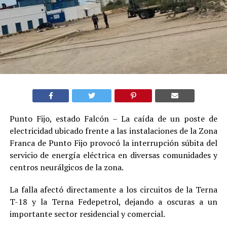
Punto Fijo, estado Falcón – La caída de un poste de
electricidad ubicado frente a las instalaciones de la Zona
Franca de Punto Fijo provocó la interrupción súbita del
servicio de energía eléctrica en diversas comunidades y
centros neurálgicos de la zona.
La falla afectó directamente a los circuitos de la Terna
T-18 y la Terna Fedepetrol, dejando a oscuras a un
importante sector residencial y comercial.