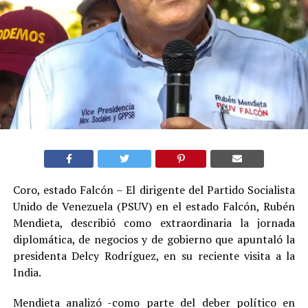
Coro, estado Falcón – El dirigente del Partido Socialista
Unido de Venezuela (PSUV) en el estado Falcón, Rubén
Mendieta, describió como extraordinaria la jornada
diplomática, de negocios y de gobierno que apuntaló la
presidenta Delcy Rodríguez, en su reciente visita a la
India.
Mendieta analizó -como parte del deber político en