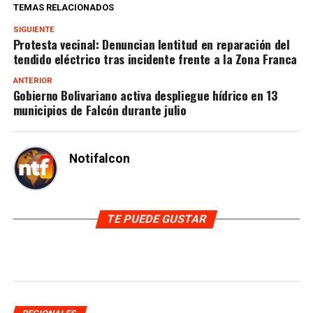
TEMAS RELACIONADOS
SIGUIENTE
Protesta vecinal: Denuncian lentitud en reparación del
tendido eléctrico tras incidente frente a la Zona Franca
ANTERIOR
Gobierno Bolivariano activa despliegue hídrico en 13
municipios de Falcón durante julio
Notifalcon
TE PUEDE GUSTAR