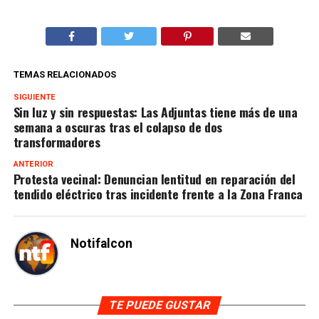
TEMAS RELACIONADOS
SIGUIENTE
Sin luz y sin respuestas: Las Adjuntas tiene más de una
semana a oscuras tras el colapso de dos
transformadores
ANTERIOR
Protesta vecinal: Denuncian lentitud en reparación del
tendido eléctrico tras incidente frente a la Zona Franca
Notifalcon
TE PUEDE GUSTAR