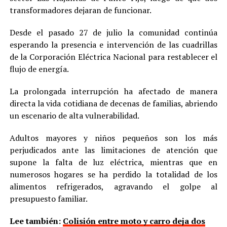
transformadores dejaran de funcionar.
Desde el pasado 27 de julio la comunidad continúa
esperando la presencia e intervención de las cuadrillas
de la Corporación Eléctrica Nacional para restablecer el
flujo de energía.
La prolongada interrupción ha afectado de manera
directa la vida cotidiana de decenas de familias, abriendo
un escenario de alta vulnerabilidad.
Adultos mayores y niños pequeños son los más
perjudicados ante las limitaciones de atención que
supone la falta de luz eléctrica, mientras que en
numerosos hogares se ha perdido la totalidad de los
alimentos refrigerados, agravando el golpe al
presupuesto familiar.
Lee también:
Colisión entre moto y carro deja dos