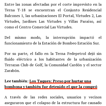
Entre las zonas afectadas por el corte imprevisto en la
Terna T-18 se encuentran el Conjunto Residencial
Balcones 1, las urbanizaciones El Portal, Virtudes 2, Las
Virtudes, Jardines Las Virtudes y Villas Paraíso, así
como el Centro Comercial Las Virtudes.
Del mismo modo, la interrupción impactó el
funcionamiento de la Estación de Bombeo Estación Sur.
Por su parte, el fallo en la Terna Fedepetrol dejó sin
fluido eléctrico a los habitantes de la urbanización
Terrazas Club de Golf, la Comunidad Cardón y el sector
Zarabón.
Lee también:
Los Taques: Preso por hurtar una
bombona y también fue detenido el que la compró
A través de las redes sociales, usuarios y vecinos
aseguraron que el colapso de la estructura fue causado