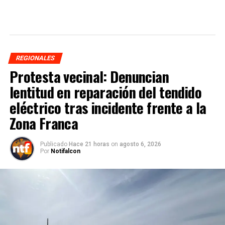
REGIONALES
Protesta vecinal: Denuncian
lentitud en reparación del tendido
eléctrico tras incidente frente a la
Zona Franca
Publicado
Hace 21 horas
on
agosto 6, 2026
Por
Notifalcon