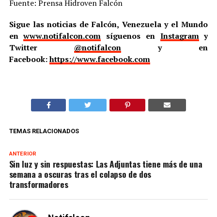
Fuente: Prensa Hidroven Falcón
Sigue las noticias de Falcón, Venezuela y el Mundo
en
www.notifalcon.com
síguenos en
Instagram
y
Twitter
@notifalcon
y en
Facebook:
https://www.facebook.com
TEMAS RELACIONADOS
ANTERIOR
Sin luz y sin respuestas: Las Adjuntas tiene más de una
semana a oscuras tras el colapso de dos
transformadores