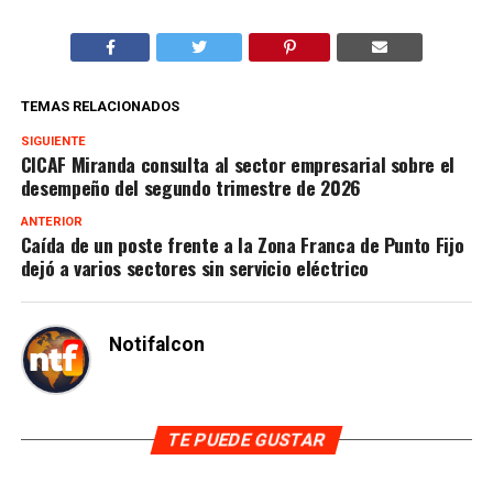
TEMAS RELACIONADOS
SIGUIENTE
CICAF Miranda consulta al sector empresarial sobre el
desempeño del segundo trimestre de 2026
ANTERIOR
Caída de un poste frente a la Zona Franca de Punto Fijo
dejó a varios sectores sin servicio eléctrico
Notifalcon
TE PUEDE GUSTAR