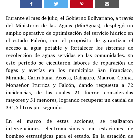
Durante el mes de julio, el Gobierno Bolivariano, a través
del Ministerio de las Aguas (MinAguas), desplegó un
amplio operativo de optimización del servicio hídrico en
el estado Falcón, con el propósito de garantizar el
acceso al agua potable y fortalecer los sistemas de
recolección de aguas servidas en las comunidades. En
este período se ejecutaron labores de reparación de
fugas y averías en los municipios San Francisco,
Miranda, Carirubana, Acosta, Dabajuro, Mauroa, Colina,
Monseñor Iturriza y Falcón, dando respuesta a 72
incidencias, de las cuales 21 fueron consideradas
mayores y 51 menores, logrando recuperar un caudal de
331,5 litros por segundo.
En el marco de estas acciones, se realizaron
intervenciones electromecánicas en estaciones de
bombeo estratégicas para el estado. En la estación de