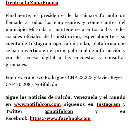
frente a la Zona Franca
Finalmente, el presidente de la cámara formuló un
llamado a todos los empresarios y comerciantes del
municipio Miranda a mantenerse atentos a las redes
sociales oficiales de la institución, especialmente a su
cuenta de Instagram (@cicafmiranda), plataforma que
se ha convertido en el principal canal de información y
vía de acceso digital a las encuestas y consultas
gremiales.
Fuente: Francisco Rodríguez CNP 28.228 y Javier Reyes
CNP 20.208 / Notifalcón
Sigue las noticias de Falcón, Venezuela y el Mundo
en
www.notifalcon.com
síguenos en
Instagram
y
Twitter
@notifalcon
y en
Facebook:
https://www.facebook.com