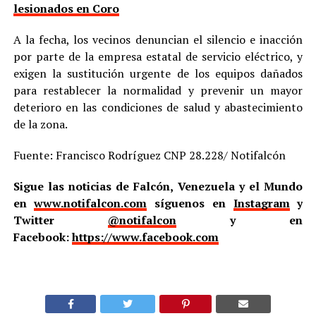
lesionados en Coro
A la fecha, los vecinos denuncian el silencio e inacción
por parte de la empresa estatal de servicio eléctrico, y
exigen la sustitución urgente de los equipos dañados
para restablecer la normalidad y prevenir un mayor
deterioro en las condiciones de salud y abastecimiento
de la zona.
Fuente: Francisco Rodríguez CNP 28.228/ Notifalcón
Sigue las noticias de Falcón, Venezuela y el Mundo
en
www.notifalcon.com
síguenos en
Instagram
y
Twitter
@notifalcon
y en
Facebook:
https://www.facebook.com