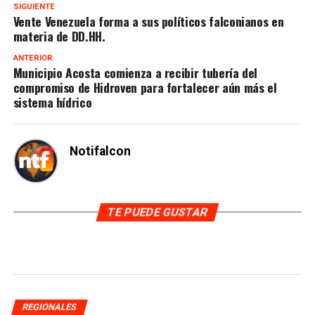
SIGUIENTE
Vente Venezuela forma a sus políticos falconianos en
materia de DD.HH.
ANTERIOR
Municipio Acosta comienza a recibir tubería del
compromiso de Hidroven para fortalecer aún más el
sistema hídrico
Notifalcon
TE PUEDE GUSTAR
REGIONALES