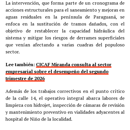
La intervención, que forma parte de un cronograma de
acciones estructurales para el saneamiento y mejoras en
aguas residuales en la península de Paraguaná, se
enfoca en la sustitución de tramos dañados, con el
objetivo de restablecer la capacidad hidráulica del
sistema y mitigar los riesgos de derrames superficiales
que venían afectando a varias cuadras del populoso
sector.
Lee también:
CICAF Miranda consulta al sector
empresarial sobre el desempeño del segundo
trimestre de 2026
Además de los trabajos correctivos en el punto crítico
de la calle 14, el operativo integral abarca labores de
limpieza con hidrojet, inspección de cámaras de revisión
y mantenimiento preventivo en vialidades adyacentes al
hospital de Niño de la localidad.