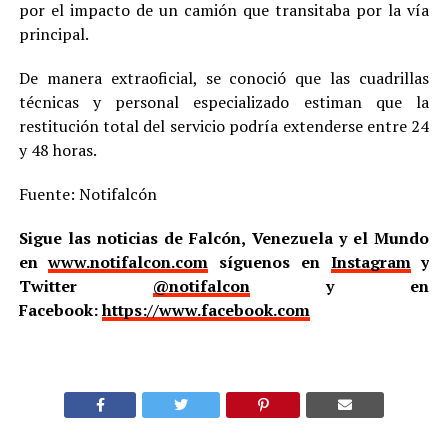
por el impacto de un camión que transitaba por la vía
principal.
De manera extraoficial, se conoció que las cuadrillas
técnicas y personal especializado estiman que la
restitución total del servicio podría extenderse entre 24
y 48 horas.
Fuente: Notifalcón
Sigue las noticias de Falcón, Venezuela y el Mundo
en
www.notifalcon.com
síguenos en
Instagram
y
Twitter
@notifalcon
y en
Facebook:
https://www.facebook.com