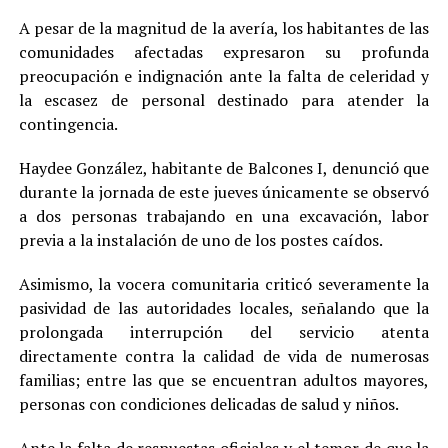
A pesar de la magnitud de la avería, los habitantes de las
comunidades afectadas expresaron su profunda
preocupación e indignación ante la falta de celeridad y
la escasez de personal destinado para atender la
contingencia.
Haydee González, habitante de Balcones I, denunció que
durante la jornada de este jueves únicamente se observó
a dos personas trabajando en una excavación, labor
previa a la instalación de uno de los postes caídos.
Asimismo, la vocera comunitaria criticó severamente la
pasividad de las autoridades locales, señalando que la
prolongada interrupción del servicio atenta
directamente contra la calidad de vida de numerosas
familias; entre las que se encuentran adultos mayores,
personas con condiciones delicadas de salud y niños.