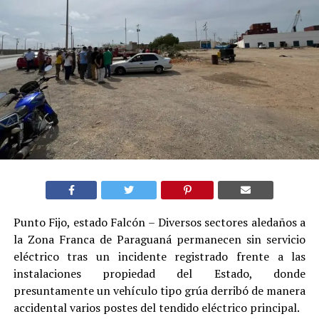
Punto Fijo, estado Falcón – Diversos sectores aledaños a
la Zona Franca de Paraguaná permanecen sin servicio
eléctrico tras un incidente registrado frente a las
instalaciones propiedad del Estado, donde
presuntamente un vehículo tipo grúa derribó de manera
accidental varios postes del tendido eléctrico principal.