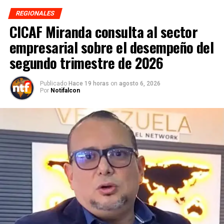
REGIONALES
CICAF Miranda consulta al sector
empresarial sobre el desempeño del
segundo trimestre de 2026
Publicado
Hace 19 horas
on
agosto 6, 2026
Por
Notifalcon