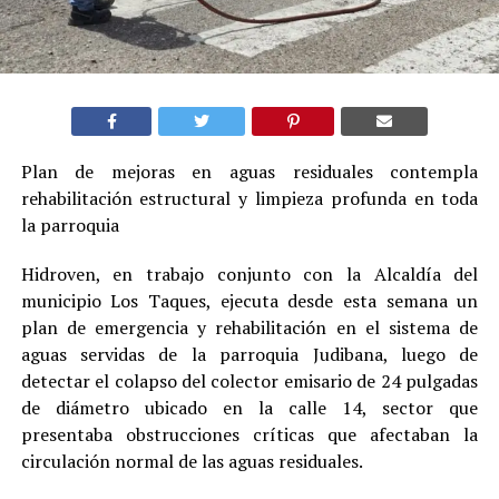
Plan de mejoras en aguas residuales contempla
rehabilitación estructural y limpieza profunda en toda
la parroquia
Hidroven, en trabajo conjunto con la Alcaldía del
municipio Los Taques, ejecuta desde esta semana un
plan de emergencia y rehabilitación en el sistema de
aguas servidas de la parroquia Judibana, luego de
detectar el colapso del colector emisario de 24 pulgadas
de diámetro ubicado en la calle 14, sector que
presentaba obstrucciones críticas que afectaban la
circulación normal de las aguas residuales.