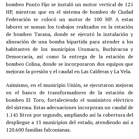
bombeo Punto Fijo se instaló un motor vertical de 125
HP, mientras que en el sistema de bombeo de Ciudad
Federación se colocó un motor de 100 HP. A estas
labores se suman los trabajos realizados en la estación
de bombeo Tarana, donde se ejecutó la instalación y
alineación de una bomba bipartida para atender a los
habitantes de los municipios Urumaco, Buchivacoa y
Democracia, así como la entrega de la estación de
bombeo Colina, donde se incorporaron dos equipos que
mejoran la presión y el caudal en Las Calderas y La Vela.
Asimismo, en el municipio Unión, se ejecutaron mejoras
en el banco de transformadores de la estación de
bombeo El Toro, fortaleciendo el suministro eléctrico
del sistema. Estas adecuaciones incorporan un caudal de
1.145 litros por segundo, ampliando así la cobertura del
despliegue a 13 municipios del estado, atendiendo así a
120.600 familias falconianas.