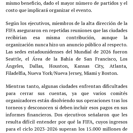
mismo beneficio, dado el mayor número de partidos y el
costo que implicará organizar el evento.
Según los ejecutivos, miembros de la alta dirección de la
FIFA aseguraron en repetidas reuniones que las ciudades
recibirían esa misma contribución, aunque la
organización nunca hizo un anuncio público al respecto.
Las sedes estadounidenses del Mundial de 2026 fueron
Seattle, el Área de la Bahía de San Francisco, Los
Ángeles, Dallas, Houston, Kansas City, Atlanta,
Filadelfia, Nueva York/Nueva Jersey, Miami y Boston.
Mientras tanto, algunas ciudades enfrentan dificultades
para cerrar sus cuentas, ya que varios comités
organizadores están disolviendo sus operaciones tras los
torneos y desconocen si deben incluir esos pagos en sus
informes financieros. Dos ejecutivos señalaron que les
resulta difícil entender por qué la FIFA, cuyos ingresos
para el ciclo 2023-2026 superan los 15.000 millones de