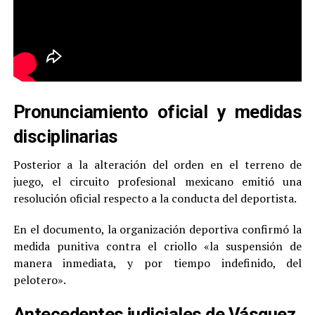
Pronunciamiento oficial y medidas
disciplinarias
Posterior a la alteración del orden en el terreno de
juego, el circuito profesional mexicano emitió una
resolución oficial respecto a la conducta del deportista.
En el documento, la organización deportiva confirmó la
medida punitiva contra el criollo «la suspensión de
manera inmediata, y por tiempo indefinido, del
pelotero».
Antecedentes judiciales de Vásquez