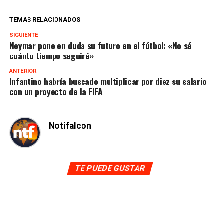
TEMAS RELACIONADOS
SIGUIENTE
Neymar pone en duda su futuro en el fútbol: «No sé
cuánto tiempo seguiré»
ANTERIOR
Infantino habría buscado multiplicar por diez su salario
con un proyecto de la FIFA
Notifalcon
TE PUEDE GUSTAR