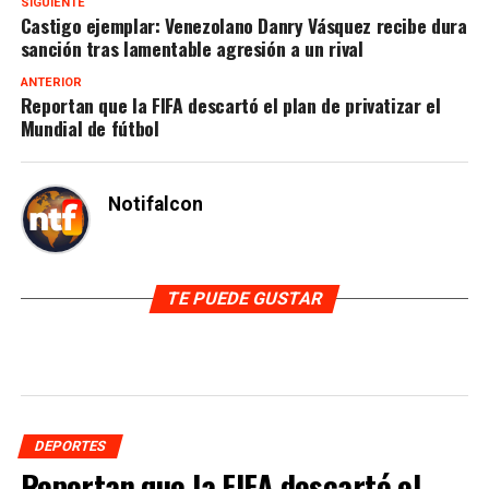
SIGUIENTE
Castigo ejemplar: Venezolano Danry Vásquez recibe dura
sanción tras lamentable agresión a un rival
ANTERIOR
Reportan que la FIFA descartó el plan de privatizar el
Mundial de fútbol
Notifalcon
TE PUEDE GUSTAR
DEPORTES
Reportan que la FIFA descartó el