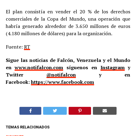
El plan consistía en vender el 20 % de los derechos
comerciales de la Copa del Mundo, una operación que
habría generado alrededor de 3.650 millones de euros
(4.180 millones de dólares) para la organización.
Fuente:
RT
Sigue las noticias de Falcón, Venezuela y el Mundo
en
www.notifalcon.com
síguenos en
Instagram
y
Twitter
@notifalcon
y en
Facebook:
https://www.facebook.com
TEMAS RELACIONADOS