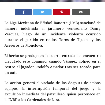
La Liga Mexicana de Béisbol Banorte (LMB) sancionó de
manera indefinida al jardinero venezolano Danry
Vásquez, luego de un incidente violento ocurrido
durante el partido entre los Toros de Tijuana y los
Acereros de Monclova.
El hecho se produjo en la cuarta entrada del encuentro
disputado este domingo, cuando Vásquez golpeó en el
rostro al jugador Rodolfo Amador tras ser tocado para
un out.
La acción generó el vaciado de los dogouts de ambos
equipos, la interrupción temporal del juego y la
expulsión inmediata del patrullero, quien pertenece en
la LVBP a los Cardenales de Lara.