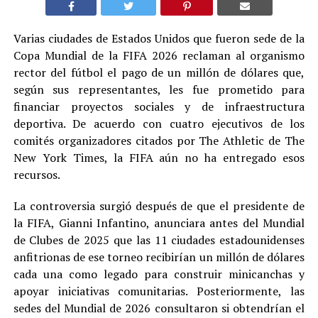
Varias ciudades de Estados Unidos que fueron sede de la
Copa Mundial de la FIFA 2026 reclaman al organismo
rector del fútbol el pago de un millón de dólares que,
según sus representantes, les fue prometido para
financiar proyectos sociales y de infraestructura
deportiva. De acuerdo con cuatro ejecutivos de los
comités organizadores citados por The Athletic de The
New York Times, la FIFA aún no ha entregado esos
recursos.
La controversia surgió después de que el presidente de
la FIFA, Gianni Infantino, anunciara antes del Mundial
de Clubes de 2025 que las 11 ciudades estadounidenses
anfitrionas de ese torneo recibirían un millón de dólares
cada una como legado para construir minicanchas y
apoyar iniciativas comunitarias. Posteriormente, las
sedes del Mundial de 2026 consultaron si obtendrían el