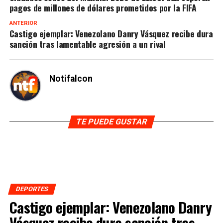
pagos de millones de dólares prometidos por la FIFA
ANTERIOR
Castigo ejemplar: Venezolano Danry Vásquez recibe dura
sanción tras lamentable agresión a un rival
Notifalcon
TE PUEDE GUSTAR
DEPORTES
Castigo ejemplar: Venezolano Danry
Vásquez recibe dura sanción tras