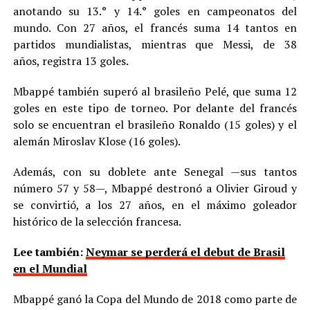
anotando su 13.° y 14.° goles en campeonatos del
mundo. Con 27 años, el francés suma 14 tantos en
partidos mundialistas, mientras que Messi, de 38
años, registra 13 goles.
Mbappé también superó al brasileño Pelé, que suma 12
goles en este tipo de torneo. Por delante del francés
solo se encuentran el brasileño Ronaldo (15 goles) y el
alemán Miroslav Klose (16 goles).
Además, con su doblete ante Senegal —sus tantos
número 57 y 58—, Mbappé destronó a Olivier Giroud y
se convirtió, a los 27 años, en el máximo goleador
histórico de la selección francesa.
Lee también:
Neymar se perderá el debut de Brasil
en el Mundial
Mbappé ganó la Copa del Mundo de 2018 como parte de