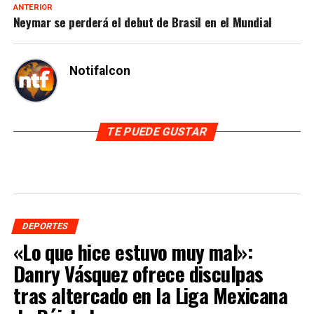
ANTERIOR
Neymar se perderá el debut de Brasil en el Mundial
Notifalcon
TE PUEDE GUSTAR
DEPORTES
«Lo que hice estuvo muy mal»:
Danry Vásquez ofrece disculpas
tras altercado en la Liga Mexicana