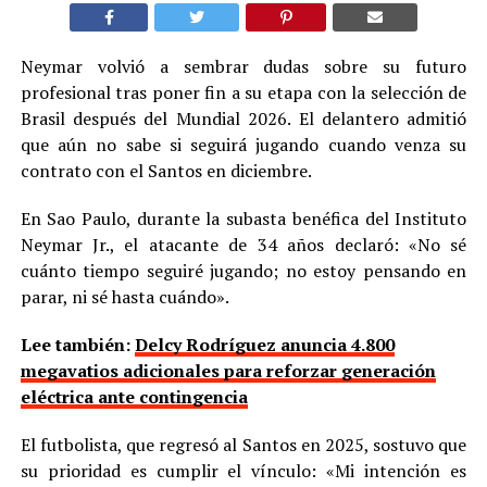
Neymar volvió a sembrar dudas sobre su futuro
profesional tras poner fin a su etapa con la selección de
Brasil después del Mundial 2026. El delantero admitió
que aún no sabe si seguirá jugando cuando venza su
contrato con el Santos en diciembre.
En Sao Paulo, durante la subasta benéfica del Instituto
Neymar Jr., el atacante de 34 años declaró: «No sé
cuánto tiempo seguiré jugando; no estoy pensando en
parar, ni sé hasta cuándo».
Lee también:
Delcy Rodríguez anuncia 4.800
megavatios adicionales para reforzar generación
eléctrica ante contingencia
El futbolista, que regresó al Santos en 2025, sostuvo que
su prioridad es cumplir el vínculo: «Mi intención es