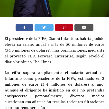
El presidente de la FIFA, Gianni Infantino, habría podido
elevar su salario anual a más de 30 millones de euros
(34,3 millones de dólares), más bonificaciones, mediante
el proyecto FIFA Forward Enterprise, según reveló el
diario británico The Times.
La cifra supera ampliamente el salario actual de
Infantino como presidente de la FIFA, estimado en 3
millones de euros (3,4 millones de dólares) al año.
Aunque el dirigente ha insistido en que no pretendía
enriquecerse personalmente, diversos medios
cuestionan esa afirmación tras las recientes filtraciones
sobre su remuneración