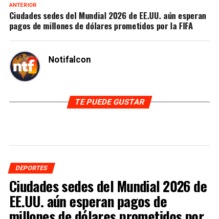
ANTERIOR
Ciudades sedes del Mundial 2026 de EE.UU. aún esperan
pagos de millones de dólares prometidos por la FIFA
Notifalcon
TE PUEDE GUSTAR
DEPORTES
Ciudades sedes del Mundial 2026 de
EE.UU. aún esperan pagos de
millones de dólares prometidos por