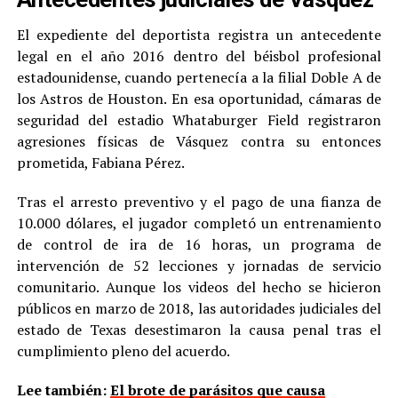
El expediente del deportista registra un antecedente
legal en el año 2016 dentro del béisbol profesional
estadounidense, cuando pertenecía a la filial Doble A de
los Astros de Houston. En esa oportunidad, cámaras de
seguridad del estadio Whataburger Field registraron
agresiones físicas de Vásquez contra su entonces
prometida, Fabiana Pérez.
Tras el arresto preventivo y el pago de una fianza de
10.000 dólares, el jugador completó un entrenamiento
de control de ira de 16 horas, un programa de
intervención de 52 lecciones y jornadas de servicio
comunitario. Aunque los videos del hecho se hicieron
públicos en marzo de 2018, las autoridades judiciales del
estado de Texas desestimaron la causa penal tras el
cumplimiento pleno del acuerdo.
Lee también:
El brote de parásitos que causa