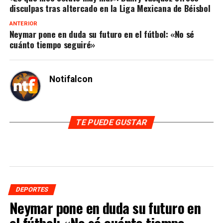
disculpas tras altercado en la Liga Mexicana de Béisbol
ANTERIOR
Neymar pone en duda su futuro en el fútbol: «No sé
cuánto tiempo seguiré»
Notifalcon
TE PUEDE GUSTAR
DEPORTES
Neymar pone en duda su futuro en