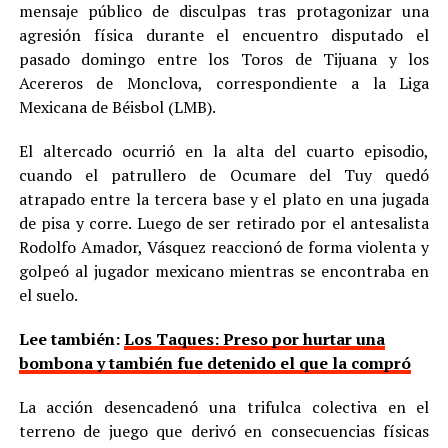
mensaje público de disculpas tras protagonizar una
agresión física durante el encuentro disputado el
pasado domingo entre los Toros de Tijuana y los
Acereros de Monclova, correspondiente a la Liga
Mexicana de Béisbol (LMB).
El altercado ocurrió en la alta del cuarto episodio,
cuando el patrullero de Ocumare del Tuy quedó
atrapado entre la tercera base y el plato en una jugada
de pisa y corre. Luego de ser retirado por el antesalista
Rodolfo Amador, Vásquez reaccionó de forma violenta y
golpeó al jugador mexicano mientras se encontraba en
el suelo.
Lee también:
Los Taques: Preso por hurtar una
bombona y también fue detenido el que la compró
La acción desencadenó una trifulca colectiva en el
terreno de juego que derivó en consecuencias físicas