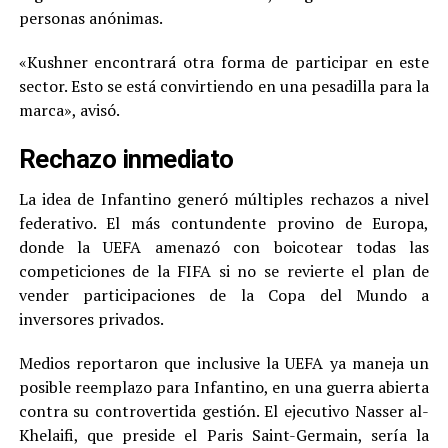
personas anónimas.
«Kushner encontrará otra forma de participar en este
sector. Esto se está convirtiendo en una pesadilla para la
marca», avisó.
Rechazo inmediato
La idea de Infantino generó múltiples rechazos a nivel
federativo. El más contundente provino de Europa,
donde la UEFA amenazó con boicotear todas las
competiciones de la FIFA si no se revierte el plan de
vender participaciones de la Copa del Mundo a
inversores privados.
Medios reportaron que inclusive la UEFA ya maneja un
posible reemplazo para Infantino, en una guerra abierta
contra su controvertida gestión. El ejecutivo Nasser al-
Khelaifi, que preside el Paris Saint-Germain, sería la