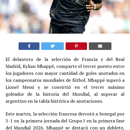
El delantero de la selección de Francia y del Real
Madrid, Kylian Mbappé, comparte el tercer puesto entre
los jugadores con mayor cantidad de goles anotados en
los campeonatos mundiales de fútbol. Mbappé superó a
Lionel Messi y se convirtió en el tercer máximo
goleador de la historia del Mundial, al superar al
argentino en la tabla histórica de anotaciones.
Este martes, la selección francesa derrotó a Senegal por
3-1 en la primera jornada del Grupo I en la primera fase
del Mundial 2026. Mbappé se destacó con un doblete,