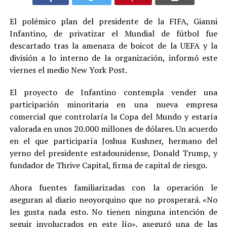
El polémico plan del presidente de la FIFA, Gianni
Infantino, de privatizar el Mundial de fútbol fue
descartado tras la amenaza de boicot de la UEFA y la
división a lo interno de la organización, informó este
viernes el medio New York Post.
El proyecto de Infantino contempla vender una
participación minoritaria en una nueva empresa
comercial que controlaría la Copa del Mundo y estaría
valorada en unos 20.000 millones de dólares. Un acuerdo
en el que participaría Joshua Kushner, hermano del
yerno del presidente estadounidense, Donald Trump, y
fundador de Thrive Capital, firma de capital de riesgo.
Ahora fuentes familiarizadas con la operación le
aseguran al diario neoyorquino que no prosperará. «No
les gusta nada esto. No tienen ninguna intención de
seguir involucrados en este lío», aseguró una de las