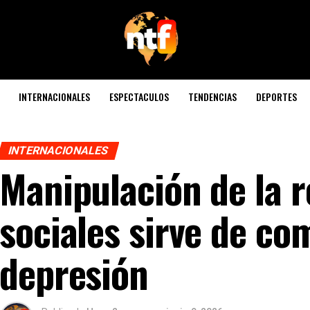
INTERNACIONALES
ESPECTACULOS
TENDENCIAS
DEPORTES
INTERNACIONALES
Manipulación de la r
sociales sirve de co
depresión