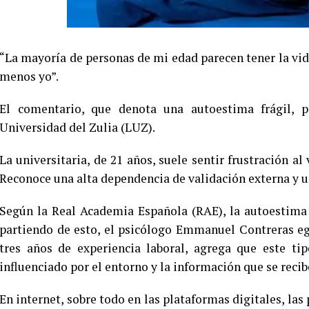
“La mayoría de personas de mi edad parecen tener la vida
menos yo”.
El comentario, que denota una autoestima frágil, p
Universidad del Zulia (LUZ).
La universitaria, de 21 años, suele sentir frustración al
Reconoce una alta dependencia de validación externa y u
Según la Real Academia Española (RAE), la autoestima 
partiendo de esto, el psicólogo Emmanuel Contreras eg
tres años de experiencia laboral, agrega que este 
influenciado por el entorno y la información que se reci
En internet, sobre todo en las plataformas digitales, las