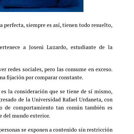
 perfecta, siempre es así, tienen todo resuelto,
ertenece a Joseni Luzardo, estudiante de la
 ver redes sociales, pero las consume en exceso.
na fijación por comparar constante.
es la consideración que se tiene de sí mismo,
resado de la Universidad Rafael Urdaneta, con
tipo de comportamiento tan común también es
be del mundo exterior.
 personas se exponen a contenido sin restricción