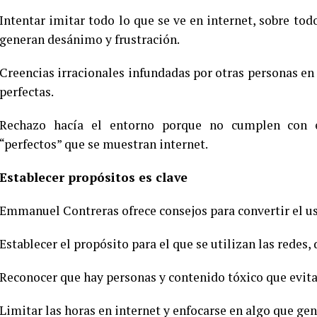
Intentar imitar todo lo que se ve en internet, sobre todo
generan desánimo y frustración.
Creencias irracionales infundadas por otras personas e
perfectas.
Rechazo hacía el entorno porque no cumplen con 
“perfectos” que se muestran internet.
Establecer propósitos es clave
Emmanuel Contreras ofrece consejos para convertir el us
Establecer el propósito para el que se utilizan las redes,
Reconocer que hay personas y contenido tóxico que evita
Limitar las horas en internet y enfocarse en algo que gen