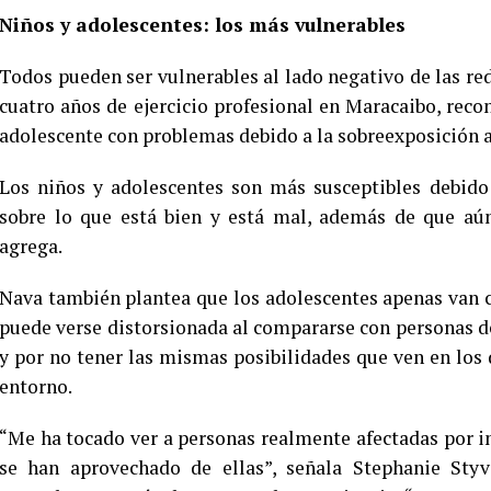
Niños y adolescentes: los más vulnerables
Todos pueden ser vulnerables al lado negativo de las red
cuatro años de ejercicio profesional en Maracaibo, recon
adolescente con problemas debido a la sobreexposición a
Los niños y adolescentes son más susceptibles debido
sobre lo que está bien y está mal, además de que aún
agrega.
Nava también plantea que los adolescentes apenas van 
puede verse distorsionada al compararse con personas d
y por no tener las mismas posibilidades que ven en los 
entorno.
“Me ha tocado ver a personas realmente afectadas por i
se han aprovechado de ellas”, señala Stephanie Styve