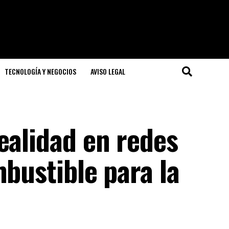
TECNOLOGÍA Y NEGOCIOS
AVISO LEGAL
ealidad en redes
mbustible para la