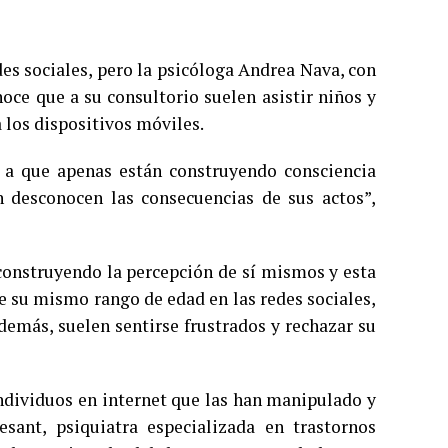
es sociales, pero la psicóloga Andrea Nava, con
oce que a su consultorio suelen asistir niños y
 los dispositivos móviles.
 a que apenas están construyendo consciencia
 desconocen las consecuencias de sus actos”,
construyendo la percepción de sí mismos y esta
e su mismo rango de edad en las redes sociales,
demás, suelen sentirse frustrados y rechazar su
ndividuos en internet que las han manipulado y
sant, psiquiatra especializada en trastornos