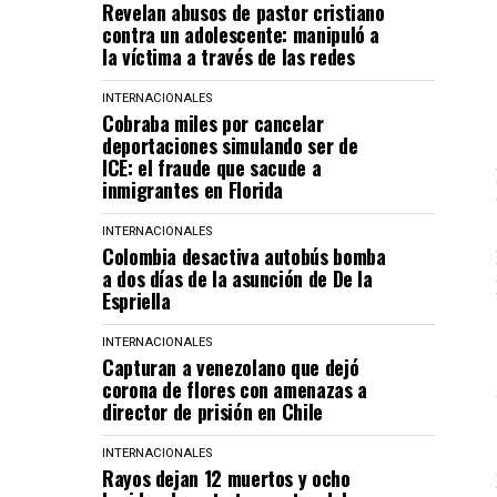
Revelan abusos de pastor cristiano
contra un adolescente: manipuló a
la víctima a través de las redes
INTERNACIONALES
Cobraba miles por cancelar
deportaciones simulando ser de
ICE: el fraude que sacude a
inmigrantes en Florida
INTERNACIONALES
Colombia desactiva autobús bomba
a dos días de la asunción de De la
Espriella
INTERNACIONALES
Capturan a venezolano que dejó
corona de flores con amenazas a
director de prisión en Chile
INTERNACIONALES
Rayos dejan 12 muertos y ocho