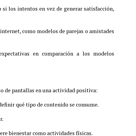
 si los intentos en vez de generar satisfacción,
n internet, como modelos de parejas o amistades
expectativas en comparación a los modelos
o de pantallas en una actividad positiva:
 definir qué tipo de contenido se consume.
r.
ere bienestar como actividades físicas.