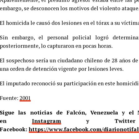
embargo, se desconocen los motivos del violento ataque
El homicida le causó dos lesiones en el tórax a su víctim
Sin embargo, el personal policial logró determina
posteriormente, lo capturaron en pocas horas.
El sospechoso sería un ciudadano chileno de 28 años de
una orden de detención vigente por lesiones leves.
El imputado reconoció su participación en este homicidi
Fuente:
2001
Sigue las noticias de Falcón, Venezuela y e
en
Instagram
y Twitt
Facebook:
https://www.facebook.com/diarionotifa