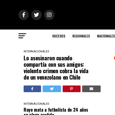
SUCESOS
REGIONALES
NACIONALES
INTERNACIONALES
Lo asesinaron cuando
compartía con sus amigos:
violento crimen cobra la vida
de un venezolano en Chile
INTERNACIONALES
Rayo mata a futbolista de 24 años
en pleno partido