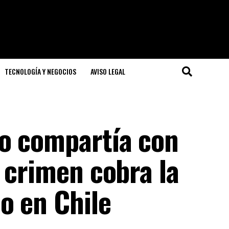
TECNOLOGÍA Y NEGOCIOS
AVISO LEGAL
o compartía con
 crimen cobra la
o en Chile