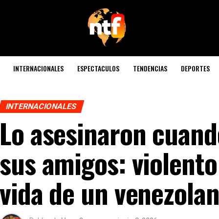
INTERNACIONALES
ESPECTACULOS
TENDENCIAS
DEPORTES
INTERNACIONALES
Lo asesinaron cuand
sus amigos: violento
vida de un venezolan