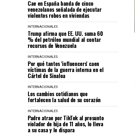
Cae en España banda de cinco
venezolanos señalada de ejecutar
violentos robos en viviendas
INTERNACIONALES
Trump afirma que EE. UU. suma 60
% del petróleo mundial al contar
recursos de Venezuela
INTERNACIONALES
Por qué tantos 'influencers' caen
víctimas de la guerra interna en el
Cártel de Sinaloa
INTERNACIONALES
Los cambios cotidianos que
fortalecen la salud de su corazón
INTERNACIONALES
Padre atrae por TikTok al presunto
violador de hija de 11 años, lo lleva
a su casa y le dispara