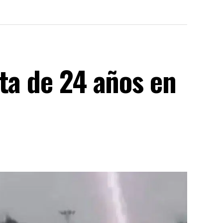
ta de 24 años en