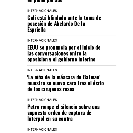
INTERNACIONALES
Cali está blindada ante la toma de
posesión de Abelardo De la
Espriella
INTERNACIONALES
EEUU se pronuncia por el inicio de
las conversaciones entre la
oposición y el gobierno interino
INTERNACIONALES
'La niña de la máscara de Batman'
muestra su nueva cara tras el éxito
de los cirujanos rusos
INTERNACIONALES
Petro rompe el silencio sobre una
supuesta orden de captura de
Interpol en su contra
INTERNACIONALES