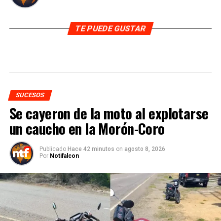
TE PUEDE GUSTAR
SUCESOS
Se cayeron de la moto al explotarse
un caucho en la Morón-Coro
Publicado
Hace 42 minutos
on
agosto 8, 2026
Por
Notifalcon