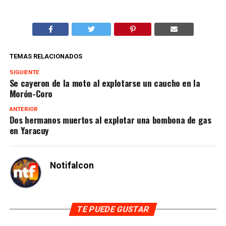
TEMAS RELACIONADOS
SIGUIENTE
Se cayeron de la moto al explotarse un caucho en la
Morón-Coro
ANTERIOR
Dos hermanos muertos al explotar una bombona de gas
en Yaracuy
Notifalcon
TE PUEDE GUSTAR