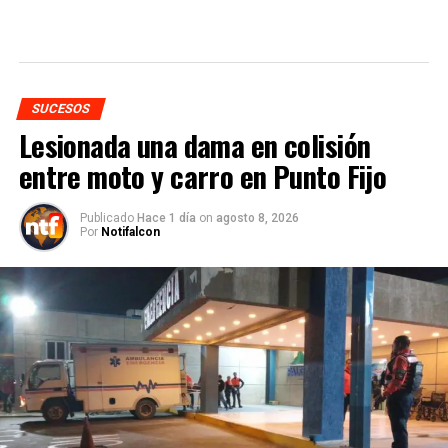
SUCESOS
Lesionada una dama en colisión
entre moto y carro en Punto Fijo
Publicado
Hace 1 día
on
agosto 8, 2026
Por
Notifalcon