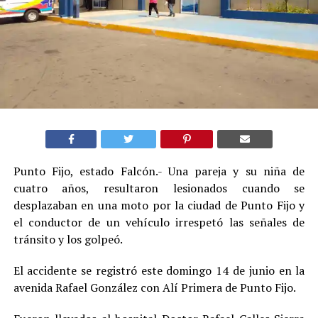
Punto Fijo, estado Falcón.- Una pareja y su niña de
cuatro años, resultaron lesionados cuando se
desplazaban en una moto por la ciudad de Punto Fijo y
el conductor de un vehículo irrespetó las señales de
tránsito y los golpeó.
El accidente se registró este domingo 14 de junio en la
avenida Rafael González con Alí Primera de Punto Fijo.