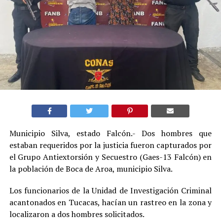
Municipio Silva, estado Falcón.- Dos hombres que
estaban requeridos por la justicia fueron capturados por
el Grupo Antiextorsión y Secuestro (Gaes-13 Falcón) en
la población de Boca de Aroa, municipio Silva.
Los funcionarios de la Unidad de Investigación Criminal
acantonados en Tucacas, hacían un rastreo en la zona y
localizaron a dos hombres solicitados.