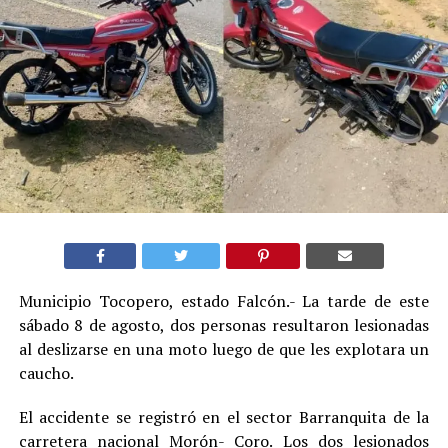
Municipio Tocopero, estado Falcón.- La tarde de este
sábado 8 de agosto, dos personas resultaron lesionadas
al deslizarse en una moto luego de que les explotara un
caucho.
El accidente se registró en el sector Barranquita de la
carretera nacional Morón- Coro. Los dos lesionados