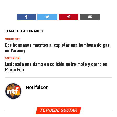
TEMAS RELACIONADOS
SIGUIENTE
Dos hermanos muertos al explotar una bombona de gas
en Yaracuy
ANTERIOR
Lesionada una dama en colisión entre moto y carro en
Punto Fijo
Notifalcon
TE PUEDE GUSTAR