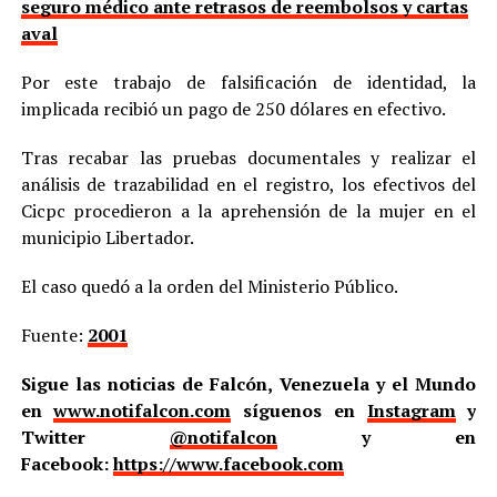
seguro médico ante retrasos de reembolsos y cartas
aval
Por este trabajo de falsificación de identidad, la
implicada recibió un pago de 250 dólares en efectivo.
Tras recabar las pruebas documentales y realizar el
análisis de trazabilidad en el registro, los efectivos del
Cicpc procedieron a la aprehensión de la mujer en el
municipio Libertador.
El caso quedó a la orden del Ministerio Público.
Fuente:
2001
Sigue las noticias de Falcón, Venezuela y el Mundo
en
www.notifalcon.com
síguenos en
Instagram
y
Twitter
@notifalcon
y en
Facebook:
https://www.facebook.com