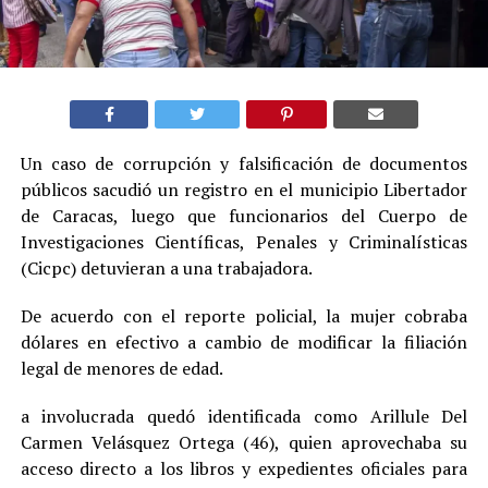
Un caso de corrupción y falsificación de documentos
públicos sacudió un registro en el municipio Libertador
de Caracas, luego que funcionarios del Cuerpo de
Investigaciones Científicas, Penales y Criminalísticas
(Cicpc) detuvieran a una trabajadora.
De acuerdo con el reporte policial, la mujer cobraba
dólares en efectivo a cambio de modificar la filiación
legal de menores de edad.
a involucrada quedó identificada como Arillule Del
Carmen Velásquez Ortega (46), quien aprovechaba su
acceso directo a los libros y expedientes oficiales para