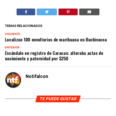
TEMAS RELACIONADOS
SIGUIENTE
Localizan 100 envoltorios de marihuana en Buchivacoa
ANTERIOR
Escándalo en registro de Caracas: alteraba actas de
nacimiento y paternidad por $250
Notifalcon
TE PUEDE GUSTAR