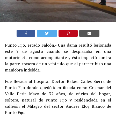
Punto Fijo, estado Falcón.- Una dama resultó lesionada
este 7 de agosto cuando se desplazaba en una
motocicleta como acompañante y ésta impactó contra
la parte trasera de un vehículo que al parecer hizo una
maniobra indebida.
Fue llevada al hospital Doctor Rafael Calles Sierra de
Punto Fijo donde quedó identificada como Crismar del
Valle Petit Mavo de 32 años, de oficios del hogar,
soltera, natural de Punto Fijo y residenciada en el
callejón el Milagro del sector Andrés Eloy Blanco de
Punto Fijo.