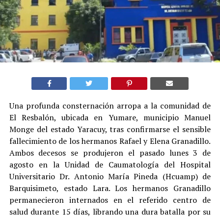
Una profunda consternación arropa a la comunidad de
El Resbalón, ubicada en Yumare, municipio Manuel
Monge del estado Yaracuy, tras confirmarse el sensible
fallecimiento de los hermanos Rafael y Elena Granadillo.
Ambos decesos se produjeron el pasado lunes 3 de
agosto en la Unidad de Caumatología del Hospital
Universitario Dr. Antonio María Pineda (Hcuamp) de
Barquisimeto, estado Lara. Los hermanos Granadillo
permanecieron internados en el referido centro de
salud durante 15 días, librando una dura batalla por su