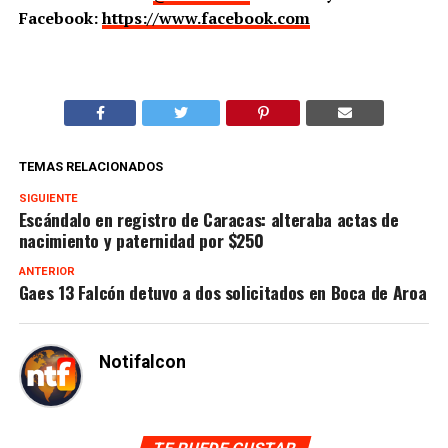
Facebook:
https://www.facebook.com
TEMAS RELACIONADOS
SIGUIENTE
Escándalo en registro de Caracas: alteraba actas de
nacimiento y paternidad por $250
ANTERIOR
Gaes 13 Falcón detuvo a dos solicitados en Boca de Aroa
Notifalcon