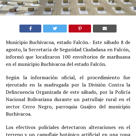
Municipio Buchivacoa, estado Falcón.- Este sábado 8 de
agosto, la Secretaría de Seguridad Ciudadana en Falcón,
informó que localizaron 100 envoltorios de marihuana
en el municipio Buchivacoa del estado Falcón.
Según la información oficial, el procedimiento fue
ejecutado en la madrugada por la División Contra la
Delincuencia Organizada de este sábado, por la Policía
Nacional Bolivariana durante un patrullaje rural en el
sector Cerro Negro, parroquia Guajiro del municipio
Buchivacoa.
Los efectivos policiales detectaron alteraciones en el
terreno y un camuflaje botánico artificial en una zona