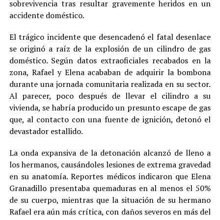
sobrevivencia tras resultar gravemente heridos en un
accidente doméstico.
El trágico incidente que desencadenó el fatal desenlace
se originó a raíz de la explosión de un cilindro de gas
doméstico. Según datos extraoficiales recabados en la
zona, Rafael y Elena acababan de adquirir la bombona
durante una jornada comunitaria realizada en su sector.
Al parecer, poco después de llevar el cilindro a su
vivienda, se habría producido un presunto escape de gas
que, al contacto con una fuente de ignición, detonó el
devastador estallido.
La onda expansiva de la detonación alcanzó de lleno a
los hermanos, causándoles lesiones de extrema gravedad
en su anatomía. Reportes médicos indicaron que Elena
Granadillo presentaba quemaduras en al menos el 50%
de su cuerpo, mientras que la situación de su hermano
Rafael era aún más crítica, con daños severos en más del