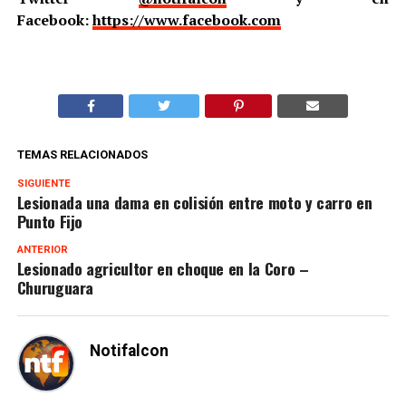
Facebook:
https://www.facebook.com
TEMAS RELACIONADOS
SIGUIENTE
Lesionada una dama en colisión entre moto y carro en
Punto Fijo
ANTERIOR
Lesionado agricultor en choque en la Coro –
Churuguara
Notifalcon