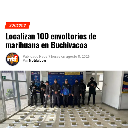
SUCESOS
Localizan 100 envoltorios de
marihuana en Buchivacoa
Publicado
Hace 7 horas
on
agosto 8, 2026
Por
Notifalcon