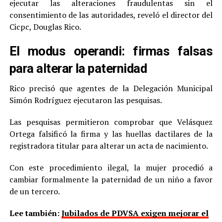
ejecutar las alteraciones fraudulentas sin el
consentimiento de las autoridades, reveló el director del
Cicpc, Douglas Rico.
El modus operandi: firmas falsas
para alterar la paternidad
Rico precisó que agentes de la Delegación Municipal
Simón Rodríguez ejecutaron las pesquisas.
Las pesquisas permitieron comprobar que Velásquez
Ortega falsificó la firma y las huellas dactilares de la
registradora titular para alterar un acta de nacimiento.
Con este procedimiento ilegal, la mujer procedió a
cambiar formalmente la paternidad de un niño a favor
de un tercero.
Lee también:
Jubilados de PDVSA exigen mejorar el