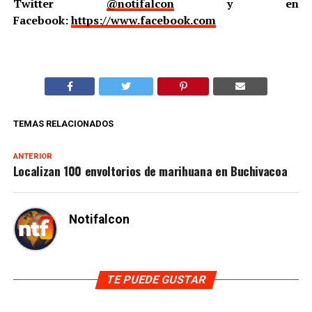
Twitter
@notifalcon
y en
Facebook:
https://www.facebook.com
TEMAS RELACIONADOS
ANTERIOR
Localizan 100 envoltorios de marihuana en Buchivacoa
Notifalcon
TE PUEDE GUSTAR