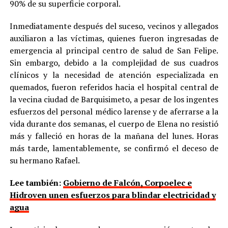
90% de su superficie corporal.
Inmediatamente después del suceso, vecinos y allegados
auxiliaron a las víctimas, quienes fueron ingresadas de
emergencia al principal centro de salud de San Felipe.
Sin embargo, debido a la complejidad de sus cuadros
clínicos y la necesidad de atención especializada en
quemados, fueron referidos hacia el hospital central de
la vecina ciudad de Barquisimeto, a pesar de los ingentes
esfuerzos del personal médico larense y de aferrarse a la
vida durante dos semanas, el cuerpo de Elena no resistió
más y falleció en horas de la mañana del lunes. Horas
más tarde, lamentablemente, se confirmó el deceso de
su hermano Rafael.
Lee también:
Gobierno de Falcón, Corpoelec e
Hidroven unen esfuerzos para blindar electricidad y
agua