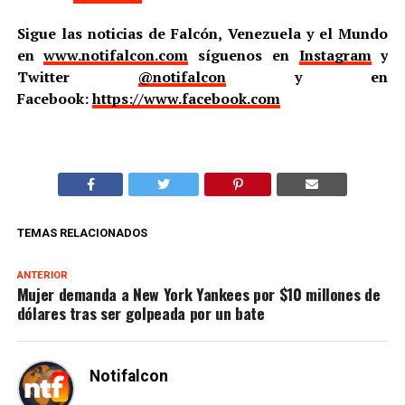
Sigue las noticias de Falcón, Venezuela y el Mundo
en
www.notifalcon.com
síguenos en
Instagram
y
Twitter
@notifalcon
y en
Facebook:
https://www.facebook.com
TEMAS RELACIONADOS
ANTERIOR
Mujer demanda a New York Yankees por $10 millones de
dólares tras ser golpeada por un bate
Notifalcon