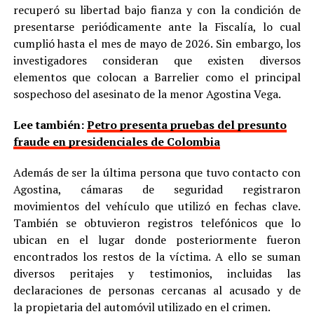
recuperó su libertad bajo fianza y con la condición de
presentarse periódicamente ante la Fiscalía, lo cual
cumplió hasta el mes de mayo de 2026. Sin embargo, los
investigadores consideran que existen diversos
elementos que colocan a Barrelier como el principal
sospechoso del asesinato de la menor Agostina Vega.
Lee también:
Petro presenta pruebas del presunto
fraude en presidenciales de Colombia
Además de ser la última persona que tuvo contacto con
Agostina, cámaras de seguridad registraron
movimientos del vehículo que utilizó en fechas clave.
También se obtuvieron registros telefónicos que lo
ubican en el lugar donde posteriormente fueron
encontrados los restos de la víctima. A ello se suman
diversos peritajes y testimonios, incluidas las
declaraciones de personas cercanas al acusado y de
la propietaria del automóvil utilizado en el crimen.