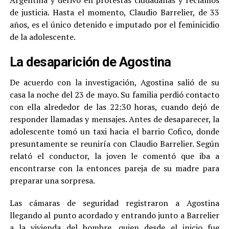
de justicia. Hasta el momento, Claudio Barrelier, de 33
años, es el único detenido e imputado por el feminicidio
de la adolescente.
La desaparición de Agostina
De acuerdo con la investigación, Agostina salió de su
casa la noche del 23 de mayo. Su familia perdió contacto
con ella alrededor de las 22:30 horas, cuando dejó de
responder llamadas y mensajes. Antes de desaparecer, la
adolescente tomó un taxi hacia el barrio Cofico, donde
presuntamente se reuniría con Claudio Barrelier. Según
relató el conductor, la joven le comentó que iba a
encontrarse con la entonces pareja de su madre para
preparar una sorpresa.
Las cámaras de seguridad registraron a Agostina
llegando al punto acordado y entrando junto a Barrelier
a la vivienda del hombre, quien desde el inicio fue