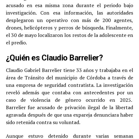
acusado en esa misma zona durante el periodo bajo
investigación. Con esa información, las autoridades
desplegaron un operativo con más de 200 agentes,
drones, helicópteros y perros de búsqueda. Finalmente,
el 30 de mayo localizaron los restos de la adolescente en
el predio.
¿Quién es Claudio Barrelier?
Claudio Gabriel Barrelier tiene 33 años y trabajaba en el
área de Tránsito del municipio de Córdoba a través de
una empresa de seguridad contratista. La investigación
reveló además que contaba con antecedentes por un
caso de violencia de género ocurrido en 2025.
Barrelier fue acusado de privación ilegal de la libertad
agravada después de que una expareja denunciara haber
sido retenida contra su voluntad.
Aunque estuvo detenido durante varias semanas