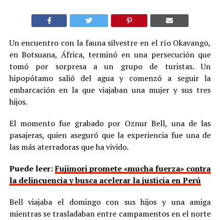
Un encuentro con la fauna silvestre en el río Okavango,
en Botsuana, África, terminó en una persecución que
tomó por sorpresa a un grupo de turistas. Un
hipopótamo salió del agua y comenzó a seguir la
embarcación en la que viajaban una mujer y sus tres
hijos.
El momento fue grabado por Oznur Bell, una de las
pasajeras, quien aseguró que la experiencia fue una de
las más aterradoras que ha vivido.
Puede leer:
Fujimori promete «mucha fuerza» contra
la delincuencia y busca acelerar la justicia en Perú
Bell viajaba el domingo con sus hijos y una amiga
mientras se trasladaban entre campamentos en el norte