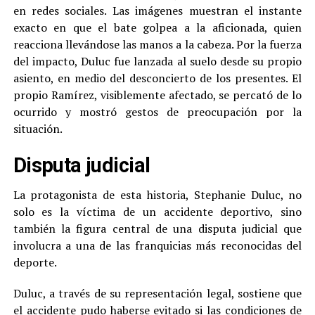
en redes sociales. Las imágenes muestran el instante
exacto en que el bate golpea a la aficionada, quien
reacciona llevándose las manos a la cabeza. Por la fuerza
del impacto, Duluc fue lanzada al suelo desde su propio
asiento, en medio del desconcierto de los presentes. El
propio Ramírez, visiblemente afectado, se percató de lo
ocurrido y mostró gestos de preocupación por la
situación.
Disputa judicial
La protagonista de esta historia, Stephanie Duluc, no
solo es la víctima de un accidente deportivo, sino
también la figura central de una disputa judicial que
involucra a una de las franquicias más reconocidas del
deporte.
Duluc, a través de su representación legal, sostiene que
el accidente pudo haberse evitado si las condiciones de