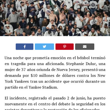
Una noche que prometía emoción en el béisbol terminó
en tragedia para una aficionada. Stephanie Duluc, una
mujer de 37 años oriunda de Nueva Jersey, presentó una
demanda por $10 millones de dólares contra los New
York Yankees tras un accidente que ocurrió durante un
partido en el Yankee Stadium.
El incidente, registrado el pasado 2 de junio, ha puesto
nuevamente en el centro del debate la seguridad en los
recintos deportivos y la protección de los aficionados.