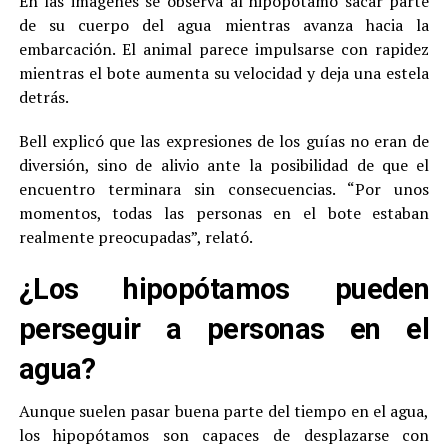
En las imágenes se observa al hipopótamo sacar parte
de su cuerpo del agua mientras avanza hacia la
embarcación. El animal parece impulsarse con rapidez
mientras el bote aumenta su velocidad y deja una estela
detrás.
Bell explicó que las expresiones de los guías no eran de
diversión, sino de alivio ante la posibilidad de que el
encuentro terminara sin consecuencias. “Por unos
momentos, todas las personas en el bote estaban
realmente preocupadas”, relató.
¿Los hipopótamos pueden
perseguir a personas en el
agua?
Aunque suelen pasar buena parte del tiempo en el agua,
los hipopótamos son capaces de desplazarse con