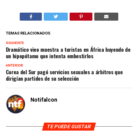
TEMAS RELACIONADOS
SIGUIENTE
Dramático vieo muestra a turistas en África huyendo de
un hipopótamo que intenta embestirlos
ANTERIOR
Corea del Sur pagó servicios sexuales a árbitros que
dirigían partidos de su selección
Notifalcon
TE PUEDE GUSTAR