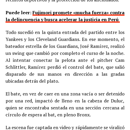
Puede leer:
Fujimori promete «mucha fuerza» contra
la delincuencia y busca acelerar la justicia en Perú
Todo sucedió en la quinta entrada del partido entre los
Yankees y los Cleveland Guardians. En ese momento, el
bateador estrella de los Guardians, José Ramírez, realizó
un swing que cambió por completo el curso de la noche.
Al intentar conectar la pelota ante el pitcher Cam
Schlittler, Ramírez perdió el control del bate, que salió
disparado de sus manos en dirección a las gradas
ubicadas detrás del plato.
El bate, en vez de caer en una zona vacía o ser detenido
por una red, impactó de lleno en la cabeza de Duluc,
quien se encontraba sentada en una sección cercana al
círculo de espera al bat, en pleno Bronx.
La escena fue captada en video y rápidamente se viralizó