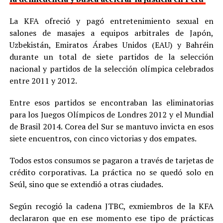
La KFA ofreció y pagó entretenimiento sexual en
salones de masajes a equipos arbitrales de Japón,
Uzbekistán, Emiratos Árabes Unidos (EAU) y Bahréin
durante un total de siete partidos de la selección
nacional y partidos de la selección olímpica celebrados
entre 2011 y 2012.
Entre esos partidos se encontraban las eliminatorias
para los Juegos Olímpicos de Londres 2012 y el Mundial
de Brasil 2014. Corea del Sur se mantuvo invicta en esos
siete encuentros, con cinco victorias y dos empates.
Todos estos consumos se pagaron a través de tarjetas de
crédito corporativas. La práctica no se quedó solo en
Seúl, sino que se extendió a otras ciudades.
Según recogió la cadena JTBC, exmiembros de la KFA
declararon que en ese momento ese tipo de prácticas