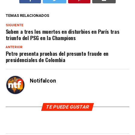
TEMAS RELACIONADOS
SIGUIENTE
Suben a tres los muertos en disturbios en París tras
triunfo del PSG en la Champions
ANTERIOR
Petro presenta pruebas del presunto fraude en
presidenciales de Colombia
Notifalcon
TE PUEDE GUSTAR