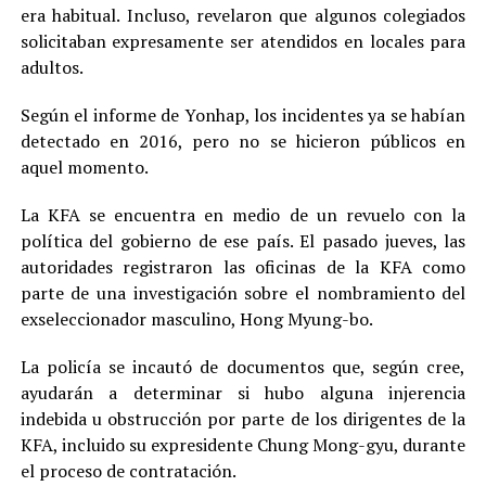
era habitual. Incluso, revelaron que algunos colegiados
solicitaban expresamente ser atendidos en locales para
adultos.
Según el informe de Yonhap, los incidentes ya se habían
detectado en 2016, pero no se hicieron públicos en
aquel momento.
La KFA se encuentra en medio de un revuelo con la
política del gobierno de ese país. El pasado jueves, las
autoridades registraron las oficinas de la KFA como
parte de una investigación sobre el nombramiento del
exseleccionador masculino, Hong Myung-bo.
La policía se incautó de documentos que, según cree,
ayudarán a determinar si hubo alguna injerencia
indebida u obstrucción por parte de los dirigentes de la
KFA, incluido su expresidente Chung Mong-gyu, durante
el proceso de contratación.