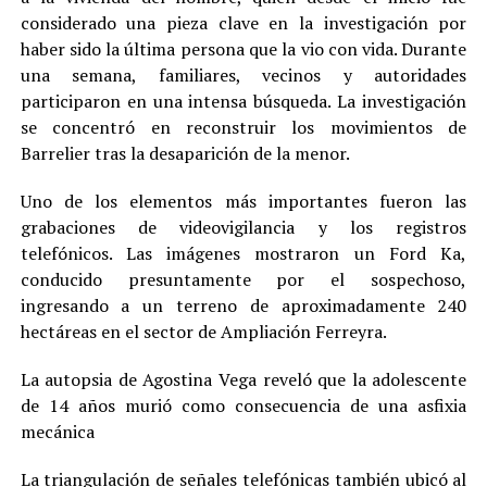
considerado una pieza clave en la investigación por
haber sido la última persona que la vio con vida. Durante
una semana, familiares, vecinos y autoridades
participaron en una intensa búsqueda. La investigación
se concentró en reconstruir los movimientos de
Barrelier tras la desaparición de la menor.
Uno de los elementos más importantes fueron las
grabaciones de videovigilancia y los registros
telefónicos. Las imágenes mostraron un Ford Ka,
conducido presuntamente por el sospechoso,
ingresando a un terreno de aproximadamente 240
hectáreas en el sector de Ampliación Ferreyra.
La autopsia de Agostina Vega reveló que la adolescente
de 14 años murió como consecuencia de una asfixia
mecánica
La triangulación de señales telefónicas también ubicó al