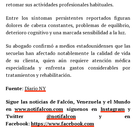
retomar sus actividades profesionales habituales.
Entre los síntomas persistentes reportados figuran
dolores de cabeza constantes, problemas de equilibrio,
deterioro cognitivo y una marcada sensibilidad a la luz.
Su abogado confirmó a medios estadounidenses que las
secuelas han afectado notablemente la calidad de vida
de su clienta, quien aún requiere atención médica
especializada y enfrenta gastos considerables por
tratamientos y rehabilitación.
Fuente
:
Diario NY
Sigue las noticias de Falcón, Venezuela y el Mundo
en
www.notifalcon.com
síguenos en
Instagram
y
Twitter
@notifalcon
y en
Facebook:
https://www.facebook.com