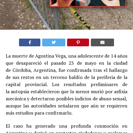
La muerte de Agostina Vega, una adolescente de 14 años
que desapareció el pasado 23 de mayo en la ciudad
de Córdoba, Argentina, fue confirmada tras el hallazgo
de sus restos en un terreno baldío de la periferia de la
capital provincial. Los resultados preliminares de
la autopsia establecieron que la menor murió por asfixia
mecánica y detectaron posibles indicios de abuso sexual,
aunque las autoridades señalaron que aún se requieren
más estudios para confirmarlo.
El caso ha generado una profunda conmoción en
Argentina y derivó en protestas ciudadanas y reclamos