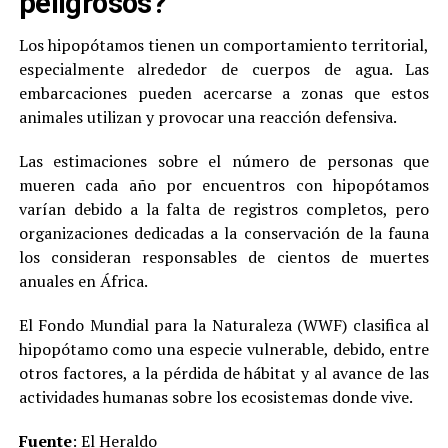
peligrosos?
Los hipopótamos tienen un comportamiento territorial,
especialmente alrededor de cuerpos de agua. Las
embarcaciones pueden acercarse a zonas que estos
animales utilizan y provocar una reacción defensiva.
Las estimaciones sobre el número de personas que
mueren cada año por encuentros con hipopótamos
varían debido a la falta de registros completos, pero
organizaciones dedicadas a la conservación de la fauna
los consideran responsables de cientos de muertes
anuales en África.
El Fondo Mundial para la Naturaleza (WWF) clasifica al
hipopótamo como una especie vulnerable, debido, entre
otros factores, a la pérdida de hábitat y al avance de las
actividades humanas sobre los ecosistemas donde vive.
Fuente
:
El Heraldo