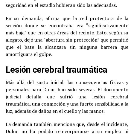
seguridad en el estadio hubieran sido las adecuadas.
En su demanda, afirma que la red protectora de la
sección donde se encontraba era “significativamente
más baja” que en otras áreas del recinto. Esto, según su
alegato, dejó una “abertura sin protección” que permitió
que el bate la alcanzara sin ninguna barrera que
amortiguara el golpe.
Lesión cerebral traumática
Más allá del susto inicial, las consecuencias físicas y
personales para Duluc han sido severas. El documento
judicial detalla que sufrió una lesión cerebral
traumática, una conmoción y una fuerte sensibilidad a la
luz, además de daños en el cuello y las manos.
La demanda también menciona que, desde el incidente,
Duluc no ha podido reincorporarse a su empleo ni