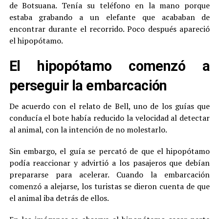
de Botsuana. Tenía su teléfono en la mano porque
estaba grabando a un elefante que acababan de
encontrar durante el recorrido. Poco después apareció
el hipopótamo.
El hipopótamo comenzó a
perseguir la embarcación
De acuerdo con el relato de Bell, uno de los guías que
conducía el bote había reducido la velocidad al detectar
al animal, con la intención de no molestarlo.
Sin embargo, el guía se percató de que el hipopótamo
podía reaccionar y advirtió a los pasajeros que debían
prepararse para acelerar. Cuando la embarcación
comenzó a alejarse, los turistas se dieron cuenta de que
el animal iba detrás de ellos.