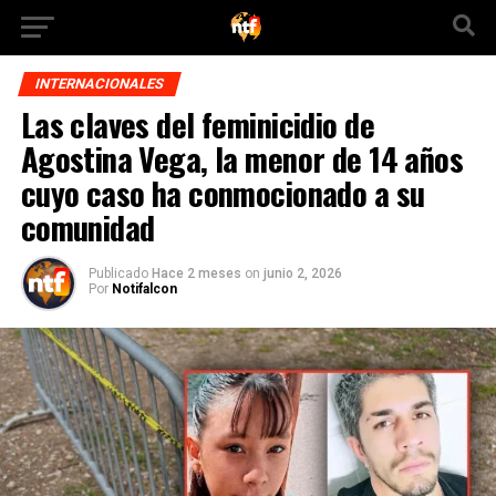
INTERNACIONALES
Las claves del feminicidio de
Agostina Vega, la menor de 14 años
cuyo caso ha conmocionado a su
comunidad
Publicado
Hace 2 meses
on
junio 2, 2026
Por
Notifalcon