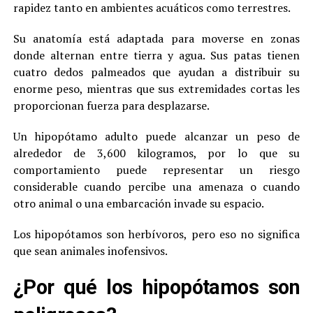
rapidez tanto en ambientes acuáticos como terrestres.
Su anatomía está adaptada para moverse en zonas
donde alternan entre tierra y agua. Sus patas tienen
cuatro dedos palmeados que ayudan a distribuir su
enorme peso, mientras que sus extremidades cortas les
proporcionan fuerza para desplazarse.
Un hipopótamo adulto puede alcanzar un peso de
alrededor de 3,600 kilogramos, por lo que su
comportamiento puede representar un riesgo
considerable cuando percibe una amenaza o cuando
otro animal o una embarcación invade su espacio.
Los hipopótamos son herbívoros, pero eso no significa
que sean animales inofensivos.
¿Por qué los hipopótamos son