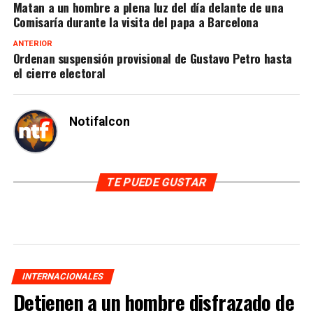
Matan a un hombre a plena luz del día delante de una
Comisaría durante la visita del papa a Barcelona
ANTERIOR
Ordenan suspensión provisional de Gustavo Petro hasta
el cierre electoral
Notifalcon
TE PUEDE GUSTAR
INTERNACIONALES
Detienen a un hombre disfrazado de