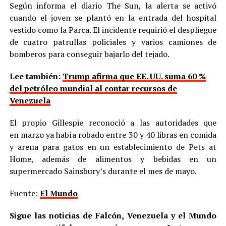
Según informa el diario The Sun, la alerta se activó
cuando el joven se plantó en la entrada del hospital
vestido como la Parca. El incidente requirió el despliegue
de cuatro patrullas policiales y varios camiones de
bomberos para conseguir bajarlo del tejado.
Lee también:
Trump afirma que EE. UU. suma 60 %
del petróleo mundial al contar recursos de
Venezuela
El propio Gillespie reconoció a las autoridades que
en marzo ya había robado entre 30 y 40 libras en comida
y arena para gatos en un establecimiento de Pets at
Home, además de alimentos y bebidas en un
supermercado Sainsbury’s durante el mes de mayo.
Fuente:
El Mundo
Sigue las noticias de Falcón, Venezuela y el Mundo