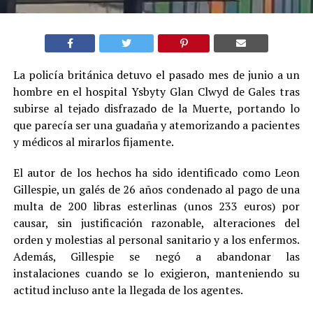
La policía británica detuvo el pasado mes de junio a un
hombre en el hospital Ysbyty Glan Clwyd de Gales tras
subirse al tejado disfrazado de la Muerte, portando lo
que parecía ser una guadaña y atemorizando a pacientes
y médicos al mirarlos fijamente.
El autor de los hechos ha sido identificado como Leon
Gillespie, un galés de 26 años condenado al pago de una
multa de 200 libras esterlinas (unos 233 euros) por
causar, sin justificación razonable, alteraciones del
orden y molestias al personal sanitario y a los enfermos.
Además, Gillespie se negó a abandonar las
instalaciones cuando se lo exigieron, manteniendo su
actitud incluso ante la llegada de los agentes.