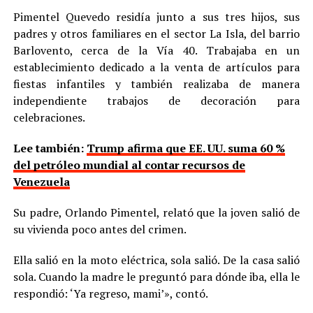
Pimentel Quevedo residía junto a sus tres hijos, sus
padres y otros familiares en el sector La Isla, del barrio
Barlovento, cerca de la Vía 40. Trabajaba en un
establecimiento dedicado a la venta de artículos para
fiestas infantiles y también realizaba de manera
independiente trabajos de decoración para
celebraciones.
Lee también:
Trump afirma que EE. UU. suma 60 %
del petróleo mundial al contar recursos de
Venezuela
Su padre, Orlando Pimentel, relató que la joven salió de
su vivienda poco antes del crimen.
Ella salió en la moto eléctrica, sola salió. De la casa salió
sola. Cuando la madre le preguntó para dónde iba, ella le
respondió: ‘Ya regreso, mami’», contó.