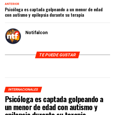
ANTERIOR
Psicóloga es captada golpeando a un menor de edad
con autismo y epilepsia durante su terapia
Notifalcon
TE PUEDE GUSTAR
INTERNACIONALES
Psicóloga es captada golpeando a
un menor de edad con autismo y
epilepsia durante su terapia