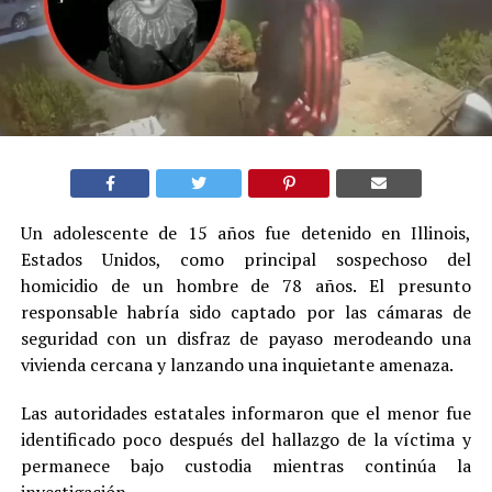
Un adolescente de 15 años fue detenido en Illinois,
Estados Unidos, como principal sospechoso del
homicidio de un hombre de 78 años. El presunto
responsable habría sido captado por las cámaras de
seguridad con un disfraz de payaso merodeando una
vivienda cercana y lanzando una inquietante amenaza.
Las autoridades estatales informaron que el menor fue
identificado poco después del hallazgo de la víctima y
permanece bajo custodia mientras continúa la