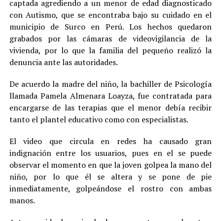
captada agrediendo a un menor de edad diagnosticado
con Autismo, que se encontraba bajo su cuidado en el
municipio de Surco en Perú. Los hechos quedaron
grabados por las cámaras de videovigilancia de la
vivienda, por lo que la familia del pequeño realizó la
denuncia ante las autoridades.
De acuerdo la madre del niño, la bachiller de Psicología
llamada Pamela Almenara Loayza, fue contratada para
encargarse de las terapias que el menor debía recibir
tanto el plantel educativo como con especialistas.
El video que circula en redes ha causado gran
indignación entre los usuarios, pues en el se puede
observar el momento en que la joven golpea la mano del
niño, por lo que él se altera y se pone de pie
inmediatamente, golpeándose el rostro con ambas
manos.