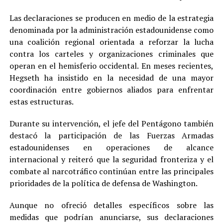
Las declaraciones se producen en medio de la estrategia
denominada por la administración estadounidense como
una coalición regional orientada a reforzar la lucha
contra los carteles y organizaciones criminales que
operan en el hemisferio occidental. En meses recientes,
Hegseth ha insistido en la necesidad de una mayor
coordinación entre gobiernos aliados para enfrentar
estas estructuras.
Durante su intervención, el jefe del Pentágono también
destacó la participación de las Fuerzas Armadas
estadounidenses en operaciones de alcance
internacional y reiteró que la seguridad fronteriza y el
combate al narcotráfico continúan entre las principales
prioridades de la política de defensa de Washington.
Aunque no ofreció detalles específicos sobre las
medidas que podrían anunciarse, sus declaraciones