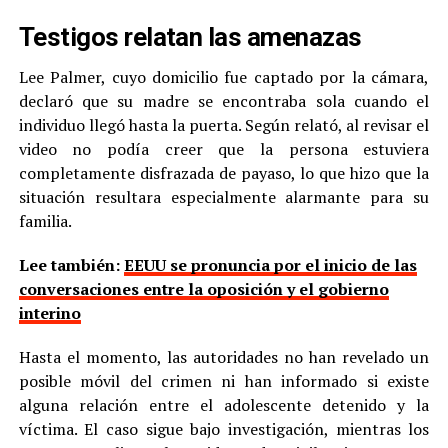
Testigos relatan las amenazas
Lee Palmer, cuyo domicilio fue captado por la cámara,
declaró que su madre se encontraba sola cuando el
individuo llegó hasta la puerta. Según relató, al revisar el
video no podía creer que la persona estuviera
completamente disfrazada de payaso, lo que hizo que la
situación resultara especialmente alarmante para su
familia.
Lee también:
EEUU se pronuncia por el inicio de las
conversaciones entre la oposición y el gobierno
interino
Hasta el momento, las autoridades no han revelado un
posible móvil del crimen ni han informado si existe
alguna relación entre el adolescente detenido y la
víctima. El caso sigue bajo investigación, mientras los