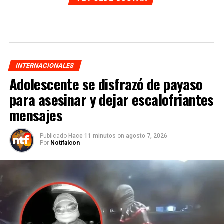
INTERNACIONALES
Adolescente se disfrazó de payaso
para asesinar y dejar escalofriantes
mensajes
Publicado
Hace 11 minutos
on
agosto 7, 2026
Por
Notifalcon