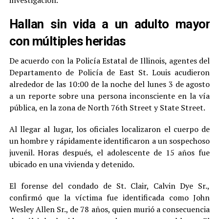
investigación.
Hallan sin vida a un adulto mayor
con múltiples heridas
De acuerdo con la Policía Estatal de Illinois, agentes del
Departamento de Policía de East St. Louis acudieron
alrededor de las 10:00 de la noche del lunes 3 de agosto
a un reporte sobre una persona inconsciente en la vía
pública, en la zona de North 76th Street y State Street.
Al llegar al lugar, los oficiales localizaron el cuerpo de
un hombre y rápidamente identificaron a un sospechoso
juvenil. Horas después, el adolescente de 15 años fue
ubicado en una vivienda y detenido.
El forense del condado de St. Clair, Calvin Dye Sr.,
confirmó que la víctima fue identificada como John
Wesley Allen Sr., de 78 años, quien murió a consecuencia