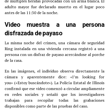
de múltiples heridas provocadas con un arma blanca. El
adulto mayor fue declarado muerto en el lugar poco
antes de las 11:30 de la noche.
Video muestra a una persona
disfrazada de payaso
La misma noche del crimen, una cámara de seguridad
Ring instalada en una vivienda cercana registró a una
persona con un disfraz de payaso acercándose al porche
de la casa.
En las imágenes, el individuo observa directamente la
cámara y aparentemente dice: «I’m looking for
you» («Estoy buscándote»). La Policía Estatal de Illinois
confirmó que ese video comenzó a circular ampliamente
en redes sociales y señaló que los investigadores
trabajan para recopilar todas las grabaciones
disponibles como parte de las pruebas del caso.