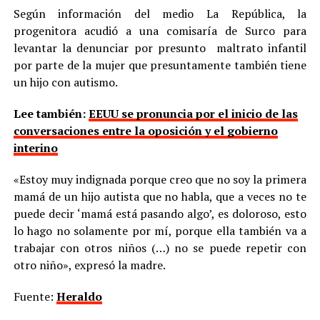
Según información del medio La República, la
progenitora acudió a una comisaría de Surco para
levantar la denunciar por presunto maltrato infantil
por parte de la mujer que presuntamente también tiene
un hijo con autismo.
Lee también:
EEUU se pronuncia por el inicio de las
conversaciones entre la oposición y el gobierno
interino
«Estoy muy indignada porque creo que no soy la primera
mamá de un hijo autista que no habla, que a veces no te
puede decir ‘mamá está pasando algo’, es doloroso, esto
lo hago no solamente por mí, porque ella también va a
trabajar con otros niños (…) no se puede repetir con
otro niño», expresó la madre.
Fuente:
Heraldo