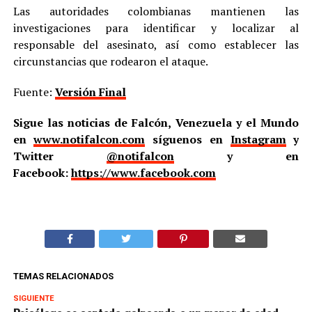
Las autoridades colombianas mantienen las
investigaciones para identificar y localizar al
responsable del asesinato, así como establecer las
circunstancias que rodearon el ataque.
Fuente:
Versión Final
Sigue las noticias de Falcón, Venezuela y el Mundo
en
www.notifalcon.com
síguenos en
Instagram
y
Twitter
@notifalcon
y en
Facebook:
https://www.facebook.com
TEMAS RELACIONADOS
SIGUIENTE