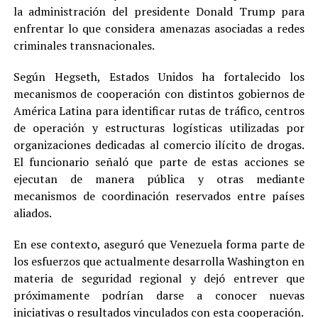
la administración del presidente Donald Trump para
enfrentar lo que considera amenazas asociadas a redes
criminales transnacionales.
Según Hegseth, Estados Unidos ha fortalecido los
mecanismos de cooperación con distintos gobiernos de
América Latina para identificar rutas de tráfico, centros
de operación y estructuras logísticas utilizadas por
organizaciones dedicadas al comercio ilícito de drogas.
El funcionario señaló que parte de estas acciones se
ejecutan de manera pública y otras mediante
mecanismos de coordinación reservados entre países
aliados.
En ese contexto, aseguró que Venezuela forma parte de
los esfuerzos que actualmente desarrolla Washington en
materia de seguridad regional y dejó entrever que
próximamente podrían darse a conocer nuevas
iniciativas o resultados vinculados con esta cooperación.