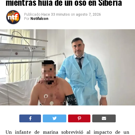
mientras huía de un oso en Siberia
Publicado
Hace 33 minutos
on
agosto 7, 2026
Por
Notifalcon
Un infante de marina sobrevivió al impacto de un