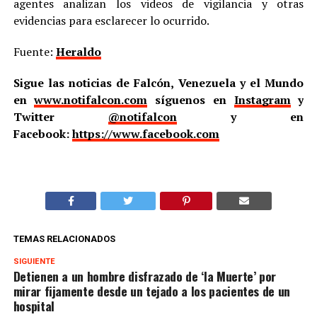
agentes analizan los videos de vigilancia y otras
evidencias para esclarecer lo ocurrido.
Fuente:
Heraldo
Sigue las noticias de Falcón, Venezuela y el Mundo
en
www.notifalcon.com
síguenos en
Instagram
y
Twitter
@notifalcon
y en
Facebook:
https://www.facebook.com
TEMAS RELACIONADOS
SIGUIENTE
Detienen a un hombre disfrazado de ‘la Muerte’ por
mirar fijamente desde un tejado a los pacientes de un
hospital