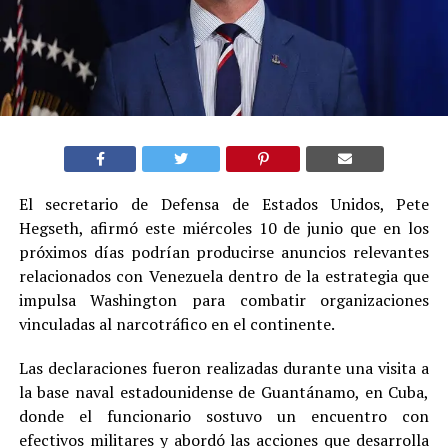
El secretario de Defensa de Estados Unidos, Pete
Hegseth, afirmó este miércoles 10 de junio que en los
próximos días podrían producirse anuncios relevantes
relacionados con Venezuela dentro de la estrategia que
impulsa Washington para combatir organizaciones
vinculadas al narcotráfico en el continente.
Las declaraciones fueron realizadas durante una visita a
la base naval estadounidense de Guantánamo, en Cuba,
donde el funcionario sostuvo un encuentro con
efectivos militares y abordó las acciones que desarrolla