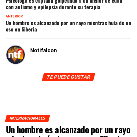
Psicóloga es captada golpeando a un menor de edad
con autismo y epilepsia durante su terapia
ANTERIOR
Un hombre es alcanzado por un rayo mientras huía de un
oso en Siberia
Notifalcon
TE PUEDE GUSTAR
INTERNACIONALES
Un hombre es alcanzado por un rayo