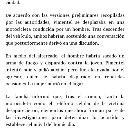
ciudad.
De acuerdo con las versiones preliminares recopiladas
por las autoridades, Pimentel se desplazaba en una
motocicleta conducida por un hombre. Tras descender
del vehículo, ambos habrían sostenido una conversación
que posteriormente derivó en una discusión.
En medio del altercado, el hombre habría sacado un
arma de fuego y disparado contra la joven. Pimentel
intentó huir y pidió auxilio, pero fue alcanzada por el
agresor, quien le habría disparado en repetidas
ocasiones. La mujer murió en el lugar.
La familia informó que, tras el crimen, tanto la
motocicleta como el teléfono celular de la víctima
desaparecieron, elementos que ahora forman parte de
las investigaciones para determinar lo ocurrido y
establecer el móvil del homicidio.