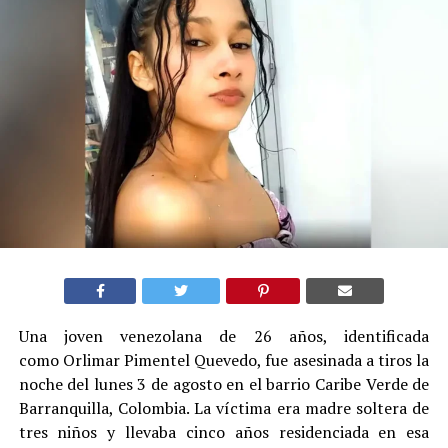
Una joven venezolana de 26 años, identificada
como Orlimar Pimentel Quevedo, fue asesinada a tiros la
noche del lunes 3 de agosto en el barrio Caribe Verde de
Barranquilla, Colombia. La víctima era madre soltera de
tres niños y llevaba cinco años residenciada en esa