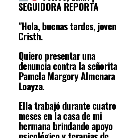
SEGUIDORA REPORTA
"Hola, buenas tardes, joven
Cristh.
Quiero presentar una
denuncia contra la señorita
Pamela Margory Almenara
Loayza.
Ella trabajó durante cuatro
meses en la casa de mi
hermana brindando apoyo
psicológico y terapias de