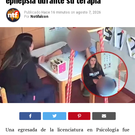
Publicado
Hace 16 minutos
on
agosto 7, 2026
Por
Notifalcon
Una egresada de la licenciatura en Psicología fue