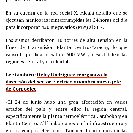
En su cuenta en la red social X, Alcalá detalló que se
ejecutan maniobras ininterrumpidas las 24 horas del día
para incorporar 450 megavatios (MW) al SEN.
Los sismos derribaron 10 torres de alta tensión en la
línea de transmisión Planta Centro-Yaracuy, lo que
causó la pérdida inicial de 600 MW y desestabilizó las
regiones central y occidental.
Lee también:
Delcy Rodríguez reorganiza la
dirección del sector eléctrico y nombra nuevo jefe
de Corpoelec
«El 24 de junio hubo una gran afectación en varios
estados del país y entre ellos la región central,
específicamente la planta termoeléctrica Carabobo y en
Planta Centro. Allí hubo daños en la infraestructura y
en los equipos eléctricos. También hubo daños en las