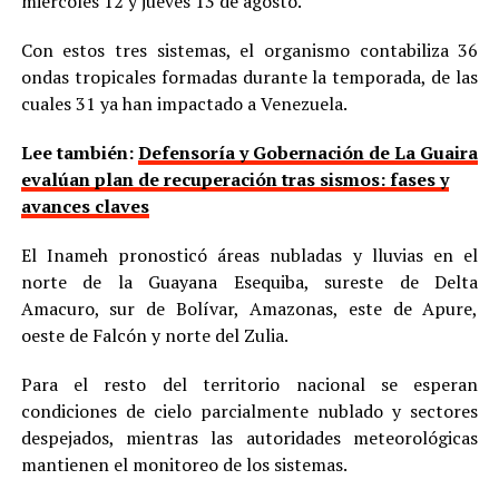
miércoles 12 y jueves 13 de agosto.
Con estos tres sistemas, el organismo contabiliza 36
ondas tropicales formadas durante la temporada, de las
cuales 31 ya han impactado a Venezuela.
Lee también:
Defensoría y Gobernación de La Guaira
evalúan plan de recuperación tras sismos: fases y
avances claves
El Inameh pronosticó áreas nubladas y lluvias en el
norte de la Guayana Esequiba, sureste de Delta
Amacuro, sur de Bolívar, Amazonas, este de Apure,
oeste de Falcón y norte del Zulia.
Para el resto del territorio nacional se esperan
condiciones de cielo parcialmente nublado y sectores
despejados, mientras las autoridades meteorológicas
mantienen el monitoreo de los sistemas.