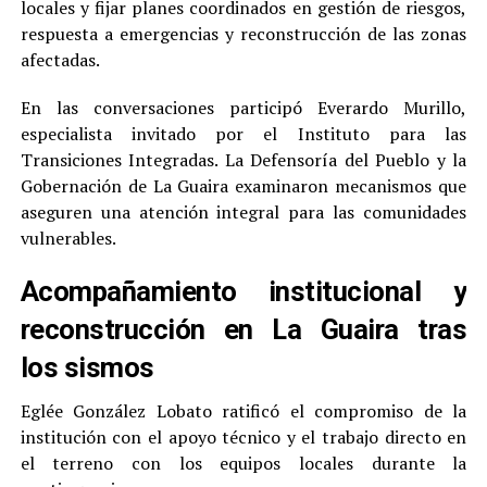
locales y fijar planes coordinados en gestión de riesgos,
respuesta a emergencias y reconstrucción de las zonas
afectadas.
En las conversaciones participó Everardo Murillo,
especialista invitado por el Instituto para las
Transiciones Integradas. La Defensoría del Pueblo y la
Gobernación de La Guaira examinaron mecanismos que
aseguren una atención integral para las comunidades
vulnerables.
Acompañamiento institucional y
reconstrucción en La Guaira tras
los sismos
Eglée González Lobato ratificó el compromiso de la
institución con el apoyo técnico y el trabajo directo en
el terreno con los equipos locales durante la