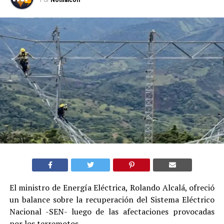
El ministro de Energía Eléctrica, Rolando Alcalá, ofreció
un balance sobre la recuperación del Sistema Eléctrico
Nacional -SEN- luego de las afectaciones provocadas
por los terremotos.