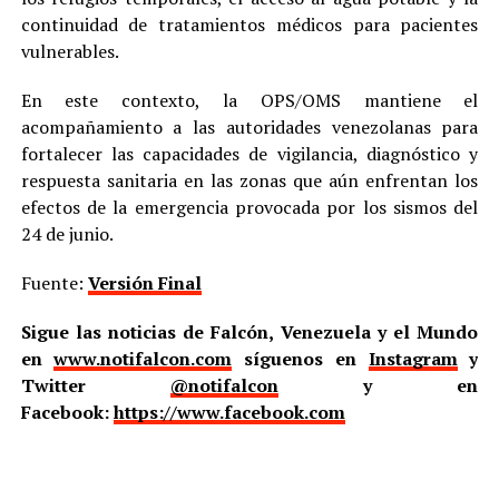
continuidad de tratamientos médicos para pacientes
vulnerables.
En este contexto, la OPS/OMS mantiene el
acompañamiento a las autoridades venezolanas para
fortalecer las capacidades de vigilancia, diagnóstico y
respuesta sanitaria en las zonas que aún enfrentan los
efectos de la emergencia provocada por los sismos del
24 de junio.
Fuente:
Versión Final
Sigue las noticias de Falcón, Venezuela y el Mundo
en
www.notifalcon.com
síguenos en
Instagram
y
Twitter
@notifalcon
y en
Facebook:
https://www.facebook.com