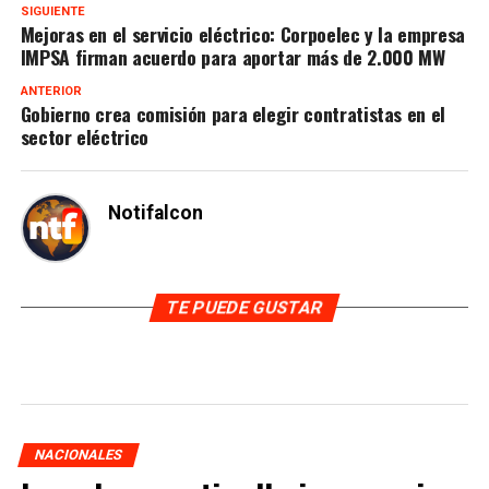
SIGUIENTE
Mejoras en el servicio eléctrico: Corpoelec y la empresa
IMPSA firman acuerdo para aportar más de 2.000 MW
ANTERIOR
Gobierno crea comisión para elegir contratistas en el
sector eléctrico
Notifalcon
TE PUEDE GUSTAR
NACIONALES