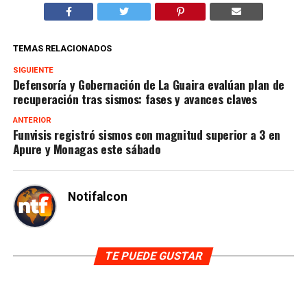
TEMAS RELACIONADOS
SIGUIENTE
Defensoría y Gobernación de La Guaira evalúan plan de
recuperación tras sismos: fases y avances claves
ANTERIOR
Funvisis registró sismos con magnitud superior a 3 en
Apure y Monagas este sábado
Notifalcon
TE PUEDE GUSTAR