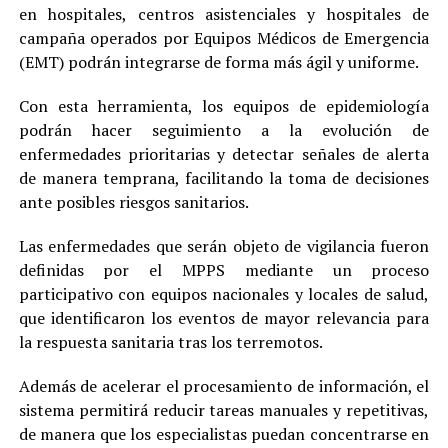
en hospitales, centros asistenciales y hospitales de
campaña operados por Equipos Médicos de Emergencia
(EMT) podrán integrarse de forma más ágil y uniforme.
Con esta herramienta, los equipos de epidemiología
podrán hacer seguimiento a la evolución de
enfermedades prioritarias y detectar señales de alerta
de manera temprana, facilitando la toma de decisiones
ante posibles riesgos sanitarios.
Las enfermedades que serán objeto de vigilancia fueron
definidas por el MPPS mediante un proceso
participativo con equipos nacionales y locales de salud,
que identificaron los eventos de mayor relevancia para
la respuesta sanitaria tras los terremotos.
Además de acelerar el procesamiento de información, el
sistema permitirá reducir tareas manuales y repetitivas,
de manera que los especialistas puedan concentrarse en