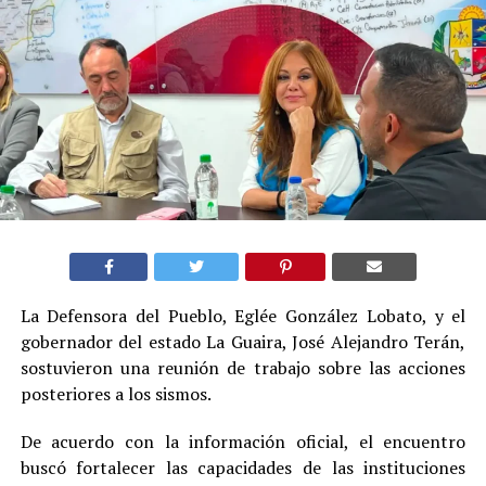
La Defensora del Pueblo, Eglée González Lobato, y el
gobernador del estado La Guaira, José Alejandro Terán,
sostuvieron una reunión de trabajo sobre las acciones
posteriores a los sismos.
De acuerdo con la información oficial, el encuentro
buscó fortalecer las capacidades de las instituciones