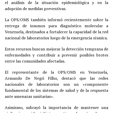
el análisis de la situación epidemiológica y en la
adopción de medidas preventivas.
La OPS/OMS también informó recientemente sobre la
entrega de insumos para diagnóstico molecular a
Venezuela, destinados a fortalecer la capacidad de la red
nacional de laboratorios luego de la emergencia sísmica.
Estos recursos buscan mejorar la detección temprana de
enfermedades y contribuir a prevenir posibles brotes
entre las comunidades afectadas.
El representante de la OPS/OMS en Venezuela,
Armando De Negri Filho, destacó que las redes
nacionales de laboratorios son un «componente
fundamental de los sistemas de salud y de la respuesta
ante amenazas sanitarias».
Asimismo, subrayó la importancia de mantener una