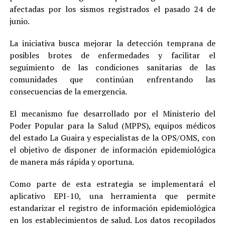
afectadas por los sismos registrados el pasado 24 de
junio.
La iniciativa busca mejorar la detección temprana de
posibles brotes de enfermedades y facilitar el
seguimiento de las condiciones sanitarias de las
comunidades que continúan enfrentando las
consecuencias de la emergencia.
El mecanismo fue desarrollado por el Ministerio del
Poder Popular para la Salud (MPPS), equipos médicos
del estado La Guaira y especialistas de la OPS/OMS, con
el objetivo de disponer de información epidemiológica
de manera más rápida y oportuna.
Como parte de esta estrategia se implementará el
aplicativo EPI-10, una herramienta que permite
estandarizar el registro de información epidemiológica
en los establecimientos de salud. Los datos recopilados