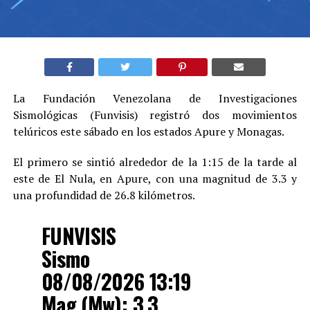
La Fundación Venezolana de Investigaciones
Sismológicas (Funvisis) registró dos movimientos
telúricos este sábado en los estados Apure y Monagas.
El primero se sintió alrededor de la 1:15 de la tarde al
este de El Nula, en Apure, con una magnitud de 3.3 y
una profundidad de 26.8 kilómetros.
FUNVISIS
Sismo
08/08/2026 13:19
Mag (Mw): 3.3