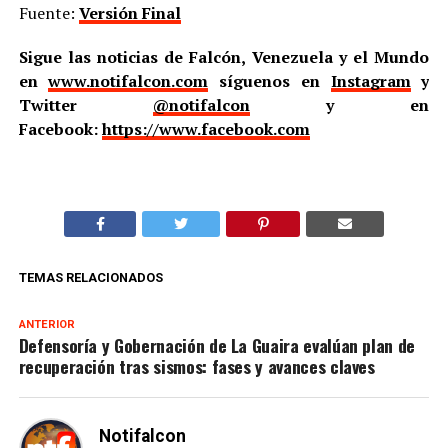
Fuente:
Versión Final
Sigue las noticias de Falcón, Venezuela y el Mundo
en
www.notifalcon.com
síguenos en
Instagram
y
Twitter
@notifalcon
y en
Facebook:
https://www.facebook.com
TEMAS RELACIONADOS
ANTERIOR
Defensoría y Gobernación de La Guaira evalúan plan de
recuperación tras sismos: fases y avances claves
Notifalcon