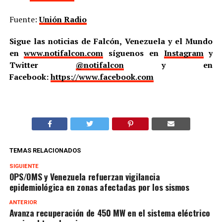
Fuente:
Unión Radio
Sigue las noticias de Falcón, Venezuela y el Mundo
en
www.notifalcon.com
síguenos en
Instagram
y
Twitter
@notifalcon
y en
Facebook:
https://www.facebook.com
TEMAS RELACIONADOS
SIGUIENTE
OPS/OMS y Venezuela refuerzan vigilancia
epidemiológica en zonas afectadas por los sismos
ANTERIOR
Avanza recuperación de 450 MW en el sistema eléctrico