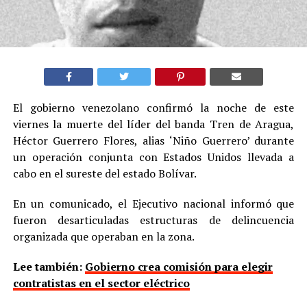
El gobierno venezolano confirmó la noche de este
viernes la muerte del líder del banda Tren de Aragua,
Héctor Guerrero Flores, alias ‘Niño Guerrero’ durante
un operación conjunta con Estados Unidos llevada a
cabo en el sureste del estado Bolívar.
En un comunicado, el Ejecutivo nacional informó que
fueron desarticuladas estructuras de delincuencia
organizada que operaban en la zona.
Lee también:
Gobierno crea comisión para elegir
contratistas en el sector eléctrico