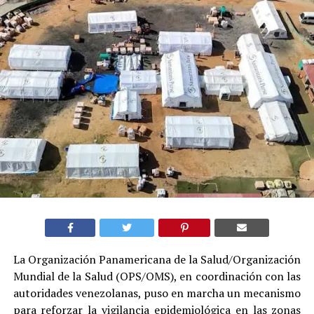
La Organización Panamericana de la Salud/Organización
Mundial de la Salud (OPS/OMS), en coordinación con las
autoridades venezolanas, puso en marcha un mecanismo
para reforzar la vigilancia epidemiológica en las zonas