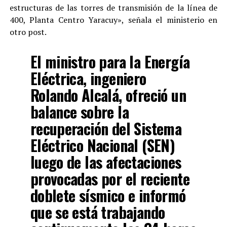
estructuras de las torres de transmisión de la línea de
400, Planta Centro Yaracuy», señala el ministerio en
otro post.
El ministro para la Energía
Eléctrica, ingeniero
Rolando Alcalá, ofreció un
balance sobre la
recuperación del Sistema
Eléctrico Nacional (SEN)
luego de las afectaciones
provocadas por el reciente
doblete sísmico e informó
que se está trabajando