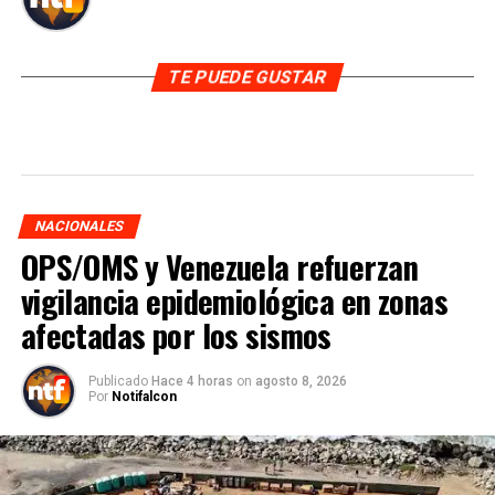
TE PUEDE GUSTAR
NACIONALES
OPS/OMS y Venezuela refuerzan
vigilancia epidemiológica en zonas
afectadas por los sismos
Publicado
Hace 4 horas
on
agosto 8, 2026
Por
Notifalcon