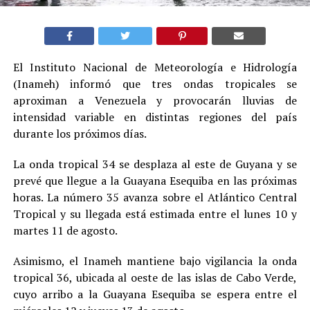
El Instituto Nacional de Meteorología e Hidrología
(Inameh) informó que tres ondas tropicales se
aproximan a Venezuela y provocarán lluvias de
intensidad variable en distintas regiones del país
durante los próximos días.
La onda tropical 34 se desplaza al este de Guyana y se
prevé que llegue a la Guayana Esequiba en las próximas
horas. La número 35 avanza sobre el Atlántico Central
Tropical y su llegada está estimada entre el lunes 10 y
martes 11 de agosto.
Asimismo, el Inameh mantiene bajo vigilancia la onda
tropical 36, ubicada al oeste de las islas de Cabo Verde,
cuyo arribo a la Guayana Esequiba se espera entre el