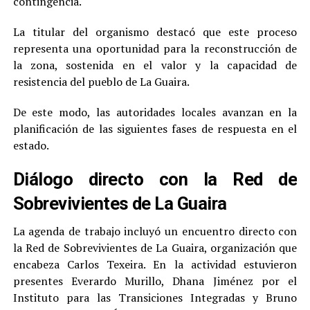
contingencia.
La titular del organismo destacó que este proceso
representa una oportunidad para la reconstrucción de
la zona, sostenida en el valor y la capacidad de
resistencia del pueblo de La Guaira.
De este modo, las autoridades locales avanzan en la
planificación de las siguientes fases de respuesta en el
estado.
Diálogo directo con la Red de
Sobrevivientes de La Guaira
La agenda de trabajo incluyó un encuentro directo con
la Red de Sobrevivientes de La Guaira, organización que
encabeza Carlos Texeira. En la actividad estuvieron
presentes Everardo Murillo, Dhana Jiménez por el
Instituto para las Transiciones Integradas y Bruno