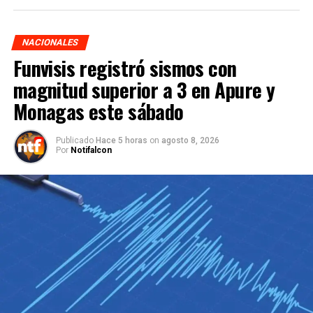
NACIONALES
Funvisis registró sismos con
magnitud superior a 3 en Apure y
Monagas este sábado
Publicado
Hace 5 horas
on
agosto 8, 2026
Por
Notifalcon