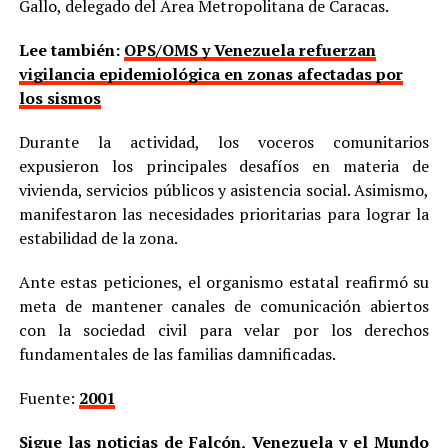
Gallo, delegado del Área Metropolitana de Caracas.
Lee también:
OPS/OMS y Venezuela refuerzan
vigilancia epidemiológica en zonas afectadas por
los sismos
Durante la actividad, los voceros comunitarios
expusieron los principales desafíos en materia de
vivienda, servicios públicos y asistencia social. Asimismo,
manifestaron las necesidades prioritarias para lograr la
estabilidad de la zona.
Ante estas peticiones, el organismo estatal reafirmó su
meta de mantener canales de comunicación abiertos
con la sociedad civil para velar por los derechos
fundamentales de las familias damnificadas.
Fuente:
2001
Sigue las noticias de Falcón, Venezuela y el Mundo