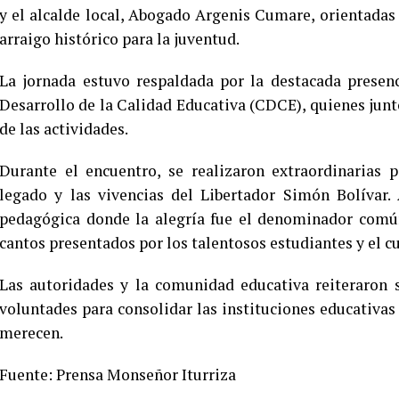
y el alcalde local, Abogado Argenis Cumare, orientadas
arraigo histórico para la juventud.
​La jornada estuvo respaldada por la destacada presen
Desarrollo de la Calidad Educativa (CDCE), quienes jun
de las actividades.
​Durante el encuentro, se realizaron extraordinarias 
legado y las vivencias del Libertador Simón Bolívar. 
pedagógica donde la alegría fue el denominador común,
cantos presentados por los talentosos estudiantes y el cu
​Las autoridades y la comunidad educativa reiteraron
voluntades para consolidar las instituciones educativas 
merecen.
Fuente: Prensa Monseñor Iturriza