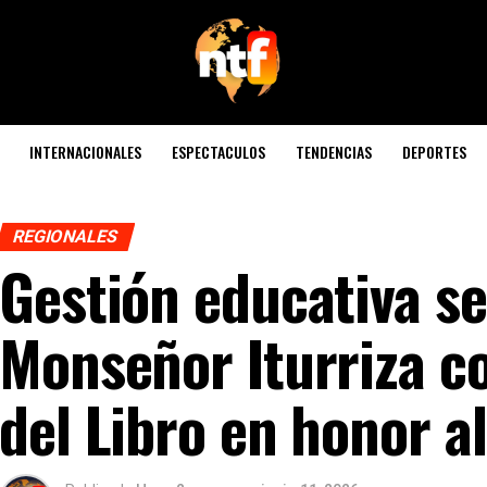
INTERNACIONALES
ESPECTACULOS
TENDENCIAS
DEPORTES
REGIONALES
Gestión educativa se
Monseñor Iturriza c
del Libro en honor a