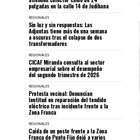
pulgadas en la calle 14 de Judibana
REGIONALES
Sin luz y sin respuestas: Las
Adjuntas tiene más de una semana
a oscuras tras el colapso de dos
transformadores
REGIONALES
CICAF Miranda consulta al sector
empresarial sobre el desempeño
del segundo trimestre de 2026
REGIONALES
Protesta vecinal: Denuncian
lentitud en reparación del tendido
eléctrico tras incidente frente a la
Zona Franca
REGIONALES
Caída de un poste frente a la Zona
Franca de Punto Fijo dejó a varios