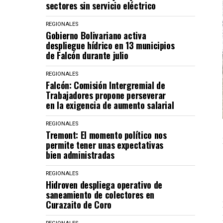
sectores sin servicio eléctrico
REGIONALES
Gobierno Bolivariano activa
despliegue hídrico en 13 municipios
de Falcón durante julio
REGIONALES
Falcón: Comisión Intergremial de
Trabajadores propone perseverar
en la exigencia de aumento salarial
REGIONALES
Tremont: El momento político nos
permite tener unas expectativas
bien administradas
REGIONALES
Hidroven despliega operativo de
saneamiento de colectores en
Curazaito de Coro