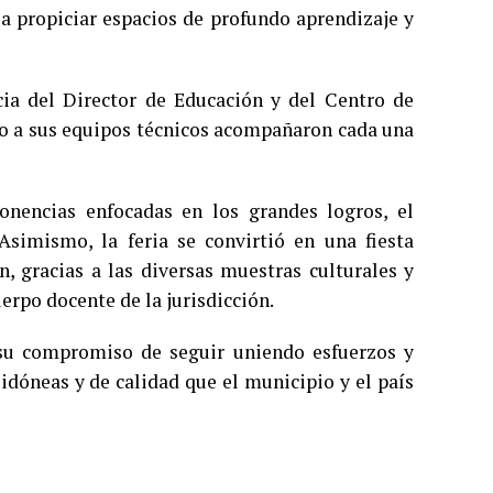
 a propiciar espacios de profundo aprendizaje y
cia del Director de Educación y del Centro de
to a sus equipos técnicos acompañaron cada una
ponencias enfocadas en los grandes logros, el
Asimismo, la feria se convirtió en una fiesta
 gracias a las diversas muestras culturales y
erpo docente de la jurisdicción.
 su compromiso de seguir uniendo esfuerzos y
idóneas y de calidad que el municipio y el país