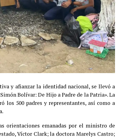
iva y afianzar la identidad nacional, se llevó a
«Simón Bolívar: De Hijo a Padre de la Patria». La
ró los 500 padres y representantes, así como a
a.
las orientaciones emanadas por el ministro de
stado, Víctor Clark; la doctora Marelys Castro;