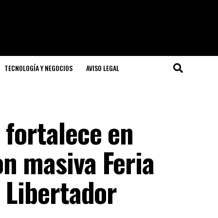
TECNOLOGÍA Y NEGOCIOS
AVISO LEGAL
 fortalece en
on masiva Feria
l Libertador