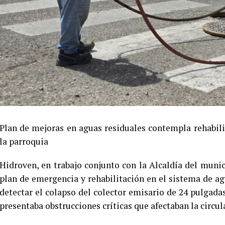
Plan de mejoras en aguas residuales contempla rehabili
la parroquia
Hidroven, en trabajo conjunto con la Alcaldía del muni
plan de emergencia y rehabilitación en el sistema de ag
detectar el colapso del colector emisario de 24 pulgadas
presentaba obstrucciones críticas que afectaban la circul