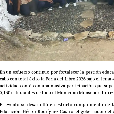
En un esfuerzo continuo por fortalecer la gestión educat
cabo con total éxito la Feria del Libro 2026 bajo el lema 
actividad contó con una masiva participación que supe
5,130 estudiantes de todo el Municipio Monseñor Iturriz
​El evento se desarrolló en estricto cumplimiento de 
Educación, Héctor Rodríguez Castro; el gobernador del e