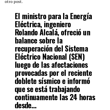
otro post.
El ministro para la Energía
Eléctrica, ingeniero
Rolando Alcalá, ofreció un
balance sobre la
recuperación del Sistema
Eléctrico Nacional (SEN)
luego de las afectaciones
provocadas por el reciente
doblete sísmico e informó
que se está trabajando
continuamente las 24 horas
desde…