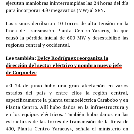
ejecutan maniobras ininterrumpidas las 24 horas del día
para incorporar 450 megavatios (MW) al SEN.
Los sismos derribaron 10 torres de alta tensión en la
línea de transmisión Planta Centro-Yaracuy, lo que
causó la pérdida inicial de 600 MW y desestabilizó las
regiones central y occidental.
Lee también:
Delcy Rodríguez reorganiza la
dirección del sector eléctrico y nombra nuevo jefe
de Corpoelec
«El 24 de junio hubo una gran afectación en varios
estados del país y entre ellos la región central,
específicamente la planta termoeléctrica Carabobo y en
Planta Centro. Allí hubo daños en la infraestructura y
en los equipos eléctricos. También hubo daños en las
estructuras de las torres de transmisión de la línea de
400, Planta Centro Yaracuy», señala el ministerio en