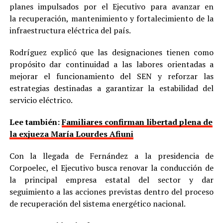
planes impulsados por el Ejecutivo para avanzar en
la recuperación, mantenimiento y fortalecimiento de la
infraestructura eléctrica del país.
Rodríguez explicó que las designaciones tienen como
propósito dar continuidad a las labores orientadas a
mejorar el funcionamiento del SEN y reforzar las
estrategias destinadas a garantizar la estabilidad del
servicio eléctrico.
Lee también:
Familiares confirman libertad plena de
la exjueza María Lourdes Afiuni
Con la llegada de Fernández a la presidencia de
Corpoelec, el Ejecutivo busca renovar la conducción de
la principal empresa estatal del sector y dar
seguimiento a las acciones previstas dentro del proceso
de recuperación del sistema energético nacional.