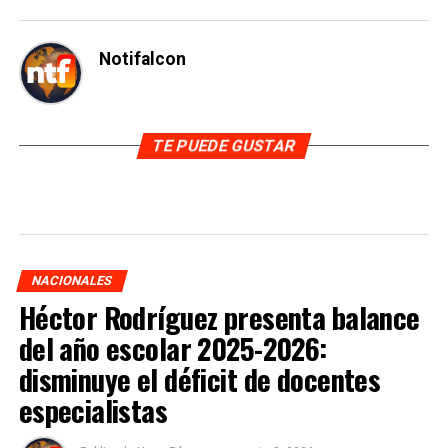
Notifalcon
TE PUEDE GUSTAR
NACIONALES
Héctor Rodríguez presenta balance
del año escolar 2025-2026:
disminuye el déficit de docentes
especialistas