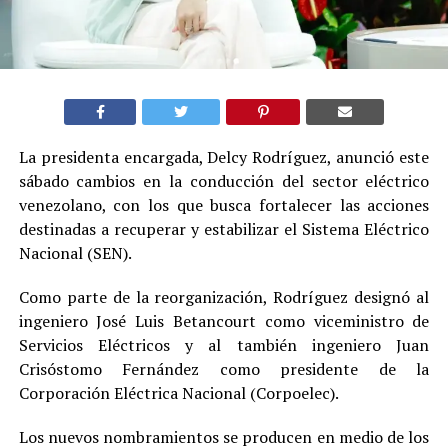
La presidenta encargada, Delcy Rodríguez, anunció este
sábado cambios en la conducción del sector eléctrico
venezolano, con los que busca fortalecer las acciones
destinadas a recuperar y estabilizar el Sistema Eléctrico
Nacional (SEN).
Como parte de la reorganización, Rodríguez designó al
ingeniero José Luis Betancourt como viceministro de
Servicios Eléctricos y al también ingeniero Juan
Crisóstomo Fernández como presidente de la
Corporación Eléctrica Nacional (Corpoelec).
Los nuevos nombramientos se producen en medio de los