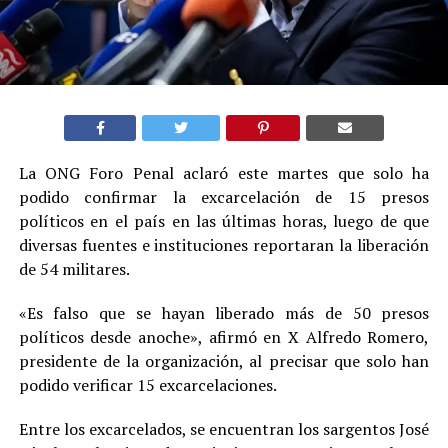
La ONG Foro Penal aclaró este martes que solo ha
podido confirmar la excarcelación de 15 presos
políticos en el país en las últimas horas, luego de que
diversas fuentes e instituciones reportaran la liberación
de 54 militares.
«Es falso que se hayan liberado más de 50 presos
políticos desde anoche», afirmó en X Alfredo Romero,
presidente de la organización, al precisar que solo han
podido verificar 15 excarcelaciones.
Entre los excarcelados, se encuentran los sargentos José