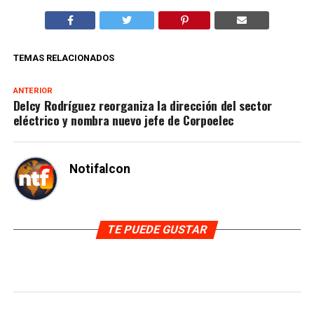
TEMAS RELACIONADOS
ANTERIOR
Delcy Rodríguez reorganiza la dirección del sector
eléctrico y nombra nuevo jefe de Corpoelec
Notifalcon
TE PUEDE GUSTAR