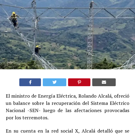
El ministro de Energía Eléctrica, Rolando Alcalá, ofreció
un balance sobre la recuperación del Sistema Eléctrico
Nacional -SEN- luego de las afectaciones provocadas
por los terremotos.
En su cuenta en la red social X, Alcalá detalló que se