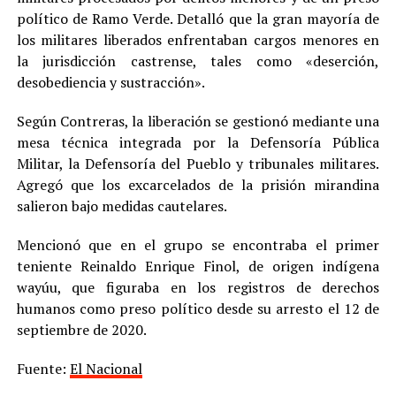
político de Ramo Verde. Detalló que la gran mayoría de
los militares liberados enfrentaban cargos menores en
la jurisdicción castrense, tales como «deserción,
desobediencia y sustracción».
Según Contreras, la liberación se gestionó mediante una
mesa técnica integrada por la Defensoría Pública
Militar, la Defensoría del Pueblo y tribunales militares.
Agregó que los excarcelados de la prisión mirandina
salieron bajo medidas cautelares.
Mencionó que en el grupo se encontraba el primer
teniente Reinaldo Enrique Finol, de origen indígena
wayúu, que figuraba en los registros de derechos
humanos como preso político desde su arresto el 12 de
septiembre de 2020.
Fuente:
El Nacional