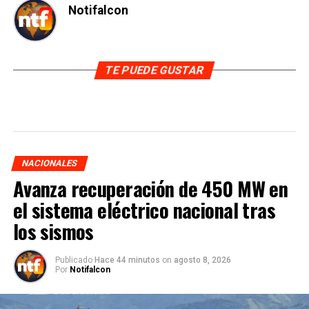
Notifalcon
TE PUEDE GUSTAR
NACIONALES
Avanza recuperación de 450 MW en
el sistema eléctrico nacional tras
los sismos
Publicado
Hace 44 minutos
on
agosto 8, 2026
Por
Notifalcon