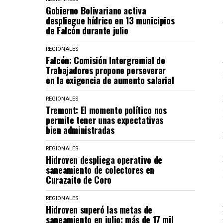
Gobierno Bolivariano activa
despliegue hídrico en 13 municipios
de Falcón durante julio
REGIONALES
Falcón: Comisión Intergremial de
Trabajadores propone perseverar
en la exigencia de aumento salarial
REGIONALES
Tremont: El momento político nos
permite tener unas expectativas
bien administradas
REGIONALES
Hidroven despliega operativo de
saneamiento de colectores en
Curazaito de Coro
REGIONALES
Hidroven superó las metas de
saneamiento en julio: más de 17 mil