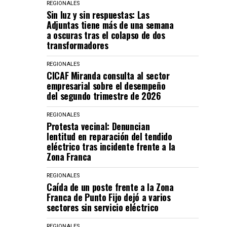
REGIONALES
Sin luz y sin respuestas: Las
Adjuntas tiene más de una semana
a oscuras tras el colapso de dos
transformadores
REGIONALES
CICAF Miranda consulta al sector
empresarial sobre el desempeño
del segundo trimestre de 2026
REGIONALES
Protesta vecinal: Denuncian
lentitud en reparación del tendido
eléctrico tras incidente frente a la
Zona Franca
REGIONALES
Caída de un poste frente a la Zona
Franca de Punto Fijo dejó a varios
sectores sin servicio eléctrico
REGIONALES