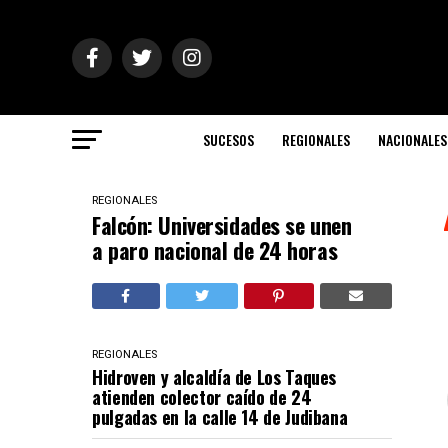
SUCESOS
REGIONALES
NACIONALES
REGIONALES
Falcón: Universidades se unen
a paro nacional de 24 horas
REGIONALES
Hidroven y alcaldía de Los Taques
atienden colector caído de 24
pulgadas en la calle 14 de Judibana