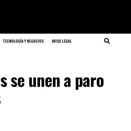
TECNOLOGÍA Y NEGOCIOS
AVISO LEGAL
s se unen a paro
s