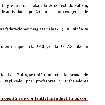
Intergremial de Trabajadores del estado Falcón,
n de actividades por 24 horas, como exigencia de
.
as federaciones magisteriales (…) En Falcón se
 mientras que en la UPEL y en la UPTAG hubo un
sidad del Zulia, se unió también a la jornada de
 replicado por profesores y trabajadores
a gestión de contratistas industriales con