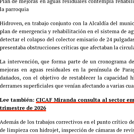
Plan de mejoras en aguas residuales contempla rehabili
la parroquia
Hidroven, en trabajo conjunto con la Alcaldía del muni
plan de emergencia y rehabilitación en el sistema de ag
detectar el colapso del colector emisario de 24 pulgadas
presentaba obstrucciones críticas que afectaban la circul
La intervención, que forma parte de un cronograma de
mejoras en aguas residuales en la península de Para
dañados, con el objetivo de restablecer la capacidad h
derrames superficiales que venían afectando a varias cua
Lee también:
CICAF Miranda consulta al sector em
trimestre de 2026
Además de los trabajos correctivos en el punto crítico de 
de limpieza con hidrojet, inspección de cámaras de rev