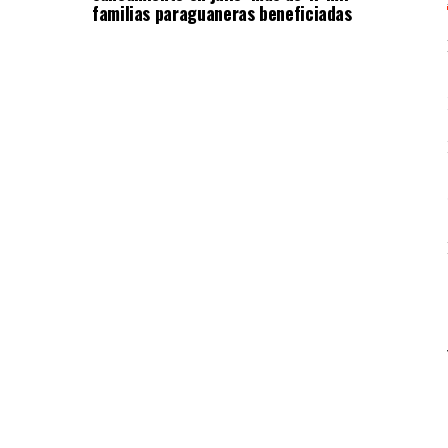
familias paraguaneras beneficiadas