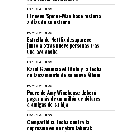
ESPECTACULOS
El nuevo 'Spider-Man' hace historia
a días de su estreno
ESPECTACULOS
Estrella de Netflix desaparece
junto a otras nueve personas tras
una avalancha
ESPECTACULOS
Karol G anuncia el título y la fecha
de lanzamiento de su nuevo álbum
ESPECTACULOS
Padre de Amy Winehouse deberá
pagar más de un millón de dólares
a amigas de su hija
ESPECTACULOS
Compartió su lucha contra la
depresión en un retiro laboral: