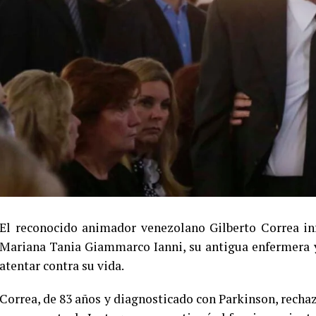
El reconocido animador venezolano Gilberto Correa in
Mariana Tania Giammarco Ianni, su antigua enfermera y
atentar contra su vida.
Correa, de 83 años y diagnosticado con Parkinson, rechaz