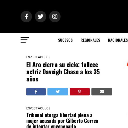
SUCESOS
REGIONALES
NACIONALES
ESPECTACULOS
El Aro cierra su ciclo: fallece
actriz Daveigh Chase a los 35
años
ESPECTACULOS
Tribunal otorga libertad plena a
mujer acusada por Gilberto Correa
de intentar envenenarlo