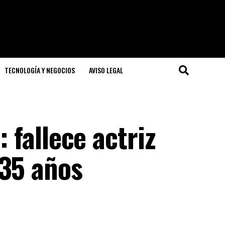
TECNOLOGÍA Y NEGOCIOS
AVISO LEGAL
: fallece actriz
 35 años