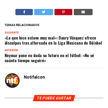
TEMAS RELACIONADOS
SIGUIENTE
«Lo que hice estuvo muy mal»: Danry Vásquez ofrece
disculpas tras altercado en la Liga Mexicana de Béisbol
ANTERIOR
Neymar pone en duda su futuro en el fútbol: «No sé
cuánto tiempo seguiré»
Notifalcon
TE PUEDE GUSTAR