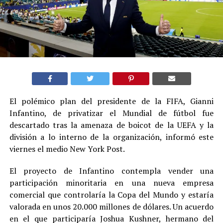
El polémico plan del presidente de la FIFA, Gianni
Infantino, de privatizar el Mundial de fútbol fue
descartado tras la amenaza de boicot de la UEFA y la
división a lo interno de la organización, informó este
viernes el medio New York Post.
El proyecto de Infantino contempla vender una
participación minoritaria en una nueva empresa
comercial que controlaría la Copa del Mundo y estaría
valorada en unos 20.000 millones de dólares. Un acuerdo
en el que participaría Joshua Kushner, hermano del