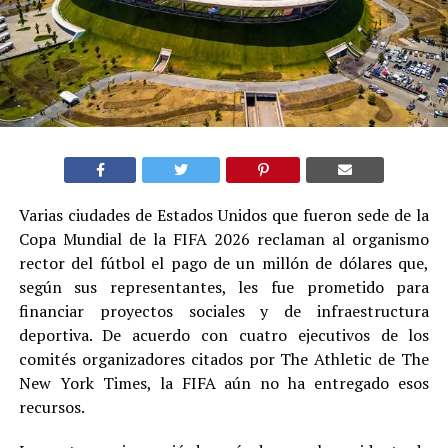
Varias ciudades de Estados Unidos que fueron sede de la
Copa Mundial de la FIFA 2026 reclaman al organismo
rector del fútbol el pago de un millón de dólares que,
según sus representantes, les fue prometido para
financiar proyectos sociales y de infraestructura
deportiva. De acuerdo con cuatro ejecutivos de los
comités organizadores citados por The Athletic de The
New York Times, la FIFA aún no ha entregado esos
recursos.