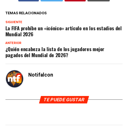
TEMAS RELACIONADOS
SIGUIENTE
La FIFA prohíbe un «icónico» artículo en los estadios del
Mundial 2026
ANTERIOR
¿Quién encabeza la lista de los jugadores mejor
pagados del Mundial de 2026?
Notifalcon
TE PUEDE GUSTAR