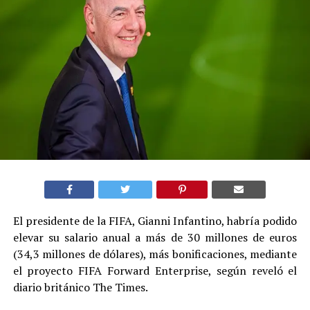
El presidente de la FIFA, Gianni Infantino, habría podido
elevar su salario anual a más de 30 millones de euros
(34,3 millones de dólares), más bonificaciones, mediante
el proyecto FIFA Forward Enterprise, según reveló el
diario británico The Times.