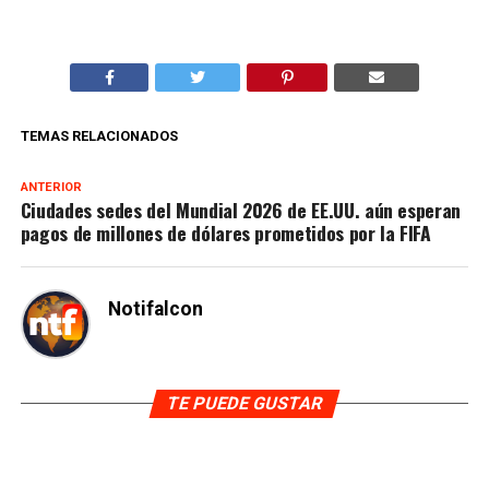
TEMAS RELACIONADOS
ANTERIOR
Ciudades sedes del Mundial 2026 de EE.UU. aún esperan
pagos de millones de dólares prometidos por la FIFA
Notifalcon
TE PUEDE GUSTAR