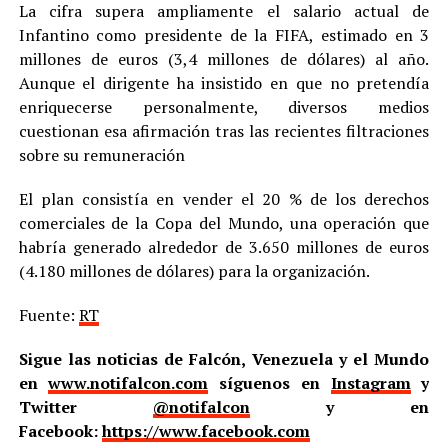
La cifra supera ampliamente el salario actual de
Infantino como presidente de la FIFA, estimado en 3
millones de euros (3,4 millones de dólares) al año.
Aunque el dirigente ha insistido en que no pretendía
enriquecerse personalmente, diversos medios
cuestionan esa afirmación tras las recientes filtraciones
sobre su remuneración
El plan consistía en vender el 20 % de los derechos
comerciales de la Copa del Mundo, una operación que
habría generado alrededor de 3.650 millones de euros
(4.180 millones de dólares) para la organización.
Fuente:
RT
Sigue las noticias de Falcón, Venezuela y el Mundo
en
www.notifalcon.com
síguenos en
Instagram
y
Twitter
@notifalcon
y en
Facebook:
https://www.facebook.com