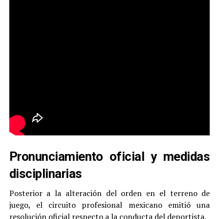
Pronunciamiento oficial y medidas
disciplinarias
Posterior a la alteración del orden en el terreno de
juego, el circuito profesional mexicano emitió una
resolución oficial respecto a la conducta del deportista.