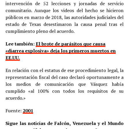
intervención de 52 lecciones y jornadas de servicio
comunitario. Aunque los videos del hecho se hicieron
públicos en marzo de 2018, las autoridades judiciales del
estado de Texas desestimaron la causa penal tras el
cumplimiento pleno del acuerdo.
Lee también:
El brote de parásitos que causa
«diarrea explosiva» deja los primeros muertos en
EE.UU.
En relación con el estatus de ese procedimiento legal, la
representación fiscal del caso declaró oportunamente a
los medios de comunicación que Vásquez había
cumplido «al 100% con todos los requisitos de su
acuerdo.»
Fuente:
2001
Sigue las noticias de Falcón, Venezuela y el Mundo