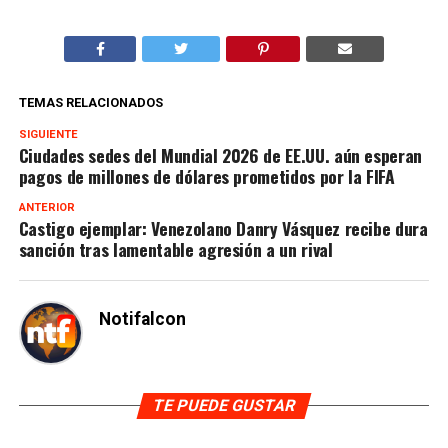
TEMAS RELACIONADOS
SIGUIENTE
Ciudades sedes del Mundial 2026 de EE.UU. aún esperan
pagos de millones de dólares prometidos por la FIFA
ANTERIOR
Castigo ejemplar: Venezolano Danry Vásquez recibe dura
sanción tras lamentable agresión a un rival
Notifalcon
TE PUEDE GUSTAR