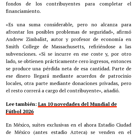
fondos de los contribuyentes para completar el
financiamiento.
«Es una suma considerable, pero no alcanza para
afrontar los posibles problemas de seguridad», afirmó
Andrew Zimbalist, autor y profesor de economía en
Smith College de Massachusetts, refiriéndose a las
subvenciones. «Si se incurre en ese coste y, por otro
lado, se obtienen prácticamente cero ingresos, entonces
se produce una pérdida neta de esa cantidad. Parte de
ese dinero llegará mediante acuerdos de patrocinio
locales, otra parte mediante donaciones privadas, pero
el resto correrá a cargo del contribuyente», añadió.
Lee también:
Las 10 novedades del Mundial de
Fútbol 2026
En México, suites exclusivas en el ahora Estadio Ciudad
de México (antes estadio Azteca) se venden en el