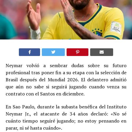
Neymar volvió a sembrar dudas sobre su futuro
profesional tras poner fin a su etapa con la selección de
Brasil después del Mundial 2026. El delantero admitió
que aún no sabe si seguirá jugando cuando venza su
contrato con el Santos en diciembre.
En Sao Paulo, durante la subasta benéfica del Instituto
Neymar Jr., el atacante de 34 años declaró: «No sé
cuánto tiempo seguiré jugando; no estoy pensando en
parar, ni sé hasta cuándo».