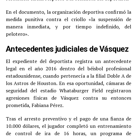
En el documento, la organización deportiva confirmó la
medida punitiva contra el criollo «la suspensión de
manera inmediata, y por tiempo indefinido, del
pelotero».
Antecedentes judiciales de Vásquez
El expediente del deportista registra un antecedente
legal en el año 2016 dentro del béisbol profesional
estadounidense, cuando pertenecía a la filial Doble A de
los Astros de Houston. En esa oportunidad, cámaras de
seguridad del estadio Whataburger Field registraron
agresiones físicas de Vásquez contra su entonces
prometida, Fabiana Pérez.
Tras el arresto preventivo y el pago de una fianza de
10.000 dólares, el jugador completó un entrenamiento
de control de ira de 16 horas, un programa de