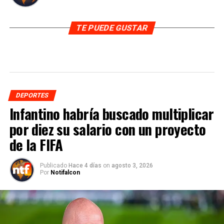
TE PUEDE GUSTAR
DEPORTES
Infantino habría buscado multiplicar
por diez su salario con un proyecto
de la FIFA
Publicado
Hace 4 días
on
agosto 3, 2026
Por
Notifalcon