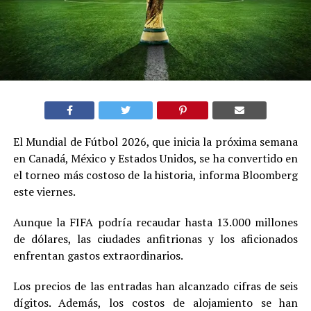
El Mundial de Fútbol 2026, que inicia la próxima semana
en Canadá, México y Estados Unidos, se ha convertido en
el torneo más costoso de la historia, informa Bloomberg
este viernes.
Aunque la FIFA podría recaudar hasta 13.000 millones
de dólares, las ciudades anfitrionas y los aficionados
enfrentan gastos extraordinarios.
Los precios de las entradas han alcanzado cifras de seis
dígitos. Además, los costos de alojamiento se han