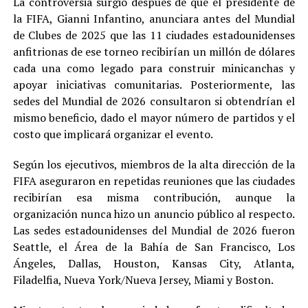
La controversia surgió después de que el presidente de
la FIFA, Gianni Infantino, anunciara antes del Mundial
de Clubes de 2025 que las 11 ciudades estadounidenses
anfitrionas de ese torneo recibirían un millón de dólares
cada una como legado para construir minicanchas y
apoyar iniciativas comunitarias. Posteriormente, las
sedes del Mundial de 2026 consultaron si obtendrían el
mismo beneficio, dado el mayor número de partidos y el
costo que implicará organizar el evento.
Según los ejecutivos, miembros de la alta dirección de la
FIFA aseguraron en repetidas reuniones que las ciudades
recibirían esa misma contribución, aunque la
organización nunca hizo un anuncio público al respecto.
Las sedes estadounidenses del Mundial de 2026 fueron
Seattle, el Área de la Bahía de San Francisco, Los
Ángeles, Dallas, Houston, Kansas City, Atlanta,
Filadelfia, Nueva York/Nueva Jersey, Miami y Boston.