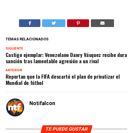
TEMAS RELACIONADOS
SIGUIENTE
Castigo ejemplar: Venezolano Danry Vásquez recibe dura
sanción tras lamentable agresión a un rival
ANTERIOR
Reportan que la FIFA descartó el plan de privatizar el
Mundial de fútbol
Notifalcon
TE PUEDE GUSTAR