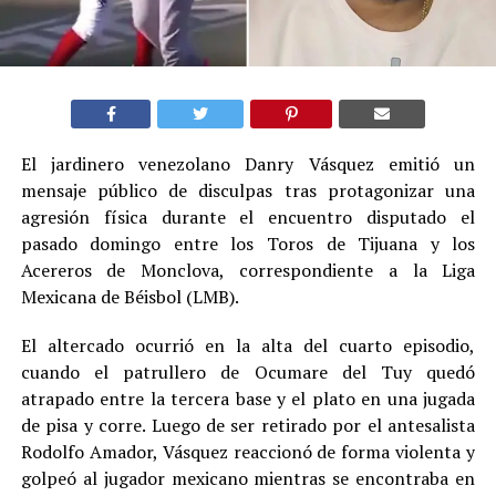
El jardinero venezolano Danry Vásquez emitió un
mensaje público de disculpas tras protagonizar una
agresión física durante el encuentro disputado el
pasado domingo entre los Toros de Tijuana y los
Acereros de Monclova, correspondiente a la Liga
Mexicana de Béisbol (LMB).
El altercado ocurrió en la alta del cuarto episodio,
cuando el patrullero de Ocumare del Tuy quedó
atrapado entre la tercera base y el plato en una jugada
de pisa y corre. Luego de ser retirado por el antesalista
Rodolfo Amador, Vásquez reaccionó de forma violenta y
golpeó al jugador mexicano mientras se encontraba en