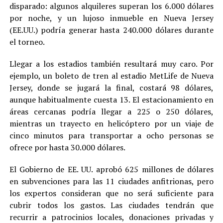
disparado: algunos alquileres superan los 6.000 dólares
por noche, y un lujoso inmueble en Nueva Jersey
(EE.UU.) podría generar hasta 240.000 dólares durante
el torneo.
Llegar a los estadios también resultará muy caro. Por
ejemplo, un boleto de tren al estadio MetLife de Nueva
Jersey, donde se jugará la final, costará 98 dólares,
aunque habitualmente cuesta 13. El estacionamiento en
áreas cercanas podría llegar a 225 o 250 dólares,
mientras un trayecto en helicóptero por un viaje de
cinco minutos para transportar a ocho personas se
ofrece por hasta 30.000 dólares.
El Gobierno de EE. UU. aprobó 625 millones de dólares
en subvenciones para las 11 ciudades anfitrionas, pero
los expertos consideran que no será suficiente para
cubrir todos los gastos. Las ciudades tendrán que
recurrir a patrocinios locales, donaciones privadas y