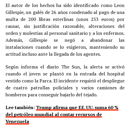
El autor de los hechos ha sido identificado como Leon
Gillespie, un galés de 26 años condenado al pago de una
multa de 200 libras esterlinas (unos 233 euros) por
causar, sin justificación razonable, alteraciones del
orden y molestias al personal sanitario y a los enfermos.
Además, Gillespie se negó a abandonar las
instalaciones cuando se lo exigieron, manteniendo su
actitud incluso ante la llegada de los agentes.
Según informa el diario The Sun, la alerta se activó
cuando el joven se plantó en la entrada del hospital
vestido como la Parca. El incidente requirió el despliegue
de cuatro patrullas policiales y varios camiones de
bomberos para conseguir bajarlo del tejado.
Lee también:
Trump afirma que EE. UU. suma 60 %
del petróleo mundial al contar recursos de
Venezuela