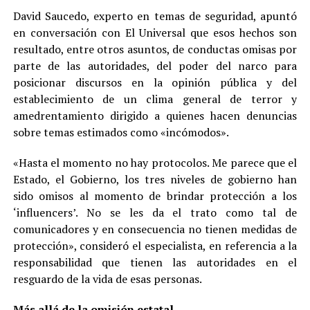
David Saucedo, experto en temas de seguridad, apuntó
en conversación con El Universal que esos hechos son
resultado, entre otros asuntos, de conductas omisas por
parte de las autoridades, del poder del narco para
posicionar discursos en la opinión pública y del
establecimiento de un clima general de terror y
amedrentamiento dirigido a quienes hacen denuncias
sobre temas estimados como «incómodos».
«Hasta el momento no hay protocolos. Me parece que el
Estado, el Gobierno, los tres niveles de gobierno han
sido omisos al momento de brindar protección a los
‘influencers’. No se les da el trato como tal de
comunicadores y en consecuencia no tienen medidas de
protección», consideró el especialista, en referencia a la
responsabilidad que tienen las autoridades en el
resguardo de la vida de esas personas.
Más allá de la omisión estatal