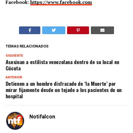
Facebook:
https://www.facebook.com
TEMAS RELACIONADOS
SIGUIENTE
Asesinan a estilista venezolana dentro de su local en
Cúcuta
ANTERIOR
Detienen a un hombre disfrazado de ‘la Muerte’ por
mirar fijamente desde un tejado a los pacientes de un
hospital
Notifalcon