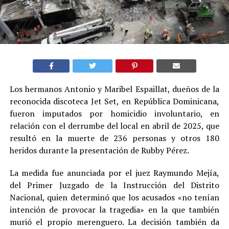
Los hermanos Antonio y Maribel Espaillat, dueños de la
reconocida discoteca Jet Set, en República Dominicana,
fueron imputados por homicidio involuntario, en
relación con el derrumbe del local en abril de 2025, que
resultó en la muerte de 236 personas y otros 180
heridos durante la presentación de Rubby Pérez.
La medida fue anunciada por el juez Raymundo Mejía,
del Primer Juzgado de la Instrucción del Distrito
Nacional, quien determinó que los acusados «no tenían
intención de provocar la tragedia» en la que también
murió el propio merenguero. La decisión también da