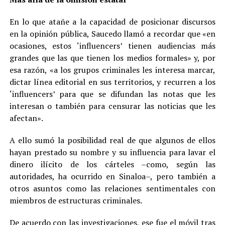
En lo que atañe a la capacidad de posicionar discursos
en la opinión pública, Saucedo llamó a recordar que «en
ocasiones, estos ‘influencers’ tienen audiencias más
grandes que las que tienen los medios formales» y, por
esa razón, «a los grupos criminales les interesa marcar,
dictar línea editorial en sus territorios, y recurren a los
‘influencers’ para que se difundan las notas que les
interesan o también para censurar las noticias que les
afectan».
A ello sumó la posibilidad real de que algunos de ellos
hayan prestado su nombre y su influencia para lavar el
dinero ilícito de los cárteles –como, según las
autoridades, ha ocurrido en Sinaloa–, pero también a
otros asuntos como las relaciones sentimentales con
miembros de estructuras criminales.
De acuerdo con las investigaciones, ese fue el móvil tras