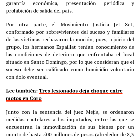
garantía económica, presentación periódica y
prohibición de salida del país.
Por otra parte, el Movimiento Justicia Jet Set,
conformado por sobrevivientes del suceso y familiares
de las víctimas rechazaron la moción, pues, a juicio del
grupo, los hermanos Espaillat tenían conocimiento de
las condiciones de deterioro que enfrentaba el local
situado en Santo Domingo, por lo que consideran que el
suceso debe ser calificado como homicidio voluntario
con dolo eventual.
Lee también:
Tres lesionados deja choque entre
motos en Coro
Junto con la sentencia del juez Mejía, se ordenaron
medidas cautelares a los imputados, entre las que se
encuentran la inmovilización de sus bienes por un
monto de hasta 500 millones de pesos (alrededor de 8,3