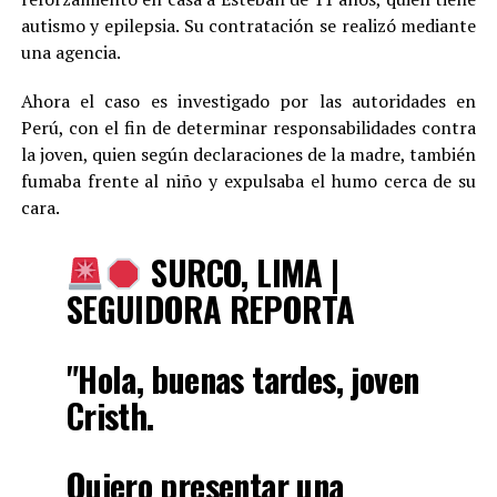
autismo y epilepsia. Su contratación se realizó mediante
una agencia.
Ahora el caso es investigado por las autoridades en
Perú, con el fin de determinar responsabilidades contra
la joven, quien según declaraciones de la madre, también
fumaba frente al niño y expulsaba el humo cerca de su
cara.
SURCO, LIMA |
SEGUIDORA REPORTA
"Hola, buenas tardes, joven
Cristh.
Quiero presentar una