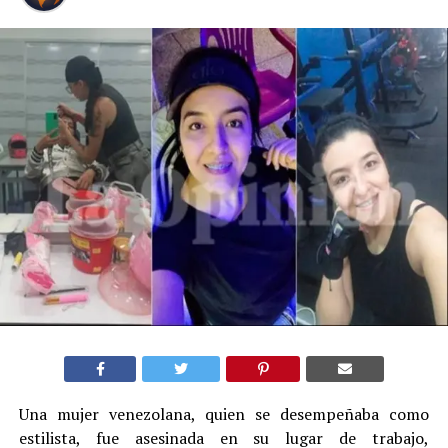
Una mujer venezolana, quien se desempeñaba como
estilista, fue asesinada en su lugar de trabajo,