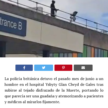
La policía británica detuvo el pasado mes de junio a un
hombre en el hospital Ysbyty Glan Clwyd de Gales tras
subirse al tejado disfrazado de la Muerte, portando lo
que parecía ser una guadaña y atemorizando a pacientes
y médicos al mirarlos fijamente.