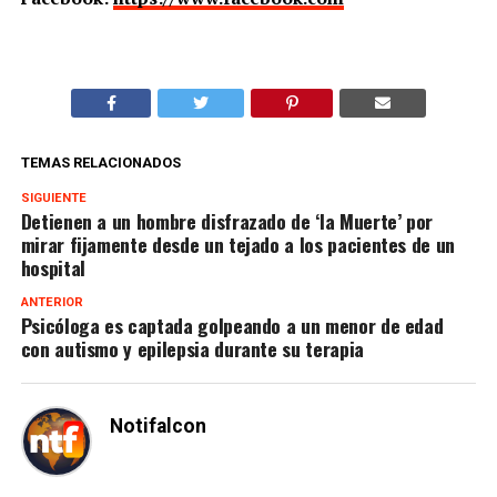
TEMAS RELACIONADOS
SIGUIENTE
Detienen a un hombre disfrazado de ‘la Muerte’ por
mirar fijamente desde un tejado a los pacientes de un
hospital
ANTERIOR
Psicóloga es captada golpeando a un menor de edad
con autismo y epilepsia durante su terapia
Notifalcon