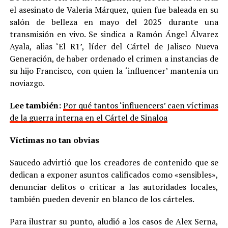
el asesinato de Valeria Márquez, quien fue baleada en su
salón de belleza en mayo del 2025 durante una
transmisión en vivo. Se sindica a Ramón Ángel Álvarez
Ayala, alias ‘El R1’, líder del Cártel de Jalisco Nueva
Generación, de haber ordenado el crimen a instancias de
su hijo Francisco, con quien la ‘influencer’ mantenía un
noviazgo.
Lee también:
Por qué tantos ‘influencers’ caen víctimas
de la guerra interna en el Cártel de Sinaloa
Víctimas no tan obvias
Saucedo advirtió que los creadores de contenido que se
dedican a exponer asuntos calificados como «sensibles»,
denunciar delitos o criticar a las autoridades locales,
también pueden devenir en blanco de los cárteles.
Para ilustrar su punto, aludió a los casos de Alex Serna,