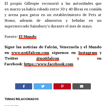
El propio Gillespie reconoció a las autoridades que
en marzo ya había robado entre 30 y 40 libras en comida
y arena para gatos en un establecimiento de Pets at
Home, además de alimentos y bebidas en un
supermercado Sainsbury’s durante el mes de mayo.
Fuente:
El Mundo
Sigue las noticias de Falcón, Venezuela y el Mundo
en
www.notifalcon.com
síguenos en
Instagram
y
Twitter
@notifalcon
y en
Facebook:
https://www.facebook.com
TEMAS RELACIONADOS