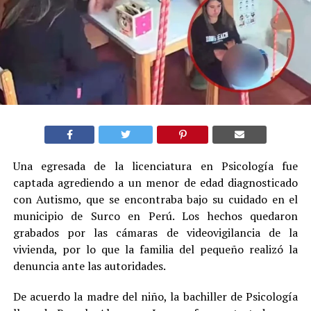
Una egresada de la licenciatura en Psicología fue
captada agrediendo a un menor de edad diagnosticado
con Autismo, que se encontraba bajo su cuidado en el
municipio de Surco en Perú. Los hechos quedaron
grabados por las cámaras de videovigilancia de la
vivienda, por lo que la familia del pequeño realizó la
denuncia ante las autoridades.
De acuerdo la madre del niño, la bachiller de Psicología