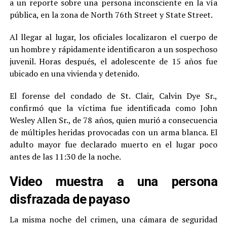
a un reporte sobre una persona inconsciente en la vía
pública, en la zona de North 76th Street y State Street.
Al llegar al lugar, los oficiales localizaron el cuerpo de
un hombre y rápidamente identificaron a un sospechoso
juvenil. Horas después, el adolescente de 15 años fue
ubicado en una vivienda y detenido.
El forense del condado de St. Clair, Calvin Dye Sr.,
confirmó que la víctima fue identificada como John
Wesley Allen Sr., de 78 años, quien murió a consecuencia
de múltiples heridas provocadas con un arma blanca. El
adulto mayor fue declarado muerto en el lugar poco
antes de las 11:30 de la noche.
Video muestra a una persona
disfrazada de payaso
La misma noche del crimen, una cámara de seguridad