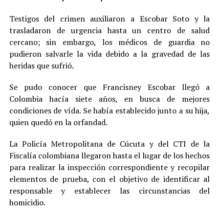
Testigos del crimen auxiliaron a Escobar Soto y la
trasladaron de urgencia hasta un centro de salud
cercano; sin embargo, los médicos de guardia no
pudieron salvarle la vida debido a la gravedad de las
heridas que sufrió.
Se pudo conocer que Francisney Escobar llegó a
Colombia hacía siete años, en busca de mejores
condiciones de vída. Se había establecido junto a su hija,
quien quedó en la orfandad.
La Policía Metropolitana de Cúcuta y del CTI de la
Fiscalía colombiana llegaron hasta el lugar de los hechos
para realizar la inspección correspondiente y recopilar
elementos de prueba, con el objetivo de identificar al
responsable y establecer las circunstancias del
homicidio.