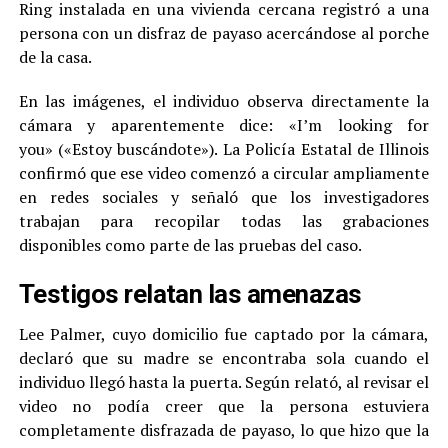
Ring instalada en una vivienda cercana registró a una
persona con un disfraz de payaso acercándose al porche
de la casa.
En las imágenes, el individuo observa directamente la
cámara y aparentemente dice: «I’m looking for
you» («Estoy buscándote»). La Policía Estatal de Illinois
confirmó que ese video comenzó a circular ampliamente
en redes sociales y señaló que los investigadores
trabajan para recopilar todas las grabaciones
disponibles como parte de las pruebas del caso.
Testigos relatan las amenazas
Lee Palmer, cuyo domicilio fue captado por la cámara,
declaró que su madre se encontraba sola cuando el
individuo llegó hasta la puerta. Según relató, al revisar el
video no podía creer que la persona estuviera
completamente disfrazada de payaso, lo que hizo que la