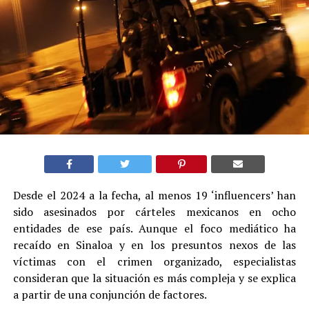
Desde el 2024 a la fecha, al menos 19 ‘influencers’ han
sido asesinados por cárteles mexicanos en ocho
entidades de ese país. Aunque el foco mediático ha
recaído en Sinaloa y en los presuntos nexos de las
víctimas con el crimen organizado, especialistas
consideran que la situación es más compleja y se explica
a partir de una conjunción de factores.