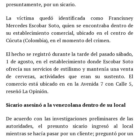
presuntamente, por un sicario.
La víctima quedó identificada como Francisney
Mercedes Escobar Soto, quien se encontraba dentro de
su establecimiento comercial, ubicado en el centro de
Cúcuta (Colombia), en el momento del crimen.
El hecho se registró durante la tarde del pasado sábado,
1 de agosto, en el establecimiento donde Escobar Soto
ofrecía sus servicios de estilismo y mantenía una venta
de cervezas, actividades que eran su sustento. El
comercio está ubicado en en la Avenida 7 con Calle 5,
reseñó La Opinión.
Sicario asesinó a la venezolana dentro de su local
De acuerdo con las investigaciones preliminares de las
autoridades, el presunto sicario ingresó al local
mientras se hacía pasar por un cliente; preguntó por un