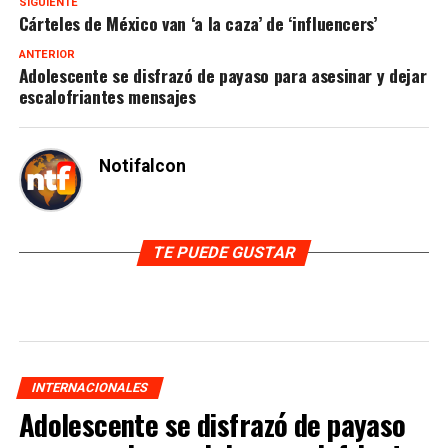
SIGUIENTE
Cárteles de México van ‘a la caza’ de ‘influencers’
ANTERIOR
Adolescente se disfrazó de payaso para asesinar y dejar
escalofriantes mensajes
Notifalcon
TE PUEDE GUSTAR
INTERNACIONALES
Adolescente se disfrazó de payaso