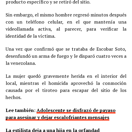
producto específico y se retiró del sitio.
Sin embargo, el mismo hombre regresó minutos después
con un teléfono celular, en el que mantenía una
videollamada activa, al parecer, para verificar la
identidad de la víctima.
Una vez que confirmó que se trataba de Escobar Soto,
desenfundó un arma de fuego y le disparó cuatro veces a
la venezolana.
La mujer quedó gravemente herida en el interior del
local, mientras el homicida aprovechó la conmoción
causada por el tiroteo para escapar del sitio de los
hechos.
Lee también:
Adolescente se disfrazó de payaso
para asesinar y dejar escalofriantes mensajes
La estilista deja a una hija en la orfandad