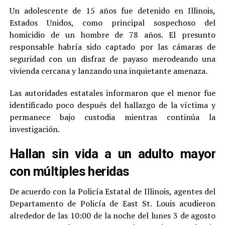
Un adolescente de 15 años fue detenido en Illinois,
Estados Unidos, como principal sospechoso del
homicidio de un hombre de 78 años. El presunto
responsable habría sido captado por las cámaras de
seguridad con un disfraz de payaso merodeando una
vivienda cercana y lanzando una inquietante amenaza.
Las autoridades estatales informaron que el menor fue
identificado poco después del hallazgo de la víctima y
permanece bajo custodia mientras continúa la
investigación.
Hallan sin vida a un adulto mayor
con múltiples heridas
De acuerdo con la Policía Estatal de Illinois, agentes del
Departamento de Policía de East St. Louis acudieron
alrededor de las 10:00 de la noche del lunes 3 de agosto