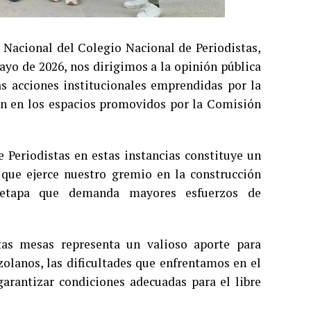
 Nacional del Colegio Nacional de Periodistas,
ayo de 2026, nos dirigimos a la opinión pública
las acciones institucionales emprendidas por la
ión en los espacios promovidos por la Comisión
 Periodistas en estas instancias constituye un
l que ejerce nuestro gremio en la construcción
 etapa que demanda mayores esfuerzos de
as mesas representa un valioso aporte para
zolanos, las dificultades que enfrentamos en el
garantizar condiciones adecuadas para el libre