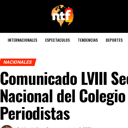
INTERNACIONALES
ESPECTACULOS
TENDENCIAS
DEPORTES
NACIONALES
Comunicado LVIII Se
Nacional del Colegio
Periodistas