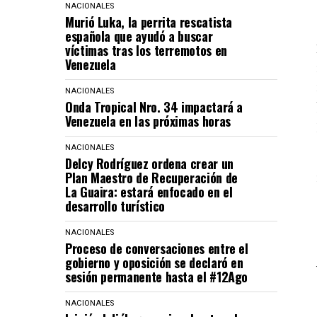
NACIONALES
Murió Luka, la perrita rescatista
española que ayudó a buscar
víctimas tras los terremotos en
Venezuela
NACIONALES
Onda Tropical Nro. 34 impactará a
Venezuela en las próximas horas
NACIONALES
Delcy Rodríguez ordena crear un
Plan Maestro de Recuperación de
La Guaira: estará enfocado en el
desarrollo turístico
NACIONALES
Proceso de conversaciones entre el
gobierno y oposición se declaró en
sesión permanente hasta el #12Ago
NACIONALES