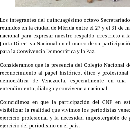
Los integrantes del quincuagésimo octavo Secretariado
reunidos en la ciudad de Mérida entre el 27 y el 31 de m
nacional para expresar nuestro respaldo irrestricto a 
Junta Directiva Nacional en el marco de su participac
para la Convivencia Democrática y la Paz.
Consideramos que la presencia del Colegio Nacional de
reconocimiento al papel histórico, ético y profesiona
democrática de Venezuela, especialmente en una
entendimiento, diálogo y convivencia nacional.
Coincidimos en que la participación del CNP en est
visibilizar la realidad que vivimos los periodistas vene
ejercicio profesional y la necesidad impostergable de 
ejercicio del periodismo en el país.