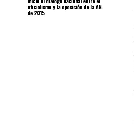
Inició el diálogo nacional entre el
oficialismo y la oposición de la AN
de 2015