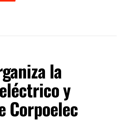
ganiza la
eléctrico y
e Corpoelec