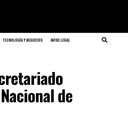
TECNOLOGÍA Y NEGOCIOS
AVISO LEGAL
cretariado
 Nacional de