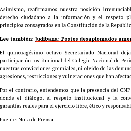
Asimismo, reafirmamos nuestra posición irrenunciabl
derecho ciudadano a la información y el respeto ple
principios consagrados en la Constitución de la Repúblic
Lee también:
Judibana: Postes desaplomados amen
El quincuagésimo octavo Secretariado Nacional deja
participación institucional del Colegio Nacional de Peri
nuestras convicciones gremiales, ni olvido de las denunc
agresiones, restricciones y vulneraciones que han afect
Por el contrario, entendemos que la presencia del CNP
donde el diálogo, el respeto institucional y la con
garantías reales para el ejercicio libre, ético y responsab
Fuente: Nota de Prensa