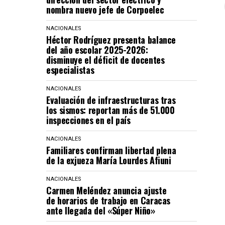
nombra nuevo jefe de Corpoelec
NACIONALES
Héctor Rodríguez presenta balance
del año escolar 2025-2026:
disminuye el déficit de docentes
especialistas
NACIONALES
Evaluación de infraestructuras tras
los sismos: reportan más de 51.000
inspecciones en el país
NACIONALES
Familiares confirman libertad plena
de la exjueza María Lourdes Afiuni
NACIONALES
Carmen Meléndez anuncia ajuste
de horarios de trabajo en Caracas
ante llegada del «Súper Niño»