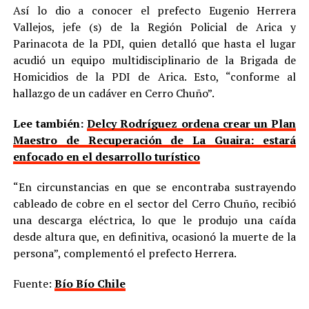
Así lo dio a conocer el prefecto Eugenio Herrera
Vallejos, jefe (s) de la Región Policial de Arica y
Parinacota de la PDI, quien detalló que hasta el lugar
acudió un equipo multidisciplinario de la Brigada de
Homicidios de la PDI de Arica. Esto, “conforme al
hallazgo de un cadáver en Cerro Chuño”.
Lee también:
Delcy Rodríguez ordena crear un Plan
Maestro de Recuperación de La Guaira: estará
enfocado en el desarrollo turístico
“En circunstancias en que se encontraba sustrayendo
cableado de cobre en el sector del Cerro Chuño, recibió
una descarga eléctrica, lo que le produjo una caída
desde altura que, en definitiva, ocasionó la muerte de la
persona”, complementó el prefecto Herrera.
Fuente:
Bío Bío Chile