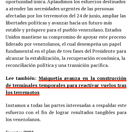
oportunidad única. Aplaudimos los esfuerzos destinados
a atender las necesidades urgentes de las personas
afectadas por los terremotos del 24 de junio, ampliar las
libertades políticas y avanzar hacia un futuro más
estable y próspero para el pueblo venezolano. Estados
Unidos mantiene su compromiso de apoyar este proceso
liderado por venezolanos, el cual desempeña un papel
fundamental en el plan de tres fases del Presidente para
alcanzar la estabilización, la recuperación económica, la
reconciliación política y una transición pacífica.
Lee también:
Maiquetía avanza en la construcción
de terminales temporales para reactivar vuelos tras
los terremotos
Instamos a todas las partes interesadas a respaldar este
esfuerzo con el fin de lograr resultados tangibles para
los venezolanos.