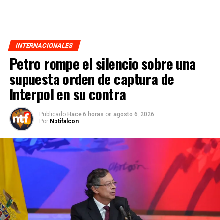
INTERNACIONALES
Petro rompe el silencio sobre una
supuesta orden de captura de
Interpol en su contra
Publicado
Hace 6 horas
on
agosto 6, 2026
Por
Notifalcon