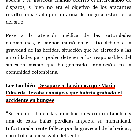
disparos, si bien no era el objetivo de los atacantes
resultó impactado por un arma de fuego al estar cerca
del sitio.
Pese a la atención médica de las autoridades
colombianas, el menor murió en el sitio debido a la
gravedad de las heridas, situación que ha alertado a las
autoridades para poder detener a los responsables del
siniestro mismo que ha generado conmoción en la
comunidad colombiana.
Lee también:
Desaparece la cámara que Maria
Eduarda llevaba consigo y que habría grabado el
accidente en bungee
“Se encontraba en las inmediaciones con un familiar y
una de estas balas perdidas impacta su humanidad.
Infortunadamente fallece por la gravedad de la herida»,
dijo el oficial encargado del sector.