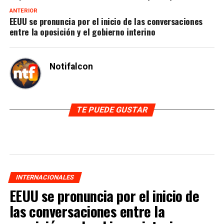
ANTERIOR
EEUU se pronuncia por el inicio de las conversaciones
entre la oposición y el gobierno interino
Notifalcon
TE PUEDE GUSTAR
INTERNACIONALES
EEUU se pronuncia por el inicio de
las conversaciones entre la