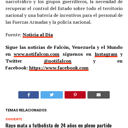
narcotráfico y los grupos guerrilleros, la necesidad de
recuperar el control del Estado sobre todo el territorio
nacional y una batería de incentivos para el personal de
las Fuerzas Armadas y la policía nacional.
Fuente:
Noticia al Día
Sigue las noticias de Falcón, Venezuela y el Mundo
en
www.notifalcon.com
síguenos en
Instagram
y
Twitter
@notifalcon
y en
Facebook:
https://www.facebook.com
TEMAS RELACIONADOS
SIGUIENTE
Rayo mata a futbolista de 24 años en pleno partido