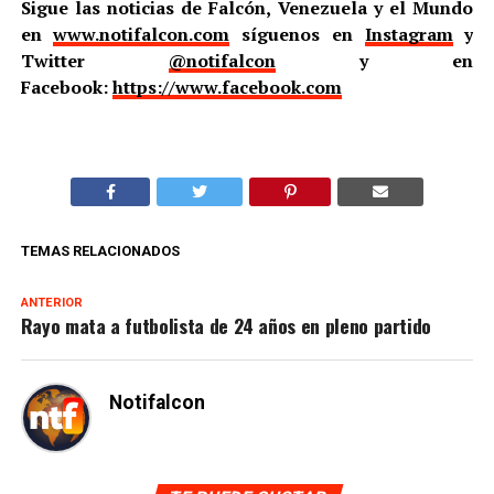
Sigue las noticias de Falcón, Venezuela y el Mundo
en
www.notifalcon.com
síguenos en
Instagram
y
Twitter
@notifalcon
y en
Facebook:
https://www.facebook.com
TEMAS RELACIONADOS
ANTERIOR
Rayo mata a futbolista de 24 años en pleno partido
Notifalcon