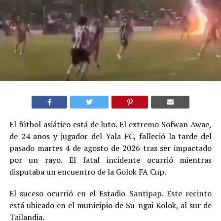
El fútbol asiático está de luto. El extremo Sofwan Awae,
de 24 años y jugador del Yala FC, falleció la tarde del
pasado martes 4 de agosto de 2026 tras ser impactado
por un rayo. El fatal incidente ocurrió mientras
disputaba un encuentro de la Golok FA Cup.
El suceso ocurrió en el Estadio Santipap. Este recinto
está ubicado en el municipio de Su-ngai Kolok, al sur de
Tailandia.