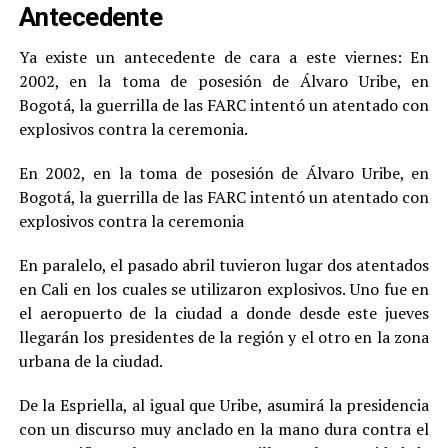
Antecedente
Ya existe un antecedente de cara a este viernes: En
2002, en la toma de posesión de Álvaro Uribe, en
Bogotá, la guerrilla de las FARC intentó un atentado con
explosivos contra la ceremonia.
En 2002, en la toma de posesión de Álvaro Uribe, en
Bogotá, la guerrilla de las FARC intentó un atentado con
explosivos contra la ceremonia
En paralelo, el pasado abril tuvieron lugar dos atentados
en Cali en los cuales se utilizaron explosivos. Uno fue en
el aeropuerto de la ciudad a donde desde este jueves
llegarán los presidentes de la región y el otro en la zona
urbana de la ciudad.
De la Espriella, al igual que Uribe, asumirá la presidencia
con un discurso muy anclado en la mano dura contra el