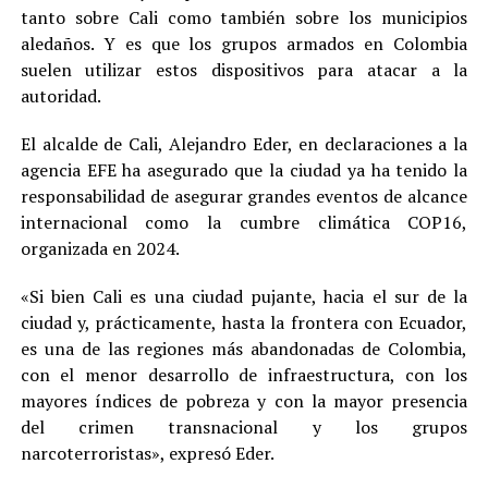
tanto sobre Cali como también sobre los municipios
aledaños. Y es que los grupos armados en Colombia
suelen utilizar estos dispositivos para atacar a la
autoridad.
El alcalde de Cali, Alejandro Eder, en declaraciones a la
agencia EFE ha asegurado que la ciudad ya ha tenido la
responsabilidad de asegurar grandes eventos de alcance
internacional como la cumbre climática COP16,
organizada en 2024.
«Si bien Cali es una ciudad pujante, hacia el sur de la
ciudad y, prácticamente, hasta la frontera con Ecuador,
es una de las regiones más abandonadas de Colombia,
con el menor desarrollo de infraestructura, con los
mayores índices de pobreza y con la mayor presencia
del crimen transnacional y los grupos
narcoterroristas», expresó Eder.