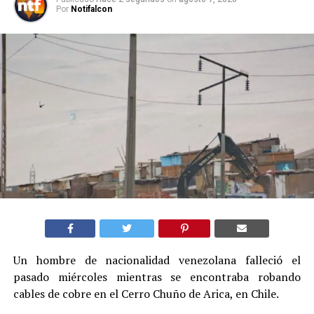
Por
Notifalcon
Un hombre de nacionalidad venezolana falleció el
pasado miércoles mientras se encontraba robando
cables de cobre en el Cerro Chuño de Arica, en Chile.