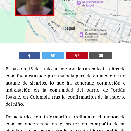
El pasado 15 de junio un menor de tan solo 11 años de
edad fue alcanzado por una bala perdida en medio de un
ataque de sicarios, lo que ha generado conmoción e
indignación en la comunidad del barrio de Jordán
Ibagué, en Colombia tras la confirmación de la muerte
del niño.
De acuerdo con información preliminar el menor de
edad se encontraba en el sector en compañía de su
abuela y su mascota cuando ocurrió el intercambio de