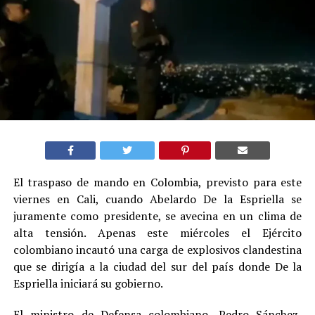
El traspaso de mando en Colombia, previsto para este
viernes en Cali, cuando Abelardo De la Espriella se
juramente como presidente, se avecina en un clima de
alta tensión. Apenas este miércoles el Ejército
colombiano incautó una carga de explosivos clandestina
que se dirigía a la ciudad del sur del país donde De la
Espriella iniciará su gobierno.
El ministro de Defensa colombiano, Pedro Sánchez,