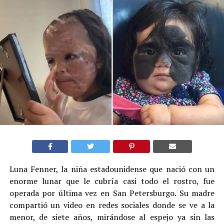
Luna Fenner, la niña estadounidense que nació con un
enorme lunar que le cubría casi todo el rostro, fue
operada por última vez en San Petersburgo. Su madre
compartió un video en redes sociales donde se ve a la
menor, de siete años, mirándose al espejo ya sin las