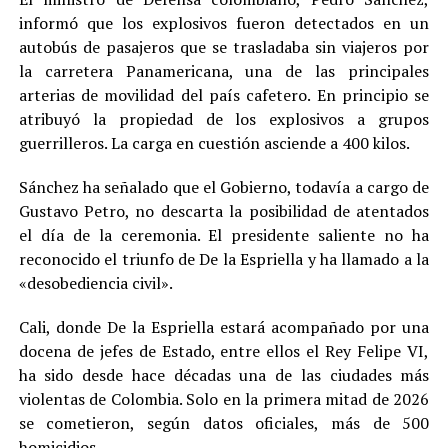
informó que los explosivos fueron detectados en un
autobús de pasajeros que se trasladaba sin viajeros por
la carretera Panamericana, una de las principales
arterias de movilidad del país cafetero. En principio se
atribuyó la propiedad de los explosivos a grupos
guerrilleros. La carga en cuestión asciende a 400 kilos.
Sánchez ha señalado que el Gobierno, todavía a cargo de
Gustavo Petro, no descarta la posibilidad de atentados
el día de la ceremonia. El presidente saliente no ha
reconocido el triunfo de De la Espriella y ha llamado a la
«desobediencia civil».
Cali, donde De la Espriella estará acompañado por una
docena de jefes de Estado, entre ellos el Rey Felipe VI,
ha sido desde hace décadas una de las ciudades más
violentas de Colombia. Solo en la primera mitad de 2026
se cometieron, según datos oficiales, más de 500
homicidios.