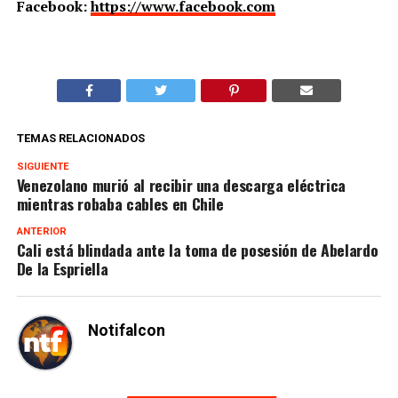
Facebook:
https://www.facebook.com
TEMAS RELACIONADOS
SIGUIENTE
Venezolano murió al recibir una descarga eléctrica
mientras robaba cables en Chile
ANTERIOR
Cali está blindada ante la toma de posesión de Abelardo
De la Espriella
Notifalcon