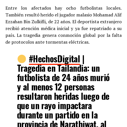
Entre los afectados hay ocho futbolistas locales.
También resultó herido el jugador malasio Mohamad Alif
Ezzahan Bin Zulkifli, de 22 años. El deportista extranjero
recibió atención médica inicial y ya fue repatriado a su
país. La tragedia genera conmoción global por la falta
de protocolos ante tormentas eléctricas.
#HechosDigital
|
Tragedia en Tailandia: un
futbolista de 24 años murió
y al menos 12 personas
resultaron heridas luego de
que un rayo impactara
durante un partido en la
provincia de Narathiwat, al