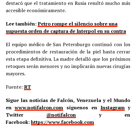
destacó que el tratamiento en Rusia resultó mucho más
accesible económicamente.
Lee también:
Petro rompe el silencio sobre una
supuesta orden de captura de Interpol en su contra
El equipo médico de San Petersburgo continuó con los
procedimientos de restauración de la piel hasta cerrar
esta etapa definitiva. La madre detalló que los próximos
retoques serán menores y no implicarán nuevas cirugías
mayores.
Fuente:
RT
Sigue las noticias de Falcón, Venezuela y el Mundo
en
www.notifalcon.com
síguenos en
Instagram
y
Twitter
@notifalcon
y en
Facebook:
https://www.facebook.com