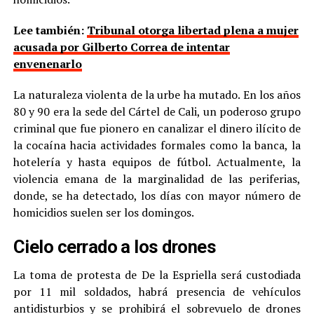
Lee también:
Tribunal otorga libertad plena a mujer
acusada por Gilberto Correa de intentar
envenenarlo
La naturaleza violenta de la urbe ha mutado. En los años
80 y 90 era la sede del Cártel de Cali, un poderoso grupo
criminal que fue pionero en canalizar el dinero ilícito de
la cocaína hacia actividades formales como la banca, la
hotelería y hasta equipos de fútbol. Actualmente, la
violencia emana de la marginalidad de las periferias,
donde, se ha detectado, los días con mayor número de
homicidios suelen ser los domingos.
Cielo cerrado a los drones
La toma de protesta de De la Espriella será custodiada
por 11 mil soldados, habrá presencia de vehículos
antidisturbios y se prohibirá el sobrevuelo de drones