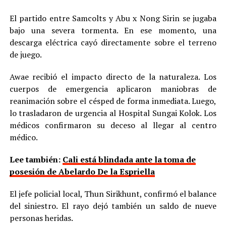
El partido entre Samcolts y Abu x Nong Sirin se jugaba
bajo una severa tormenta. En ese momento, una
descarga eléctrica cayó directamente sobre el terreno
de juego.
Awae recibió el impacto directo de la naturaleza. Los
cuerpos de emergencia aplicaron maniobras de
reanimación sobre el césped de forma inmediata. Luego,
lo trasladaron de urgencia al Hospital Sungai Kolok. Los
médicos confirmaron su deceso al llegar al centro
médico.
Lee también:
Cali está blindada ante la toma de
posesión de Abelardo De la Espriella
El jefe policial local, Thun Sirikhunt, confirmó el balance
del siniestro. El rayo dejó también un saldo de nueve
personas heridas.