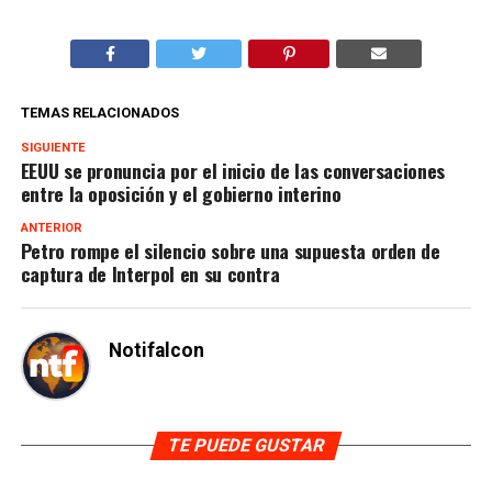
TEMAS RELACIONADOS
SIGUIENTE
EEUU se pronuncia por el inicio de las conversaciones
entre la oposición y el gobierno interino
ANTERIOR
Petro rompe el silencio sobre una supuesta orden de
captura de Interpol en su contra
Notifalcon
TE PUEDE GUSTAR