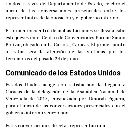
Unidos a través del Departamento de Estado, celebró el
inicio de las conversaciones presenciales entre los
representantes de la oposición y el gobierno interino.
El primer encuentro de ambas facciones se lleva a cabo
este jueves en el Centro de Convenciones Parque Simón
Bolívar, ubicado en La Carlota, Caracas. El primer punto
a tratar será la atención de las víctimas por los
terremotos del pasado 24 de junio.
Comunicado de los Estados Unidos
Estados Unidos acoge con satisfacción la llegada a
Caracas de la delegación de la Asamblea Nacional de
Venezuela de 2015, encabezada por Dinorah Figuera,
para el inicio de las conversaciones presenciales con el
gobierno interino venezolano.
Estas conversaciones directas representan una