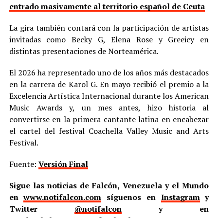
entrado masivamente al territorio español de Ceuta
La gira también contará con la participación de artistas
invitadas como Becky G, Elena Rose y Greeicy en
distintas presentaciones de Norteamérica.
El 2026 ha representado uno de los años más destacados
en la carrera de Karol G. En mayo recibió el premio a la
Excelencia Artística Internacional durante los American
Music Awards y, un mes antes, hizo historia al
convertirse en la primera cantante latina en encabezar
el cartel del festival Coachella Valley Music and Arts
Festival.
Fuente:
Versión Final
Sigue las noticias de Falcón, Venezuela y el Mundo
en
www.notifalcon.com
síguenos en
Instagram
y
Twitter
@notifalcon
y en