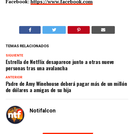
Facebook:
https://www.facebook.com
TEMAS RELACIONADOS
SIGUIENTE
Estrella de Netflix desaparece junto a otras nueve
personas tras una avalancha
ANTERIOR
Padre de Amy Winehouse deberá pagar más de un millón
de dólares a amigas de su hija
Notifalcon