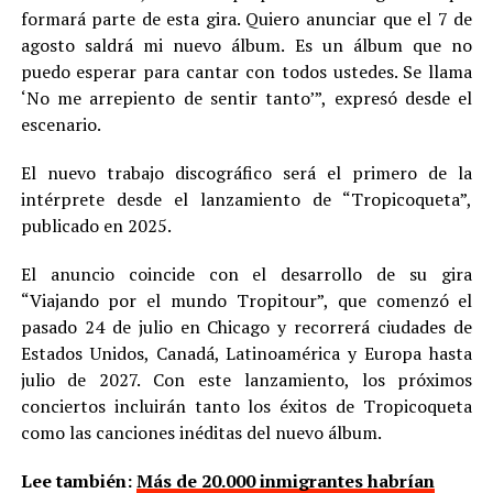
formará parte de esta gira. Quiero anunciar que el 7 de
agosto saldrá mi nuevo álbum. Es un álbum que no
puedo esperar para cantar con todos ustedes. Se llama
‘No me arrepiento de sentir tanto’”, expresó desde el
escenario.
El nuevo trabajo discográfico será el primero de la
intérprete desde el lanzamiento de “Tropicoqueta”,
publicado en 2025.
El anuncio coincide con el desarrollo de su gira
“Viajando por el mundo Tropitour”, que comenzó el
pasado 24 de julio en Chicago y recorrerá ciudades de
Estados Unidos, Canadá, Latinoamérica y Europa hasta
julio de 2027. Con este lanzamiento, los próximos
conciertos incluirán tanto los éxitos de Tropicoqueta
como las canciones inéditas del nuevo álbum.
Lee también:
Más de 20.000 inmigrantes habrían