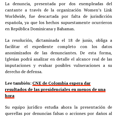
La denuncia, presentada por dos exempleadas del
cantante a través de la organización Women’s Link
Worldwide, fue descartada por falta de jurisdicción
española, ya que los hechos supuestamente ocurrieron
en República Dominicana y Bahamas.
La resolución, dictaminada el 18 de junio, obliga a
facilitar el expediente completo con los datos
anonimizados de las denunciantes. De esta forma,
Iglesias podrá analizar en detalle el alcance real de las
imputaciones y evaluar posibles vulneraciones a su
derecho de defensa.
Lee también:
CNE de Colombia espera dar
resultados de las presidenciales en menos de una
hora
Su equipo jurídico estudia ahora la presentación de
querellas por denuncias falsas o acciones por daños al