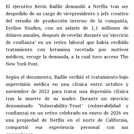
El ejecutivo Kevin Baillie demandó a Netflix tras ser
despedido de su cargo de vicepresidente y jefe creativo
del estudio de producción interno de la compañía,
Eyeline Studios, con un salario de 1,1 millones de
dólares anuales, después de revelar durante un ‘ejercicio
de confianza’ en un retiro laboral que había recibido
tratamiento con ketamina recetada por motivos
médicos, recoge la demanda, a la cual tuvo acceso The
New York Post.
Según el documento, Baillie recibió el tratamiento bajo
supervisión médica en una clínica entre octubre y
noviembre de 2022 para tratar una depresión clínica
tras la muerte de su madre. Durante un ejercicio
denominado ‘Vulnerability-Trust’ (vulnerabilidad y
confianza) en un retiro celebrado en enero de 2026 en
una propiedad de Netflix en el norte de California,
compartió esa experiencia personal con sus