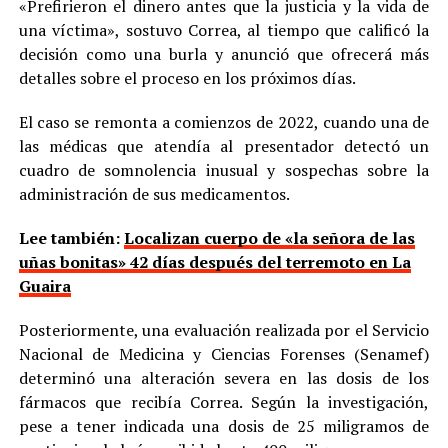
«Prefirieron el dinero antes que la justicia y la vida de
una víctima», sostuvo Correa, al tiempo que calificó la
decisión como una burla y anunció que ofrecerá más
detalles sobre el proceso en los próximos días.
El caso se remonta a comienzos de 2022, cuando una de
las médicas que atendía al presentador detectó un
cuadro de somnolencia inusual y sospechas sobre la
administración de sus medicamentos.
Lee también:
Localizan cuerpo de «la señora de las
uñas bonitas» 42 días después del terremoto en La
Guaira
Posteriormente, una evaluación realizada por el Servicio
Nacional de Medicina y Ciencias Forenses (Senamef)
determinó una alteración severa en las dosis de los
fármacos que recibía Correa. Según la investigación,
pese a tener indicada una dosis de 25 miligramos de