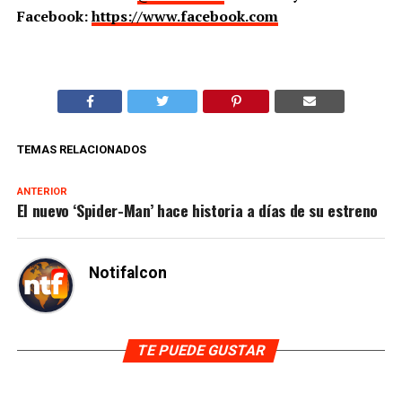
Facebook:
https://www.facebook.com
TEMAS RELACIONADOS
ANTERIOR
El nuevo ‘Spider-Man’ hace historia a días de su estreno
Notifalcon
TE PUEDE GUSTAR