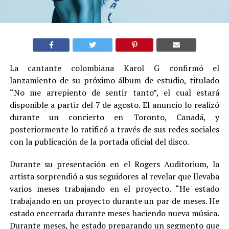
La cantante colombiana Karol G confirmó el
lanzamiento de su próximo álbum de estudio, titulado
“No me arrepiento de sentir tanto”, el cual estará
disponible a partir del 7 de agosto. El anuncio lo realizó
durante un concierto en Toronto, Canadá, y
posteriormente lo ratificó a través de sus redes sociales
con la publicación de la portada oficial del disco.
Durante su presentación en el Rogers Auditorium, la
artista sorprendió a sus seguidores al revelar que llevaba
varios meses trabajando en el proyecto. “He estado
trabajando en un proyecto durante un par de meses. He
estado encerrada durante meses haciendo nueva música.
Durante meses, he estado preparando un segmento que