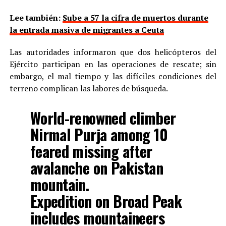
Lee también:
Sube a 57 la cifra de muertos durante
la entrada masiva de migrantes a Ceuta
Las autoridades informaron que dos helicópteros del
Ejército participan en las operaciones de rescate; sin
embargo, el mal tiempo y las difíciles condiciones del
terreno complican las labores de búsqueda.
World-renowned climber
Nirmal Purja among 10
feared missing after
avalanche on Pakistan
mountain.
Expedition on Broad Peak
includes mountaineers