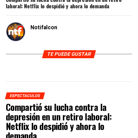
laboral: Netflix lo despidió y ahora lo demanda
Notifalcon
TE PUEDE GUSTAR
ESPECTACULOS
Compartió su lucha contra la
depresión en un retiro laboral:
Netflix lo despidió y ahora lo
demanda