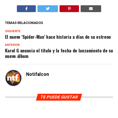
TEMAS RELACIONADOS
SIGUIENTE
El nuevo ‘Spider-Man’ hace historia a días de su estreno
ANTERIOR
Karol G anuncia el título y la fecha de lanzamiento de su
nuevo álbum
Notifalcon
TE PUEDE GUSTAR