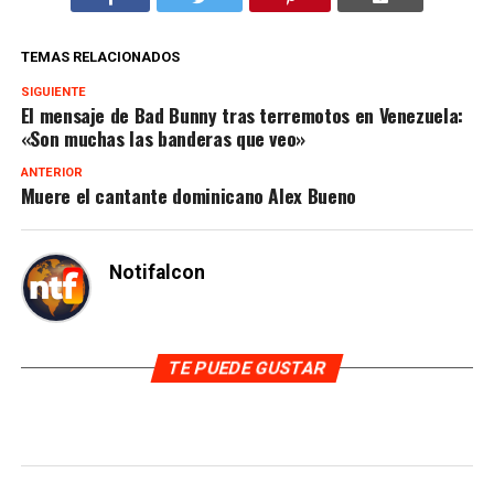
TEMAS RELACIONADOS
SIGUIENTE
El mensaje de Bad Bunny tras terremotos en Venezuela:
«Son muchas las banderas que veo»
ANTERIOR
Muere el cantante dominicano Alex Bueno
Notifalcon
TE PUEDE GUSTAR