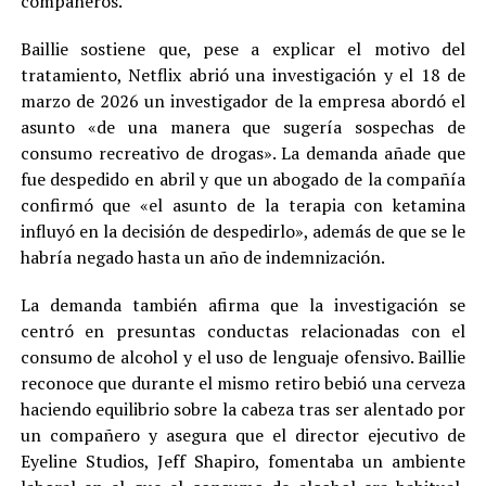
compañeros.
Baillie sostiene que, pese a explicar el motivo del
tratamiento, Netflix abrió una investigación y el 18 de
marzo de 2026 un investigador de la empresa abordó el
asunto «de una manera que sugería sospechas de
consumo recreativo de drogas». La demanda añade que
fue despedido en abril y que un abogado de la compañía
confirmó que «el asunto de la terapia con ketamina
influyó en la decisión de despedirlo», además de que se le
habría negado hasta un año de indemnización.
La demanda también afirma que la investigación se
centró en presuntas conductas relacionadas con el
consumo de alcohol y el uso de lenguaje ofensivo. Baillie
reconoce que durante el mismo retiro bebió una cerveza
haciendo equilibrio sobre la cabeza tras ser alentado por
un compañero y asegura que el director ejecutivo de
Eyeline Studios, Jeff Shapiro, fomentaba un ambiente