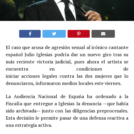
El caso que acusa de agresión sexual al icónico cantante
español Julio Iglesias podría dar un nuevo giro tras su
más reciente victoria judicial, pues ahora el artista se
encuentra en condiciones de
iniciar acciones legales contra las dos mujeres que lo
denunciaron, informaron medios locales este viernes.
La Audiencia Nacional de España ha ordenado a la
Fiscalía que entregue a Iglesias la denuncia —que había
sido archivada— junto con las diligencias preprocesales.
Esta decisión le permite pasar de una defensa reactiva a
una estrategia activa.