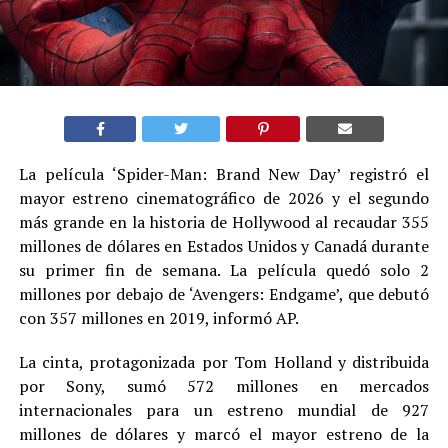
La película ‘Spider-Man: Brand New Day’ registró el
mayor estreno cinematográfico de 2026 y el segundo
más grande en la historia de Hollywood al recaudar 355
millones de dólares en Estados Unidos y Canadá durante
su primer fin de semana. La película quedó solo 2
millones por debajo de ‘Avengers: Endgame’, que debutó
con 357 millones en 2019, informó AP.
La cinta, protagonizada por Tom Holland y distribuida
por Sony, sumó 572 millones en mercados
internacionales para un estreno mundial de 927
millones de dólares y marcó el mayor estreno de la