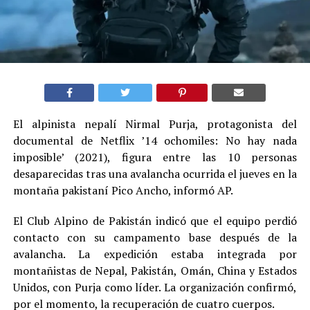
El alpinista nepalí Nirmal Purja, protagonista del
documental de Netflix ’14 ochomiles: No hay nada
imposible’ (2021), figura entre las 10 personas
desaparecidas tras una avalancha ocurrida el jueves en la
montaña pakistaní Pico Ancho, informó AP.
El Club Alpino de Pakistán indicó que el equipo perdió
contacto con su campamento base después de la
avalancha. La expedición estaba integrada por
montañistas de Nepal, Pakistán, Omán, China y Estados
Unidos, con Purja como líder. La organización confirmó,
por el momento, la recuperación de cuatro cuerpos.