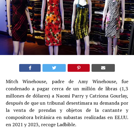
Mitch Winehouse, padre de Amy Winehouse, fue
condenado a pagar cerca de un millón de libras (1,3
millones de dólares) a Naomi Parry y Catriona Gourlay,
después de que un tribunal desestimara su demanda por
la venta de prendas y objetos de la cantante y
compositora británica en subastas realizadas en EE.UU.
en 2021 y 2023, recoge Ladbible.