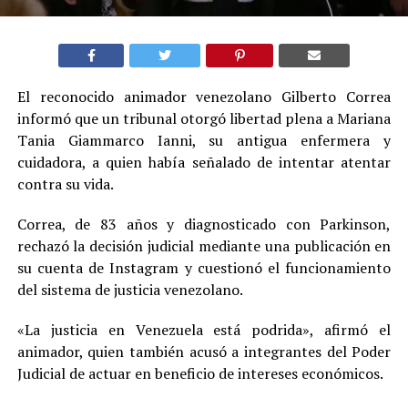
El reconocido animador venezolano Gilberto Correa
informó que un tribunal otorgó libertad plena a Mariana
Tania Giammarco Ianni, su antigua enfermera y
cuidadora, a quien había señalado de intentar atentar
contra su vida.
Correa, de 83 años y diagnosticado con Parkinson,
rechazó la decisión judicial mediante una publicación en
su cuenta de Instagram y cuestionó el funcionamiento
del sistema de justicia venezolano.
«La justicia en Venezuela está podrida», afirmó el
animador, quien también acusó a integrantes del Poder
Judicial de actuar en beneficio de intereses económicos.