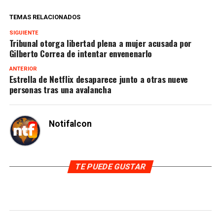
TEMAS RELACIONADOS
SIGUIENTE
Tribunal otorga libertad plena a mujer acusada por
Gilberto Correa de intentar envenenarlo
ANTERIOR
Estrella de Netflix desaparece junto a otras nueve
personas tras una avalancha
Notifalcon
TE PUEDE GUSTAR