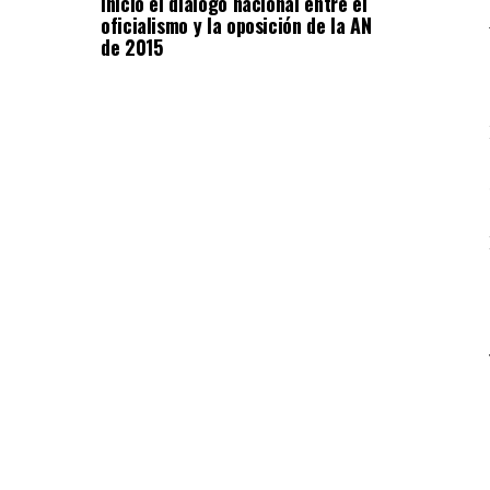
Inició el diálogo nacional entre el
oficialismo y la oposición de la AN
de 2015