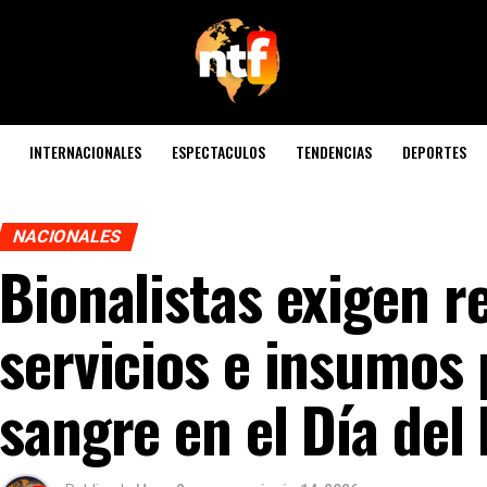
INTERNACIONALES
ESPECTACULOS
TENDENCIAS
DEPORTES
NACIONALES
Bionalistas exigen r
servicios e insumos
sangre en el Día del