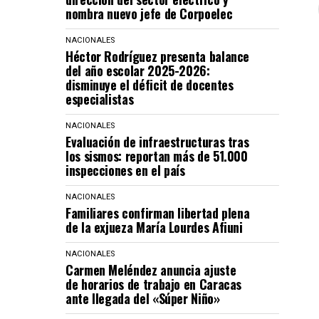
nombra nuevo jefe de Corpoelec
NACIONALES
Héctor Rodríguez presenta balance
del año escolar 2025-2026:
disminuye el déficit de docentes
especialistas
NACIONALES
Evaluación de infraestructuras tras
los sismos: reportan más de 51.000
inspecciones en el país
NACIONALES
Familiares confirman libertad plena
de la exjueza María Lourdes Afiuni
NACIONALES
Carmen Meléndez anuncia ajuste
de horarios de trabajo en Caracas
ante llegada del «Súper Niño»