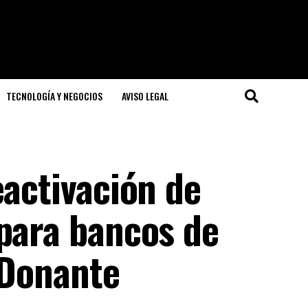
TECNOLOGÍA Y NEGOCIOS
AVISO LEGAL
eactivación de
 para bancos de
 Donante