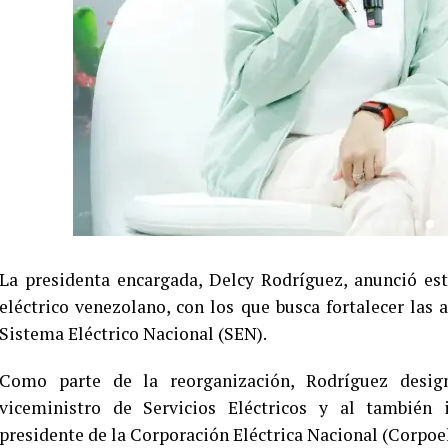
La presidenta encargada, Delcy Rodríguez, anunció es
eléctrico venezolano, con los que busca fortalecer las a
Sistema Eléctrico Nacional (SEN).
Como parte de la reorganización, Rodríguez desig
viceministro de Servicios Eléctricos y al tambié
presidente de la Corporación Eléctrica Nacional (Corpoel