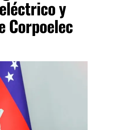
eléctrico y
e Corpoelec