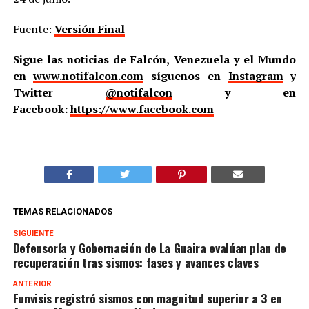
Fuente:
Versión Final
Sigue las noticias de Falcón, Venezuela y el Mundo
en
www.notifalcon.com
síguenos en
Instagram
y
Twitter
@notifalcon
y en
Facebook:
https://www.facebook.com
TEMAS RELACIONADOS
SIGUIENTE
Defensoría y Gobernación de La Guaira evalúan plan de
recuperación tras sismos: fases y avances claves
ANTERIOR
Funvisis registró sismos con magnitud superior a 3 en