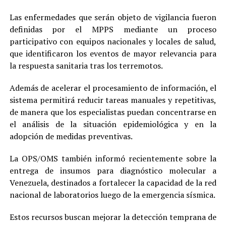
Las enfermedades que serán objeto de vigilancia fueron
definidas por el MPPS mediante un proceso
participativo con equipos nacionales y locales de salud,
que identificaron los eventos de mayor relevancia para
la respuesta sanitaria tras los terremotos.
Además de acelerar el procesamiento de información, el
sistema permitirá reducir tareas manuales y repetitivas,
de manera que los especialistas puedan concentrarse en
el análisis de la situación epidemiológica y en la
adopción de medidas preventivas.
La OPS/OMS también informó recientemente sobre la
entrega de insumos para diagnóstico molecular a
Venezuela, destinados a fortalecer la capacidad de la red
nacional de laboratorios luego de la emergencia sísmica.
Estos recursos buscan mejorar la detección temprana de