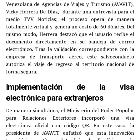
Venezolana de Agencias de Viajes y Turismo (AVAVIT),
Vicky Herrera De Díaz, durante una entrevista para el
medio TVV Noticias; el proceso opera de manera
totalmente virtual y genera un costo de 60 dólares. Del
mismo modo, Herrera destacó que el usuario recibe el
documento directamente en su bandeja de correo
electrónico. Tras la validación correspondiente con la
empresa de transporte aéreo, este salvoconducto
autoriza el viaje de regreso al territorio nacional de
forma segura.
Implementación de la visa
electrónica para extranjeros
De manera simultánea, el Ministerio del Poder Popular
para Relaciones Exteriores incorporó una visa
electrónica oficial con código QR. En este caso, la
presidenta de AVAVIT enfatizó que esta innovación