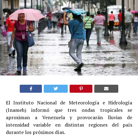
El Instituto Nacional de Meteorología e Hidrología
(Inameh) informó que tres ondas tropicales se
aproximan a Venezuela y provocarán lluvias de
intensidad variable en distintas regiones del país
durante los próximos días.