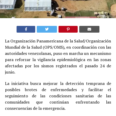
La Organización Panamericana de la Salud/Organización
Mundial de la Salud (OPS/OMS), en coordinación con las
autoridades venezolanas, puso en marcha un mecanismo
para reforzar la vigilancia epidemiológica en las zonas
afectadas por los sismos registrados el pasado 24 de
junio.
La iniciativa busca mejorar la detección temprana de
posibles brotes de enfermedades y facilitar el
seguimiento de las condiciones sanitarias de las
comunidades que continúan enfrentando las
consecuencias de la emergencia.