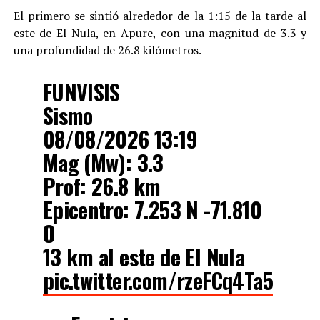
El primero se sintió alrededor de la 1:15 de la tarde al
este de El Nula, en Apure, con una magnitud de 3.3 y
una profundidad de 26.8 kilómetros.
FUNVISIS
Sismo
08/08/2026 13:19
Mag (Mw): 3.3
Prof: 26.8 km
Epicentro: 7.253 N -71.810
O
13 km al este de El Nula
pic.twitter.com/rzeFCq4Ta5