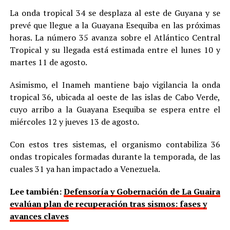
La onda tropical 34 se desplaza al este de Guyana y se
prevé que llegue a la Guayana Esequiba en las próximas
horas. La número 35 avanza sobre el Atlántico Central
Tropical y su llegada está estimada entre el lunes 10 y
martes 11 de agosto.
Asimismo, el Inameh mantiene bajo vigilancia la onda
tropical 36, ubicada al oeste de las islas de Cabo Verde,
cuyo arribo a la Guayana Esequiba se espera entre el
miércoles 12 y jueves 13 de agosto.
Con estos tres sistemas, el organismo contabiliza 36
ondas tropicales formadas durante la temporada, de las
cuales 31 ya han impactado a Venezuela.
Lee también:
Defensoría y Gobernación de La Guaira
evalúan plan de recuperación tras sismos: fases y
avances claves