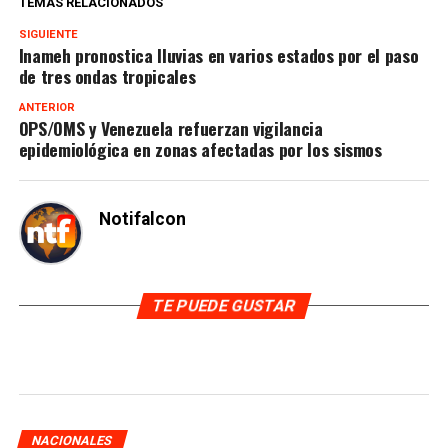
TEMAS RELACIONADOS
SIGUIENTE
Inameh pronostica lluvias en varios estados por el paso
de tres ondas tropicales
ANTERIOR
OPS/OMS y Venezuela refuerzan vigilancia
epidemiológica en zonas afectadas por los sismos
Notifalcon
TE PUEDE GUSTAR
NACIONALES