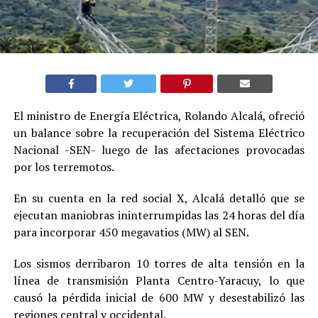
El ministro de Energía Eléctrica, Rolando Alcalá, ofreció
un balance sobre la recuperación del Sistema Eléctrico
Nacional -SEN- luego de las afectaciones provocadas
por los terremotos.
En su cuenta en la red social X, Alcalá detalló que se
ejecutan maniobras ininterrumpidas las 24 horas del día
para incorporar 450 megavatios (MW) al SEN.
Los sismos derribaron 10 torres de alta tensión en la
línea de transmisión Planta Centro-Yaracuy, lo que
causó la pérdida inicial de 600 MW y desestabilizó las
regiones central y occidental.