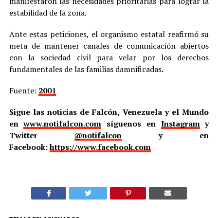
manifestaron las necesidades prioritarias para lograr la
estabilidad de la zona.
Ante estas peticiones, el organismo estatal reafirmó su
meta de mantener canales de comunicación abiertos
con la sociedad civil para velar por los derechos
fundamentales de las familias damnificadas.
Fuente:
2001
Sigue las noticias de Falcón, Venezuela y el Mundo
en
www.notifalcon.com
síguenos en
Instagram
y
Twitter
@notifalcon
y en
Facebook:
https://www.facebook.com