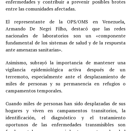
enfermedades y contribuir a prevenir posibles brotes
entre las comunidades afectadas.
El representante de la OPS/OMS en Venezuela,
Armando De Negri Filho, destacó que las redes
nacionales de laboratorios son un «componente
fundamental de los sistemas de salud y de la respuesta
ante amenazas sanitarias».
Asimismo, subrayó la importancia de mantener una
vigilancia epidemiológica activa después de un
terremoto, especialmente ante el desplazamiento de
miles de personas y su permanencia en refugios o
campamentos temporales.
Cuando miles de personas han sido desplazadas de sus
hogares y viven en campamentos transitorios, la
identificación, el diagnóstico y el tratamiento
oportunos de las enfermedades transmisibles son