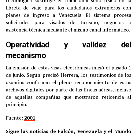
tecnológica sustituye el tradicional sello físico en la
libreta de viaje para los ciudadanos extranjeros con
planes de ingreso a Venezuela. El sistema procesa
solicitudes para visados de turismo, negocios o
asistencia técnica mediante el mismo canal informático.
Operatividad y validez del
mecanismo
La emisión de estas visas electrónicas inició el pasado 1
de junio. Según precisó Herrera, los testimonios de los
usuarios confirman el pleno reconocimiento de estos
archivos digitales por parte de las líneas aéreas, incluso
de aquellas compañías que mostraron reticencia al
principio.
Fuente:
2001
Sigue las noticias de Falcón, Venezuela y el Mundo