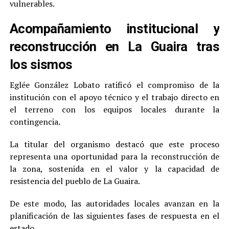
vulnerables.
Acompañamiento institucional y
reconstrucción en La Guaira tras
los sismos
Eglée González Lobato ratificó el compromiso de la
institución con el apoyo técnico y el trabajo directo en
el terreno con los equipos locales durante la
contingencia.
La titular del organismo destacó que este proceso
representa una oportunidad para la reconstrucción de
la zona, sostenida en el valor y la capacidad de
resistencia del pueblo de La Guaira.
De este modo, las autoridades locales avanzan en la
planificación de las siguientes fases de respuesta en el
estado.