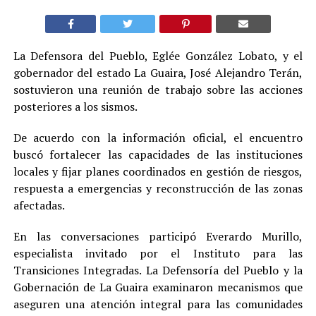
La Defensora del Pueblo, Eglée González Lobato, y el
gobernador del estado La Guaira, José Alejandro Terán,
sostuvieron una reunión de trabajo sobre las acciones
posteriores a los sismos.
De acuerdo con la información oficial, el encuentro
buscó fortalecer las capacidades de las instituciones
locales y fijar planes coordinados en gestión de riesgos,
respuesta a emergencias y reconstrucción de las zonas
afectadas.
En las conversaciones participó Everardo Murillo,
especialista invitado por el Instituto para las
Transiciones Integradas. La Defensoría del Pueblo y la
Gobernación de La Guaira examinaron mecanismos que
aseguren una atención integral para las comunidades