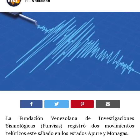
Por
Notifalcon
La Fundación Venezolana de Investigaciones
Sismológicas (Funvisis) registró dos movimientos
telúricos este sábado en los estados Apure y Monagas.