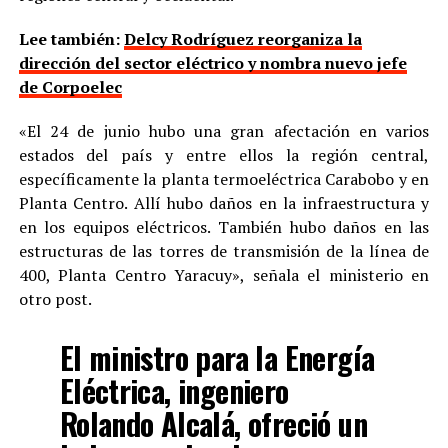
Lee también:
Delcy Rodríguez reorganiza la
dirección del sector eléctrico y nombra nuevo jefe
de Corpoelec
«El 24 de junio hubo una gran afectación en varios
estados del país y entre ellos la región central,
específicamente la planta termoeléctrica Carabobo y en
Planta Centro. Allí hubo daños en la infraestructura y
en los equipos eléctricos. También hubo daños en las
estructuras de las torres de transmisión de la línea de
400, Planta Centro Yaracuy», señala el ministerio en
otro post.
El ministro para la Energía
Eléctrica, ingeniero
Rolando Alcalá, ofreció un