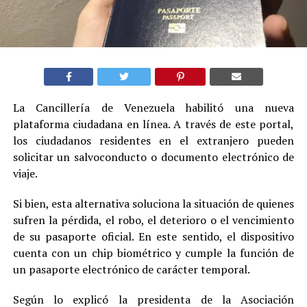
La Cancillería de Venezuela habilitó una nueva
plataforma ciudadana en línea. A través de este portal,
los ciudadanos residentes en el extranjero pueden
solicitar un salvoconducto o documento electrónico de
viaje.
Si bien, esta alternativa soluciona la situación de quienes
sufren la pérdida, el robo, el deterioro o el vencimiento
de su pasaporte oficial. En este sentido, el dispositivo
cuenta con un chip biométrico y cumple la función de
un pasaporte electrónico de carácter temporal.
Según lo explicó la presidenta de la Asociación