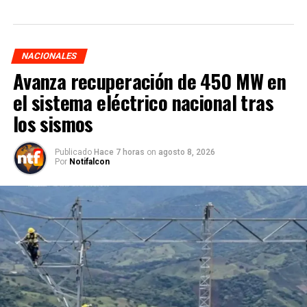
NACIONALES
Avanza recuperación de 450 MW en
el sistema eléctrico nacional tras
los sismos
Publicado
Hace 7 horas
on
agosto 8, 2026
Por
Notifalcon