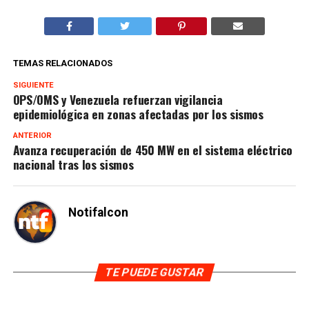
TEMAS RELACIONADOS
SIGUIENTE
OPS/OMS y Venezuela refuerzan vigilancia
epidemiológica en zonas afectadas por los sismos
ANTERIOR
Avanza recuperación de 450 MW en el sistema eléctrico
nacional tras los sismos
Notifalcon
TE PUEDE GUSTAR