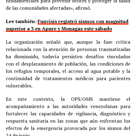
fundamentales para prevenir brotes y proteger la salud
de las comunidades afectadas», afirmó.
Lee también:
Funvisis registró sismos con magnitud
superior a 3 en Apure y Monagas este sábado
La organización señaló que, aunque la fase crítica
relacionada con la atención de personas traumatizadas
ha disminuido, todavía persisten desafíos vinculados
con el desplazamiento de población, las condiciones de
los refugios temporales, el acceso al agua potable y la
continuidad de tratamientos médicos para pacientes
vulnerables.
En este contexto, la OPS/OMS mantiene el
acompañamiento a las autoridades venezolanas para
fortalecer las capacidades de vigilancia, diagnóstico y
respuesta sanitaria en las zonas que aún enfrentan los
efectos de la emergencia provocada por los sismos del
24 de junio.