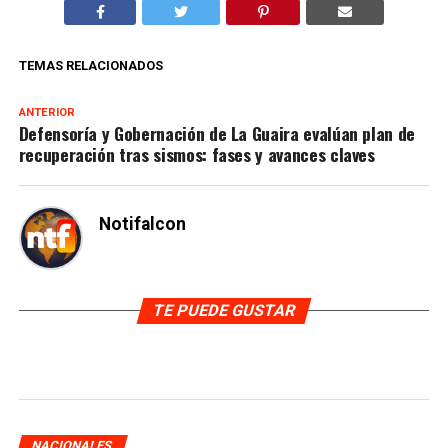
TEMAS RELACIONADOS
ANTERIOR
Defensoría y Gobernación de La Guaira evalúan plan de
recuperación tras sismos: fases y avances claves
Notifalcon
TE PUEDE GUSTAR
NACIONALES