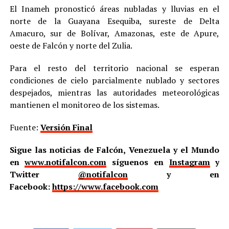
El Inameh pronosticó áreas nubladas y lluvias en el
norte de la Guayana Esequiba, sureste de Delta
Amacuro, sur de Bolívar, Amazonas, este de Apure,
oeste de Falcón y norte del Zulia.
Para el resto del territorio nacional se esperan
condiciones de cielo parcialmente nublado y sectores
despejados, mientras las autoridades meteorológicas
mantienen el monitoreo de los sistemas.
Fuente:
Versión Final
Sigue las noticias de Falcón, Venezuela y el Mundo
en
www.notifalcon.com
síguenos en
Instagram
y
Twitter
@notifalcon
y en
Facebook:
https://www.facebook.com