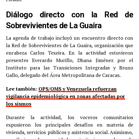
Diálogo directo con la Red de
Sobrevivientes de La Guaira
La agenda de trabajo incluyó un encuentro directo con
la Red de Sobrevivientes de La Guaira, organización que
encabeza Carlos Texeira. En la actividad estuvieron
presentes Everardo Murillo, Dhana Jiménez por el
Instituto para las Transiciones Integradas y Bruno
Gallo, delegado del Área Metropolitana de Caracas.
Lee también:
OPS/OMS y Venezuela refuerzan
vigilancia epidemiológica en zonas afectadas por
los sismos
Durante la actividad, los voceros comunitarios
expusieron los principales desafíos en materia de
vivienda, servicios públicos y asistencia social. Asimismo,