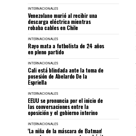
INTERNACIONALES
Venezolano murió al recibir una
descarga eléctrica mientras
robaba cables en Chile
INTERNACIONALES
Rayo mata a futbolista de 24 años
en pleno partido
INTERNACIONALES
Cali está blindada ante la toma de
posesión de Abelardo De la
Espriella
INTERNACIONALES
EEUU se pronuncia por el inicio de
las conversaciones entre la
oposición y el gobierno interino
INTERNACIONALES
'La niña de la máscara de Batman'