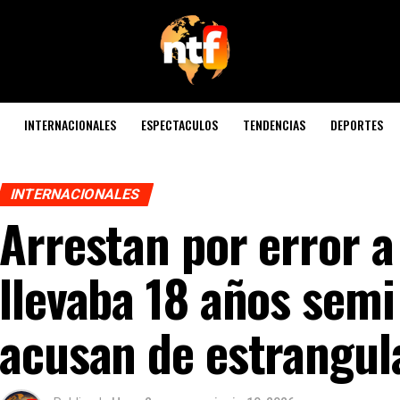
INTERNACIONALES
ESPECTACULOS
TENDENCIAS
DEPORTES
INTERNACIONALES
Arrestan por error 
llevaba 18 años semi 
acusan de estrangu