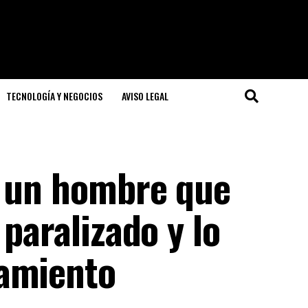
TECNOLOGÍA Y NEGOCIOS
AVISO LEGAL
a un hombre que
paralizado y lo
lamiento