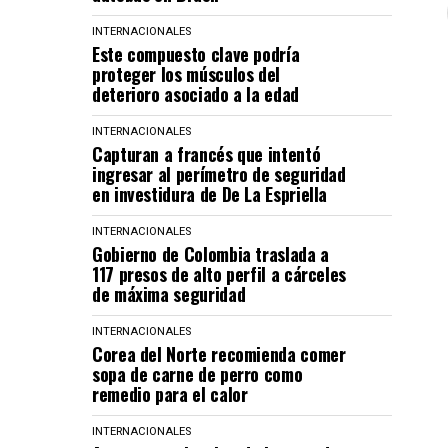
INTERNACIONALES
Este compuesto clave podría
proteger los músculos del
deterioro asociado a la edad
INTERNACIONALES
Capturan a francés que intentó
ingresar al perímetro de seguridad
en investidura de De La Espriella
INTERNACIONALES
Gobierno de Colombia traslada a
117 presos de alto perfil a cárceles
de máxima seguridad
INTERNACIONALES
Corea del Norte recomienda comer
sopa de carne de perro como
remedio para el calor
INTERNACIONALES