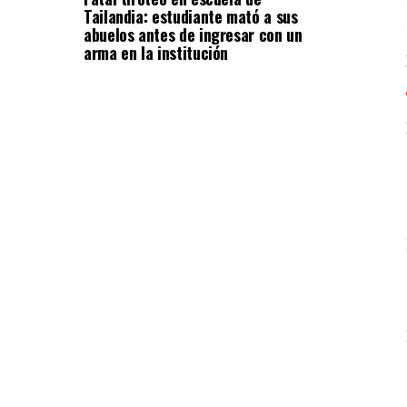
Tailandia: estudiante mató a sus
abuelos antes de ingresar con un
arma en la institución