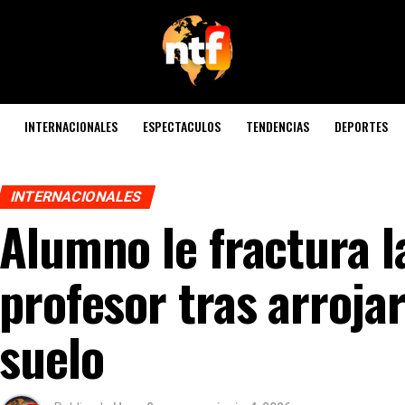
INTERNACIONALES
ESPECTACULOS
TENDENCIAS
DEPORTES
INTERNACIONALES
Alumno le fractura 
profesor tras arrojar
suelo