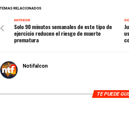
TEMAS RELACIONADOS
ANTERIOR
SI
Solo 90 minutos semanales de este tipo de
Ju
ejercicio reducen el riesgo de muerte
us
prematura
c
Notifalcon
TE PUEDE G