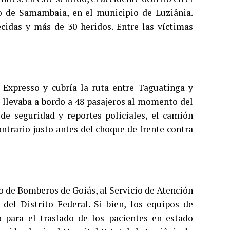
do de Samambaia, en el municipio de Luziânia.
cidas y más de 30 heridos. Entre las víctimas
 Expresso y cubría la ruta entre Taguatinga y
o llevaba a bordo a 48 pasajeros al momento del
de seguridad y reportes policiales, el camión
contrario justo antes del choque de frente contra
 de Bomberos de Goiás, al Servicio de Atención
l Distrito Federal. Si bien, los equipos de
 para el traslado de los pacientes en estado