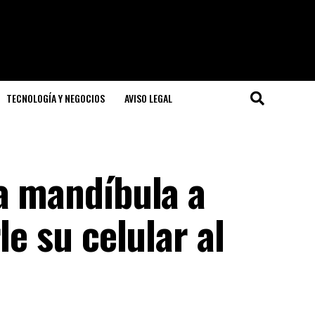
TECNOLOGÍA Y NEGOCIOS
AVISO LEGAL
la mandíbula a
le su celular al