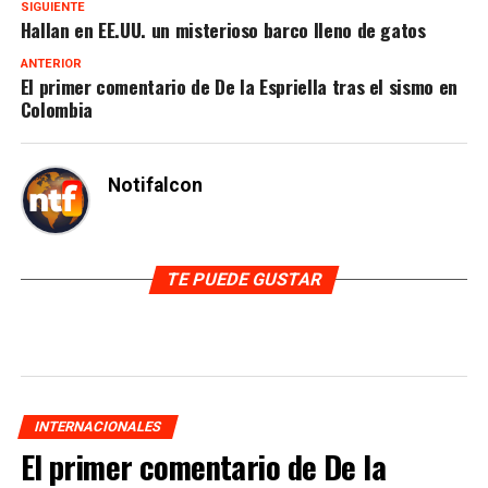
SIGUIENTE
Hallan en EE.UU. un misterioso barco lleno de gatos
ANTERIOR
El primer comentario de De la Espriella tras el sismo en
Colombia
Notifalcon
TE PUEDE GUSTAR
INTERNACIONALES
El primer comentario de De la