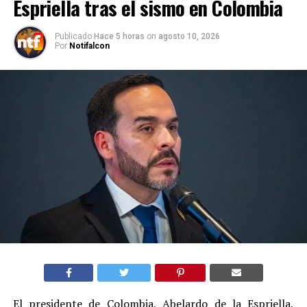
Espriella tras el sismo en Colombia
Publicado
Hace 5 horas
on
agosto 10, 2026
Por
Notifalcon
El presidente de Colombia, Abelardo de la Espriella,