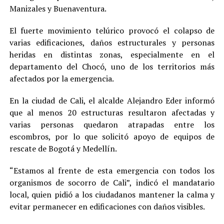
Manizales y Buenaventura.
El fuerte movimiento telúrico provocó el colapso de
varias edificaciones, daños estructurales y personas
heridas en distintas zonas, especialmente en el
departamento del Chocó, uno de los territorios más
afectados por la emergencia.
En la ciudad de Cali, el alcalde Alejandro Eder informó
que al menos 20 estructuras resultaron afectadas y
varias personas quedaron atrapadas entre los
escombros, por lo que solicitó apoyo de equipos de
rescate de Bogotá y Medellín.
“Estamos al frente de esta emergencia con todos los
organismos de socorro de Cali”, indicó el mandatario
local, quien pidió a los ciudadanos mantener la calma y
evitar permanecer en edificaciones con daños visibles.