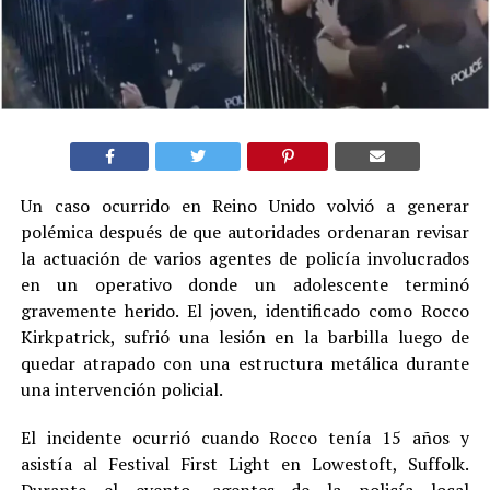
Un caso ocurrido en Reino Unido volvió a generar
polémica después de que autoridades ordenaran revisar
la actuación de varios agentes de policía involucrados
en un operativo donde un adolescente terminó
gravemente herido. El joven, identificado como Rocco
Kirkpatrick, sufrió una lesión en la barbilla luego de
quedar atrapado con una estructura metálica durante
una intervención policial.
El incidente ocurrió cuando Rocco tenía 15 años y
asistía al Festival First Light en Lowestoft, Suffolk.
Durante el evento, agentes de la policía local