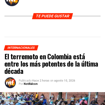
TE PUEDE GUSTAR
INTERNACIONALES
El terremoto en Colombia está
entre los más potentes de la última
década
Publicado
Hace 2 horas
on
agosto 10, 2026
Por
Notifalcon