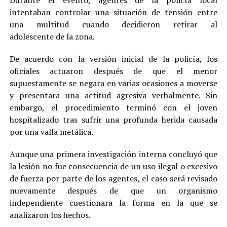
intentaban controlar una situación de tensión entre
una multitud cuando decidieron retirar al
adolescente de la zona.
De acuerdo con la versión inicial de la policía, los
oficiales actuaron después de que el menor
supuestamente se negara en varias ocasiones a moverse
y presentara una actitud agresiva verbalmente. Sin
embargo, el procedimiento terminó con el joven
hospitalizado tras sufrir una profunda herida causada
por una valla metálica.
Aunque una primera investigación interna concluyó que
la lesión no fue consecuencia de un uso ilegal o excesivo
de fuerza por parte de los agentes, el caso será revisado
nuevamente después de que un organismo
independiente cuestionara la forma en la que se
analizaron los hechos.