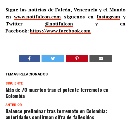
Sigue las noticias de Falcón, Venezuela y el Mundo
en
www.notifalcon.com
síguenos en
Instagram
y
Twitter
@notifalcon
y en
Facebook:
https://www.facebook.com
TEMAS RELACIONADOS
SIGUIENTE
Más de 70 muertos tras el potente terremoto en
Colombia
ANTERIOR
Balance preliminar tras terremoto en Colombia:
autoridades confirman cifra de fallecidos