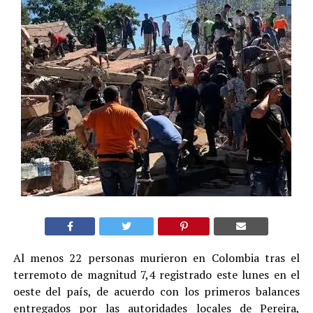
Al menos 22 personas murieron en Colombia tras el
terremoto de magnitud 7,4 registrado este lunes en el
oeste del país, de acuerdo con los primeros balances
entregados por las autoridades locales de Pereira,