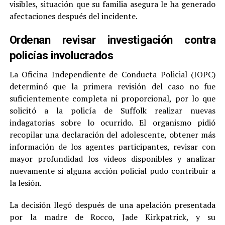
visibles, situación que su familia asegura le ha generado
afectaciones después del incidente.
Ordenan revisar investigación contra
policías involucrados
La Oficina Independiente de Conducta Policial (IOPC)
determinó que la primera revisión del caso no fue
suficientemente completa ni proporcional, por lo que
solicitó a la policía de Suffolk realizar nuevas
indagatorias sobre lo ocurrido. El organismo pidió
recopilar una declaración del adolescente, obtener más
información de los agentes participantes, revisar con
mayor profundidad los videos disponibles y analizar
nuevamente si alguna acción policial pudo contribuir a
la lesión.
La decisión llegó después de una apelación presentada
por la madre de Rocco, Jade Kirkpatrick, y su