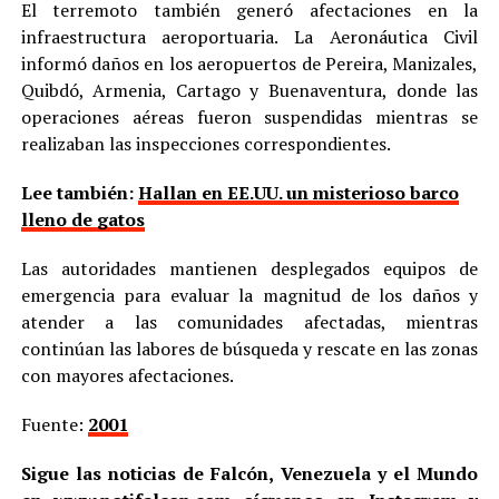
El terremoto también generó afectaciones en la
infraestructura aeroportuaria. La Aeronáutica Civil
informó daños en los aeropuertos de Pereira, Manizales,
Quibdó, Armenia, Cartago y Buenaventura, donde las
operaciones aéreas fueron suspendidas mientras se
realizaban las inspecciones correspondientes.
Lee también:
Hallan en EE.UU. un misterioso barco
lleno de gatos
Las autoridades mantienen desplegados equipos de
emergencia para evaluar la magnitud de los daños y
atender a las comunidades afectadas, mientras
continúan las labores de búsqueda y rescate en las zonas
con mayores afectaciones.
Fuente:
2001
Sigue las noticias de Falcón, Venezuela y el Mundo