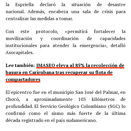
la Espriella declaró la situación de desastre
nacional. Además, encabeza una sala de crisis para
centralizar las medidas a tomar.
Con este protocolo, «permitirá fortalecer la
movilización y coordinación de capacidades
institucionales para atender la emergencia», detalló
Asocapitales.
Lee también:
IMASEO eleva al 85% la recolección de
basura en Carirubana tras recuperar su flota de
compactadores
El epicentro fue en el municipio San José del Palmar, en
Chocó, a aproximadamente 103 kilómetros de
profundidad. El Servicio Geológico Colombiano (SGC) lo
confirmó como el sismo más fuerte de la última
década registrado en el país sudamericano.