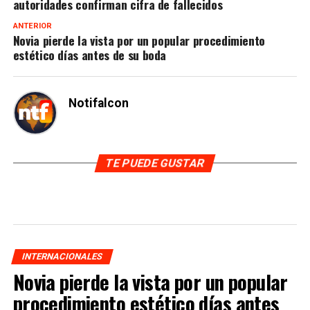
autoridades confirman cifra de fallecidos
ANTERIOR
Novia pierde la vista por un popular procedimiento
estético días antes de su boda
Notifalcon
TE PUEDE GUSTAR
INTERNACIONALES
Novia pierde la vista por un popular
procedimiento estético días antes