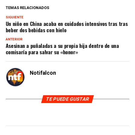
TEMAS RELACIONADOS
SIGUIENTE
Un niño en China acaba en cuidados intensivos tras tras
beber dos bebidas con hielo
ANTERIOR
Asesinan a puñaladas a su propia hija dentro de una
comisaría para salvar su «honor»
Notifalcon
TE PUEDE GUSTAR