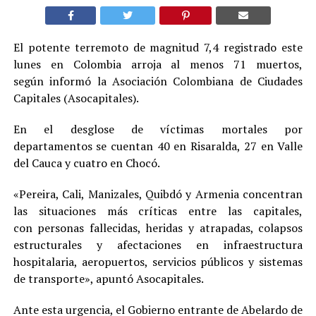
El potente terremoto de magnitud 7,4 registrado este
lunes en Colombia arroja al menos 71 muertos,
según informó la Asociación Colombiana de Ciudades
Capitales (Asocapitales).
En el desglose de víctimas mortales por
departamentos se cuentan 40 en Risaralda, 27 en Valle
del Cauca y cuatro en Chocó.
«Pereira, Cali, Manizales, Quibdó y Armenia concentran
las situaciones más críticas entre las capitales,
con personas fallecidas, heridas y atrapadas, colapsos
estructurales y afectaciones en infraestructura
hospitalaria, aeropuertos, servicios públicos y sistemas
de transporte», apuntó Asocapitales.
Ante esta urgencia, el Gobierno entrante de Abelardo de