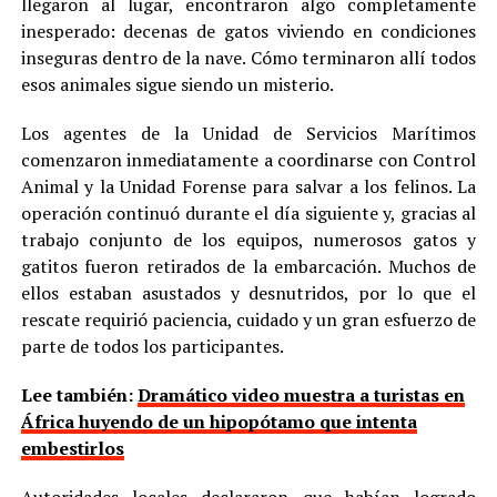
llegaron al lugar, encontraron algo completamente
inesperado: decenas de gatos viviendo en condiciones
inseguras dentro de la nave. Cómo terminaron allí todos
esos animales sigue siendo un misterio.
Los agentes de la Unidad de Servicios Marítimos
comenzaron inmediatamente a coordinarse con Control
Animal y la Unidad Forense para salvar a los felinos. La
operación continuó durante el día siguiente y, gracias al
trabajo conjunto de los equipos, numerosos gatos y
gatitos fueron retirados de la embarcación. Muchos de
ellos estaban asustados y desnutridos, por lo que el
rescate requirió paciencia, cuidado y un gran esfuerzo de
parte de todos los participantes.
Lee también:
Dramático video muestra a turistas en
África huyendo de un hipopótamo que intenta
embestirlos
Autoridades locales declararon que habían logrado