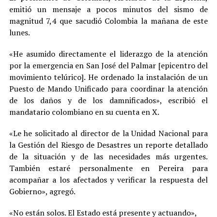
emitió un mensaje a pocos minutos del sismo de
magnitud 7,4 que sacudió Colombia la mañana de este
lunes.
«He asumido directamente el liderazgo de la atención
por la emergencia en San José del Palmar [epicentro del
movimiento telúrico]. He ordenado la instalación de un
Puesto de Mando Unificado para coordinar la atención
de los daños y de los damnificados», escribió el
mandatario colombiano en su cuenta en X.
«Le he solicitado al director de la Unidad Nacional para
la Gestión del Riesgo de Desastres un reporte detallado
de la situación y de las necesidades más urgentes.
También estaré personalmente en Pereira para
acompañar a los afectados y verificar la respuesta del
Gobierno», agregó.
«No están solos. El Estado está presente y actuando»,