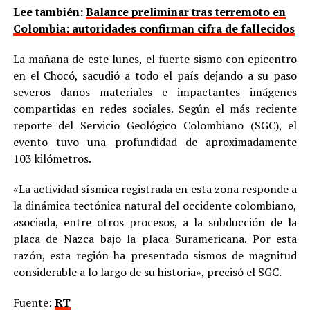
Lee también:
Balance preliminar tras terremoto en
Colombia: autoridades confirman cifra de fallecidos
La mañana de este lunes, el fuerte sismo con epicentro
en el Chocó, sacudió a todo el país dejando a su paso
severos daños materiales e impactantes imágenes
compartidas en redes sociales. Según el más reciente
reporte del Servicio Geológico Colombiano (SGC), el
evento tuvo una profundidad de aproximadamente
103 kilómetros.
«La actividad sísmica registrada en esta zona responde a
la dinámica tectónica natural del occidente colombiano,
asociada, entre otros procesos, a la subducción de la
placa de Nazca bajo la placa Suramericana. Por esta
razón, esta región ha presentado sismos de magnitud
considerable a lo largo de su historia», precisó el SGC.
Fuente:
RT