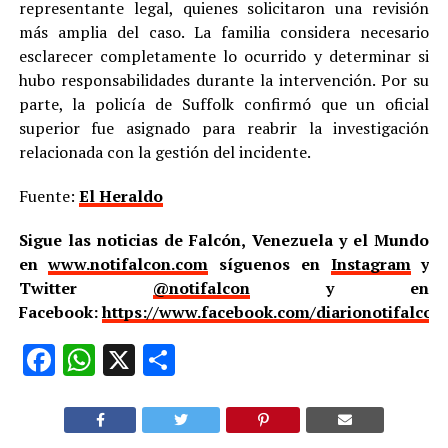
representante legal, quienes solicitaron una revisión
más amplia del caso. La familia considera necesario
esclarecer completamente lo ocurrido y determinar si
hubo responsabilidades durante la intervención. Por su
parte, la policía de Suffolk confirmó que un oficial
superior fue asignado para reabrir la investigación
relacionada con la gestión del incidente.
Fuente:
El Heraldo
Sigue las noticias de Falcón, Venezuela y el Mundo
en
www.notifalcon.com
síguenos en
Instagram
y
Twitter
@notifalcon
y en
Facebook:
https://www.facebook.com/diarionotifalcon
Facebook
WhatsApp
X
Compartir