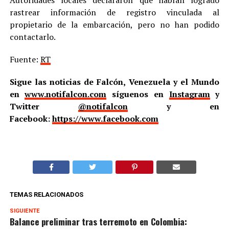
rastrear información de registro vinculada al
propietario de la embarcación, pero no han podido
contactarlo.
Fuente:
RT
Sigue las noticias de Falcón, Venezuela y el Mundo
en
www.notifalcon.com
síguenos en
Instagram
y
Twitter
@notifalcon
y en
Facebook:
https://www.facebook.com
TEMAS RELACIONADOS
SIGUIENTE
Balance preliminar tras terremoto en Colombia: