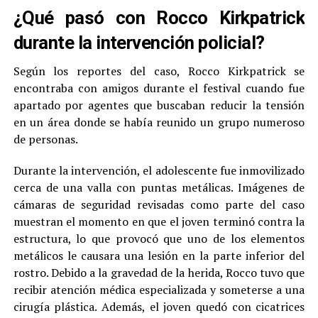
¿Qué pasó con Rocco Kirkpatrick
durante la intervención policial?
Según los reportes del caso, Rocco Kirkpatrick se
encontraba con amigos durante el festival cuando fue
apartado por agentes que buscaban reducir la tensión
en un área donde se había reunido un grupo numeroso
de personas.
Durante la intervención, el adolescente fue inmovilizado
cerca de una valla con puntas metálicas. Imágenes de
cámaras de seguridad revisadas como parte del caso
muestran el momento en que el joven terminó contra la
estructura, lo que provocó que uno de los elementos
metálicos le causara una lesión en la parte inferior del
rostro. Debido a la gravedad de la herida, Rocco tuvo que
recibir atención médica especializada y someterse a una
cirugía plástica. Además, el joven quedó con cicatrices