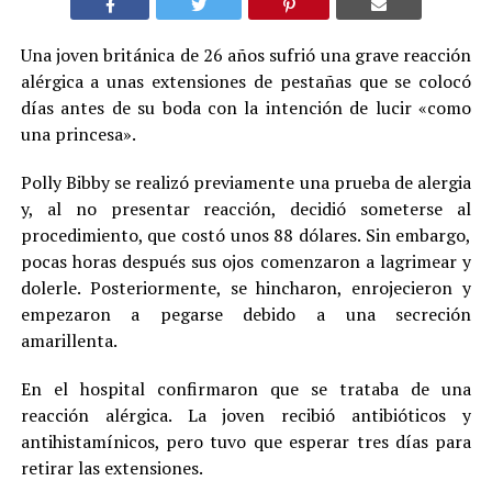
Una joven británica de 26 años sufrió una grave reacción
alérgica a unas extensiones de pestañas que se colocó
días antes de su boda con la intención de lucir «como
una princesa».
Polly Bibby se realizó previamente una prueba de alergia
y, al no presentar reacción, decidió someterse al
procedimiento, que costó unos 88 dólares. Sin embargo,
pocas horas después sus ojos comenzaron a lagrimear y
dolerle. Posteriormente, se hincharon, enrojecieron y
empezaron a pegarse debido a una secreción
amarillenta.
En el hospital confirmaron que se trataba de una
reacción alérgica. La joven recibió antibióticos y
antihistamínicos, pero tuvo que esperar tres días para
retirar las extensiones.