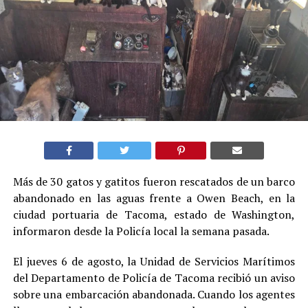
Más de 30 gatos y gatitos fueron rescatados de un barco
abandonado en las aguas frente a Owen Beach, en la
ciudad portuaria de Tacoma, estado de Washington,
informaron desde la Policía local la semana pasada.
El jueves 6 de agosto, la Unidad de Servicios Marítimos
del Departamento de Policía de Tacoma recibió un aviso
sobre una embarcación abandonada. Cuando los agentes