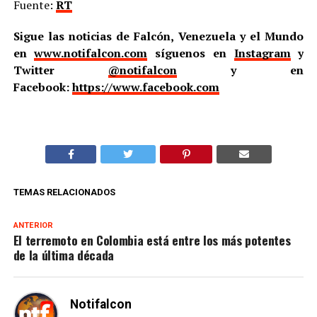
Fuente:
RT
Sigue las noticias de Falcón, Venezuela y el Mundo
en
www.notifalcon.com
síguenos en
Instagram
y
Twitter
@notifalcon
y en
Facebook:
https://www.facebook.com
TEMAS RELACIONADOS
ANTERIOR
El terremoto en Colombia está entre los más potentes
de la última década
Notifalcon