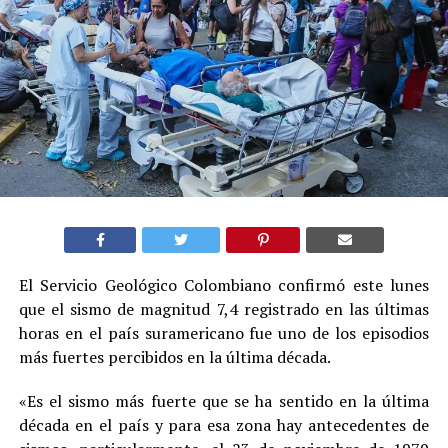
El Servicio Geológico Colombiano confirmó este lunes
que el sismo de magnitud 7,4 registrado en las últimas
horas en el país suramericano fue uno de los episodios
más fuertes percibidos en la última década.
«Es el sismo más fuerte que se ha sentido en la última
década en el país y para esa zona hay antecedentes de