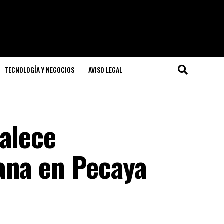
TECNOLOGÍA Y NEGOCIOS
AVISO LEGAL
alece
ana en Pecaya