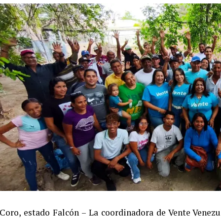
Coro, estado Falcón – La coordinadora de Vente Venezu