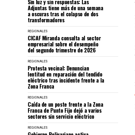
Sin luz y sin respuestas: Las
Adjuntas tiene más de una semana
a oscuras tras el colapso de dos
transformadores
REGIONALES
CICAF Miranda consulta al sector
empresarial sobre el desempeño
del segundo trimestre de 2026
REGIONALES
Protesta vecinal: Denuncian
lentitud en reparación del tendido
eléctrico tras incidente frente a la
Zona Franca
REGIONALES
Caída de un poste frente a la Zona
Franca de Punto Fijo dejó a varios
sectores sin servicio eléctrico
REGIONALES
Gobierno Bolivariano activa