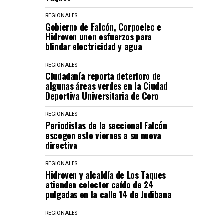
REGIONALES
Gobierno de Falcón, Corpoelec e
Hidroven unen esfuerzos para
blindar electricidad y agua
REGIONALES
Ciudadanía reporta deterioro de
algunas áreas verdes en la Ciudad
Deportiva Universitaria de Coro
REGIONALES
Periodistas de la seccional Falcón
escogen este viernes a su nueva
directiva
REGIONALES
Hidroven y alcaldía de Los Taques
atienden colector caído de 24
pulgadas en la calle 14 de Judibana
REGIONALES