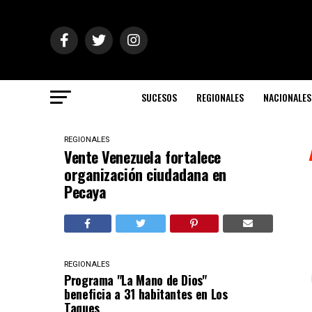
SUCESOS
REGIONALES
NACIONALES
REGIONALES
Vente Venezuela fortalece
organización ciudadana en
Pecaya
REGIONALES
Programa "La Mano de Dios"
beneficia a 31 habitantes en Los
Taques