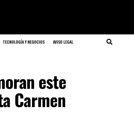
TECNOLOGÍA Y NEGOCIOS
AVISO LEGAL
oran este
nta Carmen