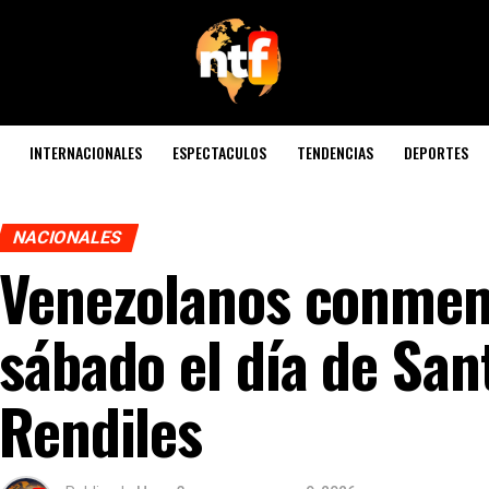
INTERNACIONALES
ESPECTACULOS
TENDENCIAS
DEPORTES
NACIONALES
Venezolanos conmem
sábado el día de Sa
Rendiles