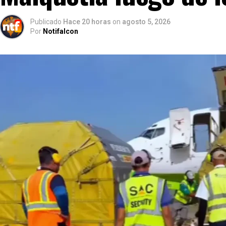
Publicado
Hace 20 horas
on
agosto 5, 2026
Por
Notifalcon