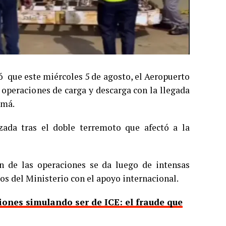
ó que este miércoles 5 de agosto, el Aeropuerto
 operaciones de carga y descarga con la llegada
amá.
zada tras el doble terremoto que afectó a la
n de las operaciones se da luego de intensas
os del Ministerio con el apoyo internacional.
ones simulando ser de ICE: el fraude que