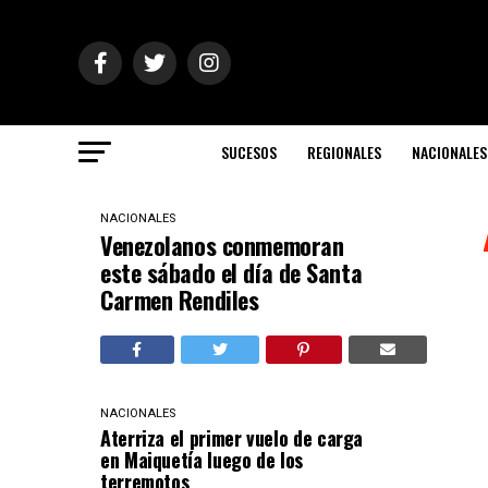
SUCESOS
REGIONALES
NACIONALES
NACIONALES
Venezolanos conmemoran
este sábado el día de Santa
Carmen Rendiles
NACIONALES
Aterriza el primer vuelo de carga
en Maiquetía luego de los
terremotos