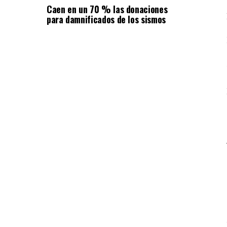
Caen en un 70 % las donaciones
para damnificados de los sismos