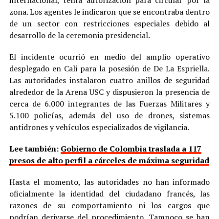
zona. Los agentes le indicaron que se encontraba dentro
de un sector con restricciones especiales debido al
desarrollo de la ceremonia presidencial.
El incidente ocurrió en medio del amplio operativo
desplegado en Cali para la posesión de De La Espriella.
Las autoridades instalaron cuatro anillos de seguridad
alrededor de la Arena USC y dispusieron la presencia de
cerca de 6.000 integrantes de las Fuerzas Militares y
5.100 policías, además del uso de drones, sistemas
antidrones y vehículos especializados de vigilancia.
Lee también:
Gobierno de Colombia traslada a 117
presos de alto perfil a cárceles de máxima seguridad
Hasta el momento, las autoridades no han informado
oficialmente la identidad del ciudadano francés, las
razones de su comportamiento ni los cargos que
podrían derivarse del procedimiento. Tampoco se han