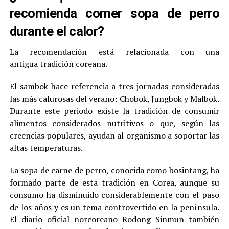
recomienda comer sopa de perro
durante el calor?
La recomendación está relacionada con una
antigua tradición coreana.
El sambok hace referencia a tres jornadas consideradas
las más calurosas del verano: Chobok, Jungbok y Malbok.
Durante este periodo existe la tradición de consumir
alimentos considerados nutritivos o que, según las
creencias populares, ayudan al organismo a soportar las
altas temperaturas.
La sopa de carne de perro, conocida como bosintang, ha
formado parte de esta tradición en Corea, aunque su
consumo ha disminuido considerablemente con el paso
de los años y es un tema controvertido en la península.
El diario oficial norcoreano Rodong Sinmun también