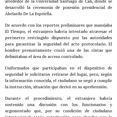
alrededor de la Universidad Santiago de Cali, donde se
desarrolló la ceremonia de posesión presidencial de
Abelardo De La Espriella.
De acuerdo con los reportes preliminares que manejaba
El Tiempo, el extranjero habría intentado atravesar el
perímetro restringido dispuesto por las autoridades
para garantizar la seguridad del acto protocolario. El
hombre presuntamente cruzó una de las cintas que
delimitaban el área de acceso controlado.
Uniformados que participaban en el dispositivo de
seguridad le solicitaron retirarse del lugar, pero, según
la información conocida, el ciudadano se negó a cumplir
la instrucción, situación que derivó en su aprehensión.
Durante el procedimiento, el extranjero habría
sostenido una discusión con los funcionarios y
argumentado que, por su condición de ciudadano
internacional, tenía autorización para circular por la