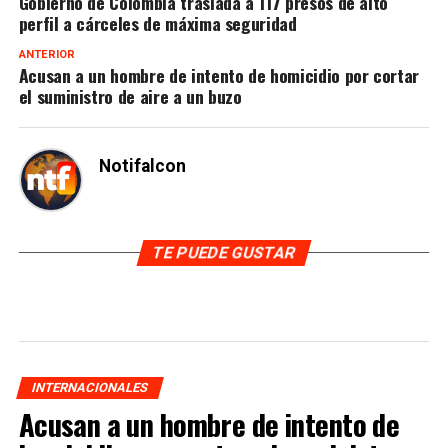
Gobierno de Colombia traslada a 117 presos de alto
perfil a cárceles de máxima seguridad
ANTERIOR
Acusan a un hombre de intento de homicidio por cortar
el suministro de aire a un buzo
Notifalcon
TE PUEDE GUSTAR
INTERNACIONALES
Acusan a un hombre de intento de