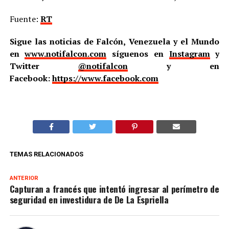
Fuente:
RT
Sigue las noticias de Falcón, Venezuela y el Mundo
en
www.notifalcon.com
síguenos en
Instagram
y
Twitter
@notifalcon
y en
Facebook:
https://www.facebook.com
TEMAS RELACIONADOS
ANTERIOR
Capturan a francés que intentó ingresar al perímetro de
seguridad en investidura de De La Espriella