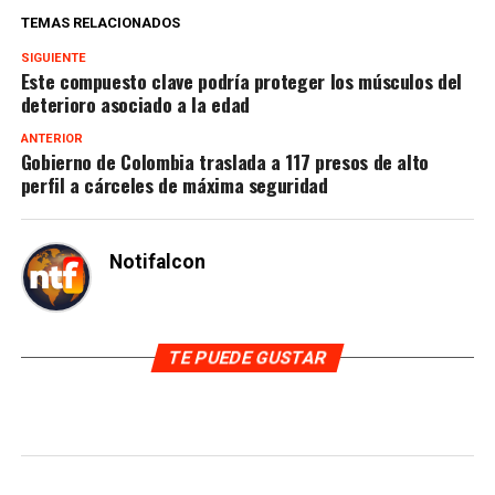
TEMAS RELACIONADOS
SIGUIENTE
Este compuesto clave podría proteger los músculos del
deterioro asociado a la edad
ANTERIOR
Gobierno de Colombia traslada a 117 presos de alto
perfil a cárceles de máxima seguridad
Notifalcon
TE PUEDE GUSTAR