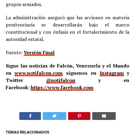
grupos armados.
La administración aseguró que las acciones en materia
penitenciaria se desarrollarán bajo el marco
constitucional y con énfasis en el fortalecimiento de la
autoridad estatal.
Fuente:
Versión Final
Sigue las noticias de Falcón, Venezuela y el Mundo
en
www.notifalcon.com
síguenos en
Instagram
y
Twitter
@notifalcon
y en
Facebook:
https://www.facebook.com
TEMAS RELACIONADOS