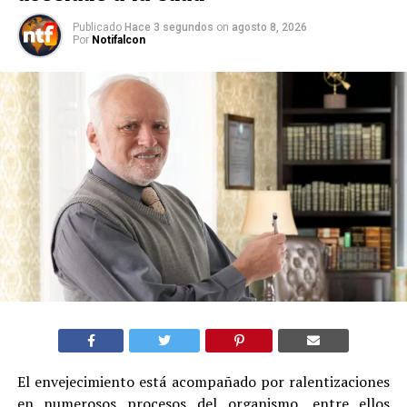
Publicado
Hace 3 segundos
on
agosto 8, 2026
Por
Notifalcon
El envejecimiento está acompañado por ralentizaciones
en numerosos procesos del organismo, entre ellos