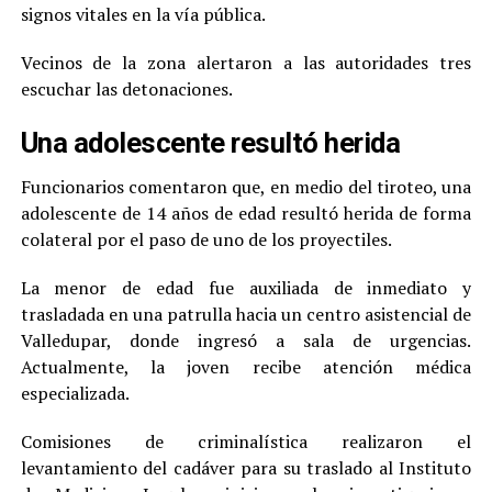
signos vitales en la vía pública.
Vecinos de la zona alertaron a las autoridades tres
escuchar las detonaciones.
Una adolescente resultó herida
Funcionarios comentaron que, en medio del tiroteo, una
adolescente de 14 años de edad resultó herida de forma
colateral por el paso de uno de los proyectiles.
La menor de edad fue auxiliada de inmediato y
trasladada en una patrulla hacia un centro asistencial de
Valledupar, donde ingresó a sala de urgencias.
Actualmente, la joven recibe atención médica
especializada.
Comisiones de criminalística realizaron el
levantamiento del cadáver para su traslado al Instituto