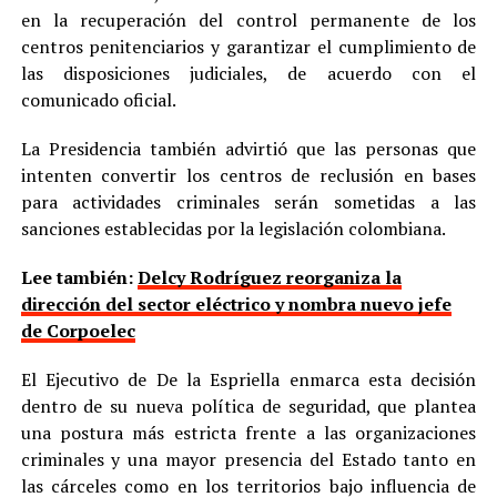
en la recuperación del control permanente de los
centros penitenciarios y garantizar el cumplimiento de
las disposiciones judiciales, de acuerdo con el
comunicado oficial.
La Presidencia también advirtió que las personas que
intenten convertir los centros de reclusión en bases
para actividades criminales serán sometidas a las
sanciones establecidas por la legislación colombiana.
Lee también:
Delcy Rodríguez reorganiza la
dirección del sector eléctrico y nombra nuevo jefe
de Corpoelec
El Ejecutivo de De la Espriella enmarca esta decisión
dentro de su nueva política de seguridad, que plantea
una postura más estricta frente a las organizaciones
criminales y una mayor presencia del Estado tanto en
las cárceles como en los territorios bajo influencia de