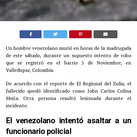
Un hombre venezolano murió en horas de la madrugada
de este sábado, durante un supuesto intento de robo
que se registró en el barrio 5 de Noviembre, en
Valledupar, Colombia.
De acuerdo con el reporte de El Regional del Zulia, el
fallecido quedó identificado como John Carlos Colina
Mejía. Otra persona resultó lesionada durante el
incidente.
El venezolano intentó asaltar a un
funcionario policial