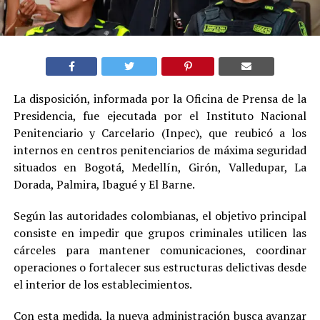
La disposición, informada por la Oficina de Prensa de la
Presidencia, fue ejecutada por el Instituto Nacional
Penitenciario y Carcelario (Inpec), que reubicó a los
internos en centros penitenciarios de máxima seguridad
situados en Bogotá, Medellín, Girón, Valledupar, La
Dorada, Palmira, Ibagué y El Barne.
Según las autoridades colombianas, el objetivo principal
consiste en impedir que grupos criminales utilicen las
cárceles para mantener comunicaciones, coordinar
operaciones o fortalecer sus estructuras delictivas desde
el interior de los establecimientos.
Con esta medida, la nueva administración busca avanzar