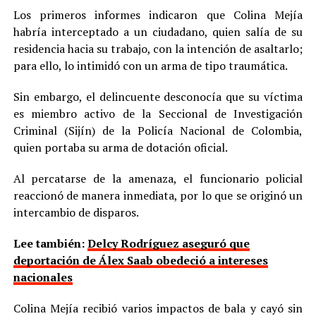
Los primeros informes indicaron que Colina Mejía
habría interceptado a un ciudadano, quien salía de su
residencia hacia su trabajo, con la intención de asaltarlo;
para ello, lo intimidó con un arma de tipo traumática.
Sin embargo, el delincuente desconocía que su víctima
es miembro activo de la Seccional de Investigación
Criminal (Sijín) de la Policía Nacional de Colombia,
quien portaba su arma de dotación oficial.
Al percatarse de la amenaza, el funcionario policial
reaccionó de manera inmediata, por lo que se originó un
intercambio de disparos.
Lee también:
Delcy Rodríguez aseguró que
deportación de Álex Saab obedeció a intereses
nacionales
Colina Mejía recibió varios impactos de bala y cayó sin