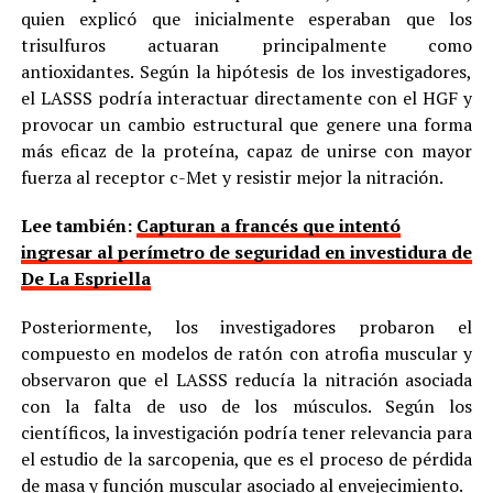
quien explicó que inicialmente esperaban que los
trisulfuros actuaran principalmente como
antioxidantes. Según la hipótesis de los investigadores,
el LASSS podría interactuar directamente con el HGF y
provocar un cambio estructural que genere una forma
más eficaz de la proteína, capaz de unirse con mayor
fuerza al receptor c-Met y resistir mejor la nitración.
Lee también:
Capturan a francés que intentó
ingresar al perímetro de seguridad en investidura de
De La Espriella
Posteriormente, los investigadores probaron el
compuesto en modelos de ratón con atrofia muscular y
observaron que el LASSS reducía la nitración asociada
con la falta de uso de los músculos. Según los
científicos, la investigación podría tener relevancia para
el estudio de la sarcopenia, que es el proceso de pérdida
de masa y función muscular asociado al envejecimiento.