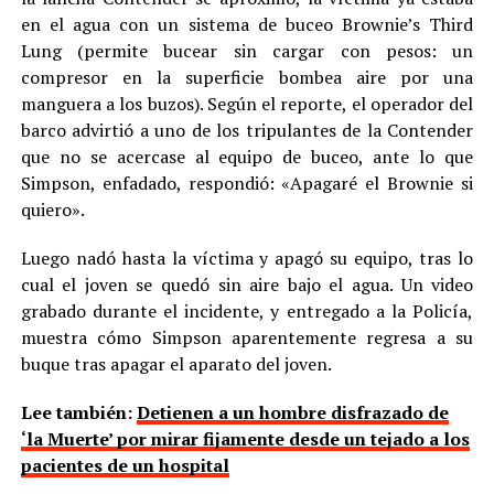
en el agua con un sistema de buceo Brownie’s Third
Lung (permite bucear sin cargar con pesos: un
compresor en la superficie bombea aire por una
manguera a los buzos). Según el reporte, el operador del
barco advirtió a uno de los tripulantes de la Contender
que no se acercase al equipo de buceo, ante lo que
Simpson, enfadado, respondió: «Apagaré el Brownie si
quiero».
Luego nadó hasta la víctima y apagó su equipo, tras lo
cual el joven se quedó sin aire bajo el agua. Un video
grabado durante el incidente, y entregado a la Policía,
muestra cómo Simpson aparentemente regresa a su
buque tras apagar el aparato del joven.
Lee también:
Detienen a un hombre disfrazado de
‘la Muerte’ por mirar fijamente desde un tejado a los
pacientes de un hospital