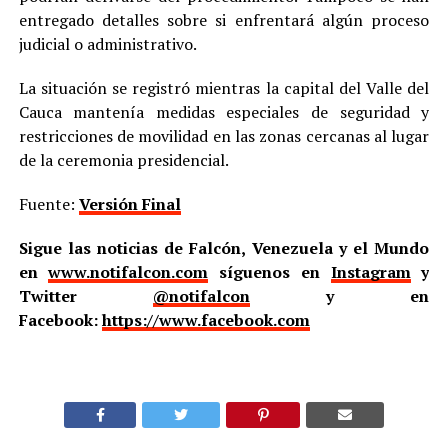
entregado detalles sobre si enfrentará algún proceso
judicial o administrativo.
La situación se registró mientras la capital del Valle del
Cauca mantenía medidas especiales de seguridad y
restricciones de movilidad en las zonas cercanas al lugar
de la ceremonia presidencial.
Fuente:
Versión Final
Sigue las noticias de Falcón, Venezuela y el Mundo
en
www.notifalcon.com
síguenos en
Instagram
y
Twitter
@notifalcon
y en
Facebook:
https://www.facebook.com