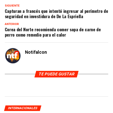
SIGUIENTE
Capturan a francés que intentó ingresar al perímetro de
seguridad en investidura de De La Espriella
ANTERIOR
Corea del Norte recomienda comer sopa de carne de
perro como remedio para el calor
Notifalcon
TE PUEDE GUSTAR
INTERNACIONALES