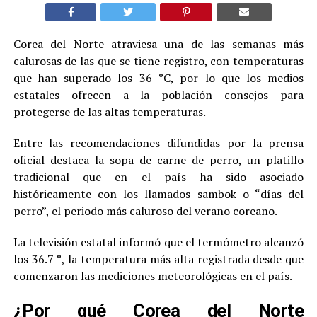
Corea del Norte atraviesa una de las semanas más
calurosas de las que se tiene registro, con temperaturas
que han superado los 36 °C, por lo que los medios
estatales ofrecen a la población consejos para
protegerse de las altas temperaturas.
Entre las recomendaciones difundidas por la prensa
oficial destaca la sopa de carne de perro, un platillo
tradicional que en el país ha sido asociado
históricamente con los llamados sambok o “días del
perro”, el periodo más caluroso del verano coreano.
La televisión estatal informó que el termómetro alcanzó
los 36.7 °, la temperatura más alta registrada desde que
comenzaron las mediciones meteorológicas en el país.
¿Por qué Corea del Norte