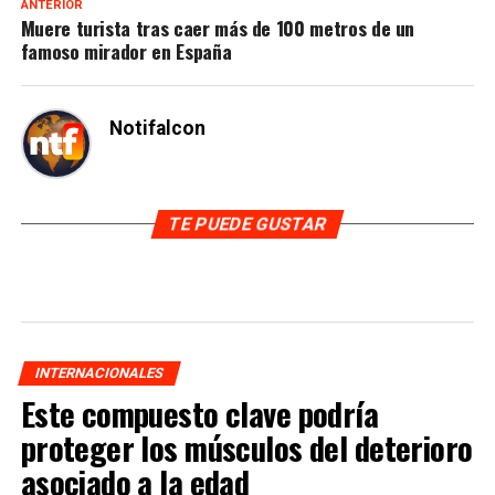
ANTERIOR
Muere turista tras caer más de 100 metros de un
famoso mirador en España
Notifalcon
TE PUEDE GUSTAR
INTERNACIONALES
Este compuesto clave podría
proteger los músculos del deterioro
asociado a la edad