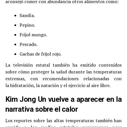
aconsejó comer con abundancia otros alimentos como:
Sandía.
Pepino.
Frijol mungo.
Pescado.
Gachas de frijol rojo.
La televisión estatal también ha emitido contenidos
sobre cómo proteger la salud durante las temperaturas
extremas, con recomendaciones relacionadas con
la hidratación, la natación y el ejercicio al aire libre.
Kim Jong Un vuelve a aparecer en la
narrativa sobre el calor
Los reportes sobre las altas temperaturas también han