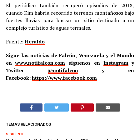
El periódico también recuperó episodios de 2018,
cuando Kim habría recorrido terrenos montañosos bajo
fuertes lluvias para buscar un sitio destinado a un
complejo turístico de aguas termales.
Fuente:
Heraldo
Sigue las noticias de Falcón, Venezuela y el Mundo
en
www.notifalcon.com
síguenos en
Instagram
y
Twitter
@notifalcon
y en
Facebook:
https://www.facebook.com
TEMAS RELACIONADOS
SIGUIENTE