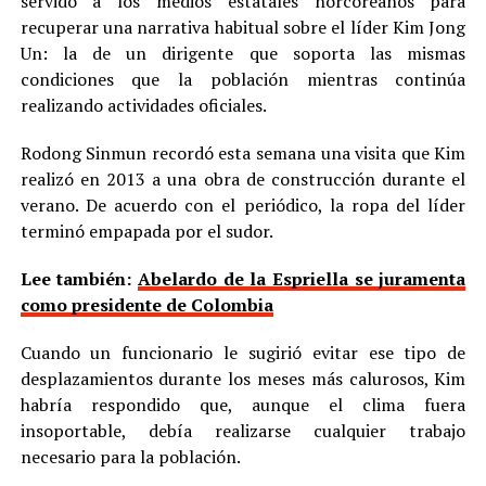
servido a los medios estatales norcoreanos para
recuperar una narrativa habitual sobre el líder Kim Jong
Un: la de un dirigente que soporta las mismas
condiciones que la población mientras continúa
realizando actividades oficiales.
Rodong Sinmun recordó esta semana una visita que Kim
realizó en 2013 a una obra de construcción durante el
verano. De acuerdo con el periódico, la ropa del líder
terminó empapada por el sudor.
Lee también:
Abelardo de la Espriella se juramenta
como presidente de Colombia
Cuando un funcionario le sugirió evitar ese tipo de
desplazamientos durante los meses más calurosos, Kim
habría respondido que, aunque el clima fuera
insoportable, debía realizarse cualquier trabajo
necesario para la población.