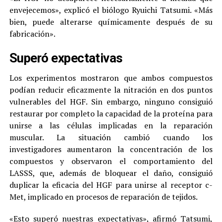
envejecemos», explicó el biólogo Ryuichi Tatsumi. «Más
bien, puede alterarse químicamente después de su
fabricación».
Superó expectativas
Los experimentos mostraron que ambos compuestos
podían reducir eficazmente la nitración en dos puntos
vulnerables del HGF. Sin embargo, ninguno consiguió
restaurar por completo la capacidad de la proteína para
unirse a las células implicadas en la reparación
muscular. La situación cambió cuando los
investigadores aumentaron la concentración de los
compuestos y observaron el comportamiento del
LASSS, que, además de bloquear el daño, consiguió
duplicar la eficacia del HGF para unirse al receptor c-
Met, implicado en procesos de reparación de tejidos.
«Esto superó nuestras expectativas», afirmó Tatsumi,