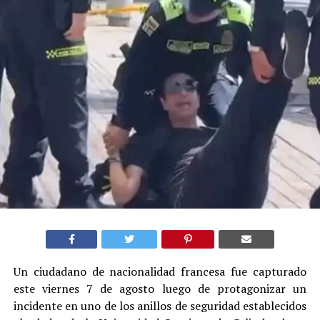
Un ciudadano de nacionalidad francesa fue capturado
este viernes 7 de agosto luego de protagonizar un
incidente en uno de los anillos de seguridad establecidos