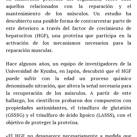
aquellos relacionados con la reparación y el
mantenimiento de los músculos. Un estudio ha
descubierto una posible forma de contrarrestar parte de
este deterioro a través del factor de crecimiento de
hepatocitos (HGF), una proteína que participa en la
activación de los mecanismos necesarios para la
reparación muscular.
Hace algunos años, un equipo de investigadores de la
Universidad de Kyushu, en Japón, descubrió que el HGF
puede sufrir con la edad un proceso químico
denominado nitración, que altera la señal necesaria para
la recuperación de los músculos. A partir de este
hallazgo, los científicos probaron dos compuestos con
propiedades antioxidantes, el trisulfuro de glutatión
(GSSSG) y el trisulfuro de ácido lipoico (LASSS), con el
objetivo de proteger la proteína.
«El HGF no desaparece necesariamente a medida que