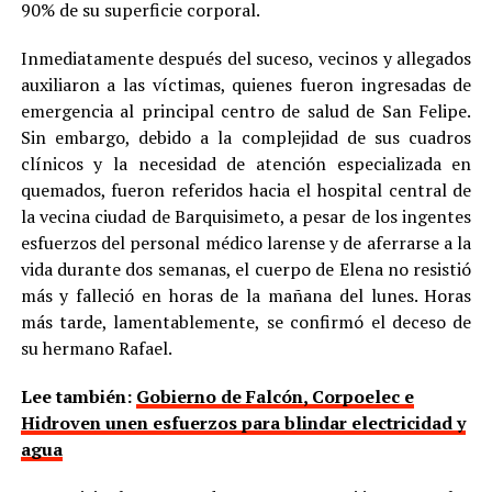
90% de su superficie corporal.
Inmediatamente después del suceso, vecinos y allegados
auxiliaron a las víctimas, quienes fueron ingresadas de
emergencia al principal centro de salud de San Felipe.
Sin embargo, debido a la complejidad de sus cuadros
clínicos y la necesidad de atención especializada en
quemados, fueron referidos hacia el hospital central de
la vecina ciudad de Barquisimeto, a pesar de los ingentes
esfuerzos del personal médico larense y de aferrarse a la
vida durante dos semanas, el cuerpo de Elena no resistió
más y falleció en horas de la mañana del lunes. Horas
más tarde, lamentablemente, se confirmó el deceso de
su hermano Rafael.
Lee también:
Gobierno de Falcón, Corpoelec e
Hidroven unen esfuerzos para blindar electricidad y
agua