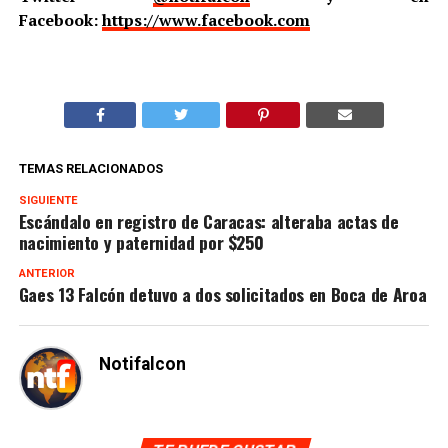
Facebook:
https://www.facebook.com
TEMAS RELACIONADOS
SIGUIENTE
Escándalo en registro de Caracas: alteraba actas de
nacimiento y paternidad por $250
ANTERIOR
Gaes 13 Falcón detuvo a dos solicitados en Boca de Aroa
Notifalcon