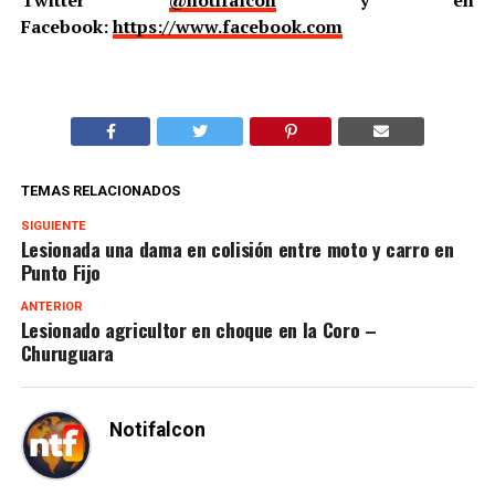
Twitter
@notifalcon
y en
Facebook:
https://www.facebook.com
TEMAS RELACIONADOS
SIGUIENTE
Lesionada una dama en colisión entre moto y carro en
Punto Fijo
ANTERIOR
Lesionado agricultor en choque en la Coro –
Churuguara
Notifalcon