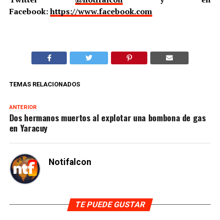
Facebook:
https://www.facebook.com
TEMAS RELACIONADOS
ANTERIOR
Dos hermanos muertos al explotar una bombona de gas
en Yaracuy
Notifalcon
TE PUEDE GUSTAR