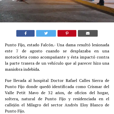
Punto Fijo, estado Falcón.- Una dama resultó lesionada
este 7 de agosto cuando se desplazaba en una
motocicleta como acompañante y ésta impactó contra
la parte trasera de un vehículo que al parecer hizo una
maniobra indebida.
Fue llevada al hospital Doctor Rafael Calles Sierra de
Punto Fijo donde quedó identificada como Crismar del
Valle Petit Mavo de 32 años, de oficios del hogar,
soltera, natural de Punto Fijo y residenciada en el
callejón el Milagro del sector Andrés Eloy Blanco de
Punto Fijo.