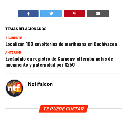
TEMAS RELACIONADOS
SIGUIENTE
Localizan 100 envoltorios de marihuana en Buchivacoa
ANTERIOR
Escándalo en registro de Caracas: alteraba actas de
nacimiento y paternidad por $250
Notifalcon
TE PUEDE GUSTAR