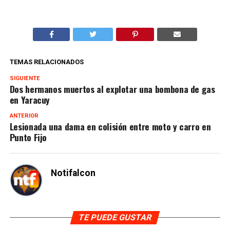
TEMAS RELACIONADOS
SIGUIENTE
Dos hermanos muertos al explotar una bombona de gas
en Yaracuy
ANTERIOR
Lesionada una dama en colisión entre moto y carro en
Punto Fijo
Notifalcon
TE PUEDE GUSTAR