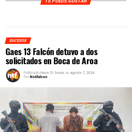
TE PUEDE GUSTAR
SUCESOS
Gaes 13 Falcón detuvo a dos
solicitados en Boca de Aroa
Publicado
Hace 21 horas
on
agosto 7, 2026
Por
Notifalcon