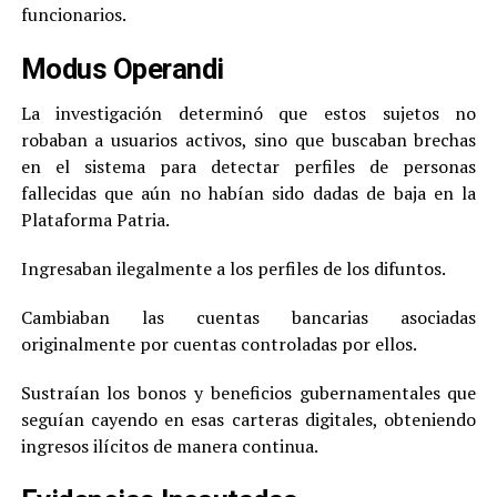
funcionarios.
Modus Operandi
La investigación determinó que estos sujetos no
robaban a usuarios activos, sino que buscaban brechas
en el sistema para detectar perfiles de personas
fallecidas que aún no habían sido dadas de baja en la
Plataforma Patria.
Ingresaban ilegalmente a los perfiles de los difuntos.
Cambiaban las cuentas bancarias asociadas
originalmente por cuentas controladas por ellos.
Sustraían los bonos y beneficios gubernamentales que
seguían cayendo en esas carteras digitales, obteniendo
ingresos ilícitos de manera continua.