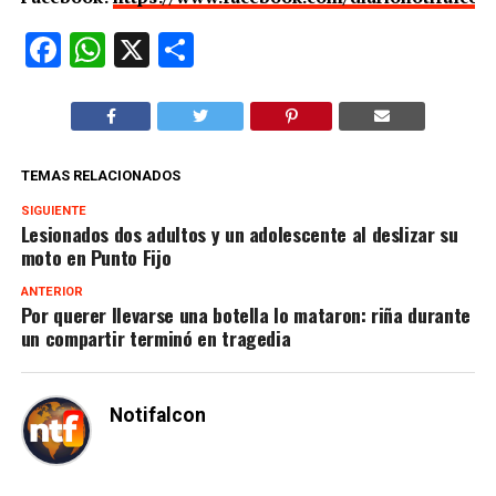
Facebook
WhatsApp
X
Compartir
TEMAS RELACIONADOS
SIGUIENTE
Lesionados dos adultos y un adolescente al deslizar su
moto en Punto Fijo
ANTERIOR
Por querer llevarse una botella lo mataron: riña durante
un compartir terminó en tragedia
Notifalcon