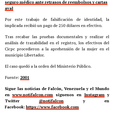
seguro médico ante retrasos de reembolsos y cartas
aval
Por este trabajo de falsificación de identidad, la
implicada recibió un pago de 250 dólares en efectivo.
Tras recabar las pruebas documentales y realizar el
análisis de trazabilidad en el registro, los efectivos del
Cicpc procedieron a la aprehensión de la mujer en el
municipio Libertador.
El caso quedó a la orden del Ministerio Público.
Fuente:
2001
Sigue las noticias de Falcón, Venezuela y el Mundo
en
www.notifalcon.com
síguenos en
Instagram
y
Twitter
@notifalcon
y en
Facebook:
https://www.facebook.com