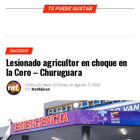
TE PUEDE GUSTAR
SUCESOS
Lesionado agricultor en choque en
la Coro – Churuguara
Publicado
Hace 22 horas
on
agosto 7, 2026
Por
Notifalcon