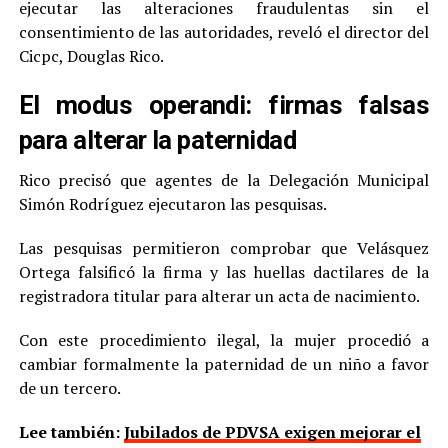
ejecutar las alteraciones fraudulentas sin el
consentimiento de las autoridades, reveló el director del
Cicpc, Douglas Rico.
El modus operandi: firmas falsas
para alterar la paternidad
Rico precisó que agentes de la Delegación Municipal
Simón Rodríguez ejecutaron las pesquisas.
Las pesquisas permitieron comprobar que Velásquez
Ortega falsificó la firma y las huellas dactilares de la
registradora titular para alterar un acta de nacimiento.
Con este procedimiento ilegal, la mujer procedió a
cambiar formalmente la paternidad de un niño a favor
de un tercero.
Lee también:
Jubilados de PDVSA exigen mejorar el