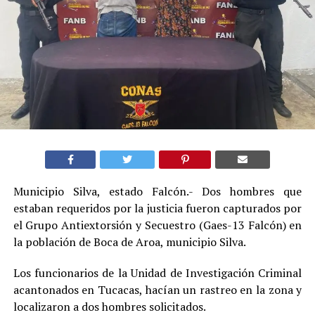
Municipio Silva, estado Falcón.- Dos hombres que
estaban requeridos por la justicia fueron capturados por
el Grupo Antiextorsión y Secuestro (Gaes-13 Falcón) en
la población de Boca de Aroa, municipio Silva.
Los funcionarios de la Unidad de Investigación Criminal
acantonados en Tucacas, hacían un rastreo en la zona y
localizaron a dos hombres solicitados.