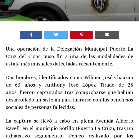
Una operación de la Delegación Municipal Puerto La
Cruz del Cicpc puso fin a una de las modalidades de
estafa más inusuales detectadas recientemente.
Dos hombres, identificados como Wilmer José Chauran
de 63 años y Anthony José López Tirado de 28
años, fueron capturados tras comprobarse que habían
desarrollado un sistema para lucrarse con los beneficios
sociales de personas fallecidas.
La captura se llevó a cabo en plena Avenida Alberto
Ravell, en el municipio Sotillo (Puerto La Cruz), tras un
exhaustivo seguimiento técnico realizado por los