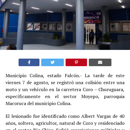
Municipio Colina, estado Falcón.- La tarde de este
viernes 7 de agosto, se registró una colisión entre una
moto y un vehículo en la carretera Coro – Churuguara,
específicamente en el sector Moyepo, parroquia
Macoruca del municipio Colina.
El lesionado fue identificado como Albert Vargas de 40
años, soltero, agricultor, natural de Coro y residenciado