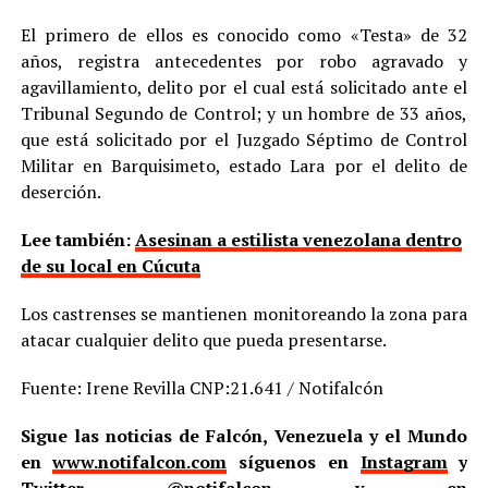
El primero de ellos es conocido como «Testa» de 32
años, registra antecedentes por robo agravado y
agavillamiento, delito por el cual está solicitado ante el
Tribunal Segundo de Control; y un hombre de 33 años,
que está solicitado por el Juzgado Séptimo de Control
Militar en Barquisimeto, estado Lara por el delito de
deserción.
Lee también:
Asesinan a estilista venezolana dentro
de su local en Cúcuta
Los castrenses se mantienen monitoreando la zona para
atacar cualquier delito que pueda presentarse.
Fuente: Irene Revilla CNP:21.641 / Notifalcón
Sigue las noticias de Falcón, Venezuela y el Mundo
en
www.notifalcon.com
síguenos en
Instagram
y