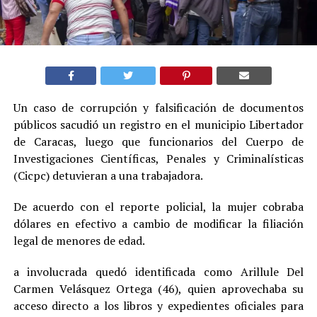
Un caso de corrupción y falsificación de documentos
públicos sacudió un registro en el municipio Libertador
de Caracas, luego que funcionarios del Cuerpo de
Investigaciones Científicas, Penales y Criminalísticas
(Cicpc) detuvieran a una trabajadora.
De acuerdo con el reporte policial, la mujer cobraba
dólares en efectivo a cambio de modificar la filiación
legal de menores de edad.
a involucrada quedó identificada como Arillule Del
Carmen Velásquez Ortega (46), quien aprovechaba su
acceso directo a los libros y expedientes oficiales para