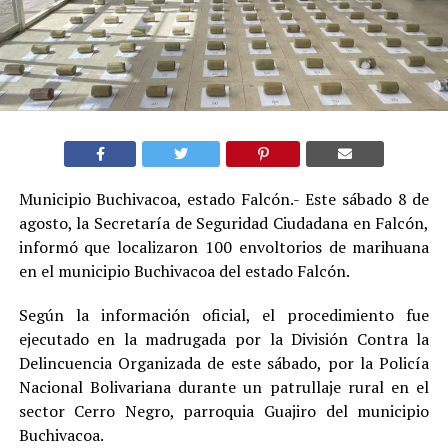
Municipio Buchivacoa, estado Falcón.- Este sábado 8 de
agosto, la Secretaría de Seguridad Ciudadana en Falcón,
informó que localizaron 100 envoltorios de marihuana
en el municipio Buchivacoa del estado Falcón.
Según la información oficial, el procedimiento fue
ejecutado en la madrugada por la División Contra la
Delincuencia Organizada de este sábado, por la Policía
Nacional Bolivariana durante un patrullaje rural en el
sector Cerro Negro, parroquia Guajiro del municipio
Buchivacoa.