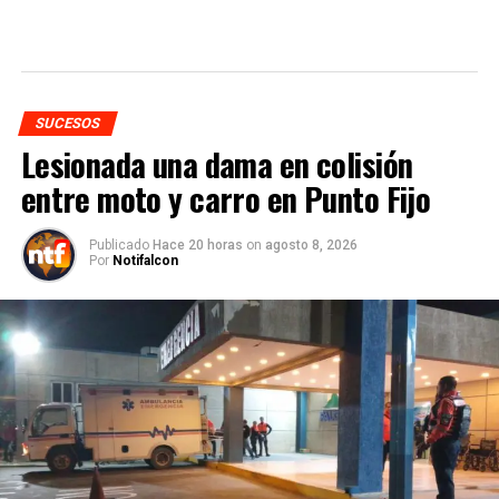
SUCESOS
Lesionada una dama en colisión
entre moto y carro en Punto Fijo
Publicado
Hace 20 horas
on
agosto 8, 2026
Por
Notifalcon