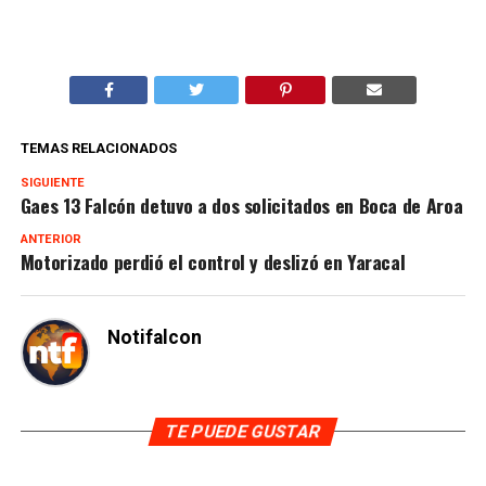
TEMAS RELACIONADOS
SIGUIENTE
Gaes 13 Falcón detuvo a dos solicitados en Boca de Aroa
ANTERIOR
Motorizado perdió el control y deslizó en Yaracal
Notifalcon
TE PUEDE GUSTAR