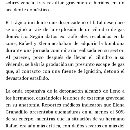
sobrevivencia tras resultar gravemente heridos en un
accidente doméstico.
El trágico incidente que desencadenó el fatal desenlace
se originó a raíz de la explosión de un cilindro de gas
doméstico. Según datos extraoficiales recabados en la
zona, Rafael y Elena acababan de adquirir la bombona
durante una jornada comunitaria realizada en su sector.
Al parecer, poco después de llevar el cilindro a su
vivienda, se habría producido un presunto escape de gas
que, al contacto con una fuente de ignición, detonó el
devastador estallido.
La onda expansiva de la detonación alcanzó de lleno a
los hermanos, causándoles lesiones de extrema gravedad
en su anatomía. Reportes médicos indicaron que Elena
Granadillo presentaba quemaduras en al menos el 50%
de su cuerpo, mientras que la situación de su hermano
Rafael era aún más crítica, con daños severos en más del