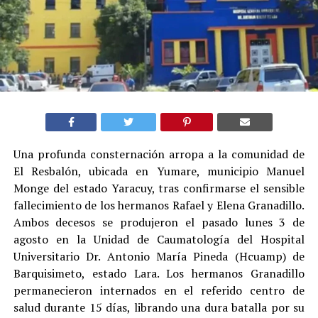
Una profunda consternación arropa a la comunidad de
El Resbalón, ubicada en Yumare, municipio Manuel
Monge del estado Yaracuy, tras confirmarse el sensible
fallecimiento de los hermanos Rafael y Elena Granadillo.
Ambos decesos se produjeron el pasado lunes 3 de
agosto en la Unidad de Caumatología del Hospital
Universitario Dr. Antonio María Pineda (Hcuamp) de
Barquisimeto, estado Lara. Los hermanos Granadillo
permanecieron internados en el referido centro de
salud durante 15 días, librando una dura batalla por su