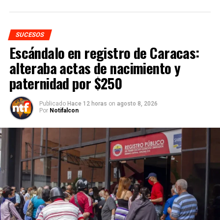
SUCESOS
Escándalo en registro de Caracas:
alteraba actas de nacimiento y
paternidad por $250
Publicado
Hace 12 horas
on
agosto 8, 2026
Por
Notifalcon