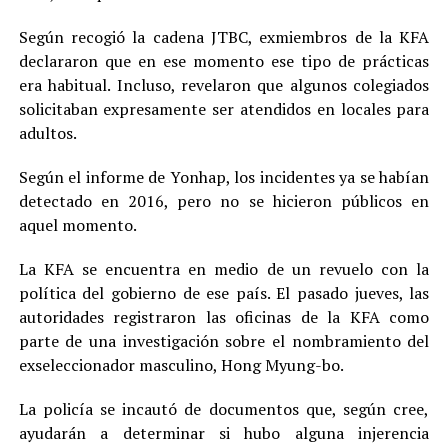
Según recogió la cadena JTBC, exmiembros de la KFA
declararon que en ese momento ese tipo de prácticas
era habitual. Incluso, revelaron que algunos colegiados
solicitaban expresamente ser atendidos en locales para
adultos.
Según el informe de Yonhap, los incidentes ya se habían
detectado en 2016, pero no se hicieron públicos en
aquel momento.
La KFA se encuentra en medio de un revuelo con la
política del gobierno de ese país. El pasado jueves, las
autoridades registraron las oficinas de la KFA como
parte de una investigación sobre el nombramiento del
exseleccionador masculino, Hong Myung-bo.
La policía se incautó de documentos que, según cree,
ayudarán a determinar si hubo alguna injerencia