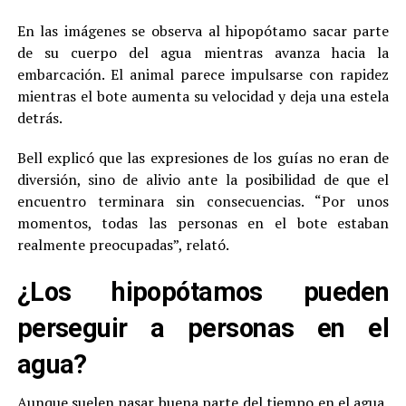
En las imágenes se observa al hipopótamo sacar parte
de su cuerpo del agua mientras avanza hacia la
embarcación. El animal parece impulsarse con rapidez
mientras el bote aumenta su velocidad y deja una estela
detrás.
Bell explicó que las expresiones de los guías no eran de
diversión, sino de alivio ante la posibilidad de que el
encuentro terminara sin consecuencias. “Por unos
momentos, todas las personas en el bote estaban
realmente preocupadas”, relató.
¿Los hipopótamos pueden
perseguir a personas en el
agua?
Aunque suelen pasar buena parte del tiempo en el agua,