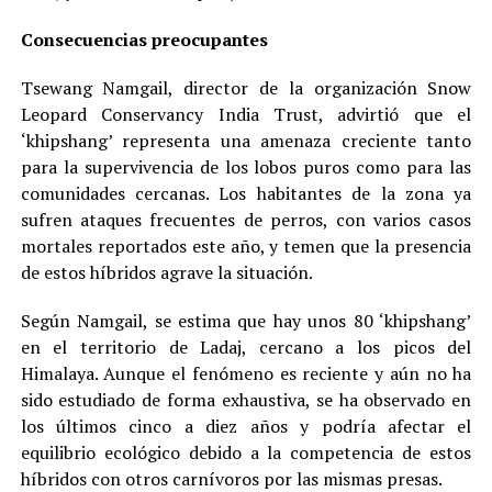
Consecuencias preocupantes
Tsewang Namgail, director de la organización Snow
Leopard Conservancy India Trust, advirtió que el
‘khipshang’ representa una amenaza creciente tanto
para la supervivencia de los lobos puros como para las
comunidades cercanas. Los habitantes de la zona ya
sufren ataques frecuentes de perros, con varios casos
mortales reportados este año, y temen que la presencia
de estos híbridos agrave la situación.
Según Namgail, se estima que hay unos 80 ‘khipshang’
en el territorio de Ladaj, cercano a los picos del
Himalaya. Aunque el fenómeno es reciente y aún no ha
sido estudiado de forma exhaustiva, se ha observado en
los últimos cinco a diez años y podría afectar el
equilibrio ecológico debido a la competencia de estos
híbridos con otros carnívoros por las mismas presas.