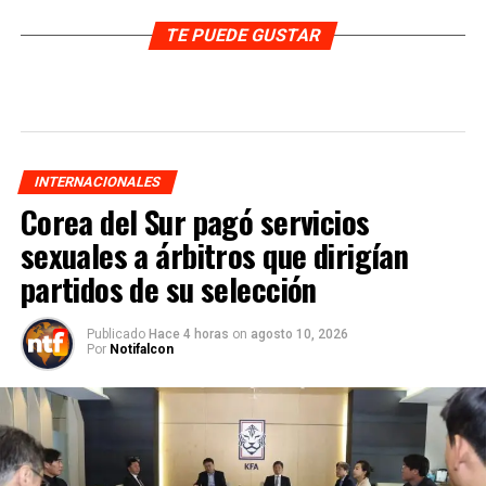
TE PUEDE GUSTAR
INTERNACIONALES
Corea del Sur pagó servicios
sexuales a árbitros que dirigían
partidos de su selección
Publicado
Hace 4 horas
on
agosto 10, 2026
Por
Notifalcon