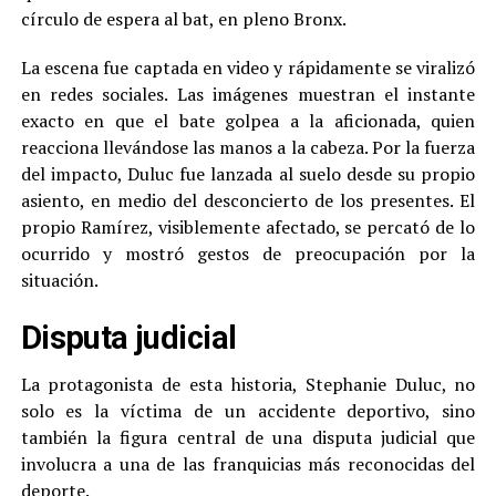
círculo de espera al bat, en pleno Bronx.
La escena fue captada en video y rápidamente se viralizó
en redes sociales. Las imágenes muestran el instante
exacto en que el bate golpea a la aficionada, quien
reacciona llevándose las manos a la cabeza. Por la fuerza
del impacto, Duluc fue lanzada al suelo desde su propio
asiento, en medio del desconcierto de los presentes. El
propio Ramírez, visiblemente afectado, se percató de lo
ocurrido y mostró gestos de preocupación por la
situación.
Disputa judicial
La protagonista de esta historia, Stephanie Duluc, no
solo es la víctima de un accidente deportivo, sino
también la figura central de una disputa judicial que
involucra a una de las franquicias más reconocidas del
deporte.