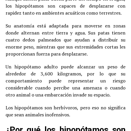
los hipopótamos son capaces de desplazarse con
rapidez tanto en ambientes acuáticos como terrestres.
Su anatomía está adaptada para moverse en zonas
donde alternan entre tierra y agua. Sus patas tienen
cuatro dedos palmeados que ayudan a distribuir su
enorme peso, mientras que sus extremidades cortas les
proporcionan fuerza para desplazarse.
Un hipopótamo adulto puede alcanzar un peso de
alrededor de 3,600 kilogramos, por lo que su
comportamiento puede representar un riesgo
considerable cuando percibe una amenaza o cuando
otro animal o una embarcación invade su espacio.
Los hipopótamos son herbívoros, pero eso no significa
que sean animales inofensivos.
¿Por qué los hipopótamos son