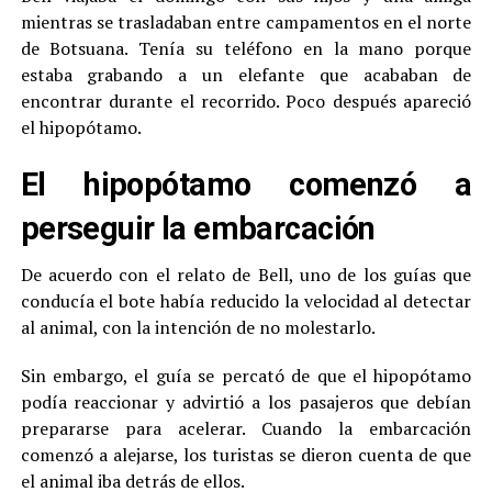
mientras se trasladaban entre campamentos en el norte
de Botsuana. Tenía su teléfono en la mano porque
estaba grabando a un elefante que acababan de
encontrar durante el recorrido. Poco después apareció
el hipopótamo.
El hipopótamo comenzó a
perseguir la embarcación
De acuerdo con el relato de Bell, uno de los guías que
conducía el bote había reducido la velocidad al detectar
al animal, con la intención de no molestarlo.
Sin embargo, el guía se percató de que el hipopótamo
podía reaccionar y advirtió a los pasajeros que debían
prepararse para acelerar. Cuando la embarcación
comenzó a alejarse, los turistas se dieron cuenta de que
el animal iba detrás de ellos.