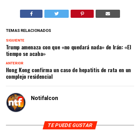
TEMAS RELACIONADOS
SIGUIENTE
Trump amenaza con que «no quedará nada» de Irán: «El
tiempo se acaba»
ANTERIOR
Hong Kong confirma un caso de hepatitis de rata en un
complejo residencial
Notifalcon
TE PUEDE GUSTAR