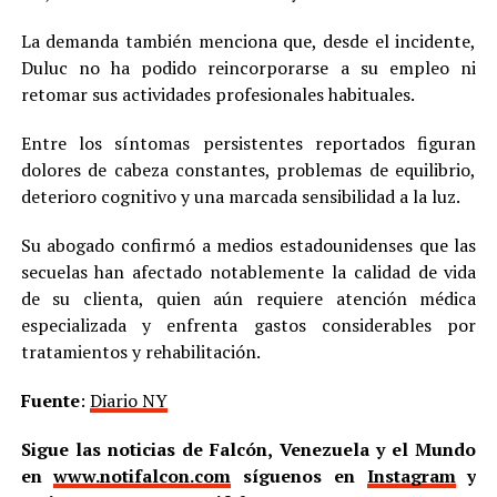
La demanda también menciona que, desde el incidente,
Duluc no ha podido reincorporarse a su empleo ni
retomar sus actividades profesionales habituales.
Entre los síntomas persistentes reportados figuran
dolores de cabeza constantes, problemas de equilibrio,
deterioro cognitivo y una marcada sensibilidad a la luz.
Su abogado confirmó a medios estadounidenses que las
secuelas han afectado notablemente la calidad de vida
de su clienta, quien aún requiere atención médica
especializada y enfrenta gastos considerables por
tratamientos y rehabilitación.
Fuente
:
Diario NY
Sigue las noticias de Falcón, Venezuela y el Mundo
en
www.notifalcon.com
síguenos en
Instagram
y