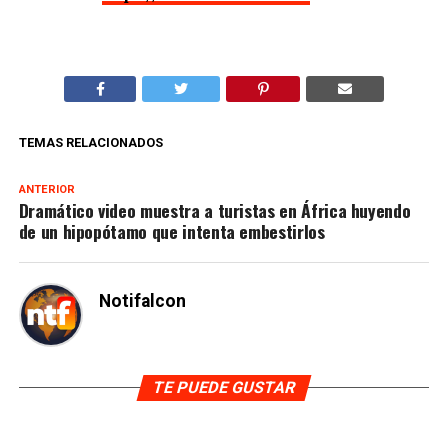
TEMAS RELACIONADOS
ANTERIOR
Dramático video muestra a turistas en África huyendo
de un hipopótamo que intenta embestirlos
Notifalcon
TE PUEDE GUSTAR