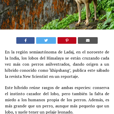
En la región semiautónoma de Ladaj, en el noroeste de
la India, los lobos del Himalaya se están cruzando cada
vez más con perros asilvestrados, dando origen a un
híbrido conocido como ‘khipshang’, publica este sábado
la revista New Scientist en un reportaje.
Este híbrido reúne rasgos de ambas especies: conserva
el instinto cazador del lobo, pero también la falta de
miedo a los humanos propia de los perros. Además, es
más grande que un perro, aunque más pequeño que un
lobo, y suele tener un pelaje leonado.