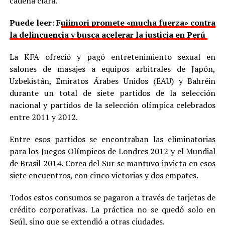
cadena clara.
Puede leer: F
ujimori promete «mucha fuerza» contra
la delincuencia y busca acelerar la justicia en Perú
La KFA ofreció y pagó entretenimiento sexual en
salones de masajes a equipos arbitrales de Japón,
Uzbekistán, Emiratos Árabes Unidos (EAU) y Bahréin
durante un total de siete partidos de la selección
nacional y partidos de la selección olímpica celebrados
entre 2011 y 2012.
Entre esos partidos se encontraban las eliminatorias
para los Juegos Olímpicos de Londres 2012 y el Mundial
de Brasil 2014. Corea del Sur se mantuvo invicta en esos
siete encuentros, con cinco victorias y dos empates.
Todos estos consumos se pagaron a través de tarjetas de
crédito corporativas. La práctica no se quedó solo en
Seúl, sino que se extendió a otras ciudades.