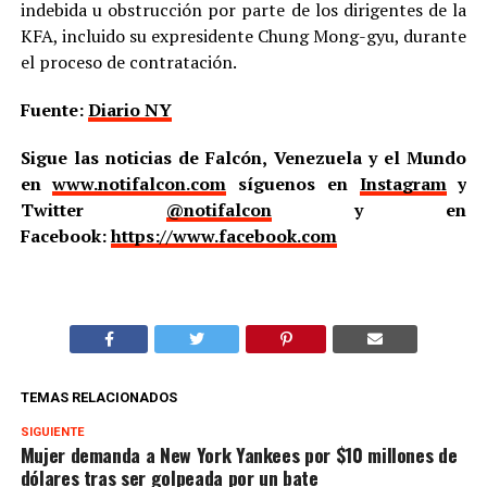
indebida u obstrucción por parte de los dirigentes de la
KFA, incluido su expresidente Chung Mong-gyu, durante
el proceso de contratación.
Fuente:
Diario NY
Sigue las noticias de Falcón, Venezuela y el Mundo
en
www.notifalcon.com
síguenos en
Instagram
y
Twitter
@notifalcon
y en
Facebook:
https://www.facebook.com
TEMAS RELACIONADOS
SIGUIENTE
Mujer demanda a New York Yankees por $10 millones de
dólares tras ser golpeada por un bate