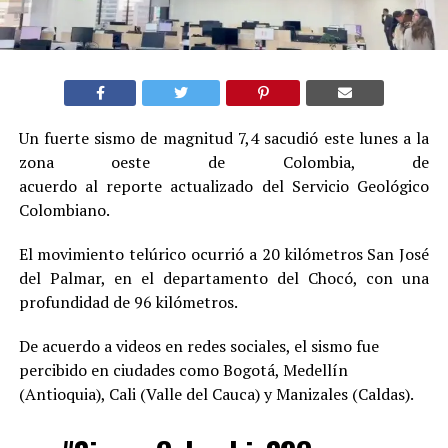
Un fuerte sismo de magnitud 7,4 sacudió este lunes a la
zona oeste de Colombia, de
acuerdo al reporte actualizado del Servicio Geológico
Colombiano.
El movimiento telúrico ocurrió a 20 kilómetros San José
del Palmar, en el departamento del Chocó, con una
profundidad de 96 kilómetros.
De acuerdo a videos en redes sociales, el sismo fue
percibido en ciudades como Bogotá, Medellín
(Antioquia), Cali (Valle del Cauca) y Manizales (Caldas).