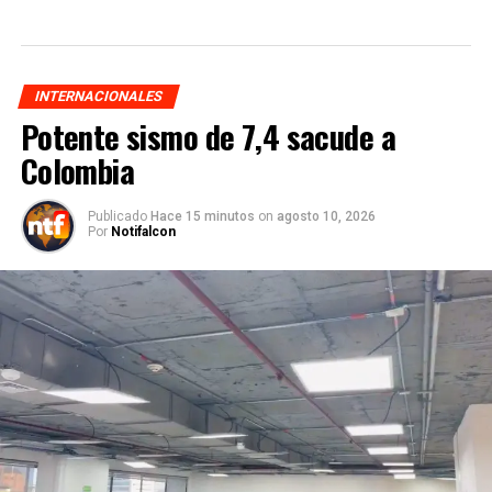
INTERNACIONALES
Potente sismo de 7,4 sacude a
Colombia
Publicado
Hace 15 minutos
on
agosto 10, 2026
Por
Notifalcon