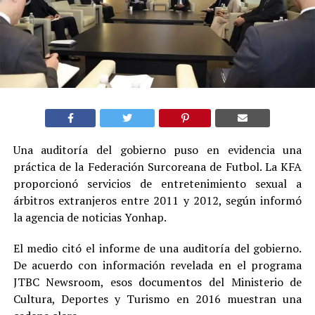
Una auditoría del gobierno puso en evidencia una
práctica de la Federación Surcoreana de Futbol. La KFA
proporcionó servicios de entretenimiento sexual a
árbitros extranjeros entre 2011 y 2012, según informó
la agencia de noticias Yonhap.
El medio citó el informe de una auditoría del gobierno.
De acuerdo con información revelada en el programa
JTBC Newsroom, esos documentos del Ministerio de
Cultura, Deportes y Turismo en 2016 muestran una