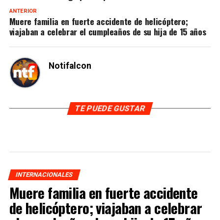
ANTERIOR
Muere familia en fuerte accidente de helicóptero;
viajaban a celebrar el cumpleaños de su hija de 15 años
Notifalcon
TE PUEDE GUSTAR
INTERNACIONALES
Muere familia en fuerte accidente
de helicóptero; viajaban a celebrar