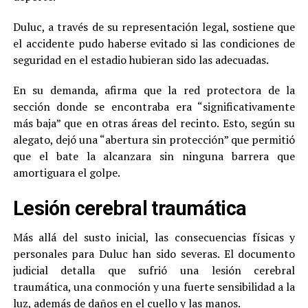
Duluc, a través de su representación legal, sostiene que
el accidente pudo haberse evitado si las condiciones de
seguridad en el estadio hubieran sido las adecuadas.
En su demanda, afirma que la red protectora de la
sección donde se encontraba era “significativamente
más baja” que en otras áreas del recinto. Esto, según su
alegato, dejó una “abertura sin protección” que permitió
que el bate la alcanzara sin ninguna barrera que
amortiguara el golpe.
Lesión cerebral traumática
Más allá del susto inicial, las consecuencias físicas y
personales para Duluc han sido severas. El documento
judicial detalla que sufrió una lesión cerebral
traumática, una conmoción y una fuerte sensibilidad a la
luz, además de daños en el cuello y las manos.