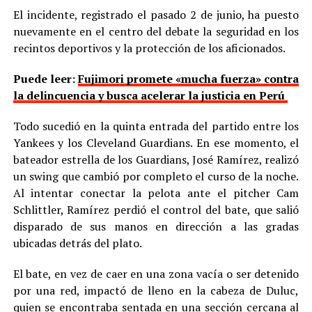
El incidente, registrado el pasado 2 de junio, ha puesto
nuevamente en el centro del debate la seguridad en los
recintos deportivos y la protección de los aficionados.
Puede leer:
Fujimori promete «mucha fuerza» contra
la delincuencia y busca acelerar la justicia en Perú
Todo sucedió en la quinta entrada del partido entre los
Yankees y los Cleveland Guardians. En ese momento, el
bateador estrella de los Guardians, José Ramírez, realizó
un swing que cambió por completo el curso de la noche.
Al intentar conectar la pelota ante el pitcher Cam
Schlittler, Ramírez perdió el control del bate, que salió
disparado de sus manos en dirección a las gradas
ubicadas detrás del plato.
El bate, en vez de caer en una zona vacía o ser detenido
por una red, impactó de lleno en la cabeza de Duluc,
quien se encontraba sentada en una sección cercana al