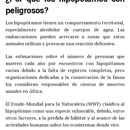
peligrosos?
Los hipopótamos tienen un comportamiento territorial,
especialmente alrededor de cuerpos de agua. Las
embarcaciones pueden acercarse a zonas que estos
animales utilizan y provocar una reacción defensiva.
Las estimaciones sobre el número de personas que
mueren cada año por encuentros con hipopótamos
varían debido a la falta de registros completos, pero
organizaciones dedicadas a la conservación de la fauna
los consideran responsables de cientos de muertes
anuales en África.
El Fondo Mundial para la Naturaleza (WWF) clasifica al
hipopótamo como una especie vulnerable, debido, entre
otros factores, a la pérdida de hábitat y al avance de las
actividades humanas sobre los ecosistemas donde vive.