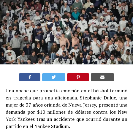
Una noche que prometía emoción en el béisbol terminó
en tragedia para una aficionada. Stephanie Duluc, una
mujer de 37 años oriunda de Nueva Jersey, presentó una
demanda por $10 millones de dólares contra los New
York Yankees tras un accidente que ocurrió durante un
partido en el Yankee Stadium.