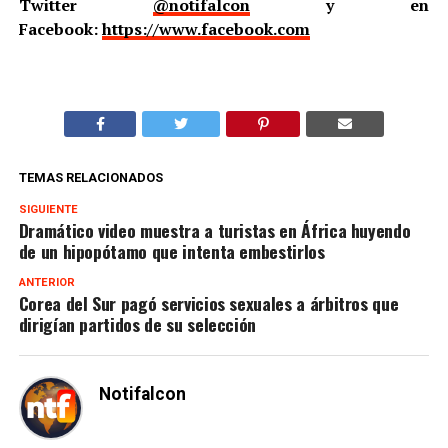
Twitter
@notifalcon
y en
Facebook:
https://www.facebook.com
TEMAS RELACIONADOS
SIGUIENTE
Dramático video muestra a turistas en África huyendo
de un hipopótamo que intenta embestirlos
ANTERIOR
Corea del Sur pagó servicios sexuales a árbitros que
dirigían partidos de su selección
Notifalcon