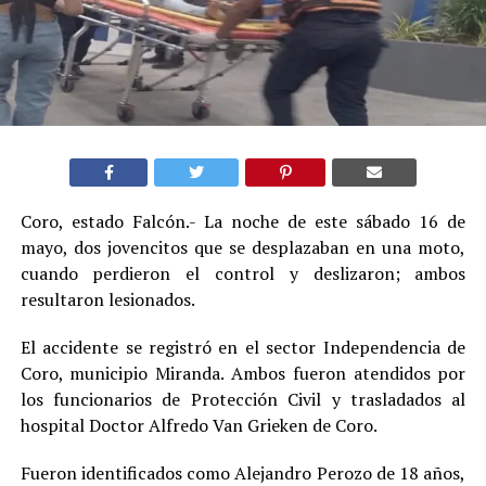
Coro, estado Falcón.- La noche de este sábado 16 de
mayo, dos jovencitos que se desplazaban en una moto,
cuando perdieron el control y deslizaron; ambos
resultaron lesionados.
El accidente se registró en el sector Independencia de
Coro, municipio Miranda. Ambos fueron atendidos por
los funcionarios de Protección Civil y trasladados al
hospital Doctor Alfredo Van Grieken de Coro.
Fueron identificados como Alejandro Perozo de 18 años,