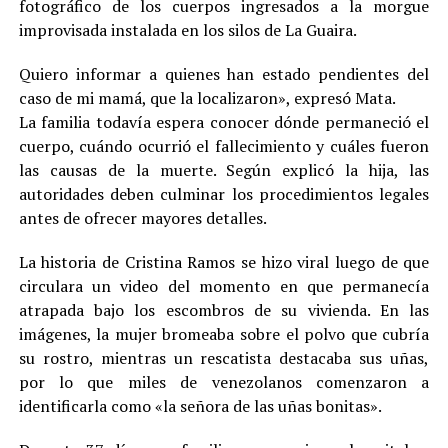
fotográfico de los cuerpos ingresados a la morgue
improvisada instalada en los silos de La Guaira.
Quiero informar a quienes han estado pendientes del
caso de mi mamá, que la localizaron», expresó Mata.
La familia todavía espera conocer dónde permaneció el
cuerpo, cuándo ocurrió el fallecimiento y cuáles fueron
las causas de la muerte. Según explicó la hija, las
autoridades deben culminar los procedimientos legales
antes de ofrecer mayores detalles.
La historia de Cristina Ramos se hizo viral luego de que
circulara un video del momento en que permanecía
atrapada bajo los escombros de su vivienda. En las
imágenes, la mujer bromeaba sobre el polvo que cubría
su rostro, mientras un rescatista destacaba sus uñas,
por lo que miles de venezolanos comenzaron a
identificarla como «la señora de las uñas bonitas».