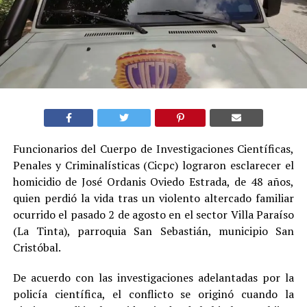
Funcionarios del Cuerpo de Investigaciones Científicas,
Penales y Criminalísticas (Cicpc) lograron esclarecer el
homicidio de José Ordanis Oviedo Estrada, de 48 años,
quien perdió la vida tras un violento altercado familiar
ocurrido el pasado 2 de agosto en el sector Villa Paraíso
(La Tinta), parroquia San Sebastián, municipio San
Cristóbal.
De acuerdo con las investigaciones adelantadas por la
policía científica, el conflicto se originó cuando la