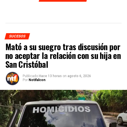
SUCESOS
Mató a su suegro tras discusión por
no aceptar la relación con su hija en
San Cristóbal
Publicado
Hace 13 horas
on
agosto 6, 2026
Por
Notifalcon