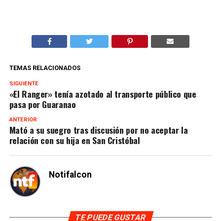
TEMAS RELACIONADOS
SIGUIENTE
«El Ranger» tenía azotado al transporte público que
pasa por Guaranao
ANTERIOR
Mató a su suegro tras discusión por no aceptar la
relación con su hija en San Cristóbal
Notifalcon
TE PUEDE GUSTAR