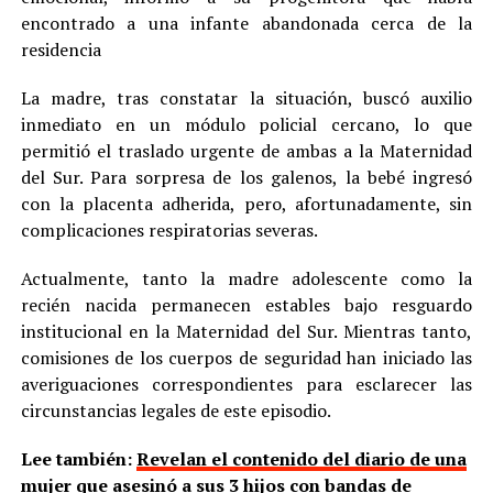
encontrado a una infante abandonada cerca de la
residencia
La madre, tras constatar la situación, buscó auxilio
inmediato en un módulo policial cercano, lo que
permitió el traslado urgente de ambas a la Maternidad
del Sur. Para sorpresa de los galenos, la bebé ingresó
con la placenta adherida, pero, afortunadamente, sin
complicaciones respiratorias severas.
Actualmente, tanto la madre adolescente como la
recién nacida permanecen estables bajo resguardo
institucional en la Maternidad del Sur. Mientras tanto,
comisiones de los cuerpos de seguridad han iniciado las
averiguaciones correspondientes para esclarecer las
circunstancias legales de este episodio.
Lee también:
Revelan el contenido del diario de una
mujer que asesinó a sus 3 hijos con bandas de