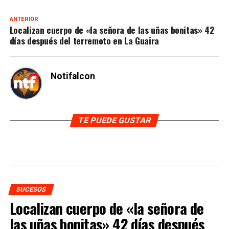
ANTERIOR
Localizan cuerpo de «la señora de las uñas bonitas» 42
días después del terremoto en La Guaira
Notifalcon
TE PUEDE GUSTAR
SUCESOS
Localizan cuerpo de «la señora de
las uñas bonitas» 42 días después