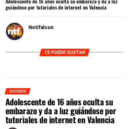
Adolescente de 16 años oculta su embarazo y da a luz
guiándose por tutoriales de internet en Valencia
Notifalcon
TE PUEDE GUSTAR
SUCESOS
Adolescente de 16 años oculta su
embarazo y da a luz guiándose por
tutoriales de internet en Valencia