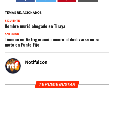
TEMAS RELACIONADOS
SIGUIENTE
Hombre murió ahogado en Tiraya
ANTERIOR
Técnico en Refrigeración muere al deslizarse en su
moto en Punto Fijo
Notifalcon
TE PUEDE GUSTAR