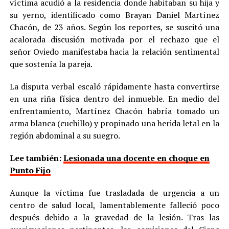
víctima acudió a la residencia donde habitaban su hija y
su yerno, identificado como Brayan Daniel Martínez
Chacón, de 23 años. Según los reportes, se suscitó una
acalorada discusión motivada por el rechazo que el
señor Oviedo manifestaba hacia la relación sentimental
que sostenía la pareja.
La disputa verbal escaló rápidamente hasta convertirse
en una riña física dentro del inmueble. En medio del
enfrentamiento, Martínez Chacón habría tomado un
arma blanca (cuchillo) y propinado una herida letal en la
región abdominal a su suegro.
Lee también:
Lesionada una docente en choque en
Punto Fijo
Aunque la víctima fue trasladada de urgencia a un
centro de salud local, lamentablemente falleció poco
después debido a la gravedad de la lesión. Tras las