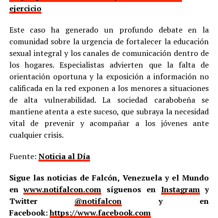
ejercicio
Este caso ha generado un profundo debate en la
comunidad sobre la urgencia de fortalecer la educación
sexual integral y los canales de comunicación dentro de
los hogares. Especialistas advierten que la falta de
orientación oportuna y la exposición a información no
calificada en la red exponen a los menores a situaciones
de alta vulnerabilidad. La sociedad carabobeña se
mantiene atenta a este suceso, que subraya la necesidad
vital de prevenir y acompañar a los jóvenes ante
cualquier crisis.
Fuente:
Noticia al Día
Sigue las noticias de Falcón, Venezuela y el Mundo
en
www.notifalcon.com
síguenos en
Instagram
y
Twitter
@notifalcon
y en
Facebook:
https://www.facebook.com