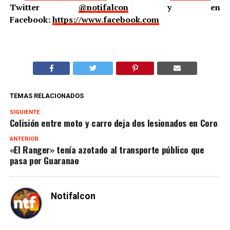
Twitter
@notifalcon
y en
Facebook:
https://www.facebook.com
TEMAS RELACIONADOS
SIGUIENTE
Colisión entre moto y carro deja dos lesionados en Coro
ANTERIOR
«El Ranger» tenía azotado al transporte público que
pasa por Guaranao
Notifalcon