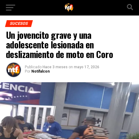
SUCESOS
Un jovencito grave y una
adolescente lesionada en
deslizamiento de moto en Coro
Publicado
Hace 3 meses
on
mayo 17, 2026
Por
Notifalcon