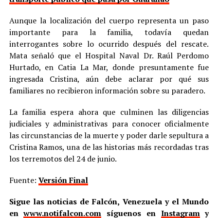
Aunque la localización del cuerpo representa un paso
importante para la familia, todavía quedan
interrogantes sobre lo ocurrido después del rescate.
Mata señaló que el Hospital Naval Dr. Raúl Perdomo
Hurtado, en Catia La Mar, donde presuntamente fue
ingresada Cristina, aún debe aclarar por qué sus
familiares no recibieron información sobre su paradero.
La familia espera ahora que culminen las diligencias
judiciales y administrativas para conocer oficialmente
las circunstancias de la muerte y poder darle sepultura a
Cristina Ramos, una de las historias más recordadas tras
los terremotos del 24 de junio.
Fuente:
Versión Final
Sigue las noticias de Falcón, Venezuela y el Mundo
en
www.notifalcon.com
síguenos en
Instagram
y