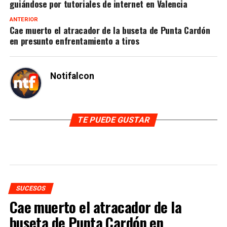
guiándose por tutoriales de internet en Valencia
ANTERIOR
Cae muerto el atracador de la buseta de Punta Cardón
en presunto enfrentamiento a tiros
Notifalcon
TE PUEDE GUSTAR
SUCESOS
Cae muerto el atracador de la
buseta de Punta Cardón en