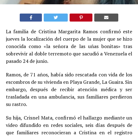
La familia de Cristina Margarita Ramos confirmó este
jueves la localización del cuerpo de la mujer que se hizo
conocida como «la señora de las uñas bonitas» tras
sobrevivir al doble terremoto que sacudió a Venezuela el
pasado 24 de junio.
Ramos, de 71 años, había sido rescatada con vida de los
escombros de su vivienda en Playa Grande, La Guaira. Sin
embargo, después de recibir atención médica y ser
trasladada en una ambulancia, sus familiares perdieron
su rastro.
Su hija, Crisnel Mata, confirmó el hallazgo mediante un
video difundido en redes sociales, seis días después de
que familiares reconocieran a Cristina en el registro