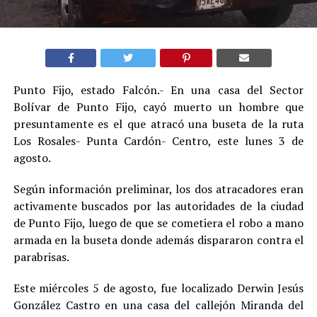
Punto Fijo, estado Falcón.- En una casa del Sector
Bolívar de Punto Fijo, cayó muerto un hombre que
presuntamente es el que atracó una buseta de la ruta
Los Rosales- Punta Cardón- Centro, este lunes 3 de
agosto.
Según información preliminar, los dos atracadores eran
activamente buscados por las autoridades de la ciudad
de Punto Fijo, luego de que se cometiera el robo a mano
armada en la buseta donde además dispararon contra el
parabrisas.
Este miércoles 5 de agosto, fue localizado Derwin Jesús
González Castro en una casa del callejón Miranda del