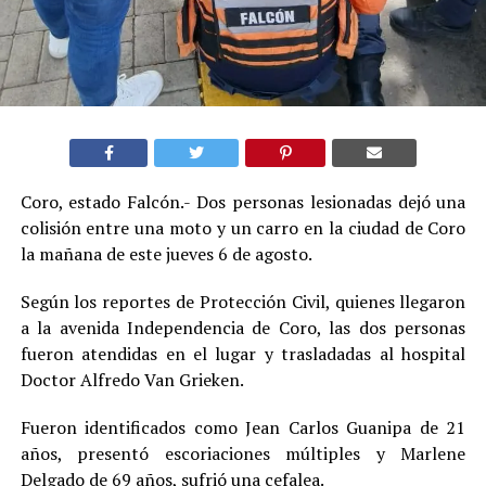
Coro, estado Falcón.- Dos personas lesionadas dejó una
colisión entre una moto y un carro en la ciudad de Coro
la mañana de este jueves 6 de agosto.
Según los reportes de Protección Civil, quienes llegaron
a la avenida Independencia de Coro, las dos personas
fueron atendidas en el lugar y trasladadas al hospital
Doctor Alfredo Van Grieken.
Fueron identificados como Jean Carlos Guanipa de 21
años, presentó escoriaciones múltiples y Marlene
Delgado de 69 años, sufrió una cefalea.