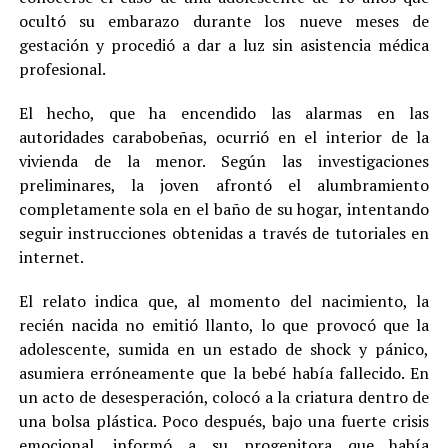
ocultó su embarazo durante los nueve meses de
gestación y procedió a dar a luz sin asistencia médica
profesional.
El hecho, que ha encendido las alarmas en las
autoridades carabobeñas, ocurrió en el interior de la
vivienda de la menor. Según las investigaciones
preliminares, la joven afrontó el alumbramiento
completamente sola en el baño de su hogar, intentando
seguir instrucciones obtenidas a través de tutoriales en
internet.
El relato indica que, al momento del nacimiento, la
recién nacida no emitió llanto, lo que provocó que la
adolescente, sumida en un estado de shock y pánico,
asumiera erróneamente que la bebé había fallecido. En
un acto de desesperación, colocó a la criatura dentro de
una bolsa plástica. Poco después, bajo una fuerte crisis
emocional, informó a su progenitora que había