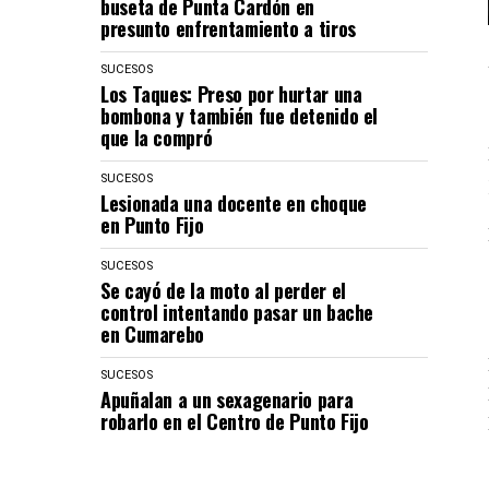
buseta de Punta Cardón en
presunto enfrentamiento a tiros
SUCESOS
Los Taques: Preso por hurtar una
bombona y también fue detenido el
que la compró
SUCESOS
Lesionada una docente en choque
en Punto Fijo
SUCESOS
Se cayó de la moto al perder el
control intentando pasar un bache
en Cumarebo
SUCESOS
Apuñalan a un sexagenario para
robarlo en el Centro de Punto Fijo