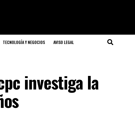
TECNOLOGÍA Y NEGOCIOS
AVISO LEGAL
cpc investiga la
ños