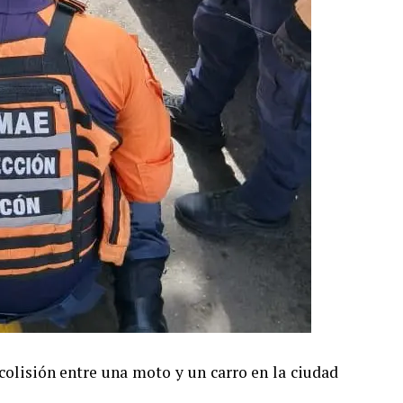
colisión entre una moto y un carro en la ciudad