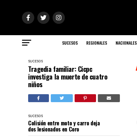
SUCESOS
REGIONALES
NACIONALES
SUCESOS
Tragedia familiar: Cicpc
investiga la muerte de cuatro
niños
SUCESOS
Colisión entre moto y carro deja
dos lesionados en Coro