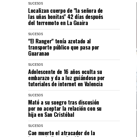
SUCESOS
Localizan cuerpo de "la señora de
las uñas bonitas" 42 días después
del terremoto en La Guaira
SUCESOS
"El Ranger" tenía azotado al
transporte público que pasa por
Guaranao
SUCESOS
Adolescente de 16 años oculta su
embarazo y da a luz guiándose por
tutoriales de internet en Valencia
SUCESOS
Mató a su suegro tras discusión
por no aceptar la relación con su
hija en San Cristóbal
SUCESOS
Cae muerto el atracador de la