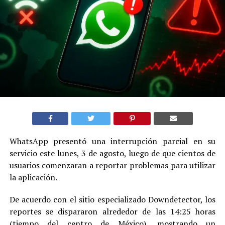
WhatsApp presentó una interrupción parcial en su
servicio este lunes, 3 de agosto, luego de que cientos de
usuarios comenzaran a reportar problemas para utilizar
la aplicación.
De acuerdo con el sitio especializado Downdetector, los
reportes se dispararon alrededor de las 14:25 horas
(tiempo del centro de México), mostrando un