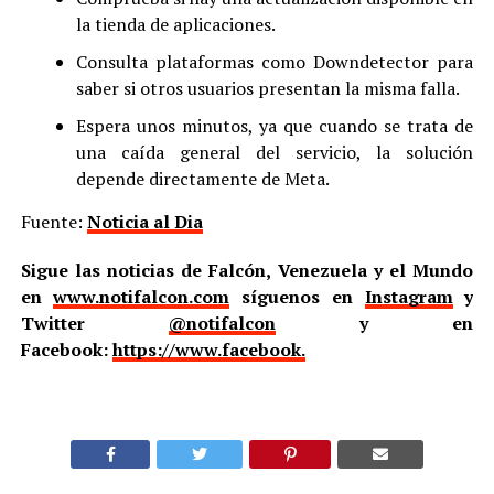
la tienda de aplicaciones.
Consulta plataformas como Downdetector para
saber si otros usuarios presentan la misma falla.
Espera unos minutos, ya que cuando se trata de
una caída general del servicio, la solución
depende directamente de Meta.
Fuente:
Noticia al Dia
Sigue las noticias de Falcón, Venezuela y el Mundo
en
www.notifalcon.com
síguenos en
Instagram
y
Twitter
@notifalcon
y en
Facebook:
https://www.facebook.