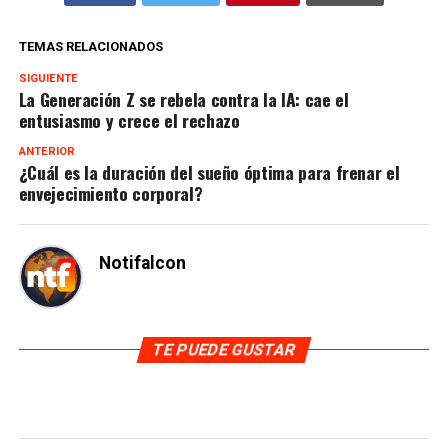
TEMAS RELACIONADOS
SIGUIENTE
La Generación Z se rebela contra la IA: cae el
entusiasmo y crece el rechazo
ANTERIOR
¿Cuál es la duración del sueño óptima para frenar el
envejecimiento corporal?
Notifalcon
TE PUEDE GUSTAR