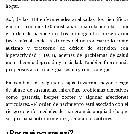
hogar.
Así, de las 418 enfermedades analizadas, los científicos
encontraron que 150 mostraban una relación clara con
el orden de nacimiento. Los primogénitos presentaron
tasas más altas de trastornos del neurodesarrollo como
autismo y trastorno de déficit de atención con
hiperactividad (TDAH), además de problemas de salud
mental como depresión y ansiedad. También fueron más
propensos a sufrir alergias, asma y rinitis alérgica.
En cambio, los segundos hijos tuvieron mayor riesgo
de abuso de sustancias, migrañas, problemas digestivos
como gastritis, herpes zóster y algunas afecciones
articulares. «El orden de nacimiento está asociado con el
riesgo de enfermedades de manera más amplia de lo que
se apreciaba anteriormente», señalan los autores.
¿Por qué ocurre así?