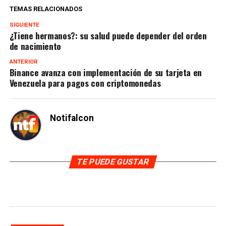
TEMAS RELACIONADOS
SIGUIENTE
¿Tiene hermanos?: su salud puede depender del orden
de nacimiento
ANTERIOR
Binance avanza con implementación de su tarjeta en
Venezuela para pagos con criptomonedas
Notifalcon
TE PUEDE GUSTAR