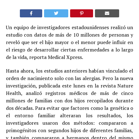
Un equipo de investigadores estadounidenses realizó un
estudio con datos de más de 10 millones de personas y
reveló que ser el hijo mayor o el menor puede influir en
el riesgo de desarrollar ciertas enfermedades a lo largo
de la vida, reporta Medical Xpress.
Hasta ahora, los estudios anteriores habían vinculado el
orden de nacimiento solo con las alergias. Pero la nueva
investigación, publicada este lunes en la revista Nature
Health, analizó registros médicos de más de cinco
millones de familias con dos hijos recopilados durante
dos décadas. Para evitar que factores como la genética o
el entorno familiar alteraran los resultados, los
investigadores usaron dos métodos: compararon a
primogénitos con segundos hijos de diferentes familias,
y también compararon a hermanos dentro del mismo