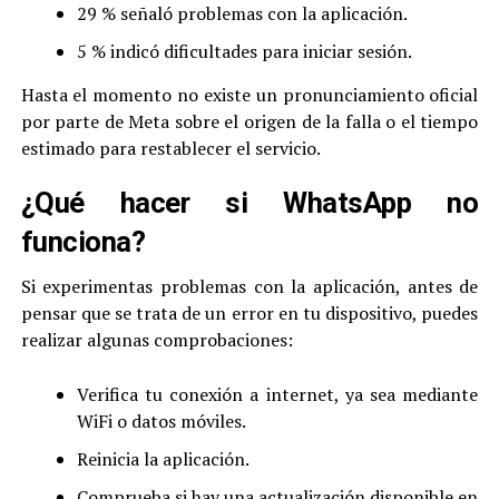
29 % señaló problemas con la aplicación.
5 % indicó dificultades para iniciar sesión.
Hasta el momento no existe un pronunciamiento oficial
por parte de Meta sobre el origen de la falla o el tiempo
estimado para restablecer el servicio.
¿Qué hacer si WhatsApp no
funciona?
Si experimentas problemas con la aplicación, antes de
pensar que se trata de un error en tu dispositivo, puedes
realizar algunas comprobaciones:
Verifica tu conexión a internet, ya sea mediante
WiFi o datos móviles.
Reinicia la aplicación.
Comprueba si hay una actualización disponible en