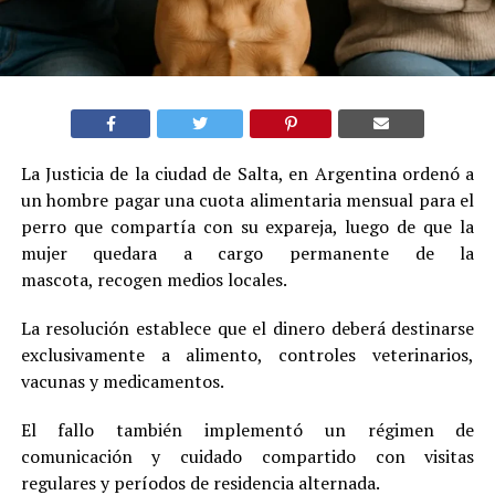
La Justicia de la ciudad de Salta, en Argentina ordenó a
un hombre pagar una cuota alimentaria mensual para el
perro que compartía con su expareja, luego de que la
mujer quedara a cargo permanente de la
mascota, recogen medios locales.
La resolución establece que el dinero deberá destinarse
exclusivamente a alimento, controles veterinarios,
vacunas y medicamentos.
El fallo también implementó un régimen de
comunicación y cuidado compartido con visitas
regulares y períodos de residencia alternada.