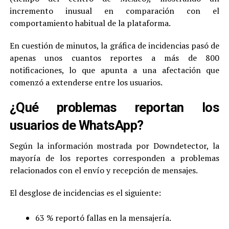
incremento inusual en comparación con el
comportamiento habitual de la plataforma.
En cuestión de minutos, la gráfica de incidencias pasó de
apenas unos cuantos reportes a más de 800
notificaciones, lo que apunta a una afectación que
comenzó a extenderse entre los usuarios.
¿Qué problemas reportan los
usuarios de WhatsApp?
Según la información mostrada por Downdetector, la
mayoría de los reportes corresponden a problemas
relacionados con el envío y recepción de mensajes.
El desglose de incidencias es el siguiente:
63 % reportó fallas en la mensajería.