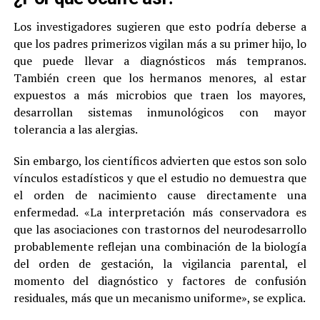
Los investigadores sugieren que esto podría deberse a
que los padres primerizos vigilan más a su primer hijo, lo
que puede llevar a diagnósticos más tempranos.
También creen que los hermanos menores, al estar
expuestos a más microbios que traen los mayores,
desarrollan sistemas inmunológicos con mayor
tolerancia a las alergias.
Sin embargo, los científicos advierten que estos son solo
vínculos estadísticos y que el estudio no demuestra que
el orden de nacimiento cause directamente una
enfermedad. «La interpretación más conservadora es
que las asociaciones con trastornos del neurodesarrollo
probablemente reflejan una combinación de la biología
del orden de gestación, la vigilancia parental, el
momento del diagnóstico y factores de confusión
residuales, más que un mecanismo uniforme», se explica.