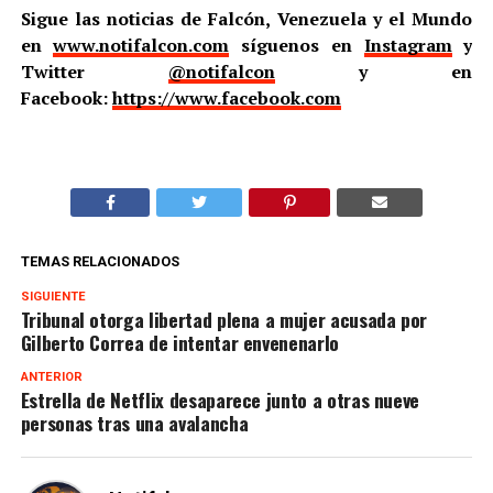
Sigue las noticias de Falcón, Venezuela y el Mundo
en
www.notifalcon.com
síguenos en
Instagram
y
Twitter
@notifalcon
y en
Facebook:
https://www.facebook.com
TEMAS RELACIONADOS
SIGUIENTE
Tribunal otorga libertad plena a mujer acusada por
Gilberto Correa de intentar envenenarlo
ANTERIOR
Estrella de Netflix desaparece junto a otras nueve
personas tras una avalancha