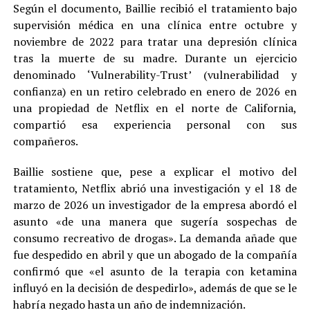
Según el documento, Baillie recibió el tratamiento bajo
supervisión médica en una clínica entre octubre y
noviembre de 2022 para tratar una depresión clínica
tras la muerte de su madre. Durante un ejercicio
denominado ‘Vulnerability-Trust’ (vulnerabilidad y
confianza) en un retiro celebrado en enero de 2026 en
una propiedad de Netflix en el norte de California,
compartió esa experiencia personal con sus
compañeros.
Baillie sostiene que, pese a explicar el motivo del
tratamiento, Netflix abrió una investigación y el 18 de
marzo de 2026 un investigador de la empresa abordó el
asunto «de una manera que sugería sospechas de
consumo recreativo de drogas». La demanda añade que
fue despedido en abril y que un abogado de la compañía
confirmó que «el asunto de la terapia con ketamina
influyó en la decisión de despedirlo», además de que se le
habría negado hasta un año de indemnización.