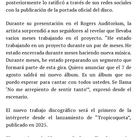
posteriormente lo ratificó a través de sus redes sociales
con la publicación de la portada oficial del disco.
Durante su presentación en el Rogers Auditorium, la
artista sorprendió a sus seguidores al revelar que llevaba
varios meses trabajando en el proyecto. “He estado
trabajando en un proyecto durante un par de meses. He
estado encerrada durante meses haciendo nueva música.
Durante meses, he estado preparando un segmento que
formará parte de esta gira. Quiero anunciar que el 7 de
agosto saldrá mi nuevo álbum. Es un álbum que no
puedo esperar para cantar con todos ustedes. Se llama
‘No me arrepiento de sentir tanto’”, expresó desde el
escenario.
El nuevo trabajo discográfico será el primero de la
intérprete desde el lanzamiento de “Tropicoqueta”,
publicado en 2025.