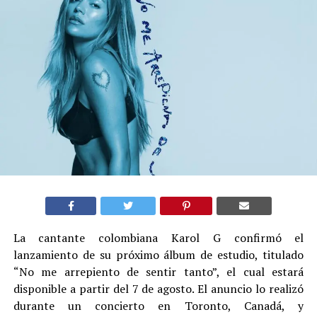
La cantante colombiana Karol G confirmó el
lanzamiento de su próximo álbum de estudio, titulado
“No me arrepiento de sentir tanto”, el cual estará
disponible a partir del 7 de agosto. El anuncio lo realizó
durante un concierto en Toronto, Canadá, y