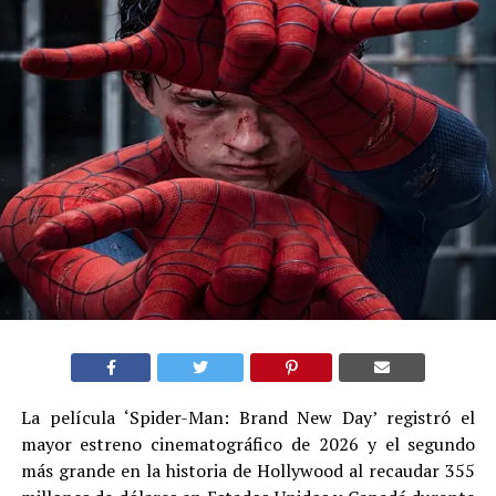
La película ‘Spider-Man: Brand New Day’ registró el
mayor estreno cinematográfico de 2026 y el segundo
más grande en la historia de Hollywood al recaudar 355