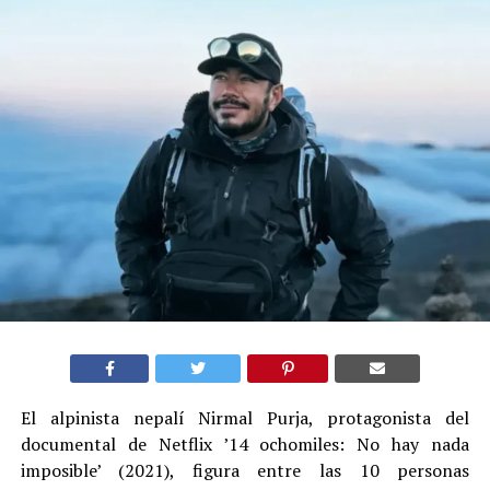
El alpinista nepalí Nirmal Purja, protagonista del
documental de Netflix ’14 ochomiles: No hay nada
imposible’ (2021), figura entre las 10 personas