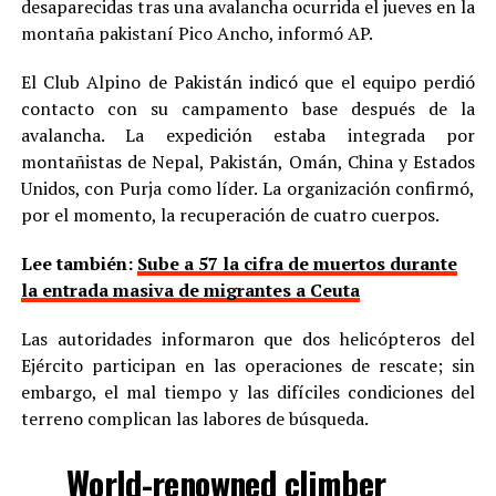
desaparecidas tras una avalancha ocurrida el jueves en la
montaña pakistaní Pico Ancho, informó AP.
El Club Alpino de Pakistán indicó que el equipo perdió
contacto con su campamento base después de la
avalancha. La expedición estaba integrada por
montañistas de Nepal, Pakistán, Omán, China y Estados
Unidos, con Purja como líder. La organización confirmó,
por el momento, la recuperación de cuatro cuerpos.
Lee también:
Sube a 57 la cifra de muertos durante
la entrada masiva de migrantes a Ceuta
Las autoridades informaron que dos helicópteros del
Ejército participan en las operaciones de rescate; sin
embargo, el mal tiempo y las difíciles condiciones del
terreno complican las labores de búsqueda.
World-renowned climber