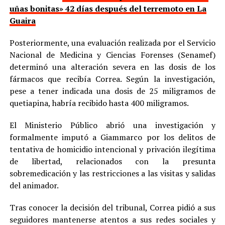
uñas bonitas» 42 días después del terremoto en La
Guaira
Posteriormente, una evaluación realizada por el Servicio
Nacional de Medicina y Ciencias Forenses (Senamef)
determinó una alteración severa en las dosis de los
fármacos que recibía Correa. Según la investigación,
pese a tener indicada una dosis de 25 miligramos de
quetiapina, habría recibido hasta 400 miligramos.
El Ministerio Público abrió una investigación y
formalmente imputó a Giammarco por los delitos de
tentativa de homicidio intencional y privación ilegítima
de libertad, relacionados con la presunta
sobremedicación y las restricciones a las visitas y salidas
del animador.
Tras conocer la decisión del tribunal, Correa pidió a sus
seguidores mantenerse atentos a sus redes sociales y