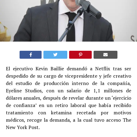
El ejecutivo Kevin Baillie demandó a Netflix tras ser
despedido de su cargo de vicepresidente y jefe creativo
del estudio de producción interno de la compañía,
Eyeline Studios, con un salario de 1,1 millones de
dólares anuales, después de revelar durante un ‘ejercicio
de confianza’ en un retiro laboral que había recibido
tratamiento con ketamina recetada por motivos
médicos, recoge la demanda, a la cual tuvo acceso The
New York Post.