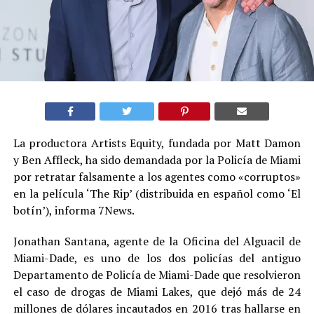
La productora Artists Equity, fundada por Matt Damon
y Ben Affleck, ha sido demandada por la Policía de Miami
por retratar falsamente a los agentes como «corruptos»
en la película ‘The Rip’ (distribuida en español como ‘El
botín’), informa 7News.
Jonathan Santana, agente de la Oficina del Alguacil de
Miami-Dade, es uno de los dos policías del antiguo
Departamento de Policía de Miami-Dade que resolvieron
el caso de drogas de Miami Lakes, que dejó más de 24
millones de dólares incautados en 2016 tras hallarse en