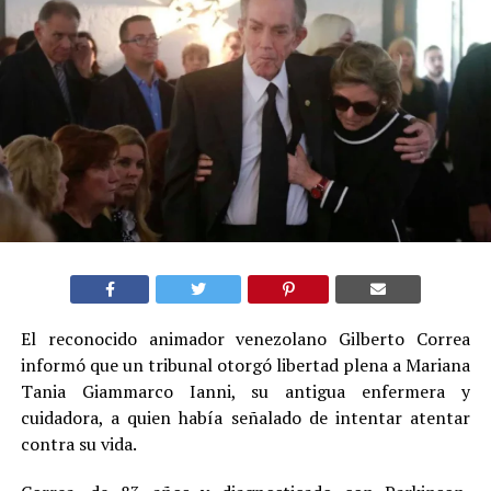
El reconocido animador venezolano Gilberto Correa
informó que un tribunal otorgó libertad plena a Mariana
Tania Giammarco Ianni, su antigua enfermera y
cuidadora, a quien había señalado de intentar atentar
contra su vida.