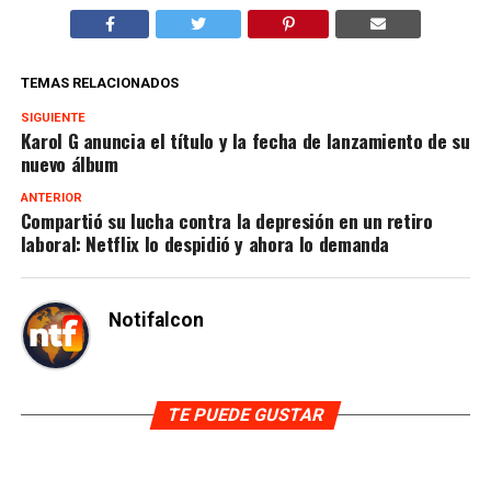
TEMAS RELACIONADOS
SIGUIENTE
Karol G anuncia el título y la fecha de lanzamiento de su
nuevo álbum
ANTERIOR
Compartió su lucha contra la depresión en un retiro
laboral: Netflix lo despidió y ahora lo demanda
Notifalcon
TE PUEDE GUSTAR