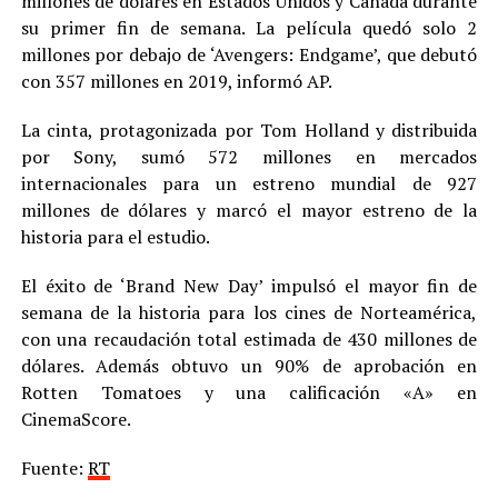
millones de dólares en Estados Unidos y Canadá durante
su primer fin de semana. La película quedó solo 2
millones por debajo de ‘Avengers: Endgame’, que debutó
con 357 millones en 2019, informó AP.
La cinta, protagonizada por Tom Holland y distribuida
por Sony, sumó 572 millones en mercados
internacionales para un estreno mundial de 927
millones de dólares y marcó el mayor estreno de la
historia para el estudio.
El éxito de ‘Brand New Day’ impulsó el mayor fin de
semana de la historia para los cines de Norteamérica,
con una recaudación total estimada de 430 millones de
dólares. Además obtuvo un 90% de aprobación en
Rotten Tomatoes y una calificación «A» en
CinemaScore.
Fuente:
RT