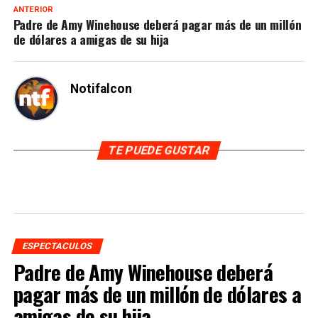
ANTERIOR
Padre de Amy Winehouse deberá pagar más de un millón
de dólares a amigas de su hija
Notifalcon
TE PUEDE GUSTAR
ESPECTACULOS
Padre de Amy Winehouse deberá
pagar más de un millón de dólares a
amigas de su hija