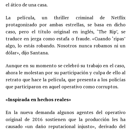
el ático de una casa.
La película, un thriller criminal de Netflix
protagonizado por ambas estrellas, se basa en dicho
caso, pero el título original en inglés, ‘The Rip’, se
traduce en jerga como estafa o fraude. «Cuando ‘ripas’
algo, lo estás robando. Nosotros nunca robamos ni un
dólar», dijo Santana.
Aunque en su momento se celebró su trabajo en el caso,
ahora le molestan por su participación y culpa de ello al
retrato que hace la película, que presenta a los policías
que participaron en aquel operativo como corruptos.
«Inspirada en hechos reales»
En la nueva demanda algunos agentes del operativo
original de 2016 sostienen que la producción les ha
causado «un daño reputacional injusto», derivado del