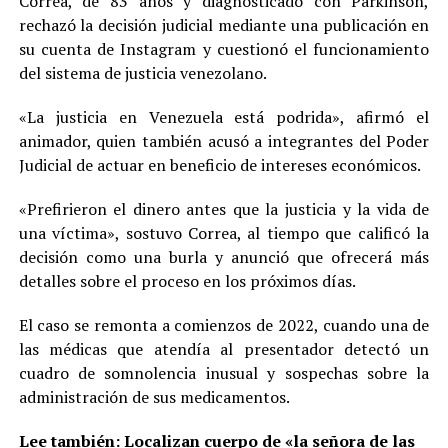
Correa, de 83 años y diagnosticado con Parkinson,
rechazó la decisión judicial mediante una publicación en
su cuenta de Instagram y cuestionó el funcionamiento
del sistema de justicia venezolano.
«La justicia en Venezuela está podrida», afirmó el
animador, quien también acusó a integrantes del Poder
Judicial de actuar en beneficio de intereses económicos.
«Prefirieron el dinero antes que la justicia y la vida de
una víctima», sostuvo Correa, al tiempo que calificó la
decisión como una burla y anunció que ofrecerá más
detalles sobre el proceso en los próximos días.
El caso se remonta a comienzos de 2022, cuando una de
las médicas que atendía al presentador detectó un
cuadro de somnolencia inusual y sospechas sobre la
administración de sus medicamentos.
Lee también:
Localizan cuerpo de «la señora de las