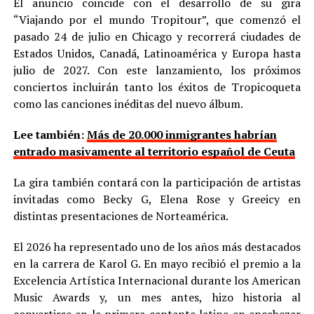
El anuncio coincide con el desarrollo de su gira
“Viajando por el mundo Tropitour”, que comenzó el
pasado 24 de julio en Chicago y recorrerá ciudades de
Estados Unidos, Canadá, Latinoamérica y Europa hasta
julio de 2027. Con este lanzamiento, los próximos
conciertos incluirán tanto los éxitos de Tropicoqueta
como las canciones inéditas del nuevo álbum.
Lee también:
Más de 20.000 inmigrantes habrían
entrado masivamente al territorio español de Ceuta
La gira también contará con la participación de artistas
invitadas como Becky G, Elena Rose y Greeicy en
distintas presentaciones de Norteamérica.
El 2026 ha representado uno de los años más destacados
en la carrera de Karol G. En mayo recibió el premio a la
Excelencia Artística Internacional durante los American
Music Awards y, un mes antes, hizo historia al