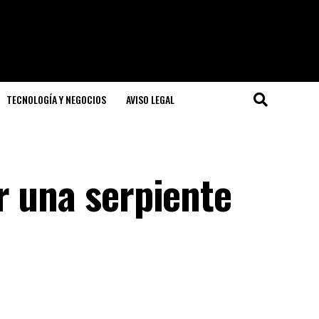
TECNOLOGÍA Y NEGOCIOS
AVISO LEGAL
r una serpiente