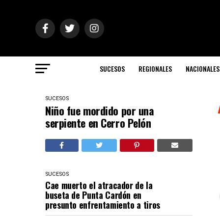
SUCESOS
REGIONALES
NACIONALES
SUCESOS
Niño fue mordido por una
serpiente en Cerro Pelón
SUCESOS
Cae muerto el atracador de la
buseta de Punta Cardón en
presunto enfrentamiento a tiros