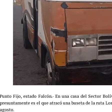
Punto Fijo, estado Falcón.- En una casa del Sector Bo
presuntamente es el que atracó una buseta de la ruta Los
agosto.