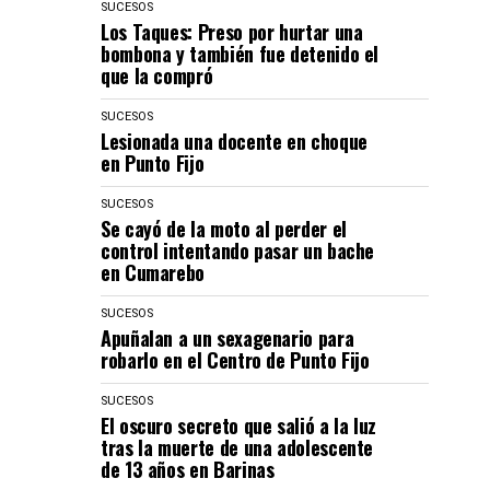
SUCESOS
Los Taques: Preso por hurtar una
bombona y también fue detenido el
que la compró
SUCESOS
Lesionada una docente en choque
en Punto Fijo
SUCESOS
Se cayó de la moto al perder el
control intentando pasar un bache
en Cumarebo
SUCESOS
Apuñalan a un sexagenario para
robarlo en el Centro de Punto Fijo
SUCESOS
El oscuro secreto que salió a la luz
tras la muerte de una adolescente
de 13 años en Barinas