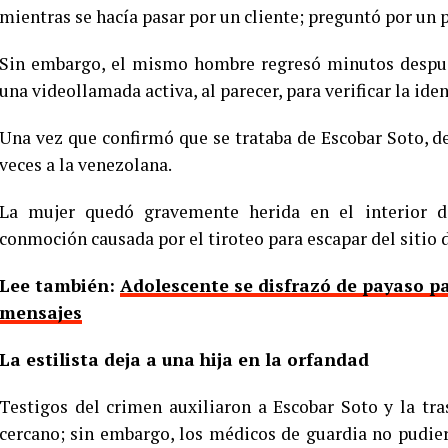
mientras se hacía pasar por un cliente; preguntó por un pr
Sin embargo, el mismo hombre regresó minutos después
una videollamada activa, al parecer, para verificar la ide
Una vez que confirmó que se trataba de Escobar Soto, d
veces a la venezolana.
La mujer quedó gravemente herida en el interior de
conmoción causada por el tiroteo para escapar del sitio 
Lee también:
Adolescente se disfrazó de payaso pa
mensajes
La estilista deja a una hija en la orfandad
Testigos del crimen auxiliaron a Escobar Soto y la tr
cercano; sin embargo, los médicos de guardia no pudier