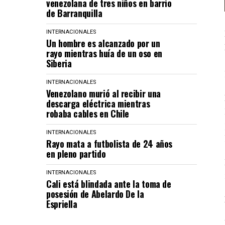
venezolana de tres niños en barrio
de Barranquilla
INTERNACIONALES
Un hombre es alcanzado por un
rayo mientras huía de un oso en
Siberia
INTERNACIONALES
Venezolano murió al recibir una
descarga eléctrica mientras
robaba cables en Chile
INTERNACIONALES
Rayo mata a futbolista de 24 años
en pleno partido
INTERNACIONALES
Cali está blindada ante la toma de
posesión de Abelardo De la
Espriella