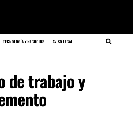
TECNOLOGÍA Y NEGOCIOS
AVISO LEGAL
 de trabajo y
cemento