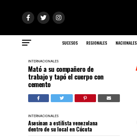
SUCESOS
REGIONALES
NACIONALES
INTERNACIONALES
Mató a su compañero de
trabajo y tapó el cuerpo con
cemento
INTERNACIONALES
Asesinan a estilista venezolana
dentro de su local en Cúcuta