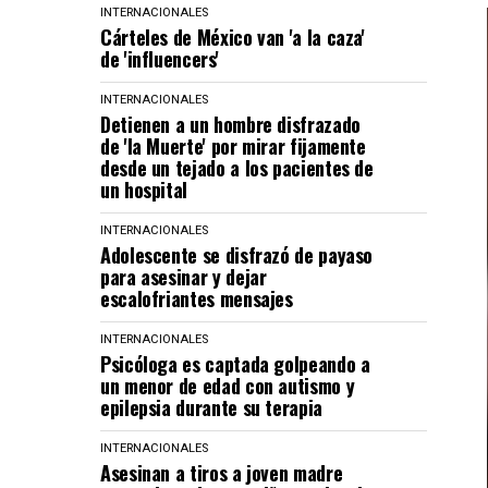
INTERNACIONALES
Cárteles de México van 'a la caza'
de 'influencers'
INTERNACIONALES
Detienen a un hombre disfrazado
de 'la Muerte' por mirar fijamente
desde un tejado a los pacientes de
un hospital
INTERNACIONALES
Adolescente se disfrazó de payaso
para asesinar y dejar
escalofriantes mensajes
INTERNACIONALES
Psicóloga es captada golpeando a
un menor de edad con autismo y
epilepsia durante su terapia
INTERNACIONALES
Asesinan a tiros a joven madre