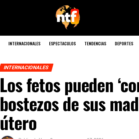
INTERNACIONALES
ESPECTACULOS
TENDENCIAS
DEPORTES
INTERNACIONALES
Los fetos pueden ‘co
bostezos de sus mad
útero