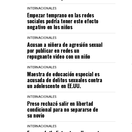
INTERNACIONALES
Empezar temprano en las redes
sociales podría tener este efecto
negativo en los niños
INTERNACIONALES
Acusan a niñera de agresión sexual
por publicar en redes un
repugnante video con un niño
INTERNACIONALES
Maestra de educación especial es
acusada de delitos sexuales contra
un adolescente en EE.UU.
INTERNACIONALES
Preso rechazó salir en libertad
condicional para no separarse de
su novio
INTERNACIONALES