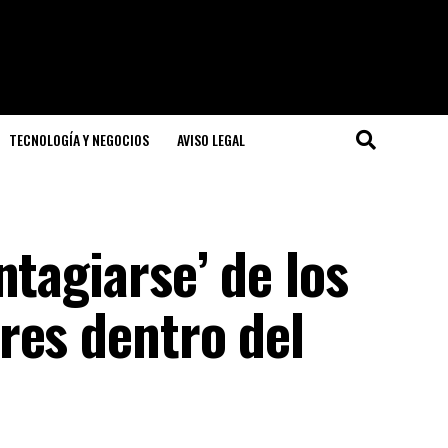
TECNOLOGÍA Y NEGOCIOS
AVISO LEGAL
ntagiarse’ de los
res dentro del