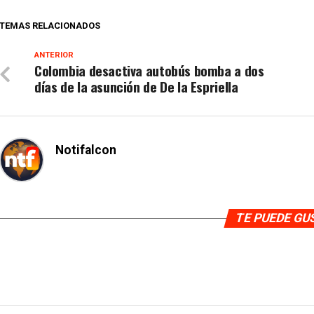
TEMAS RELACIONADOS
ANTERIOR
Colombia desactiva autobús bomba a dos
días de la asunción de De la Espriella
Notifalcon
TE PUEDE G