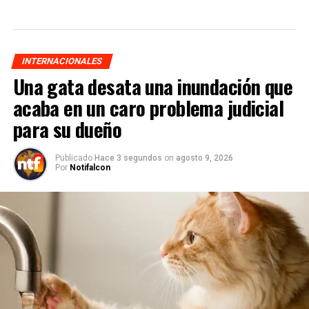
INTERNACIONALES
Una gata desata una inundación que
acaba en un caro problema judicial
para su dueño
Publicado
Hace 3 segundos
on
agosto 9, 2026
Por
Notifalcon