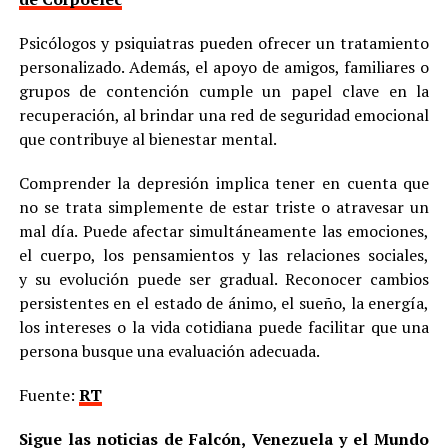
Psicólogos y psiquiatras pueden ofrecer un tratamiento
personalizado. Además, el apoyo de amigos, familiares o
grupos de contención cumple un papel clave en la
recuperación, al brindar una red de seguridad emocional
que contribuye al bienestar mental.
Comprender la depresión implica tener en cuenta que
no se trata simplemente de estar triste o atravesar un
mal día. Puede afectar simultáneamente las emociones,
el cuerpo, los pensamientos y las relaciones sociales,
y su evolución puede ser gradual. Reconocer cambios
persistentes en el estado de ánimo, el sueño, la energía,
los intereses o la vida cotidiana puede facilitar que una
persona busque una evaluación adecuada.
Fuente:
RT
Sigue las noticias de Falcón, Venezuela y el Mundo