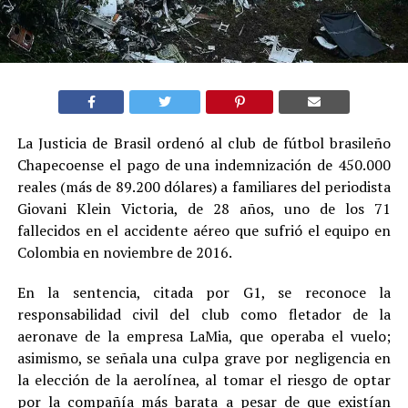
La Justicia de Brasil ordenó al club de fútbol brasileño
Chapecoense el pago de una indemnización de 450.000
reales (más de 89.200 dólares) a familiares del periodista
Giovani Klein Victoria, de 28 años, uno de los 71
fallecidos en el accidente aéreo que sufrió el equipo en
Colombia en noviembre de 2016.
En la sentencia, citada por G1, se reconoce la
responsabilidad civil del club como fletador de la
aeronave de la empresa LaMia, que operaba el vuelo;
asimismo, se señala una culpa grave por negligencia en
la elección de la aerolínea, al tomar el riesgo de optar
por la compañía más barata a pesar de que existían