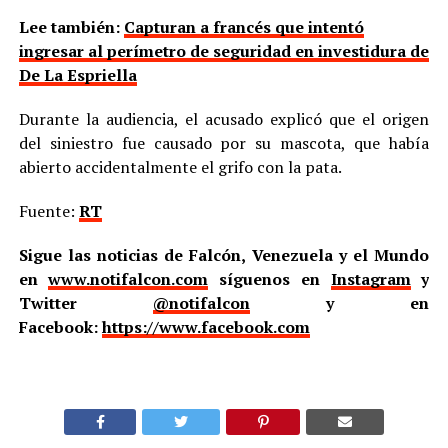
Lee también:
Capturan a francés que intentó
ingresar al perímetro de seguridad en investidura de
De La Espriella
Durante la audiencia, el acusado explicó que el origen
del siniestro fue causado por su mascota, que había
abierto accidentalmente el grifo con la pata.
Fuente:
RT
Sigue las noticias de Falcón, Venezuela y el Mundo
en
www.notifalcon.com
síguenos en
Instagram
y
Twitter
@notifalcon
y en
Facebook:
https://www.facebook.com