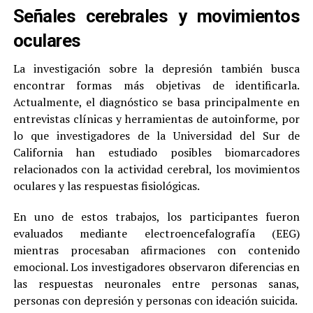
Señales cerebrales y movimientos
oculares
La investigación sobre la depresión también busca
encontrar formas más objetivas de identificarla.
Actualmente, el diagnóstico se basa principalmente en
entrevistas clínicas y herramientas de autoinforme, por
lo que investigadores de la Universidad del Sur de
California han estudiado posibles biomarcadores
relacionados con la actividad cerebral, los movimientos
oculares y las respuestas fisiológicas.
En uno de estos trabajos, los participantes fueron
evaluados mediante electroencefalografía (EEG)
mientras procesaban afirmaciones con contenido
emocional. Los investigadores observaron diferencias en
las respuestas neuronales entre personas sanas,
personas con depresión y personas con ideación suicida.