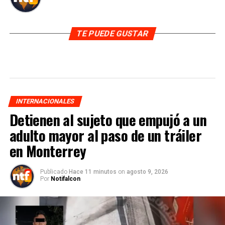
TE PUEDE GUSTAR
INTERNACIONALES
Detienen al sujeto que empujó a un
adulto mayor al paso de un tráiler
en Monterrey
Publicado
Hace 11 minutos
on
agosto 9, 2026
Por
Notifalcon