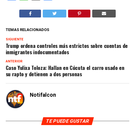
TEMAS RELACIONADOS
SIGUIENTE
Trump ordena controles más estrictos sobre cuentas de
inmigrantes indocumentados
ANTERIOR
Caso Yulixa Toloza: Hallan en Cúcuta el carro usado en
su rapto y detienen a dos personas
Notifalcon
TE PUEDE GUSTAR