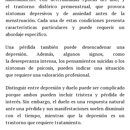
el trastorno disfórico premenstrual, que provoca
síntomas depresivos y de ansiedad antes de la
menstruación. Cada una de estas condiciones presenta
características particulares y puede requerir un
abordaje específico.
Una pérdida también puede desencadenar una
depresión. Además, algunos signos, como
la desesperanza intensa, los pensamientos suicidas o los
síntomas de psicosis, pueden indicar una situación
que requiere una valoración profesional.
Distinguir entre depresión y duelo puede ser complicado
porque ambos pueden incluir tristeza y pérdida de
interés. Sin embargo, el duelo es una respuesta natural
ante una pérdida y sus manifestaciones suelen disminuir
con el tiempo, mientras que la depresión es un
trastorno que requiere tratamiento.