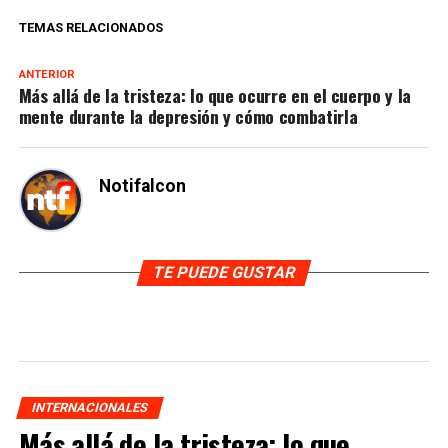
TEMAS RELACIONADOS
ANTERIOR
Más allá de la tristeza: lo que ocurre en el cuerpo y la
mente durante la depresión y cómo combatirla
Notifalcon
TE PUEDE GUSTAR
INTERNACIONALES
Más allá de la tristeza: lo que