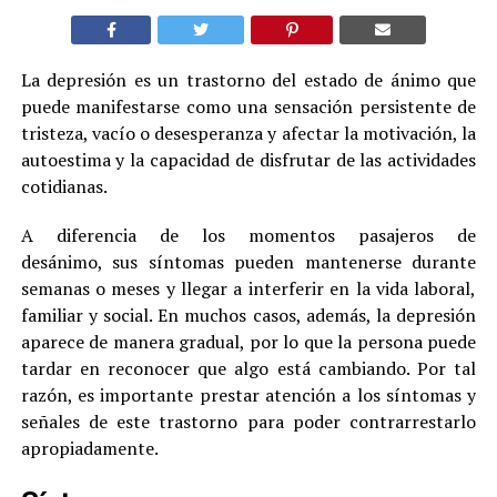
La depresión es un trastorno del estado de ánimo que
puede manifestarse como una sensación persistente de
tristeza, vacío o desesperanza y afectar la motivación, la
autoestima y la capacidad de disfrutar de las actividades
cotidianas.
A diferencia de los momentos pasajeros de
desánimo, sus síntomas pueden mantenerse durante
semanas o meses y llegar a interferir en la vida laboral,
familiar y social. En muchos casos, además, la depresión
aparece de manera gradual, por lo que la persona puede
tardar en reconocer que algo está cambiando. Por tal
razón, es importante prestar atención a los síntomas y
señales de este trastorno para poder contrarrestarlo
apropiadamente.