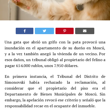
Una gata que abrió un grifo con la pata provocó una
inundación en el apartamento de su dueño en Moscú,
y a la vez también anegó la vivienda de un vecino. Por
esos daños, un tribunal obligó al propietario del felino a
pagar 654.000 rublos, unos 7.950 dólares.
En primera instancia, el Tribunal del Distrito de
Simonovski había rechazado la reclamación, al
considerar que el propietario del piso era el
Departamento de Bienes Municipales de Moscú. Sin
embargo, la apelación revocó ese criterio y señaló que la
responsabilidad recae en el ocupante del inmueble.