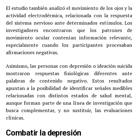
El estudio también analizó el movimiento de los ojos y la
actividad electrodérmica, relacionada con la respuesta
del sistema nervioso ante determinados estímulos. Los
investigadores encontraron que los patrones de
movimiento ocular contenían información relevante,
especialmente cuando los participantes procesaban
afirmaciones negativas.
Asimismo, las personas con depresión o ideación suicida
mostraron respuestas fisiológicas diferentes ante
palabras de contenido negativo. Estos resultados
apuntan a la posibilidad de identificar señales medibles
relacionadas con distintos estados de salud mental,
aunque forman parte de una línea de investigación que
busca complementar, y no sustituir, las evaluaciones
clínicas.
Combatir la depresión