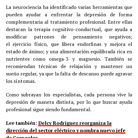
La neurociencia ha identificado varias herramientas que
pueden ayudar a enfrentar la depresión de forma
complementaria al tratamiento profesional. Entre ellas
destacan la terapia cognitivo-conductual, que ayuda a
modificar patrones de pensamiento negativos;
el ejercicio físico, que libera endorfinas y mejora el
estado de ánimo; y una alimentación equilibrada rica en
nutrientes como omega-3 y magnesio. También se
recomiendan técnicas de relajación y mantener un
sueño regular, ya que la falta de descanso puede agravar
los síntomas.
Como subrayan los especialistas, cada persona vive la
depresión de manera distinta, por lo que buscar ayuda
profesional sigue siendo fundamental.
Lee también:
Delcy Rodríguez reorganiza la
dirección del sector eléctrico y nombra nuevo jefe
de Corpoelec