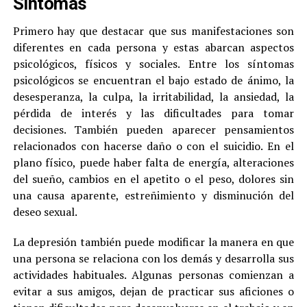
Síntomas
Primero hay que destacar que sus manifestaciones son
diferentes en cada persona y estas abarcan aspectos
psicológicos, físicos y sociales. Entre los síntomas
psicológicos se encuentran el bajo estado de ánimo, la
desesperanza, la culpa, la irritabilidad, la ansiedad, la
pérdida de interés y las dificultades para tomar
decisiones. También pueden aparecer pensamientos
relacionados con hacerse daño o con el suicidio. En el
plano físico, puede haber falta de energía, alteraciones
del sueño, cambios en el apetito o el peso, dolores sin
una causa aparente, estreñimiento y disminución del
deseo sexual.
La depresión también puede modificar la manera en que
una persona se relaciona con los demás y desarrolla sus
actividades habituales. Algunas personas comienzan a
evitar a sus amigos, dejan de practicar sus aficiones o